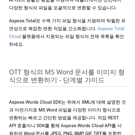
API와의 원활한 통합을 지원하여 애플리케이션 전반에서
다양한 형식의 파일을 포괄적으로 변환할 수 있습니다.
Aspose.Total은 수백 가지 파일 형식을 지원하여 탁월한 유
연성으로 복잡한 변환 작업을 간소화합니다.
Aspose.Total
Cloud
플랫폼에서 지원되는 파일 형식의 전체 목록을 확인
하세요.
OTT 형식의 MS Word 문서를 이미지 형
식으로 변환하기 - 단계별 가이드
Aspose.Words Cloud SDK는 위에서 XML에 대해 설명한 것
과 마찬가지로 MS Word 파일을 다양한 이미지 형식으로
변환하는 빠르고 간단한 방법을 제공합니다. 직접 REST
API 호출이나 SDK를 통해 Aspose.Words Cloud API를 사
용하여 Word 문서를 JPEG, PNG, BMP, GIF, TIFF를 포함한