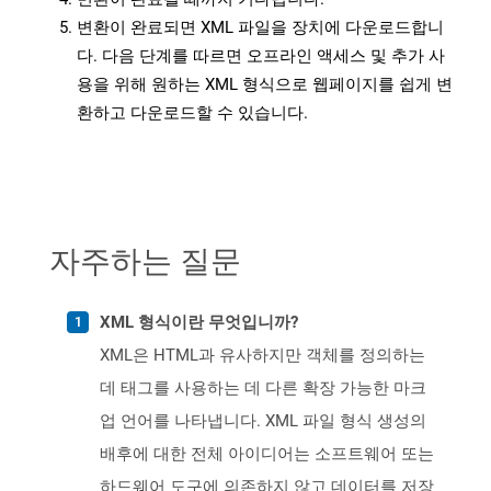
변환이 완료되면 XML 파일을 장치에 다운로드합니
다. 다음 단계를 따르면 오프라인 액세스 및 추가 사
용을 위해 원하는 XML 형식으로 웹페이지를 쉽게 변
환하고 다운로드할 수 있습니다.
자주하는 질문
XML 형식이란 무엇입니까?
XML은 HTML과 유사하지만 객체를 정의하는
데 태그를 사용하는 데 다른 확장 가능한 마크
업 언어를 나타냅니다. XML 파일 형식 생성의
배후에 대한 전체 아이디어는 소프트웨어 또는
하드웨어 도구에 의존하지 않고 데이터를 저장