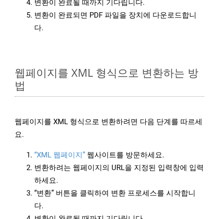
변환이 완료될 때까지 기다립니다.
변환이 완료되면 PDF 파일을 장치에 다운로드합니
다.
웹페이지를 XML 형식으로 변환하는 방
법
웹페이지를 XML 형식으로 변환하려면 다음 단계를 따르세
요.
“XML 웹페이지”
웹사이트를 방문하세요.
변환하려는 웹페이지의 URL을 지정된 입력창에 입력
하세요.
“변환” 버튼을 클릭하여 변환 프로세스를 시작합니
다.
변환이 완료될 때까지 기다립니다.