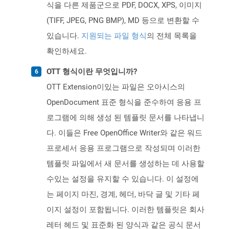
식을 다른 제품군으로 PDF, DOCX, XPS, 이미지
(TIFF, JPEG, PNG BMP), MD 등으로 변환할 수
있습니다.
지원되는 파일 형식
의 전체 목록을
확인하세요.
OTT 형식이란 무엇입니까?
OTT Extension이있는 파일은 오아시스의
OpenDocument 표준 형식을 준수하여 응용 프
로그램에 의해 생성 된 템플릿 문서를 나타냅니
다. 이들은 Free OpenOffice Writer와 같은 워드
프로세서 응용 프로그램으로 작성되며 이러한
템플릿 파일에서 새 문서를 생성하는 데 사용할
수있는 설정을 유지할 수 있습니다. 이 설정에
는 페이지 마진, 경계, 헤더, 바닥 글 및 기타 페
이지 설정이 포함됩니다. 이러한 템플릿은 회사
레터 헤드 및 표준화 된 양식과 같은 공식 문서