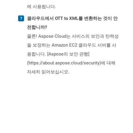
에 사용됩니다.
클라우드에서 OTT to XML를 변환하는 것이 안
전합니까?
물론! Aspose Cloud는 서비스의 보안과 탄력성
을 보장하는 Amazon EC2 클라우드 서버를 사
용합니다. [Aspose의 보안 관행]
(https://about.aspose.cloud/security)에 대해
자세히 읽어보십시오.