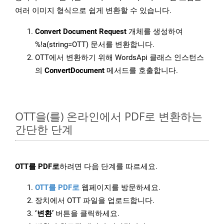
여러 이미지 형식으로 쉽게 변환할 수 있습니다.
Convert Document Request
개체를 생성하여
%!a(string=OTT) 문서를 변환합니다.
OTT에서 변환하기 위해 WordsApi 클래스 인스턴스
의
ConvertDocument
메서드를 호출합니다.
OTT을(를) 온라인에서 PDF로 변환하는
간단한 단계
OTT를 PDF로
하려면 다음 단계를 따르세요.
OTT를 PDF로
웹페이지를 방문하세요.
장치에서 OTT 파일을 업로드합니다.
‘변환’
버튼을 클릭하세요.