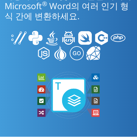
®
Microsoft
Word의 여러 인기 형
식 간에 변환하세요.