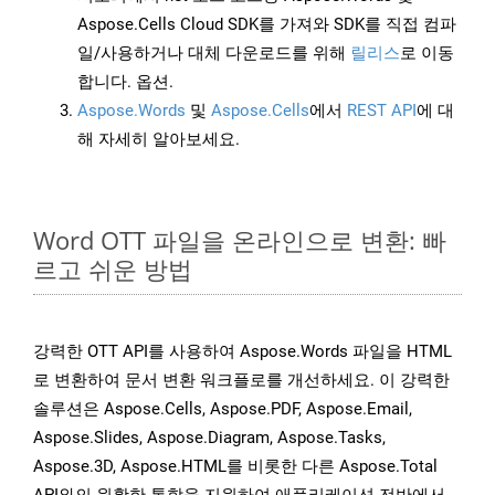
Aspose.Cells Cloud SDK를 가져와 SDK를 직접 컴파
일/사용하거나 대체 다운로드를 위해
릴리스
로 이동
합니다. 옵션.
Aspose.Words
및
Aspose.Cells
에서
REST API
에 대
해 자세히 알아보세요.
Word OTT 파일을 온라인으로 변환: 빠
르고 쉬운 방법
강력한 OTT API를 사용하여 Aspose.Words 파일을 HTML
로 변환하여 문서 변환 워크플로를 개선하세요. 이 강력한
솔루션은 Aspose.Cells, Aspose.PDF, Aspose.Email,
Aspose.Slides, Aspose.Diagram, Aspose.Tasks,
Aspose.3D, Aspose.HTML를 비롯한 다른 Aspose.Total