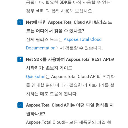
공됩니다. 필요한 SDK를 아직 사용할 수 없는
경우 cURL과 함께 사용해 보십시오.
Net에 대한 Aspose.Total Cloud API 릴리스 노
트는 어디에서 찾을 수 있나요?
전체 릴리스 노트는
Aspose.Total Cloud
Documentation
에서 검토할 수 있습니다.
Net SDK를 사용하여 Aspose.Total REST API로
시작하기: 초보자 가이드
Quickstart
는 Aspose.Total Cloud API의 초기화
를 안내할 뿐만 아니라 필요한 라이브러리를 설
치하는 데도 도움이 됩니다.
Aspose.Total Cloud API는 어떤 파일 형식을 지
원하나요?
Aspose.Total Cloud는 모든 제품군의 파일 형