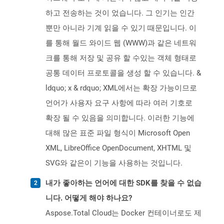
하고 전송하는 것이 었습니다. 그 인기는 인간
뿐만 아니라 기계 읽을 수 있기 때문입니다. 이
를 통해 월드 와이드 웹 (WWW)과 같은 네트워
크를 통해 저장 및 공유 할 수있는 객체 형태로
공통 데이터 프로토콜을 생성 할 수 있습니다. &
ldquo; x & rdquo; XML에서는 확장 가능이므로
언어가 사용자 요구 사항에 따라 여러 기호로
확장 될 수 있음을 의미합니다. 이러한 기능에
대해 많은 표준 파일 형식이 Microsoft Open
XML, LibreOffice OpenDocument, XHTML 및
SVG와 같은이 기능을 사용하는 것입니다.
내가 좋아하는 언어에 대한 SDK를 찾을 수 없습
니다. 어떻게 해야 하나요?
Aspose.Total Cloud는 Docker 컨테이너로도 제