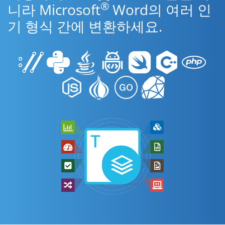
®
니라 Microsoft
Word의 여러 인
기 형식 간에 변환하세요.