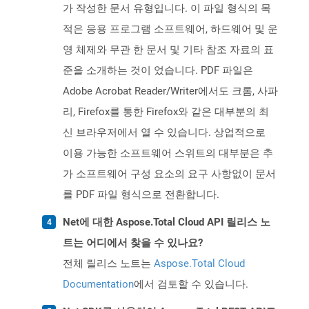
가 작성한 문서 유형입니다. 이 파일 형식의 목
적은 응용 프로그램 소프트웨어, 하드웨어 및 운
영 체제와 무관 한 문서 및 기타 참조 자료의 표
준을 소개하는 것이 었습니다. PDF 파일은
Adobe Acrobat Reader/Writer에서도 크롬, 사파
리, Firefox를 통한 Firefox와 같은 대부분의 최
신 브라우저에서 열 수 있습니다. 상업적으로
이용 가능한 소프트웨어 스위트의 대부분은 추
가 소프트웨어 구성 요소의 요구 사항없이 문서
를 PDF 파일 형식으로 전환합니다.
Net에 대한 Aspose.Total Cloud API 릴리스 노
트는 어디에서 찾을 수 있나요?
전체 릴리스 노트는
Aspose.Total Cloud
Documentation
에서 검토할 수 있습니다.