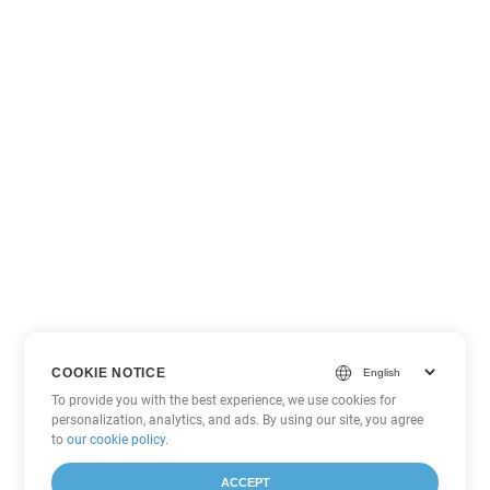
COOKIE NOTICE
To provide you with the best experience, we use cookies for
personalization, analytics, and ads. By using our site, you agree
to
our cookie policy
.
ACCEPT