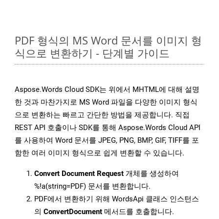
PDF 형식의 MS Word 문서를 이미지 형
식으로 변환하기 - 단계별 가이드
Aspose.Words Cloud SDK는 위에서 MHTML에 대해 설명
한 것과 마찬가지로 MS Word 파일을 다양한 이미지 형식
으로 변환하는 빠르고 간단한 방법을 제공합니다. 직접
REST API 호출이나 SDK를 통해 Aspose.Words Cloud API
를 사용하여 Word 문서를 JPEG, PNG, BMP, GIF, TIFF를 포
함한 여러 이미지 형식으로 쉽게 변환할 수 있습니다.
Convert Document Request
개체를 생성하여
%!a(string=PDF) 문서를 변환합니다.
PDF에서 변환하기 위해 WordsApi 클래스 인스턴스
의
ConvertDocument
메서드를 호출합니다.