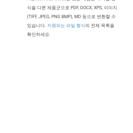
식을 다른 제품군으로 PDF, DOCX, XPS, 이미지
(TIFF, JPEG, PNG BMP), MD 등으로 변환할 수
있습니다.
지원되는 파일 형식
의 전체 목록을
확인하세요.