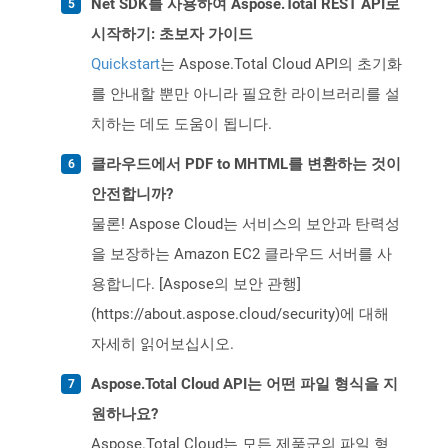
Net SDK를 사용하여 Aspose.Total REST API로
시작하기: 초보자 가이드
Quickstart
는 Aspose.Total Cloud API의 초기화
를 안내할 뿐만 아니라 필요한 라이브러리를 설
치하는 데도 도움이 됩니다.
클라우드에서 PDF to MHTML를 변환하는 것이
안전합니까?
물론! Aspose Cloud는 서비스의 보안과 탄력성
을 보장하는 Amazon EC2 클라우드 서버를 사
용합니다. [Aspose의 보안 관행]
(https://about.aspose.cloud/security)에 대해
자세히 읽어보십시오.
Aspose.Total Cloud API는 어떤 파일 형식을 지
원하나요?
Aspose.Total Cloud는 모든 제품군의 파일 형