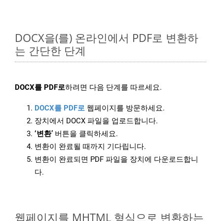
DOCX을(를) 온라인에서 PDF로 변환하
는 간단한 단계
DOCX를 PDF로
하려면 다음 단계를 따르세요.
DOCX를 PDF로
웹페이지를 방문하세요.
장치에서 DOCX 파일을 업로드합니다.
‘변환’
버튼을 클릭하세요.
변환이 완료될 때까지 기다립니다.
변환이 완료되면 PDF 파일을 장치에 다운로드합니
다.
웹페이지를 MHTML 형식으로 변환하는