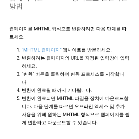
방법
웹페이지를 MHTML 형식으로 변환하려면 다음 단계를 따
르세요.
“MHTML 웹페이지”
웹사이트를 방문하세요.
변환하려는 웹페이지의 URL을 지정된 입력창에 입력
하세요.
“변환” 버튼을 클릭하여 변환 프로세스를 시작합니
다.
변환이 완료될 때까지 기다립니다.
변환이 완료되면 MHTML 파일을 장치에 다운로드합
니다. 다음 단계를 따르면 오프라인 액세스 및 추가
사용을 위해 원하는 MHTML 형식으로 웹페이지를 쉽
게 변환하고 다운로드할 수 있습니다.