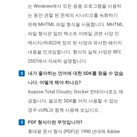
는 Windows에서 모든 응용 프로그램을 사용하
는 동안 관찰 된 문제의 시나리오를 녹화하기
위해 MHTML 파일 형식을 사용합니다. MHTML
파일 형식은 일반 텍스트 이메일 관련 사양 인
메시지/rfc822에 정의 된 사양과 유사한 페이지
내용을 인코딩합니다. 형식의 실제 사양은 RFC
2557에서 자세히 설명합니다.
내가 좋아하는 언어에 대한 SDK를 찾을 수 없습
니다. 어떻게 해야 하나요?
Aspose.Total Cloud는 Docker 컨테이너로도 제
공됩니다. 필요한 SDK를 아직 사용할 수 없는
경우 cURL과 함께 사용해 보십시오.
PDF 형식이란 무엇입니까?
휴대용 문서 형식 (PDF)은 1990 년대에 Adobe