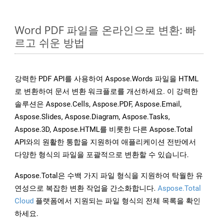
Word PDF 파일을 온라인으로 변환: 빠
르고 쉬운 방법
강력한 PDF API를 사용하여 Aspose.Words 파일을 HTML
로 변환하여 문서 변환 워크플로를 개선하세요. 이 강력한
솔루션은 Aspose.Cells, Aspose.PDF, Aspose.Email,
Aspose.Slides, Aspose.Diagram, Aspose.Tasks,
Aspose.3D, Aspose.HTML를 비롯한 다른 Aspose.Total
API와의 원활한 통합을 지원하여 애플리케이션 전반에서
다양한 형식의 파일을 포괄적으로 변환할 수 있습니다.
Aspose.Total은 수백 가지 파일 형식을 지원하여 탁월한 유
연성으로 복잡한 변환 작업을 간소화합니다.
Aspose.Total
Cloud
플랫폼에서 지원되는 파일 형식의 전체 목록을 확인
하세요.