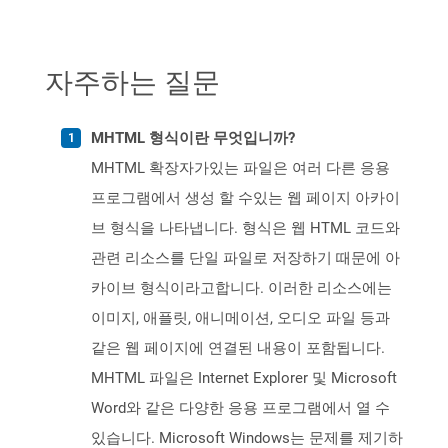
자주하는 질문
MHTML 형식이란 무엇입니까?
MHTML 확장자가있는 파일은 여러 다른 응용
프로그램에서 생성 할 수있는 웹 페이지 아카이
브 형식을 나타냅니다. 형식은 웹 HTML 코드와
관련 리소스를 단일 파일로 저장하기 때문에 아
카이브 형식이라고합니다. 이러한 리소스에는
이미지, 애플릿, 애니메이션, 오디오 파일 등과
같은 웹 페이지에 연결된 내용이 포함됩니다.
MHTML 파일은 Internet Explorer 및 Microsoft
Word와 같은 다양한 응용 프로그램에서 열 수
있습니다. Microsoft Windows는 문제를 제기하