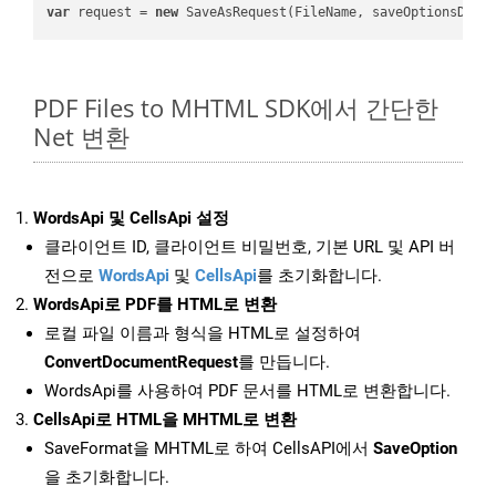
var
 request = 
new
PDF Files to MHTML SDK에서 간단한
Net 변환
WordsApi 및 CellsApi 설정
클라이언트 ID, 클라이언트 비밀번호, 기본 URL 및 API 버
전으로
WordsApi
및
CellsApi
를 초기화합니다.
WordsApi로 PDF를 HTML로 변환
로컬 파일 이름과 형식을 HTML로 설정하여
ConvertDocumentRequest
를 만듭니다.
WordsApi를 사용하여 PDF 문서를 HTML로 변환합니다.
CellsApi로 HTML을 MHTML로 변환
SaveFormat을 MHTML로 하여 CellsAPI에서
SaveOption
을 초기화합니다.