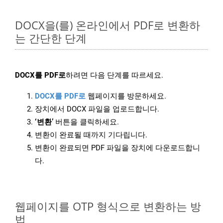
DOCX을(를) 온라인에서 PDF로 변환하
는 간단한 단계
DOCX를 PDF로
하려면 다음 단계를 따르세요.
DOCX를 PDF로
웹페이지를 방문하세요.
장치에서 DOCX 파일을 업로드합니다.
‘변환’
버튼을 클릭하세요.
변환이 완료될 때까지 기다립니다.
변환이 완료되면 PDF 파일을 장치에 다운로드합니
다.
웹페이지를 OTP 형식으로 변환하는 방
법