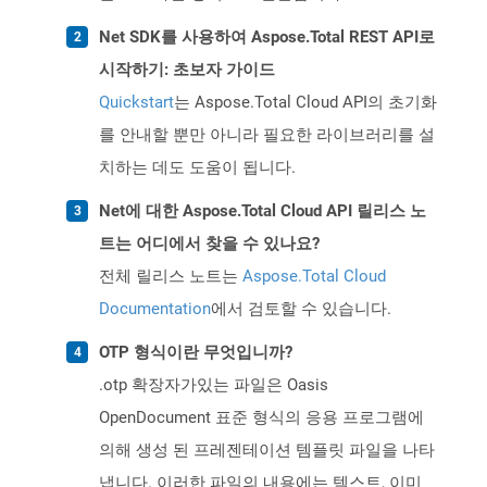
Net SDK를 사용하여 Aspose.Total REST API로
시작하기: 초보자 가이드
Quickstart
는 Aspose.Total Cloud API의 초기화
를 안내할 뿐만 아니라 필요한 라이브러리를 설
치하는 데도 도움이 됩니다.
Net에 대한 Aspose.Total Cloud API 릴리스 노
트는 어디에서 찾을 수 있나요?
전체 릴리스 노트는
Aspose.Total Cloud
Documentation
에서 검토할 수 있습니다.
OTP 형식이란 무엇입니까?
.otp 확장자가있는 파일은 Oasis
OpenDocument 표준 형식의 응용 프로그램에
의해 생성 된 프레젠테이션 템플릿 파일을 나타
냅니다. 이러한 파일의 내용에는 텍스트, 이미