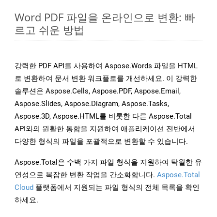
Word PDF 파일을 온라인으로 변환: 빠
르고 쉬운 방법
강력한 PDF API를 사용하여 Aspose.Words 파일을 HTML
로 변환하여 문서 변환 워크플로를 개선하세요. 이 강력한
솔루션은 Aspose.Cells, Aspose.PDF, Aspose.Email,
Aspose.Slides, Aspose.Diagram, Aspose.Tasks,
Aspose.3D, Aspose.HTML를 비롯한 다른 Aspose.Total
API와의 원활한 통합을 지원하여 애플리케이션 전반에서
다양한 형식의 파일을 포괄적으로 변환할 수 있습니다.
Aspose.Total은 수백 가지 파일 형식을 지원하여 탁월한 유
연성으로 복잡한 변환 작업을 간소화합니다.
Aspose.Total
Cloud
플랫폼에서 지원되는 파일 형식의 전체 목록을 확인
하세요.