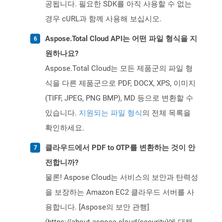
공됩니다. 필요한 SDK를 아직 사용할 수 없는
경우 cURL과 함께 사용해 보십시오.
Aspose.Total Cloud API는 어떤 파일 형식을 지
원하나요?
Aspose.Total Cloud는 모든 제품군의 파일 형
식을 다른 제품군으로 PDF, DOCX, XPS, 이미지
(TIFF, JPEG, PNG BMP), MD 등으로 변환할 수
있습니다.
지원되는 파일 형식
의 전체 목록을
확인하세요.
클라우드에서 PDF to OTP를 변환하는 것이 안
전합니까?
물론! Aspose Cloud는 서비스의 보안과 탄력성
을 보장하는 Amazon EC2 클라우드 서버를 사
용합니다. [Aspose의 보안 관행]