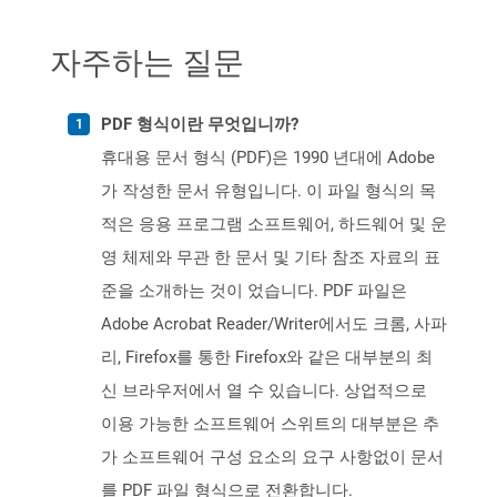
자주하는 질문
PDF 형식이란 무엇입니까?
휴대용 문서 형식 (PDF)은 1990 년대에 Adobe
가 작성한 문서 유형입니다. 이 파일 형식의 목
적은 응용 프로그램 소프트웨어, 하드웨어 및 운
영 체제와 무관 한 문서 및 기타 참조 자료의 표
준을 소개하는 것이 었습니다. PDF 파일은
Adobe Acrobat Reader/Writer에서도 크롬, 사파
리, Firefox를 통한 Firefox와 같은 대부분의 최
신 브라우저에서 열 수 있습니다. 상업적으로
이용 가능한 소프트웨어 스위트의 대부분은 추
가 소프트웨어 구성 요소의 요구 사항없이 문서
를 PDF 파일 형식으로 전환합니다.