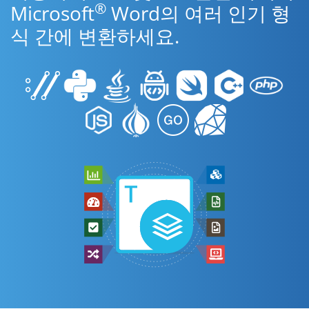
®
Microsoft
Word의 여러 인기 형
식 간에 변환하세요.