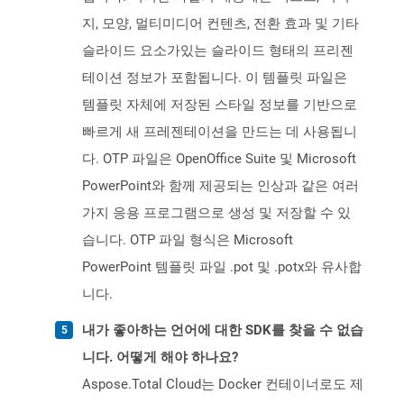
지, 모양, 멀티미디어 컨텐츠, 전환 효과 및 기타
슬라이드 요소가있는 슬라이드 형태의 프리젠
테이션 정보가 포함됩니다. 이 템플릿 파일은
템플릿 자체에 저장된 스타일 정보를 기반으로
빠르게 새 프레젠테이션을 만드는 데 사용됩니
다. OTP 파일은 OpenOffice Suite 및 Microsoft
PowerPoint와 함께 제공되는 인상과 같은 여러
가지 응용 프로그램으로 생성 및 저장할 수 있
습니다. OTP 파일 형식은 Microsoft
PowerPoint 템플릿 파일 .pot 및 .potx와 유사합
니다.
내가 좋아하는 언어에 대한 SDK를 찾을 수 없습
니다. 어떻게 해야 하나요?
Aspose.Total Cloud는 Docker 컨테이너로도 제