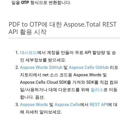
일을
OTP
형식으로 변환합니다.
PDF to OTP에 대한 Aspose.Total REST
API 활용 시작
대시보드
에서 계정을 만들어 무료 API 할당량 및 승
인 세부정보를 받으세요.
Aspose.Words GitHub
및
Aspose.Cells GitHub
리포
지토리에서 net 소스 코드용 Aspose.Words 및
Aspose.Cells Cloud SDK를 가져와 SDK를 직접 컴파
일/사용하거나 대체 다운로드를 위해
릴리스
로 이동
합니다. 옵션.
Aspose.Words
및
Aspose.Cells
에서
REST API
에 대
해 자세히 알아보세요.