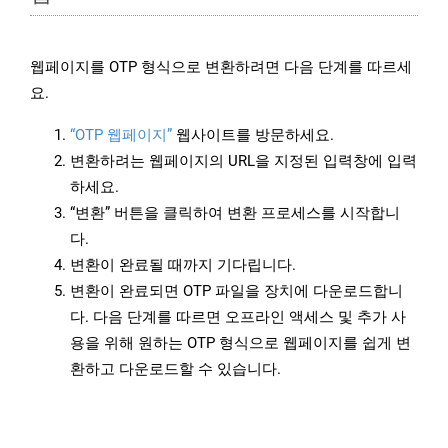
웹페이지를 OTP 형식으로 변환하려면 다음 단계를 따르세
요.
“OTP 웹페이지”
웹사이트를 방문하세요.
변환하려는 웹페이지의 URL을 지정된 입력창에 입력
하세요.
“변환” 버튼을 클릭하여 변환 프로세스를 시작합니
다.
변환이 완료될 때까지 기다립니다.
변환이 완료되면 OTP 파일을 장치에 다운로드합니
다. 다음 단계를 따르면 오프라인 액세스 및 추가 사
용을 위해 원하는 OTP 형식으로 웹페이지를 쉽게 변
환하고 다운로드할 수 있습니다.