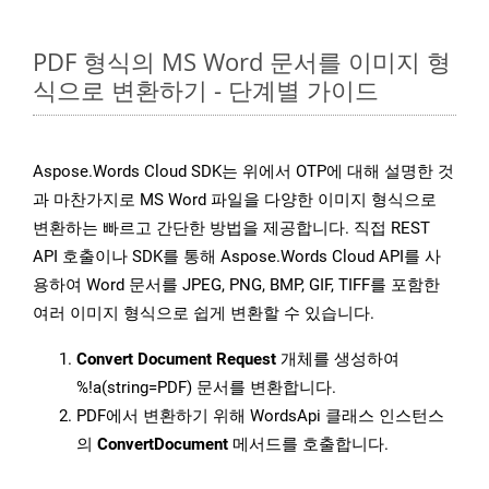
PDF 형식의 MS Word 문서를 이미지 형
식으로 변환하기 - 단계별 가이드
Aspose.Words Cloud SDK는 위에서 OTP에 대해 설명한 것
과 마찬가지로 MS Word 파일을 다양한 이미지 형식으로
변환하는 빠르고 간단한 방법을 제공합니다. 직접 REST
API 호출이나 SDK를 통해 Aspose.Words Cloud API를 사
용하여 Word 문서를 JPEG, PNG, BMP, GIF, TIFF를 포함한
여러 이미지 형식으로 쉽게 변환할 수 있습니다.
Convert Document Request
개체를 생성하여
%!a(string=PDF) 문서를 변환합니다.
PDF에서 변환하기 위해 WordsApi 클래스 인스턴스
의
ConvertDocument
메서드를 호출합니다.