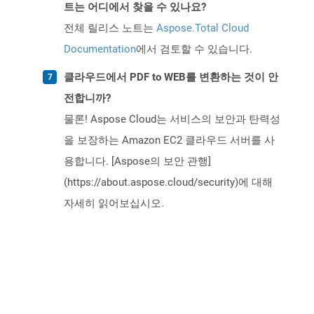
트는 어디에서 찾을 수 있나요?
전체 릴리스 노트는
Aspose.Total Cloud
Documentation
에서 검토할 수 있습니다.
클라우드에서 PDF to WEB를 변환하는 것이 안
전합니까?
물론! Aspose Cloud는 서비스의 보안과 탄력성
을 보장하는 Amazon EC2 클라우드 서버를 사
용합니다. [Aspose의 보안 관행]
(https://about.aspose.cloud/security)에 대해
자세히 읽어보십시오.