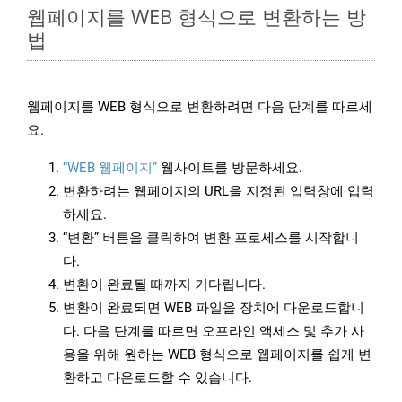
웹페이지를 WEB 형식으로 변환하는 방
법
웹페이지를 WEB 형식으로 변환하려면 다음 단계를 따르세
요.
“WEB 웹페이지”
웹사이트를 방문하세요.
변환하려는 웹페이지의 URL을 지정된 입력창에 입력
하세요.
“변환” 버튼을 클릭하여 변환 프로세스를 시작합니
다.
변환이 완료될 때까지 기다립니다.
변환이 완료되면 WEB 파일을 장치에 다운로드합니
다. 다음 단계를 따르면 오프라인 액세스 및 추가 사
용을 위해 원하는 WEB 형식으로 웹페이지를 쉽게 변
환하고 다운로드할 수 있습니다.