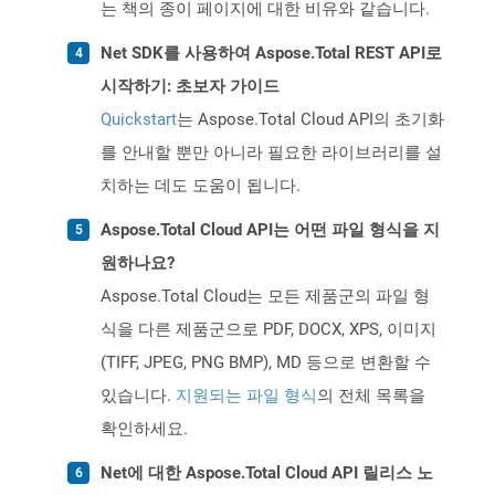
는 책의 종이 페이지에 대한 비유와 같습니다.
Net SDK를 사용하여 Aspose.Total REST API로
시작하기: 초보자 가이드
Quickstart
는 Aspose.Total Cloud API의 초기화
를 안내할 뿐만 아니라 필요한 라이브러리를 설
치하는 데도 도움이 됩니다.
Aspose.Total Cloud API는 어떤 파일 형식을 지
원하나요?
Aspose.Total Cloud는 모든 제품군의 파일 형
식을 다른 제품군으로 PDF, DOCX, XPS, 이미지
(TIFF, JPEG, PNG BMP), MD 등으로 변환할 수
있습니다.
지원되는 파일 형식
의 전체 목록을
확인하세요.
Net에 대한 Aspose.Total Cloud API 릴리스 노