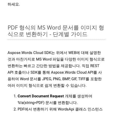
하세요.
PDF 형식의 MS Word 문서를 이미지 형
식으로 변환하기 - 단계별 가이드
Aspose.Words Cloud SDK는 위에서 WEB에 대해 설명한
것과 마찬가지로 MS Word 파일을 다양한 이미지 형식으로
변환하는 빠르고 간단한 방법을 제공합니다. 직접 REST
API 호출이나 SDK를 통해 Aspose.Words Cloud API를 사
용하여 Word 문서를 JPEG, PNG, BMP, GIF, TIFF를 포함한
여러 이미지 형식으로 쉽게 변환할 수 있습니다.
Convert Document Request
개체를 생성하여
%!a(string=PDF) 문서를 변환합니다.
PDF에서 변환하기 위해 WordsApi 클래스 인스턴스