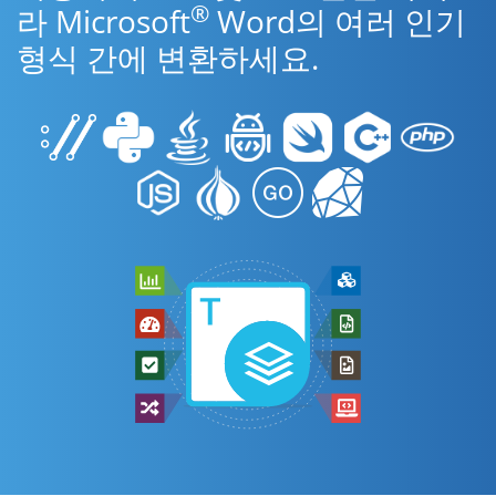
®
라 Microsoft
Word의 여러 인기
형식 간에 변환하세요.