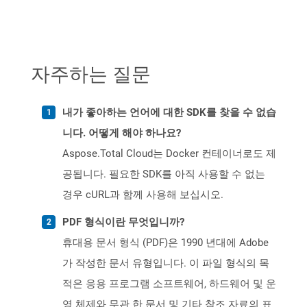
자주하는 질문
내가 좋아하는 언어에 대한 SDK를 찾을 수 없습
니다. 어떻게 해야 하나요?
Aspose.Total Cloud는 Docker 컨테이너로도 제
공됩니다. 필요한 SDK를 아직 사용할 수 없는
경우 cURL과 함께 사용해 보십시오.
PDF 형식이란 무엇입니까?
휴대용 문서 형식 (PDF)은 1990 년대에 Adobe
가 작성한 문서 유형입니다. 이 파일 형식의 목
적은 응용 프로그램 소프트웨어, 하드웨어 및 운
영 체제와 무관 한 문서 및 기타 참조 자료의 표