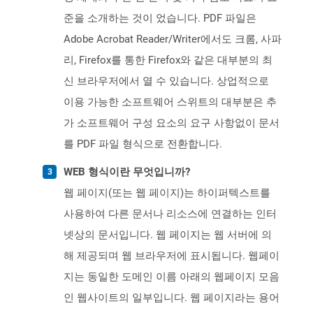
준을 소개하는 것이 었습니다. PDF 파일은
Adobe Acrobat Reader/Writer에서도 크롬, 사파
리, Firefox를 통한 Firefox와 같은 대부분의 최
신 브라우저에서 열 수 있습니다. 상업적으로
이용 가능한 소프트웨어 스위트의 대부분은 추
가 소프트웨어 구성 요소의 요구 사항없이 문서
를 PDF 파일 형식으로 전환합니다.
WEB 형식이란 무엇입니까?
웹 페이지(또는 웹 페이지)는 하이퍼텍스트를
사용하여 다른 문서나 리소스에 연결하는 인터
넷상의 문서입니다. 웹 페이지는 웹 서버에 의
해 제공되며 웹 브라우저에 표시됩니다. 웹페이
지는 동일한 도메인 이름 아래의 웹페이지 모음
인 웹사이트의 일부입니다. 웹 페이지라는 용어