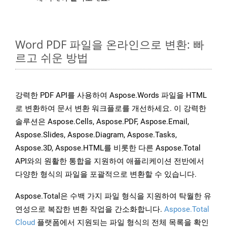
Word PDF 파일을 온라인으로 변환: 빠
르고 쉬운 방법
강력한 PDF API를 사용하여 Aspose.Words 파일을 HTML
로 변환하여 문서 변환 워크플로를 개선하세요. 이 강력한
솔루션은 Aspose.Cells, Aspose.PDF, Aspose.Email,
Aspose.Slides, Aspose.Diagram, Aspose.Tasks,
Aspose.3D, Aspose.HTML를 비롯한 다른 Aspose.Total
API와의 원활한 통합을 지원하여 애플리케이션 전반에서
다양한 형식의 파일을 포괄적으로 변환할 수 있습니다.
Aspose.Total은 수백 가지 파일 형식을 지원하여 탁월한 유
연성으로 복잡한 변환 작업을 간소화합니다.
Aspose.Total
Cloud
플랫폼에서 지원되는 파일 형식의 전체 목록을 확인