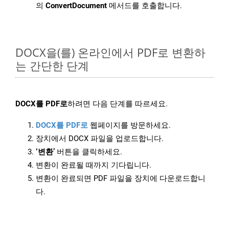
의
ConvertDocument
메서드를 호출합니다.
DOCX을(를) 온라인에서 PDF로 변환하
는 간단한 단계
DOCX를 PDF로
하려면 다음 단계를 따르세요.
DOCX를 PDF로
웹페이지를 방문하세요.
장치에서 DOCX 파일을 업로드합니다.
‘변환’
버튼을 클릭하세요.
변환이 완료될 때까지 기다립니다.
변환이 완료되면 PDF 파일을 장치에 다운로드합니
다.