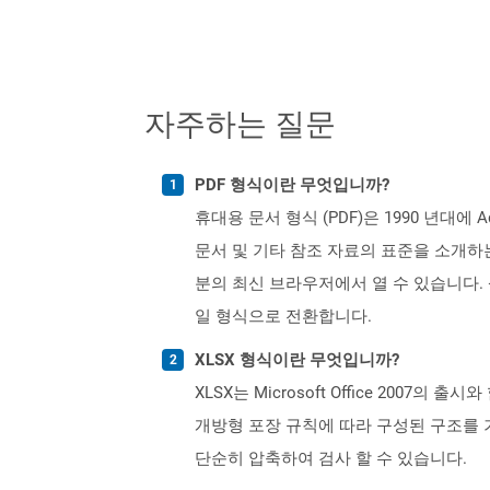
자주하는 질문
PDF 형식이란 무엇입니까?
휴대용 문서 형식 (PDF)은 1990 년대
문서 및 기타 참조 자료의 표준을 소개하는 것이 었
분의 최신 브라우저에서 열 수 있습니다.
일 형식으로 전환합니다.
XLSX 형식이란 무엇입니까?
XLSX는 Microsoft Office 2007의 
개방형 포장 규칙에 따라 구성된 구조를 기반
단순히 압축하여 검사 할 수 있습니다.