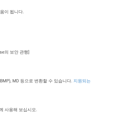
도움이 됩니다.
se의 보안 관행]
PNG BMP), MD 등으로 변환할 수 있습니다.
지원되는
 함께 사용해 보십시오.