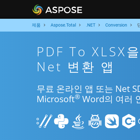
제품
Aspose.Total
.NET
Conversion
PDF To XLS
Net 변환 앱
무료 온라인 앱 또는 Net S
®
Microsoft
Word의 여러 