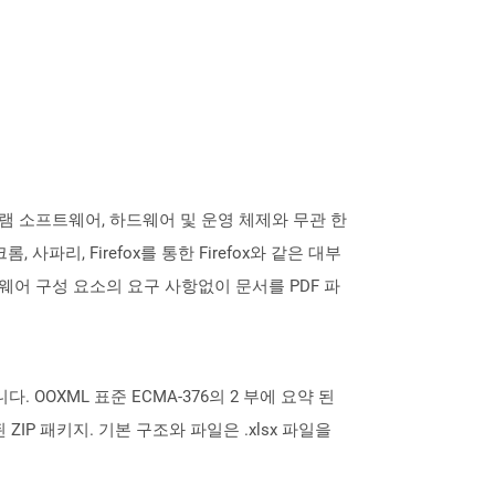
로그램 소프트웨어, 하드웨어 및 운영 체제와 무관 한
, 사파리, Firefox를 통한 Firefox와 같은 대부
어 구성 요소의 요구 사항없이 문서를 PDF 파
식입니다. OOXML 표준 ECMA-376의 2 부에 요약 된
P 패키지. 기본 구조와 파일은 .xlsx 파일을