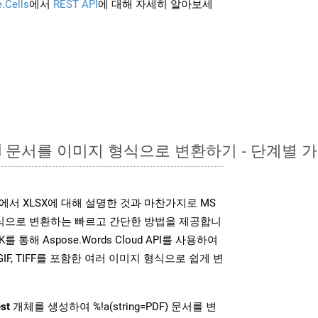
.Cells
에서
REST API
에 대해 자세히 알아보세
ord 문서를 이미지 형식으로 변환하기 - 단계별 
K는 위에서 XLSX에 대해 설명한 것과 마찬가지로 MS
형식으로 변환하는 빠르고 간단한 방법을 제공합니
K를 통해 Aspose.Words Cloud API를 사용하여
P, GIF, TIFF를 포함한 여러 이미지 형식으로 쉽게 변
st
개체를 생성하여 %!a(string=PDF) 문서를 변