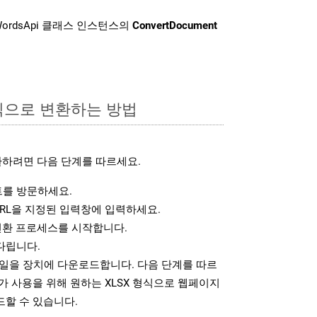
ordsApi 클래스 인스턴스의
ConvertDocument
형식으로 변환하는 방법
환하려면 다음 단계를 따르세요.
를 방문하세요.
RL을 지정된 입력창에 입력하세요.
변환 프로세스를 시작합니다.
다립니다.
파일을 장치에 다운로드합니다. 다음 단계를 따르
가 사용을 위해 원하는 XLSX 형식으로 웹페이지
드할 수 있습니다.