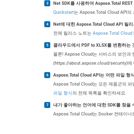
Net SDK를 사용하여 Aspose.Total R
Quickstart
는 Aspose.Total Clo
Net에 대한 Aspose.Total Cloud A
전체 릴리스 노트는
Aspose.Total Cloud
클라우드에서 PDF to XLSX를 변환하는
물론! Aspose Cloud는 서비스의 보안과
(https://about.aspose.cloud/secu
Aspose.Total Cloud API는 어떤 파
Aspose.Total Cloud는 모든 제품군의 
파일 형식
의 전체 목록을 확인하세요.
내가 좋아하는 언어에 대한 SDK를 찾을 
Aspose.Total Cloud는 Docker