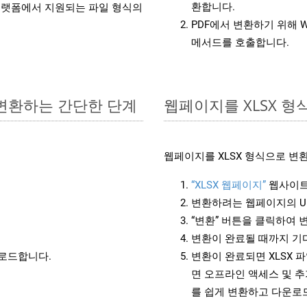
환합니다.
랫폼에서 지원되는 파일 형식의
PDF에서 변환하기 위해 W
메서드를 호출합니다.
로 변환하는 간단한 단계
웹페이지를 XLSX 
웹페이지를 XLSX 형식으로 변
“XLSX 웹페이지”
웹사이트
변환하려는 웹페이지의 U
“변환” 버튼을 클릭하여 
변환이 완료될 때까지 기
운로드합니다.
변환이 완료되면 XLSX 
면 오프라인 액세스 및 추
를 쉽게 변환하고 다운로