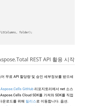
itColumns, folder);

spose.Total REST API 활용 시작
어 무료 API 할당량 및 승인 세부정보를 받으세
및
Aspose.Cells GitHub
리포지토리에서 net 소스
Aspose.Cells Cloud SDK를 가져와 SDK를 직접
 다운로드를 위해
릴리스
로 이동합니다. 옵션.