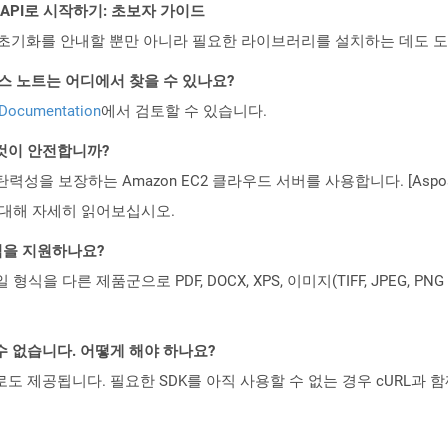
EST API로 시작하기: 초보자 가이드
ud API의 초기화를 안내할 뿐만 아니라 필요한 라이브러리를 설치하는 데도 
PI 릴리스 노트는 어디에서 찾을 수 있나요?
 Documentation
에서 검토할 수 있습니다.
 것이 안전합니까?
 탄력성을 보장하는 Amazon EC2 클라우드 서버를 사용합니다. [Aspo
rity)에 대해 자세히 읽어보십시오.
일 형식을 지원하나요?
파일 형식을 다른 제품군으로 PDF, DOCX, XPS, 이미지(TIFF, JPEG, 
수 없습니다. 어떻게 해야 하나요?
 컨테이너로도 제공됩니다. 필요한 SDK를 아직 사용할 수 없는 경우 cURL과