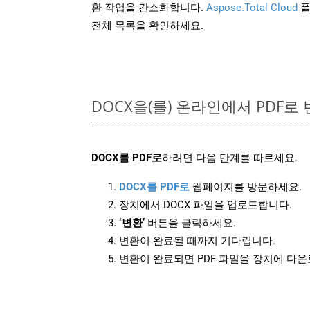
환 작업을 간소화합니다.
Aspose.Total Cloud
플
전체 목록을 확인하세요.
DOCX을(를) 온라인에서 PDF
DOCX를 PDF로
하려면 다음 단계를 따르세요.
DOCX를 PDF로
웹페이지를 방문하세요.
장치에서 DOCX 파일을 업로드합니다.
‘변환’
버튼을 클릭하세요.
변환이 완료될 때까지 기다립니다.
변환이 완료되면 PDF 파일을 장치에 다