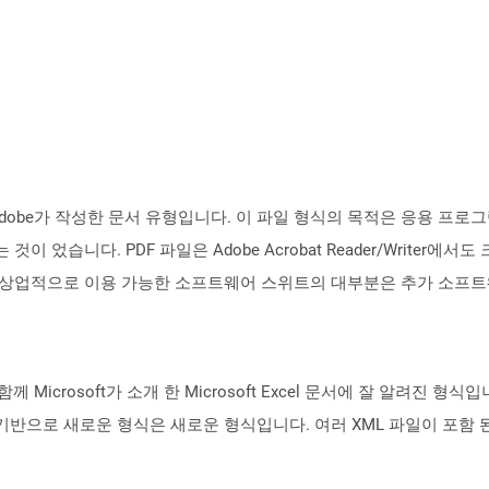
에 Adobe가 작성한 문서 유형입니다. 이 파일 형식의 목적은 응용 프
습니다. PDF 파일은 Adobe Acrobat Reader/Writer에서도 크롬
 상업적으로 이용 가능한 소프트웨어 스위트의 대부분은 추가 소프트웨
출시와 함께 Microsoft가 소개 한 Microsoft Excel 문서에 잘 알려진 형
으로 새로운 형식은 새로운 형식입니다. 여러 XML 파일이 포함 된 ZI