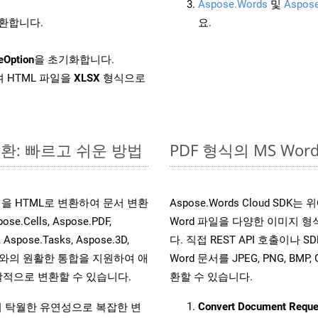
Aspose.Words
및
Aspose
변환합니다.
요.
eOption
을 초기화합니다.
 HTML 파일을
XLSX
형식으로
변환: 빠르고 쉬운 방법
PDF 형식의 MS W
 파일을 HTML로 변환하여 문서 변환
Aspose.Words Cloud SD
ells, Aspose.PDF,
Word 파일을 다양한 이미지 
, Aspose.Tasks, Aspose.3D,
다. 직접 REST API 호출이나 SD
l API와의 원활한 통합을 지원하여 애
Word 문서를 JPEG, PNG, BM
적으로 변환할 수 있습니다.
환할 수 있습니다.
Convert Document Reque
원하여 탁월한 유연성으로 복잡한 변