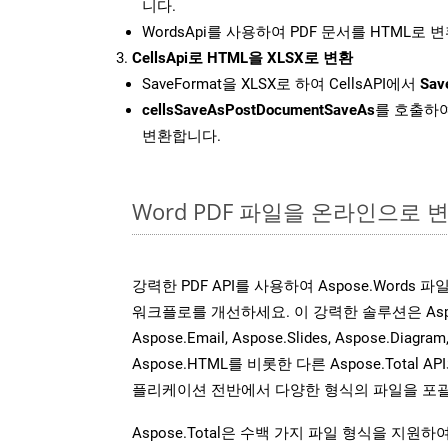
니다.
WordsApi를 사용하여 PDF 문서를 HTML로 
CellsApi로 HTML을 XLSX로 변환
SaveFormat을 XLSX로 하여 CellsAPI에서
Sav
cellsSaveAsPostDocumentSaveAs
를 호출하여
변환합니다.
Word PDF 파일을 온라인으로 
강력한 PDF API를 사용하여 Aspose.Words
워크플로를 개선하세요. 이 강력한 솔루션은 Aspose.C
Aspose.Email, Aspose.Slides, Aspose.Diagram
Aspose.HTML를 비롯한 다른 Aspose.Tota
플리케이션 전반에서 다양한 형식의 파일을 포괄
Aspose.Total은 수백 가지 파일 형식을 지