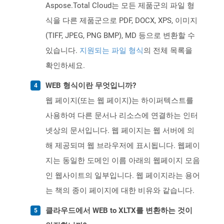
Aspose.Total Cloud는 모든 제품군의 파일 형
식을 다른 제품군으로 PDF, DOCX, XPS, 이미지
(TIFF, JPEG, PNG BMP), MD 등으로 변환할 수
있습니다.
지원되는 파일 형식
의 전체 목록을
확인하세요.
WEB 형식이란 무엇입니까?
웹 페이지(또는 웹 페이지)는 하이퍼텍스트를
사용하여 다른 문서나 리소스에 연결하는 인터
넷상의 문서입니다. 웹 페이지는 웹 서버에 의
해 제공되며 웹 브라우저에 표시됩니다. 웹페이
지는 동일한 도메인 이름 아래의 웹페이지 모음
인 웹사이트의 일부입니다. 웹 페이지라는 용어
는 책의 종이 페이지에 대한 비유와 같습니다.
클라우드에서 WEB to XLTX를 변환하는 것이