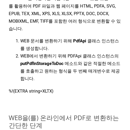
를 활용하여 PDF 파일과 웹 페이지를 HTML, PDFA, SVG,
EPUB, TEX, XML, XPS, XLS, XLSX, PPTX, DOC, DOCX,
MOBIXML, EMF, TIFF를 포함한 여러 형식으로 변환할 수 있
습니다.
WEB 문서를 변환하기 위해
PdfApi
클래스 인스턴스
를 생성합니다.
WEB에서 변환하기 위해 PDFApi 클래스 인스턴스의
putPdfInStorageToDoc
메소드와 같은 적절한 메소드
를 호출하고 원하는 형식을 두 번째 매개변수로 제공
합니다.
%!(EXTRA string=XLTX)
WEB을(를) 온라인에서 PDF로 변환하는
간단한 단계