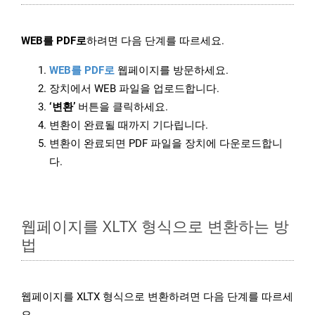
WEB를 PDF로
하려면 다음 단계를 따르세요.
WEB를 PDF로
웹페이지를 방문하세요.
장치에서 WEB 파일을 업로드합니다.
‘변환’
버튼을 클릭하세요.
변환이 완료될 때까지 기다립니다.
변환이 완료되면 PDF 파일을 장치에 다운로드합니
다.
웹페이지를 XLTX 형식으로 변환하는 방
법
웹페이지를 XLTX 형식으로 변환하려면 다음 단계를 따르세