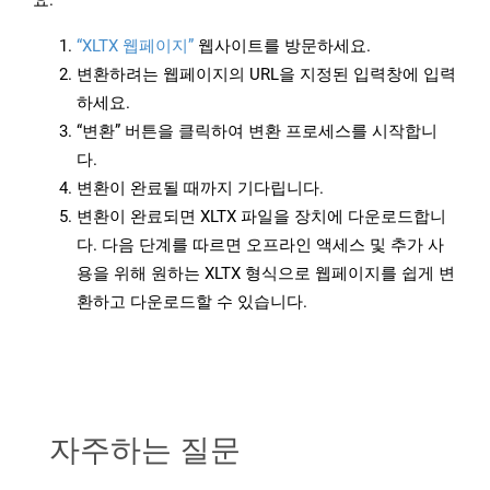
요.
“XLTX 웹페이지”
웹사이트를 방문하세요.
변환하려는 웹페이지의 URL을 지정된 입력창에 입력
하세요.
“변환” 버튼을 클릭하여 변환 프로세스를 시작합니
다.
변환이 완료될 때까지 기다립니다.
변환이 완료되면 XLTX 파일을 장치에 다운로드합니
다. 다음 단계를 따르면 오프라인 액세스 및 추가 사
용을 위해 원하는 XLTX 형식으로 웹페이지를 쉽게 변
환하고 다운로드할 수 있습니다.
자주하는 질문