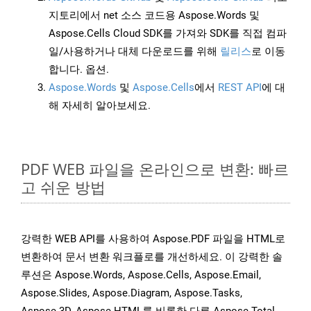
지토리에서 net 소스 코드용 Aspose.Words 및
Aspose.Cells Cloud SDK를 가져와 SDK를 직접 컴파
일/사용하거나 대체 다운로드를 위해
릴리스
로 이동
합니다. 옵션.
Aspose.Words
및
Aspose.Cells
에서
REST API
에 대
해 자세히 알아보세요.
PDF WEB 파일을 온라인으로 변환: 빠르
고 쉬운 방법
강력한 WEB API를 사용하여 Aspose.PDF 파일을 HTML로
변환하여 문서 변환 워크플로를 개선하세요. 이 강력한 솔
루션은 Aspose.Words, Aspose.Cells, Aspose.Email,
Aspose.Slides, Aspose.Diagram, Aspose.Tasks,