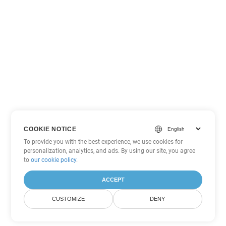
COOKIE NOTICE
To provide you with the best experience, we use cookies for
personalization, analytics, and ads. By using our site, you agree
to
our cookie policy
.
ACCEPT
CUSTOMIZE
DENY