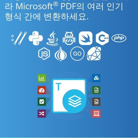
®
라 Microsoft
PDF의 여러 인기
형식 간에 변환하세요.