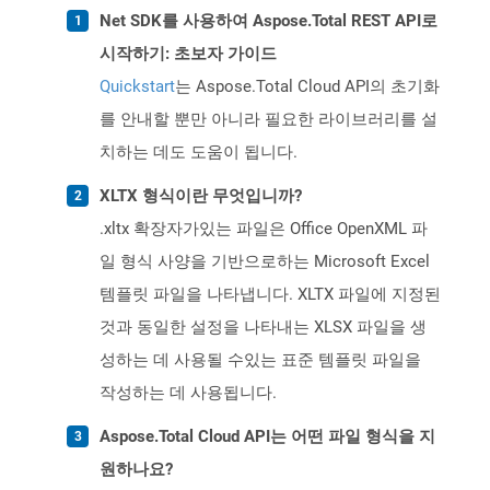
Net SDK를 사용하여 Aspose.Total REST API로
시작하기: 초보자 가이드
Quickstart
는 Aspose.Total Cloud API의 초기화
를 안내할 뿐만 아니라 필요한 라이브러리를 설
치하는 데도 도움이 됩니다.
XLTX 형식이란 무엇입니까?
.xltx 확장자가있는 파일은 Office OpenXML 파
일 형식 사양을 기반으로하는 Microsoft Excel
템플릿 파일을 나타냅니다. XLTX 파일에 지정된
것과 동일한 설정을 나타내는 XLSX 파일을 생
성하는 데 사용될 수있는 표준 템플릿 파일을
작성하는 데 사용됩니다.
Aspose.Total Cloud API는 어떤 파일 형식을 지
원하나요?