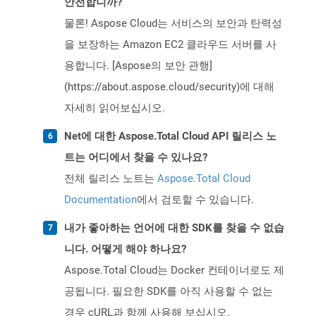
안전합니까?
물론! Aspose Cloud는 서비스의 보안과 탄력성
을 보장하는 Amazon EC2 클라우드 서버를 사
용합니다. [Aspose의 보안 관행]
(https://about.aspose.cloud/security)에 대해
자세히 읽어보십시오.
Net에 대한 Aspose.Total Cloud API 릴리스 노
트는 어디에서 찾을 수 있나요?
전체 릴리스 노트는
Aspose.Total Cloud
Documentation
에서 검토할 수 있습니다.
내가 좋아하는 언어에 대한 SDK를 찾을 수 없습
니다. 어떻게 해야 하나요?
Aspose.Total Cloud는 Docker 컨테이너로도 제
공됩니다. 필요한 SDK를 아직 사용할 수 없는
경우 cURL과 함께 사용해 보십시오.