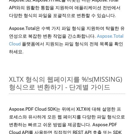
Aspose.3D, Aspose.HTML를 비롯한 다른 Aspose.Total
API와의 원활한 통합을 지원하여 애플리케이션 전반에서
다양한 형식의 파일을 포괄적으로 변환할 수 있습니다.
Aspose.Total은 수백 가지 파일 형식을 지원하여 탁월한 유
연성으로 복잡한 변환 작업을 간소화합니다.
Aspose.Total
Cloud
플랫폼에서 지원되는 파일 형식의 전체 목록을 확인
하세요.
XLTX 형식의 웹페이지를 %!s(MISSING)
형식으로 변환하기 - 단계별 가이드
Aspose.PDF Cloud SDK는 위에서 XLTX에 대해 설명한 프
로세스와 유사하게 모든 웹 페이지를 다양한 파일 형식으로
변환하는 빠르고 쉬운 방법을 제공합니다. Aspose.PDF
Cloud API를 사용하면 직접적인 REST API 호출 또는 SDK