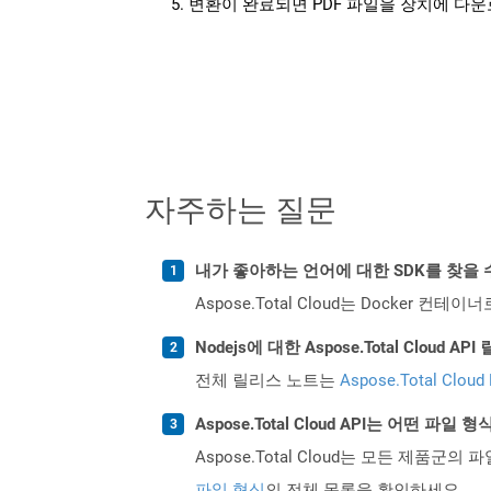
변환이 완료되면 PDF 파일을 장치에 다
자주하는 질문
내가 좋아하는 언어에 대한 SDK를 찾을 
Aspose.Total Cloud는 Docker
Nodejs에 대한 Aspose.Total Clou
전체 릴리스 노트는
Aspose.Total Cloud
Aspose.Total Cloud API는 어떤 파
Aspose.Total Cloud는 모든 제품군의 
파일 형식
의 전체 목록을 확인하세요.