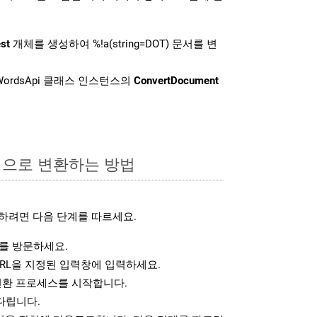
st
개체를 생성하여 %!a(string=DOT) 문서를 변
ordsApi 클래스 인스턴스의
ConvertDocument
식으로 변환하는 방법
하려면 다음 단계를 따르세요.
를 방문하세요.
RL을 지정된 입력창에 입력하세요.
변환 프로세스를 시작합니다.
다립니다.