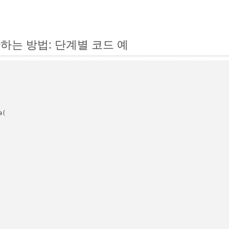
변환하는 방법: 단계별 코드 예
(
