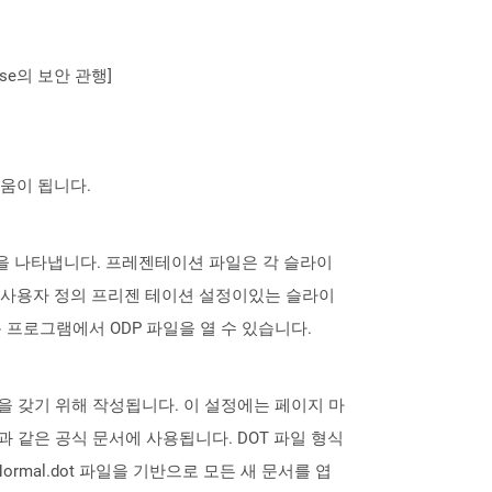
se의 보안 관행]
도움이 됩니다.
파일 형식을 나타냅니다. 프레젠테이션 파일은 각 슬라이
는 사용자 정의 프리젠 테이션 설정이있는 슬라이
는 응용 프로그램에서 ODP 파일을 열 수 있습니다.
설정을 갖기 위해 작성됩니다. 이 설정에는 페이지 마
과 같은 공식 문서에 사용됩니다. DOT 파일 형식
 Normal.dot 파일을 기반으로 모든 새 문서를 엽