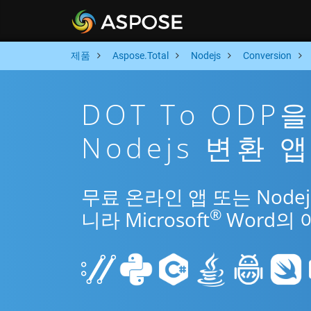
제품
Aspose.Total
Nodejs
Conversion
DOT To ODP
Nodejs 변환 
무료 온라인 앱 또는 Nodej
®
니라 Microsoft
Word의 