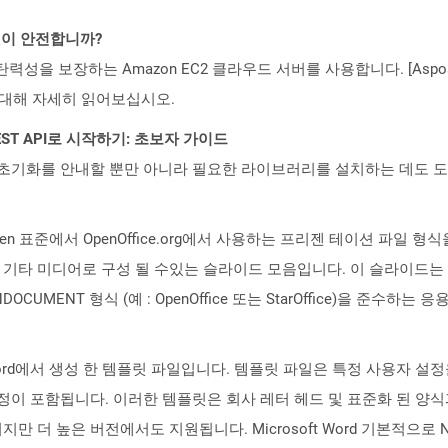
 것이 안전합니까?
 탄력성을 보장하는 Amazon EC2 클라우드 서버를 사용합니다. [Aspo
rity)에 대해 자세히 읽어보십시오.
l REST API로 시작하기: 초보자 가이드
ud API의 초기화를 안내할 뿐만 아니라 필요한 라이브러리를 설치하는 데도 
soSopen 표준에서 OpenOffice.org에서 사용하는 프리젠 테이션 
 및 기타 미디어로 구성 될 수있는 슬라이드 모음입니다. 이 슬라이드
CUMENT 형식 (예 : OpenOffice 또는 StarOffice)을 준수하
t Word에서 생성 한 템플릿 파일입니다. 템플릿 파일은 특정 사용자 
 설정이 포함됩니다. 이러한 템플릿은 회사 레터 헤드 및 표준화 된 양식
해당되지만 더 높은 버전에서도 지원됩니다. Microsoft Word 기본적으로