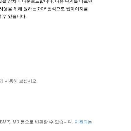
파일을 장치에 다운로드합니다. 다음 단계를 따르면
사용을 위해 원하는 ODP 형식으로 웹페이지를
 수 있습니다.
 함께 사용해 보십시오.
PNG BMP), MD 등으로 변환할 수 있습니다.
지원되는