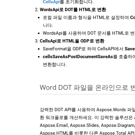
CellsApi
를 초기화합니다.
WordsApi로 DOT를 HTML로 변환
로컬 파일 이름과 형식을 HTML로 설정하여
Co
니다.
WordsApi를 사용하여 DOT 문서를 HTML로 
CellsApi로 HTML을 ODP로 변환
SaveFormat을 ODP로 하여 CellsAPI에서
Save
cellsSaveAsPostDocumentSaveAs
를 호출하여
변환합니다.
Word DOT 파일을 온라인으로 
강력한 DOT API를 사용하여 Aspose.Words
환 워크플로를 개선하세요. 이 강력한 솔루션은 Aspose
Aspose.Email, Aspose.Slides, Aspose.Diagram
Aspose.HTML를 비롯한 다른 Aspose.Tota