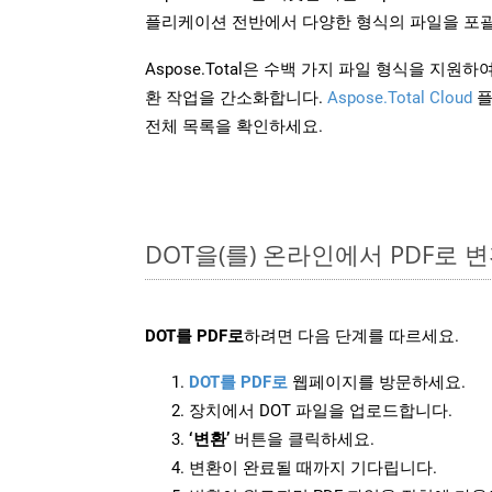
플리케이션 전반에서 다양한 형식의 파일을 포괄
Aspose.Total은 수백 가지 파일 형식을 지
환 작업을 간소화합니다.
Aspose.Total Cloud
플
전체 목록을 확인하세요.
DOT을(를) 온라인에서 PDF로
DOT를 PDF로
하려면 다음 단계를 따르세요.
DOT를 PDF로
웹페이지를 방문하세요.
장치에서 DOT 파일을 업로드합니다.
‘변환’
버튼을 클릭하세요.
변환이 완료될 때까지 기다립니다.