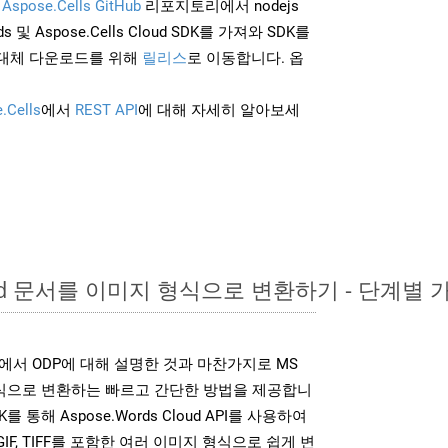
및
Aspose.Cells GitHub
리포지토리에서 nodejs
 및 Aspose.Cells Cloud SDK를 가져와 SDK를
대체 다운로드를 위해
릴리스
로 이동합니다. 옵
.Cells
에서
REST API
에 대해 자세히 알아보세
ord 문서를 이미지 형식으로 변환하기 - 단계별 
K는 위에서 ODP에 대해 설명한 것과 마찬가지로 MS
형식으로 변환하는 빠르고 간단한 방법을 제공합니
K를 통해 Aspose.Words Cloud API를 사용하여
P, GIF, TIFF를 포함한 여러 이미지 형식으로 쉽게 변