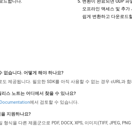
운로드합니다.
변환이 완료되면 ODP 
오프라인 액세스 및 추가 
쉽게 변환하고 다운로드할
수 없습니다. 어떻게 해야 하나요?
 컨테이너로도 제공됩니다. 필요한 SDK를 아직 사용할 수 없는 경우 cURL과
d API 릴리스 노트는 어디에서 찾을 수 있나요?
 Documentation
에서 검토할 수 있습니다.
일 형식을 지원하나요?
파일 형식을 다른 제품군으로 PDF, DOCX, XPS, 이미지(TIFF, JPEG, 