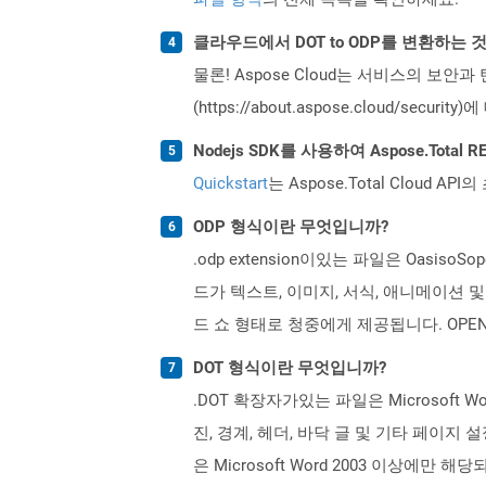
클라우드에서 DOT to ODP를 변환하는
물론! Aspose Cloud는 서비스의 보안과
(https://about.aspose.cloud/secu
Nodejs SDK를 사용하여 Aspose.Tota
Quickstart
는 Aspose.Total Clo
ODP 형식이란 무엇입니까?
.odp extension이있는 파일은 Oasi
드가 텍스트, 이미지, 서식, 애니메이션
드 쇼 형태로 청중에게 제공됩니다. OPENDO
DOT 형식이란 무엇입니까?
.DOT 확장자가있는 파일은 Microsof
진, 경계, 헤더, 바닥 글 및 기타 페이지
은 Microsoft Word 2003 이상에만 