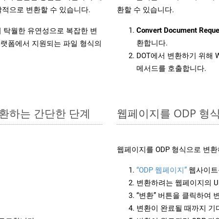
적으로 변환할 수 있습니다.
환할 수 있습니다.
Convert Document Reque
원하여 탁월한 유연성으로 복잡한 변
환합니다.
랫폼에서 지원되는 파일 형식의
DOT에서 변환하기 위해 W
메서드를 호출합니다.
 변환하는 간단한 단계
웹페이지를 ODP 형
웹페이지를 ODP 형식으로 변환
“ODP 웹페이지”
웹사이트
변환하려는 웹페이지의 U
“변환” 버튼을 클릭하여 
변환이 완료될 때까지 기