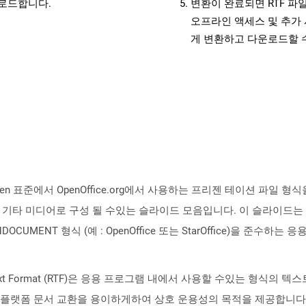
운로드합니다.
변환이 완료되면 RTF 파
오프라인 액세스 및 추가 
게 변환하고 다운로드할 
soSopen 표준에서 OpenOffice.org에서 사용하는 프리젠 테이션 
 및 기타 미디어로 구성 될 수있는 슬라이드 모음입니다. 이 슬라이드
CUMENT 형식 (예 : OpenOffice 또는 StarOffice)을 준수하
h Text Format (RTF)은 응용 프로그램 내에서 사용할 수있는 형식
 교차 플랫폼 문서 교환을 용이하게하여 상호 운용성의 목적을 제공합니