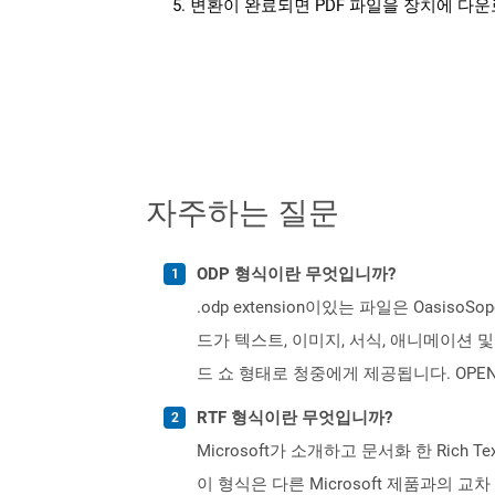
변환이 완료되면 PDF 파일을 장치에 다
자주하는 질문
ODP 형식이란 무엇입니까?
.odp extension이있는 파일은 Oasi
드가 텍스트, 이미지, 서식, 애니메이션
드 쇼 형태로 청중에게 제공됩니다. OPENDO
RTF 형식이란 무엇입니까?
Microsoft가 소개하고 문서화 한 Ric
이 형식은 다른 Microsoft 제품과의