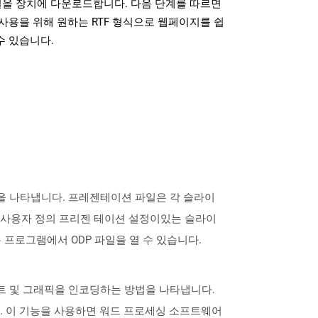
일을 장치에 다운로드합니다. 다음 단계를 따르면
사용을 위해 원하는 RTF 형식으로 웹페이지를 쉽
수 있습니다.
파일 형식을 나타냅니다. 프레젠테이션 파일은 각 슬라이
는 사용자 정의 프리젠 테이션 설정이있는 슬라이
는 응용 프로그램에서 ODP 파일을 열 수 있습니다.
의 텍스트 및 그래픽을 인코딩하는 방법을 나타냅니다.
다. 이 기능을 사용하면 워드 프로세싱 소프트웨어