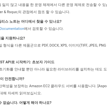
잃지 않고 내용을 한 운영 체제에서 다른 운영 체제로 전송할 수 있습니다
r & Rsquo;의 관점에서 참조 할 수 있습니다.
d API 릴리스 노트는 어디에서 찾을 수 있나요?
 Documentation
에서 검토할 수 있습니다.
일 형식을 지원하나요?
파일 형식을 다른 제품군으로 PDF, DOCX, XPS, 이미지(TIFF, JPEG, 
l REST API로 시작하기: 초보자 가이드
ud API의 초기화를 안내할 뿐만 아니라 필요한 라이브러리를 설치하는 데도 
것이 안전합니까?
 탄력성을 보장하는 Amazon EC2 클라우드 서버를 사용합니다. [Aspo
rity)에 대해 자세히 읽어보십시오.
수 없습니다. 어떻게 해야 하나요?