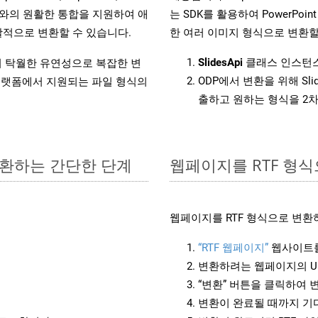
l API와의 원활한 통합을 지원하여 애
는 SDK를 활용하여 PowerPoint 
적으로 변환할 수 있습니다.
한 여러 이미지 형식으로 변환할
SlidesApi
클래스 인스턴스
원하여 탁월한 유연성으로 복잡한 변
ODP에서 변환을 위해 Sl
랫폼에서 지원되는 파일 형식의
출하고 원하는 형식을 2
 변환하는 간단한 단계
웹페이지를 RTF 형
웹페이지를 RTF 형식으로 변환
“RTF 웹페이지”
웹사이트를
변환하려는 웹페이지의 U
“변환” 버튼을 클릭하여 
변환이 완료될 때까지 기