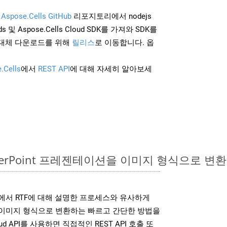
및
Aspose.Cells GitHub
리포지토리에서 nodejs
 및 Aspose.Cells Cloud SDK를 가져와 SDK를
대체 다운로드를 위해
릴리스
로 이동합니다. 옵
.Cells
에서
REST API
에 대해 자세히 알아보세
owerPoint 프레젠테이션을 이미지 형식으로 변
DK는 위에서 RTF에 대해 설명한 프로세스와 유사하게
다양한 이미지 형식으로 변환하는 빠르고 간단한 방법을
loud API를 사용하면 직접적인 REST API 호출 또