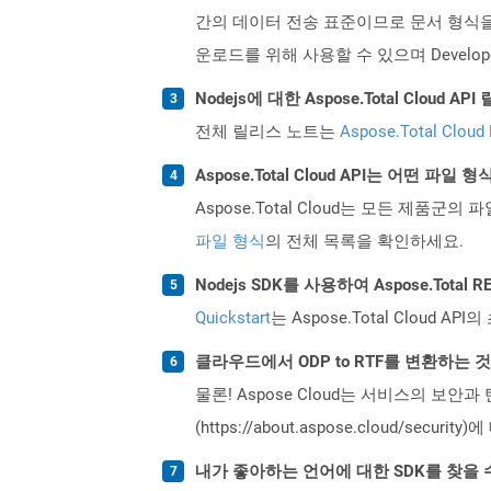
간의 데이터 전송 표준이므로 문서 형식을 
운로드를 위해 사용할 수 있으며 Develope
Nodejs에 대한 Aspose.Total Clou
전체 릴리스 노트는
Aspose.Total Cloud
Aspose.Total Cloud API는 어떤 파
Aspose.Total Cloud는 모든 제품군의 
파일 형식
의 전체 목록을 확인하세요.
Nodejs SDK를 사용하여 Aspose.Tota
Quickstart
는 Aspose.Total Clo
클라우드에서 ODP to RTF를 변환하는 
물론! Aspose Cloud는 서비스의 보안과
(https://about.aspose.cloud/secu
내가 좋아하는 언어에 대한 SDK를 찾을 