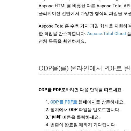
Aspose.HTML를 비롯한 다른 Aspose.Tota
플리케이션 전반에서 다양한 형식의 파일을 포괄
Aspose.Total은 수백 가지 파일 형식을 지
환 작업을 간소화합니다.
Aspose.Total Cloud
플
전체 목록을 확인하세요.
ODP을(를) 온라인에서 PDF로
ODP를 PDF로
하려면 다음 단계를 따르세요.
ODP를 PDF로
웹페이지를 방문하세요.
장치에서 ODP 파일을 업로드합니다.
‘변환’
버튼을 클릭하세요.
변환이 완료될 때까지 기다립니다.