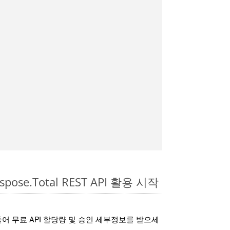
spose.Total REST API 활용 시작
어 무료 API 할당량 및 승인 세부정보를 받으세