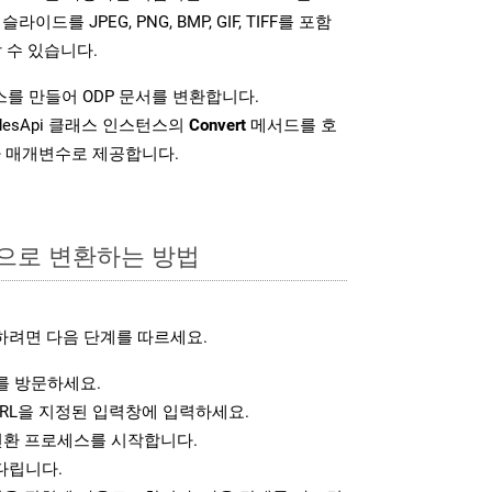
슬라이드를 JPEG, PNG, BMP, GIF, TIFF를 포함
 수 있습니다.
를 만들어 ODP 문서를 변환합니다.
idesApi 클래스 인스턴스의
Convert
메서드를 호
차 매개변수로 제공합니다.
식으로 변환하는 방법
하려면 다음 단계를 따르세요.
 방문하세요.
RL을 지정된 입력창에 입력하세요.
변환 프로세스를 시작합니다.
다립니다.