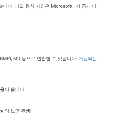
. 파일 형식 사양은 Microsoft에서 공개 다
PNG BMP), MD 등으로 변환할 수 있습니다.
지원되는
도움이 됩니다.
se의 보안 관행]