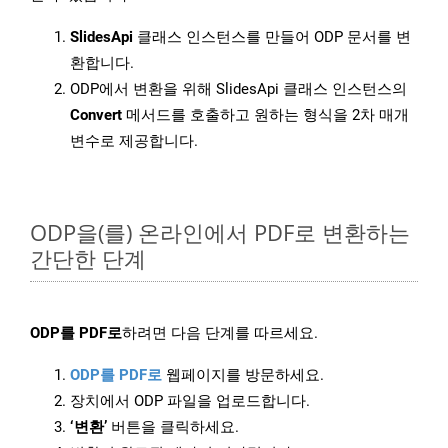
SlidesApi
클래스 인스턴스를 만들어 ODP 문서를 변
환합니다.
ODP에서 변환을 위해 SlidesApi 클래스 인스턴스의
Convert
메서드를 호출하고 원하는 형식을 2차 매개
변수로 제공합니다.
ODP을(를) 온라인에서 PDF로 변환하는
간단한 단계
ODP를 PDF로
하려면 다음 단계를 따르세요.
ODP를 PDF로
웹페이지를 방문하세요.
장치에서 ODP 파일을 업로드합니다.
‘변환’
버튼을 클릭하세요.