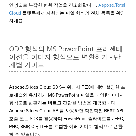
연성으로 복잡한 변환 작업을 간소화합니다.
Aspose.Total
Cloud
플랫폼에서 지원되는 파일 형식의 전체 목록을 확인
하세요.
ODP 형식의 MS PowerPoint 프레젠테
이션을 이미지 형식으로 변환하기 - 단
계별 가이드
Aspose.Slides Cloud SDK는 위에서 TEX에 대해 설명한 프
로세스와 유사하게 MS PowerPoint 파일을 다양한 이미지
형식으로 변환하는 빠르고 간단한 방법을 제공합니다.
Aspose.Slides Cloud API를 사용하면 직접적인 REST API
호출 또는 SDK를 활용하여 PowerPoint 슬라이드를 JPEG,
PNG, BMP, GIF, TIFF를 포함한 여러 이미지 형식으로 변환
할 수 있습니다.