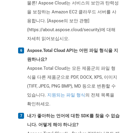
물론! Aspose Cloud는 서비스의 보안과 탄력성
을 보장하는 Amazon EC2 클라우드 서버를 사
용합니다. [Aspose의 보안 관행]
(https://about.aspose.cloud/security)에 대해
자세히 읽어보십시오.
Aspose.Total Cloud API는 어떤 파일 형식을 지
원하나요?
Aspose.Total Cloud는 모든 제품군의 파일 형
식을 다른 제품군으로 PDF, DOCX, XPS, 이미지
(TIFF, JPEG, PNG BMP), MD 등으로 변환할 수
있습니다.
지원되는 파일 형식
의 전체 목록을
확인하세요.
내가 좋아하는 언어에 대한 SDK를 찾을 수 없습
니다. 어떻게 해야 하나요?