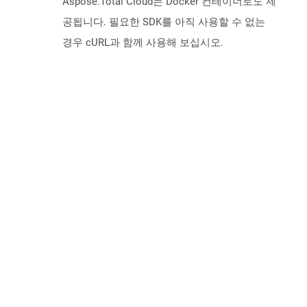
Aspose.Total Cloud는 Docker 컨테이너로도 제
공됩니다. 필요한 SDK를 아직 사용할 수 없는
경우 cURL과 함께 사용해 보십시오.