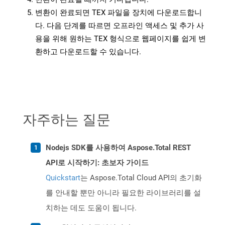
변환이 완료되면 TEX 파일을 장치에 다운로드합니
다. 다음 단계를 따르면 오프라인 액세스 및 추가 사
용을 위해 원하는 TEX 형식으로 웹페이지를 쉽게 변
환하고 다운로드할 수 있습니다.
자주하는 질문
Nodejs SDK를 사용하여 Aspose.Total REST
API로 시작하기: 초보자 가이드
Quickstart
는 Aspose.Total Cloud API의 초기화
를 안내할 뿐만 아니라 필요한 라이브러리를 설
치하는 데도 도움이 됩니다.