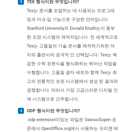
TEX 형식이란 무엇입니까?
Tex는 문서를 조립하는 데 사용되는 프로그래
밍과 마크 업 기능으로 구성된 언어입니다.
Stanford University의 Donald Knuth는이 풍부
한 조판 시스템의 제작자입니다. 전 세계적으로
Tex는 고품질의 기술 문서를 제작하기위한 저
자와 출판사의 궁극적 인 선택입니다. Tex는 복
잡한 수학 표현식을 형식화하는 뛰어난 작업을
수행합니다. 고품질 광자 세트와 함께 Tex는 최
고의 전통적인 조판 시스템에서 생성 된 결과와
경쟁합니다. 따라서 가장 고급스러운 디지털 인
쇄 시스템으로 간주됩니다.
ODP 형식이란 무엇입니까?
.odp extension이있는 파일은 OasisoSopen 표
준에서 OpenOffice.org에서 사용하는 프리젠 테