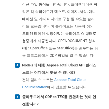
이션 파일 형식을 나타냅니다. 프레젠테이션 파
일은 각 슬라이드가 텍스트, 이미지, 서식, 애니
메이션 및 기타 미디어로 구성 될 수있는 슬라
이드 모음입니다. 이 슬라이드는 사용자 정의
프리젠 테이션 설정이있는 슬라이드 쇼 형태로
청중에게 제공됩니다. OPENDOCUMENT 형식
(예 : OpenOffice 또는 StarOffice)을 준수하는 응
용 프로그램에서 ODP 파일을 열 수 있습니다.
Nodejs에 대한 Aspose.Total Cloud API 릴리스
노트는 어디에서 찾을 수 있나요?
전체 릴리스 노트는
Aspose.Total Cloud
Documentation
에서 검토할 수 있습니다.
클라우드에서 ODP to TEX를 변환하는 것이 안
전합니까?