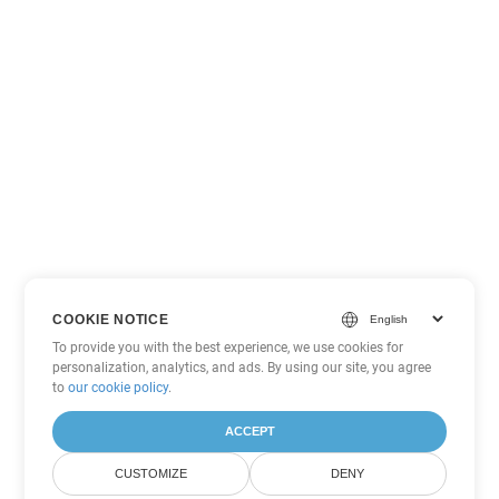
COOKIE NOTICE
To provide you with the best experience, we use cookies for
personalization, analytics, and ads. By using our site, you agree
to
our cookie policy
.
ACCEPT
CUSTOMIZE
DENY