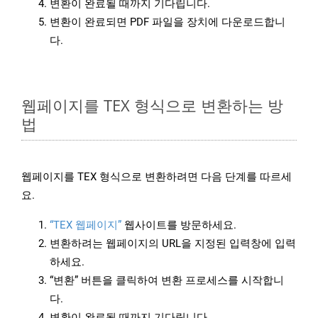
변환이 완료될 때까지 기다립니다.
변환이 완료되면 PDF 파일을 장치에 다운로드합니
다.
웹페이지를 TEX 형식으로 변환하는 방
법
웹페이지를 TEX 형식으로 변환하려면 다음 단계를 따르세
요.
“TEX 웹페이지”
웹사이트를 방문하세요.
변환하려는 웹페이지의 URL을 지정된 입력창에 입력
하세요.
“변환” 버튼을 클릭하여 변환 프로세스를 시작합니
다.
변환이 완료될 때까지 기다립니다.