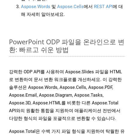
Aspose.Words
및
Aspose.Cells
에서
REST API
에 대
해 자세히 알아보세요.
PowerPoint ODP 파일을 온라인으로 변
환: 빠르고 쉬운 방법
강력한 ODP API를 사용하여 Aspose.Slides 파일을 HTML
로 변환하여 문서 변환 워크플로를 개선하세요. 이 강력한
솔루션은 Aspose.Words, Aspose.Cells, Aspose.PDF,
Aspose.Email, Aspose.Diagram, Aspose.Tasks,
Aspose.3D, Aspose.HTML를 비롯한 다른 Aspose.Total
API와의 원활한 통합을 지원하여 애플리케이션 전반에서
다양한 형식의 파일을 포괄적으로 변환할 수 있습니다.
Aspose.Total은 수백 가지 파일 형식을 지원하여 탁월한 유