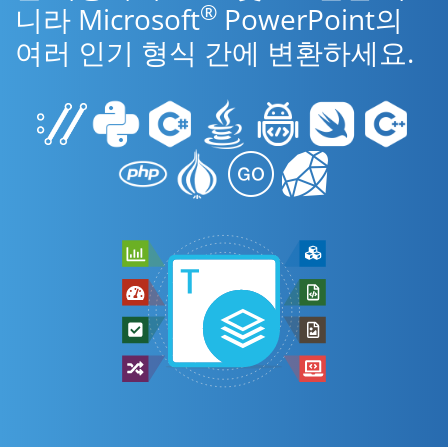
®
니라 Microsoft
PowerPoint의
여러 인기 형식 간에 변환하세요.