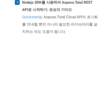
Nodejs SDK를 사용하여 Aspose.Total REST
API로 시작하기: 초보자 가이드
Quickstart
는 Aspose.Total Cloud API의 초기화
를 안내할 뿐만 아니라 필요한 라이브러리를 설
치하는 데도 도움이 됩니다.