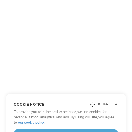
COOKIE NOTICE
To provide you with the best experience, we use cookies for
personalization, analytics, and ads. By using our site, you agree
to
our cookie policy
.