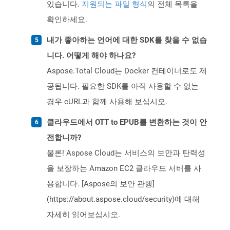
있습니다.
지원되는 파일 형식
의 전체 목록을
확인하세요.
내가 좋아하는 언어에 대한 SDK를 찾을 수 없습
니다. 어떻게 해야 하나요?
Aspose.Total Cloud는 Docker 컨테이너로도 제
공됩니다. 필요한 SDK를 아직 사용할 수 없는
경우 cURL과 함께 사용해 보십시오.
클라우드에서 OTT to EPUB를 변환하는 것이 안
전합니까?
물론! Aspose Cloud는 서비스의 보안과 탄력성
을 보장하는 Amazon EC2 클라우드 서버를 사
용합니다. [Aspose의 보안 관행]
(https://about.aspose.cloud/security)에 대해
자세히 읽어보십시오.