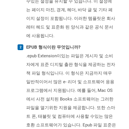
수있는 설정을 유지할 수 있습니다. 이 설정에
는 페이지 마진, 경계, 헤더, 바닥 글 및 기타 페
이지 설정이 포함됩니다. 이러한 템플릿은 회사
레터 헤드 및 표준화 된 양식과 같은 공식 문서
에 사용됩니다.
EPUB 형식이란 무엇입니까?
.epub Extension이있는 파일은 게시자 및 소비
자에게 표준 디지털 출판 형식을 제공하는 전자
책 파일 형식입니다. 이 형식은 지금까지 매우
일반적이어서 많은 e- 리더 및 소프트웨어 응용
프로그램에서 지원됩니다. 예를 들어, Mac OS
에서 사전 설치된 Books 소프트웨어는 그러한
파일을 열기위한 지원을 제공합니다. 또한 스마
트 폰, 태블릿 및 컴퓨터에 사용할 수있는 많은
호환 소프트웨어가 있습니다. Epub 파일 표준은