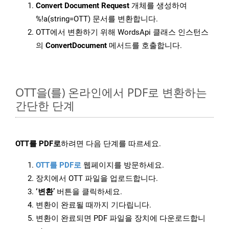
Convert Document Request
개체를 생성하여
%!a(string=OTT) 문서를 변환합니다.
OTT에서 변환하기 위해 WordsApi 클래스 인스턴스
의
ConvertDocument
메서드를 호출합니다.
OTT을(를) 온라인에서 PDF로 변환하는
간단한 단계
OTT를 PDF로
하려면 다음 단계를 따르세요.
OTT를 PDF로
웹페이지를 방문하세요.
장치에서 OTT 파일을 업로드합니다.
‘변환’
버튼을 클릭하세요.
변환이 완료될 때까지 기다립니다.
변환이 완료되면 PDF 파일을 장치에 다운로드합니