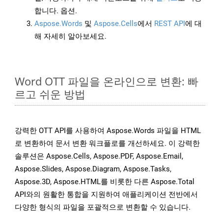
합니다. 옵션.
Aspose.Words
및
Aspose.Cells
에서
REST API
에 대
해 자세히 알아보세요.
Word OTT 파일을 온라인으로 변환: 빠
르고 쉬운 방법
강력한 OTT API를 사용하여 Aspose.Words 파일을 HTML
로 변환하여 문서 변환 워크플로를 개선하세요. 이 강력한
솔루션은 Aspose.Cells, Aspose.PDF, Aspose.Email,
Aspose.Slides, Aspose.Diagram, Aspose.Tasks,
Aspose.3D, Aspose.HTML를 비롯한 다른 Aspose.Total
API와의 원활한 통합을 지원하여 애플리케이션 전반에서
다양한 형식의 파일을 포괄적으로 변환할 수 있습니다.