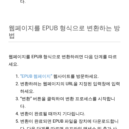
다.
웹페이지를 EPUB 형식으로 변환하는 방
법
웹페이지를 EPUB 형식으로 변환하려면 다음 단계를 따르
세요.
“EPUB 웹페이지”
웹사이트를 방문하세요.
변환하려는 웹페이지의 URL을 지정된 입력창에 입력
하세요.
“변환” 버튼을 클릭하여 변환 프로세스를 시작합니
다.
변환이 완료될 때까지 기다립니다.
변환이 완료되면 EPUB 파일을 장치에 다운로드합니
다. 다음 단계를 따르면 오프라인 액세스 및 추가 사