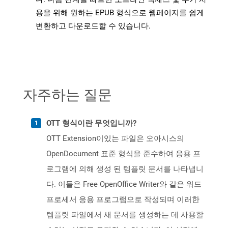
용을 위해 원하는 EPUB 형식으로 웹페이지를 쉽게
변환하고 다운로드할 수 있습니다.
자주하는 질문
OTT 형식이란 무엇입니까?
OTT Extension이있는 파일은 오아시스의
OpenDocument 표준 형식을 준수하여 응용 프
로그램에 의해 생성 된 템플릿 문서를 나타냅니
다. 이들은 Free OpenOffice Writer와 같은 워드
프로세서 응용 프로그램으로 작성되며 이러한
템플릿 파일에서 새 문서를 생성하는 데 사용할