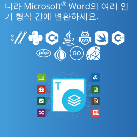
®
니라 Microsoft
Word의 여러 인
기 형식 간에 변환하세요.