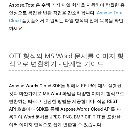
Aspose.Total은 수백 가지 파일 형식을 지원하여 탁월한 유
연성으로 복잡한 변환 작업을 간소화합니다.
Aspose.Total
Cloud
플랫폼에서 지원되는 파일 형식의 전체 목록을 확인
하세요.
OTT 형식의 MS Word 문서를 이미지 형
식으로 변환하기 - 단계별 가이드
Aspose.Words Cloud SDK는 위에서 EPUB에 대해 설명한
것과 마찬가지로 MS Word 파일을 다양한 이미지 형식으로
변환하는 빠르고 간단한 방법을 제공합니다. 직접 REST
API 호출이나 SDK를 통해 Aspose.Words Cloud API를 사
용하여 Word 문서를 JPEG, PNG, BMP, GIF, TIFF를 포함한
여러 이미지 형식으로 쉽게 변환할 수 있습니다.