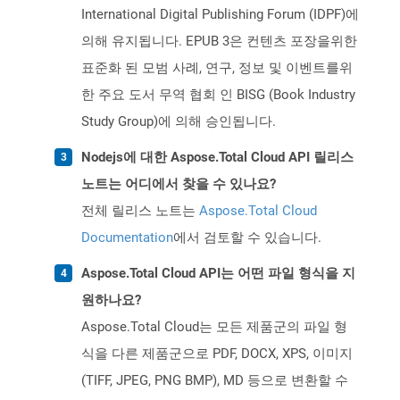
International Digital Publishing Forum (IDPF)에
의해 유지됩니다. EPUB 3은 컨텐츠 포장을위한
표준화 된 모범 사례, 연구, 정보 및 이벤트를위
한 주요 도서 무역 협회 인 BISG (Book Industry
Study Group)에 의해 승인됩니다.
Nodejs에 대한 Aspose.Total Cloud API 릴리스
노트는 어디에서 찾을 수 있나요?
전체 릴리스 노트는
Aspose.Total Cloud
Documentation
에서 검토할 수 있습니다.
Aspose.Total Cloud API는 어떤 파일 형식을 지
원하나요?
Aspose.Total Cloud는 모든 제품군의 파일 형
식을 다른 제품군으로 PDF, DOCX, XPS, 이미지
(TIFF, JPEG, PNG BMP), MD 등으로 변환할 수