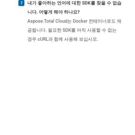
내가 좋아하는 언어에 대한 SDK를 찾을 수 없습
니다. 어떻게 해야 하나요?
Aspose.Total Cloud는 Docker 컨테이너로도 제
공됩니다. 필요한 SDK를 아직 사용할 수 없는
경우 cURL과 함께 사용해 보십시오.