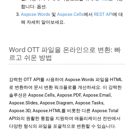
합니다. 옵션.
Aspose.Words
및
Aspose.Cells
에서
REST API
에 대
해 자세히 알아보세요.
Word OTT 파일을 온라인으로 변환: 빠
르고 쉬운 방법
강력한 OTT API를 사용하여 Aspose.Words 파일을 HTML
로 변환하여 문서 변환 워크플로를 개선하세요. 이 강력한
솔루션은 Aspose.Cells, Aspose.PDF, Aspose.Email,
Aspose.Slides, Aspose.Diagram, Aspose.Tasks,
Aspose.3D, Aspose.HTML를 비롯한 다른 Aspose.Total
API와의 원활한 통합을 지원하여 애플리케이션 전반에서
다양한 형식의 파일을 포괄적으로 변환할 수 있습니다.