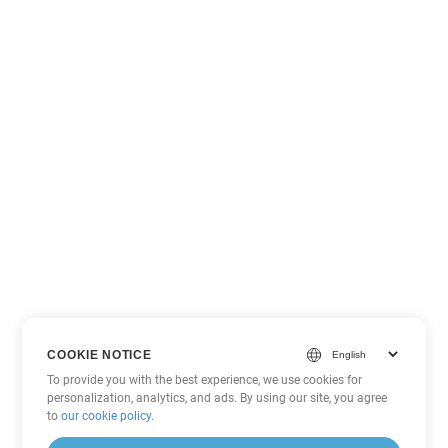
COOKIE NOTICE
To provide you with the best experience, we use cookies for
personalization, analytics, and ads. By using our site, you agree
to
our cookie policy
.