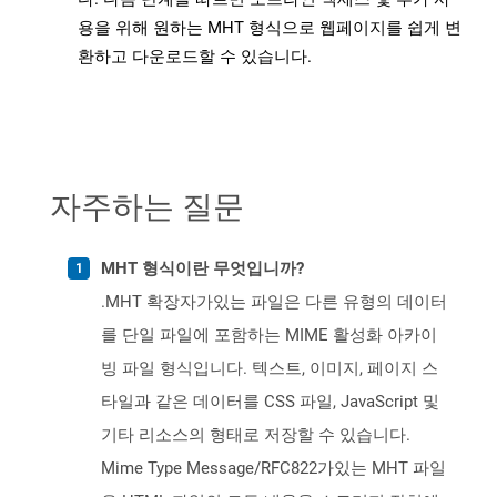
용을 위해 원하는 MHT 형식으로 웹페이지를 쉽게 변
환하고 다운로드할 수 있습니다.
자주하는 질문
MHT 형식이란 무엇입니까?
.MHT 확장자가있는 파일은 다른 유형의 데이터
를 단일 파일에 포함하는 MIME 활성화 아카이
빙 파일 형식입니다. 텍스트, 이미지, 페이지 스
타일과 같은 데이터를 CSS 파일, JavaScript 및
기타 리소스의 형태로 저장할 수 있습니다.
Mime Type Message/RFC822가있는 MHT 파일