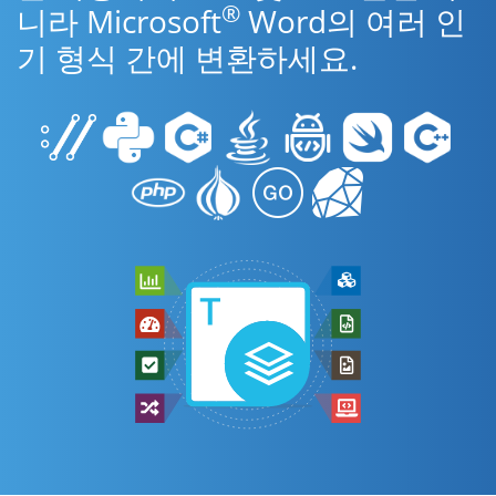
®
니라 Microsoft
Word의 여러 인
기 형식 간에 변환하세요.