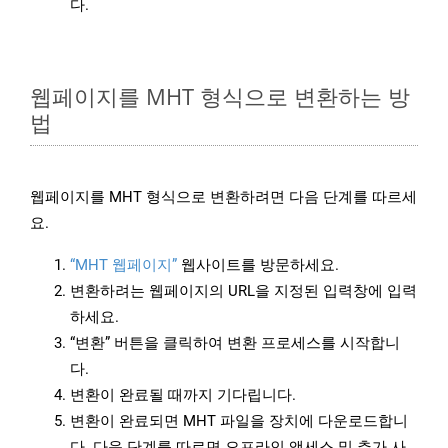
다.
웹페이지를 MHT 형식으로 변환하는 방
법
웹페이지를 MHT 형식으로 변환하려면 다음 단계를 따르세
요.
“MHT 웹페이지”
웹사이트를 방문하세요.
변환하려는 웹페이지의 URL을 지정된 입력창에 입력
하세요.
“변환” 버튼을 클릭하여 변환 프로세스를 시작합니
다.
변환이 완료될 때까지 기다립니다.
변환이 완료되면 MHT 파일을 장치에 다운로드합니
다. 다음 단계를 따르면 오프라인 액세스 및 추가 사