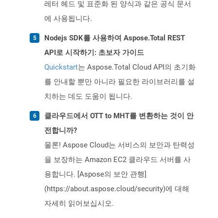
레터 헤드 및 표준화 된 양식과 같은 공식 문서
에 사용됩니다.
Nodejs SDK를 사용하여 Aspose.Total REST
API로 시작하기: 초보자 가이드
Quickstart
는 Aspose.Total Cloud API의 초기화
를 안내할 뿐만 아니라 필요한 라이브러리를 설
치하는 데도 도움이 됩니다.
클라우드에서 OTT to MHT를 변환하는 것이 안
전합니까?
물론! Aspose Cloud는 서비스의 보안과 탄력성
을 보장하는 Amazon EC2 클라우드 서버를 사
용합니다. [Aspose의 보안 관행]
(https://about.aspose.cloud/security)에 대해
자세히 읽어보십시오.