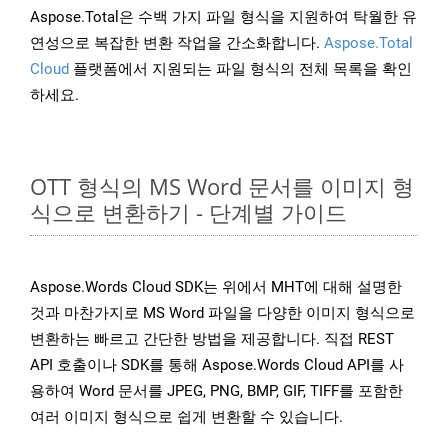
Aspose.Total은 수백 가지 파일 형식을 지원하여 탁월한 유
연성으로 복잡한 변환 작업을 간소화합니다.
Aspose.Total
Cloud
플랫폼에서 지원되는 파일 형식의 전체 목록을 확인
하세요.
OTT 형식의 MS Word 문서를 이미지 형
식으로 변환하기 - 단계별 가이드
Aspose.Words Cloud SDK는 위에서 MHT에 대해 설명한
것과 마찬가지로 MS Word 파일을 다양한 이미지 형식으로
변환하는 빠르고 간단한 방법을 제공합니다. 직접 REST
API 호출이나 SDK를 통해 Aspose.Words Cloud API를 사
용하여 Word 문서를 JPEG, PNG, BMP, GIF, TIFF를 포함한
여러 이미지 형식으로 쉽게 변환할 수 있습니다.