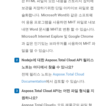
은 HTML 파일의 모든 내용을 스토리지 장치에
보관을 저장하기위한 단일 아카이브 파일로 캡
슐화합니다. Microsoft Word와 같은 소프트웨
어 응용 프로그램을 사용하면 MHT 파일로 내보
내면 Word 문서를 MHT로 변환 할 수 있습니다.
Microsoft Internet Explore 및 Google Chrome
과 같은 인기있는 브라우저를 사용하여 MHT 파
일을 열 수 있습니다.
Nodejs에 대한 Aspose.Total Cloud API 릴리스
노트는 어디에서 찾을 수 있나요?
전체 릴리스 노트는
Aspose.Total Cloud
Documentation
에서 검토할 수 있습니다.
Aspose.Total Cloud API는 어떤 파일 형식을 지
원하나요?
Aspose.Total Cloud는 모든 제품군의 파일 형