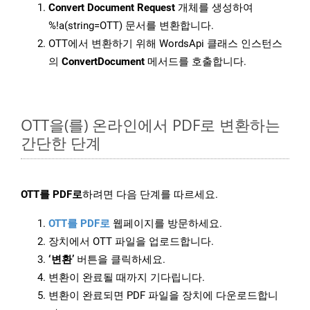
Convert Document Request
개체를 생성하여
%!a(string=OTT) 문서를 변환합니다.
OTT에서 변환하기 위해 WordsApi 클래스 인스턴스
의
ConvertDocument
메서드를 호출합니다.
OTT을(를) 온라인에서 PDF로 변환하는
간단한 단계
OTT를 PDF로
하려면 다음 단계를 따르세요.
OTT를 PDF로
웹페이지를 방문하세요.
장치에서 OTT 파일을 업로드합니다.
‘변환’
버튼을 클릭하세요.
변환이 완료될 때까지 기다립니다.
변환이 완료되면 PDF 파일을 장치에 다운로드합니