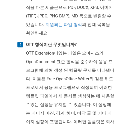
식을 다른 제품군으로 PDF, DOCX, XPS, 이미지
(TIFF, JPEG, PNG BMP), MD 등으로 변환할 수
있습니다.
지원되는 파일 형식
의 전체 목록을
확인하세요.
OTT 형식이란 무엇입니까?
OTT Extension이있는 파일은 오아시스의
OpenDocument 표준 형식을 준수하여 응용 프
로그램에 의해 생성 된 템플릿 문서를 나타냅니
다. 이들은 Free OpenOffice Writer와 같은 워드
프로세서 응용 프로그램으로 작성되며 이러한
템플릿 파일에서 새 문서를 생성하는 데 사용할
수있는 설정을 유지할 수 있습니다. 이 설정에
는 페이지 마진, 경계, 헤더, 바닥 글 및 기타 페
이지 설정이 포함됩니다. 이러한 템플릿은 회사