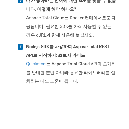
내가 좋아하는 언어에 대한 SDK를 찾을 수 없습
니다. 어떻게 해야 하나요?
Aspose.Total Cloud는 Docker 컨테이너로도 제
공됩니다. 필요한 SDK를 아직 사용할 수 없는
경우 cURL과 함께 사용해 보십시오.
Nodejs SDK를 사용하여 Aspose.Total REST
API로 시작하기: 초보자 가이드
Quickstart
는 Aspose.Total Cloud API의 초기화
를 안내할 뿐만 아니라 필요한 라이브러리를 설
치하는 데도 도움이 됩니다.