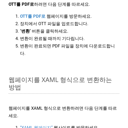
OTT를 PDF로
하려면 다음 단계를 따르세요.
OTT를 PDF로
웹페이지를 방문하세요.
장치에서 OTT 파일을 업로드합니다.
‘변환’
버튼을 클릭하세요.
변환이 완료될 때까지 기다립니다.
변환이 완료되면 PDF 파일을 장치에 다운로드합니
다.
웹페이지를 XAML 형식으로 변환하는
방법
웹페이지를 XAML 형식으로 변환하려면 다음 단계를 따르
세요.
“XAML 웹페이지”
웹사이트를 방문하세요.