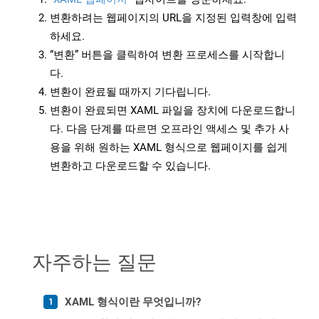
변환하려는 웹페이지의 URL을 지정된 입력창에 입력
하세요.
“변환” 버튼을 클릭하여 변환 프로세스를 시작합니
다.
변환이 완료될 때까지 기다립니다.
변환이 완료되면 XAML 파일을 장치에 다운로드합니
다. 다음 단계를 따르면 오프라인 액세스 및 추가 사
용을 위해 원하는 XAML 형식으로 웹페이지를 쉽게
변환하고 다운로드할 수 있습니다.
자주하는 질문
XAML 형식이란 무엇입니까?