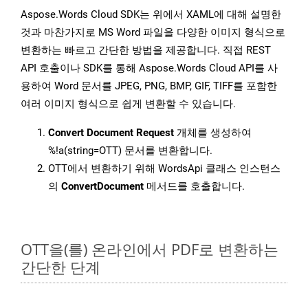
Aspose.Words Cloud SDK는 위에서 XAML에 대해 설명한
것과 마찬가지로 MS Word 파일을 다양한 이미지 형식으로
변환하는 빠르고 간단한 방법을 제공합니다. 직접 REST
API 호출이나 SDK를 통해 Aspose.Words Cloud API를 사
용하여 Word 문서를 JPEG, PNG, BMP, GIF, TIFF를 포함한
여러 이미지 형식으로 쉽게 변환할 수 있습니다.
Convert Document Request
개체를 생성하여
%!a(string=OTT) 문서를 변환합니다.
OTT에서 변환하기 위해 WordsApi 클래스 인스턴스
의
ConvertDocument
메서드를 호출합니다.
OTT을(를) 온라인에서 PDF로 변환하는
간단한 단계