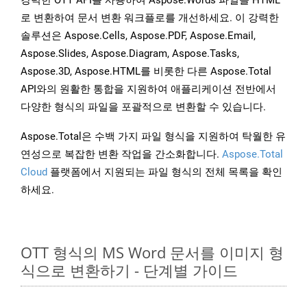
강력한 OTT API를 사용하여 Aspose.Words 파일을 HTML
로 변환하여 문서 변환 워크플로를 개선하세요. 이 강력한
솔루션은 Aspose.Cells, Aspose.PDF, Aspose.Email,
Aspose.Slides, Aspose.Diagram, Aspose.Tasks,
Aspose.3D, Aspose.HTML를 비롯한 다른 Aspose.Total
API와의 원활한 통합을 지원하여 애플리케이션 전반에서
다양한 형식의 파일을 포괄적으로 변환할 수 있습니다.
Aspose.Total은 수백 가지 파일 형식을 지원하여 탁월한 유
연성으로 복잡한 변환 작업을 간소화합니다.
Aspose.Total
Cloud
플랫폼에서 지원되는 파일 형식의 전체 목록을 확인
하세요.
OTT 형식의 MS Word 문서를 이미지 형
식으로 변환하기 - 단계별 가이드