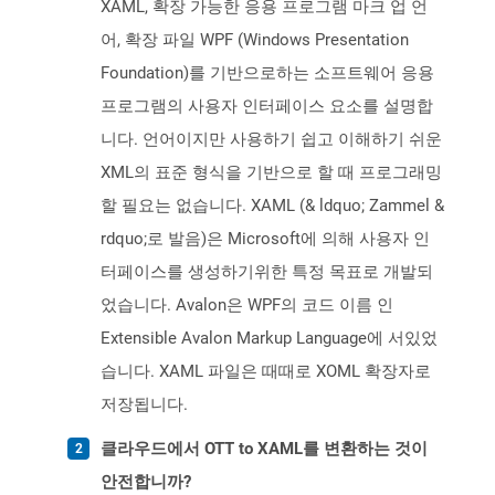
XAML, 확장 가능한 응용 프로그램 마크 업 언
어, 확장 파일 WPF (Windows Presentation
Foundation)를 기반으로하는 소프트웨어 응용
프로그램의 사용자 인터페이스 요소를 설명합
니다. 언어이지만 사용하기 쉽고 이해하기 쉬운
XML의 표준 형식을 기반으로 할 때 프로그래밍
할 필요는 없습니다. XAML (& ldquo; Zammel &
rdquo;로 발음)은 Microsoft에 의해 사용자 인
터페이스를 생성하기위한 특정 목표로 개발되
었습니다. Avalon은 WPF의 코드 이름 인
Extensible Avalon Markup Language에 서있었
습니다. XAML 파일은 때때로 XOML 확장자로
저장됩니다.
클라우드에서 OTT to XAML를 변환하는 것이
안전합니까?