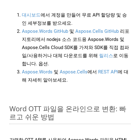
대시보드
에서 계정을 만들어 무료 API 할당량 및 승
인 세부정보를 받으세요.
Aspose.Words GitHub
및
Aspose.Cells GitHub
리포
지토리에서 nodejs 소스 코드용 Aspose.Words 및
Aspose.Cells Cloud SDK를 가져와 SDK를 직접 컴파
일/사용하거나 대체 다운로드를 위해
릴리스
로 이동
합니다. 옵션.
Aspose.Words
및
Aspose.Cells
에서
REST API
에 대
해 자세히 알아보세요.
Word OTT 파일을 온라인으로 변환: 빠
르고 쉬운 방법