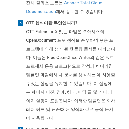
전체 릴리스 노트는
Aspose.Total Cloud
Documentation
에서 검토할 수 있습니다.
OTT 형식이란 무엇입니까?
OTT Extension이있는 파일은 오아시스의
OpenDocument 표준 형식을 준수하여 응용 프
로그램에 의해 생성 된 템플릿 문서를 나타냅니
다. 이들은 Free OpenOffice Writer와 같은 워드
프로세서 응용 프로그램으로 작성되며 이러한
템플릿 파일에서 새 문서를 생성하는 데 사용할
수있는 설정을 유지할 수 있습니다. 이 설정에
는 페이지 마진, 경계, 헤더, 바닥 글 및 기타 페
이지 설정이 포함됩니다. 이러한 템플릿은 회사
레터 헤드 및 표준화 된 양식과 같은 공식 문서
에 사용됩니다.