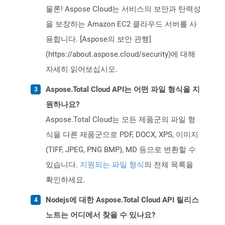
물론! Aspose Cloud는 서비스의 보안과 탄력성
을 보장하는 Amazon EC2 클라우드 서버를 사
용합니다. [Aspose의 보안 관행]
(https://about.aspose.cloud/security)에 대해
자세히 읽어보십시오.
Aspose.Total Cloud API는 어떤 파일 형식을 지
원하나요?
Aspose.Total Cloud는 모든 제품군의 파일 형
식을 다른 제품군으로 PDF, DOCX, XPS, 이미지
(TIFF, JPEG, PNG BMP), MD 등으로 변환할 수
있습니다.
지원되는 파일 형식
의 전체 목록을
확인하세요.
Nodejs에 대한 Aspose.Total Cloud API 릴리스
노트는 어디에서 찾을 수 있나요?