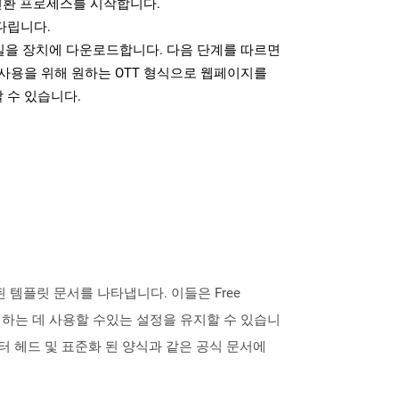
변환 프로세스를 시작합니다.
다립니다.
파일을 장치에 다운로드합니다. 다음 단계를 따르면
사용을 위해 원하는 OTT 형식으로 웹페이지를
 수 있습니다.
 된 템플릿 문서를 나타냅니다. 이들은 Free
 생성하는 데 사용할 수있는 설정을 유지할 수 있습니
레터 헤드 및 표준화 된 양식과 같은 공식 문서에