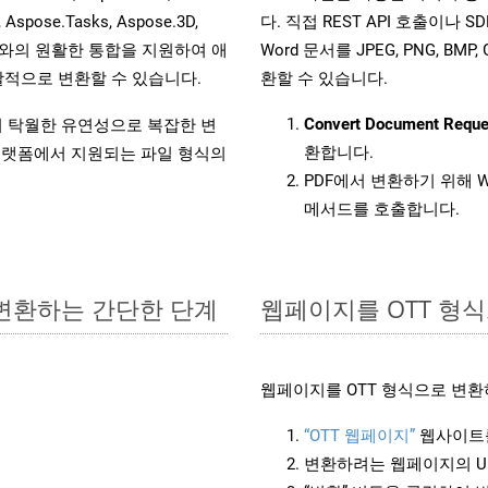
, Aspose.Tasks, Aspose.3D,
다. 직접 REST API 호출이나 SD
l API와의 원활한 통합을 지원하여 애
Word 문서를 JPEG, PNG, BM
적으로 변환할 수 있습니다.
환할 수 있습니다.
Convert Document Reque
원하여 탁월한 유연성으로 복잡한 변
환합니다.
랫폼에서 지원되는 파일 형식의
PDF에서 변환하기 위해 W
메서드를 호출합니다.
로 변환하는 간단한 단계
웹페이지를 OTT 형
웹페이지를 OTT 형식으로 변환
“OTT 웹페이지”
웹사이트
변환하려는 웹페이지의 U