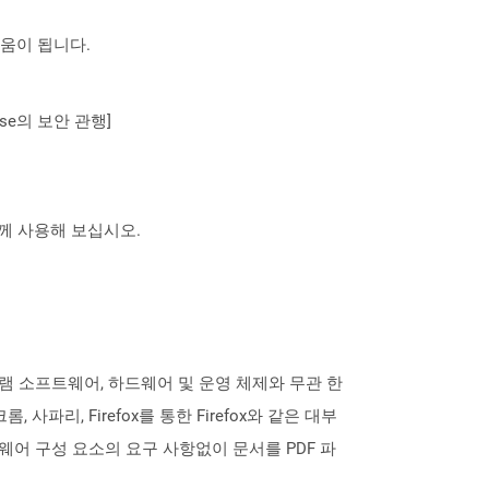
도움이 됩니다.
se의 보안 관행]
 함께 사용해 보십시오.
로그램 소프트웨어, 하드웨어 및 운영 체제와 무관 한
, 사파리, Firefox를 통한 Firefox와 같은 대부
어 구성 요소의 요구 사항없이 문서를 PDF 파