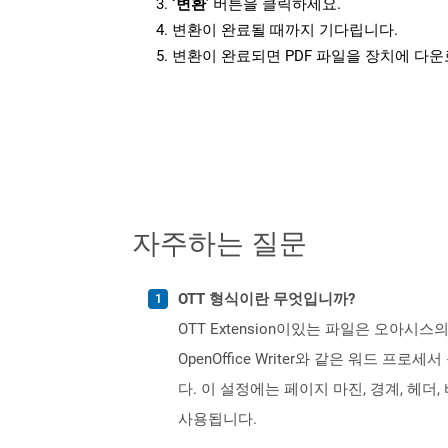
‘변환’
버튼을 클릭하세요.
변환이 완료될 때까지 기다립니다.
변환이 완료되면 PDF 파일을 장치에 다
자주하는 질문
OTT 형식이란 무엇입니까?
OTT Extension이있는 파일은 오아시스
OpenOffice Writer와 같은 워드
다. 이 설정에는 페이지 마진, 경계, 헤
사용됩니다.