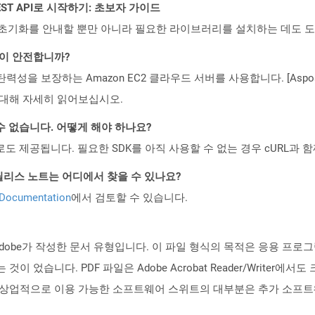
l REST API로 시작하기: 초보자 가이드
ud API의 초기화를 안내할 뿐만 아니라 필요한 라이브러리를 설치하는 데도 
것이 안전합니까?
 탄력성을 보장하는 Amazon EC2 클라우드 서버를 사용합니다. [Aspo
rity)에 대해 자세히 읽어보십시오.
수 없습니다. 어떻게 해야 하나요?
 컨테이너로도 제공됩니다. 필요한 SDK를 아직 사용할 수 없는 경우 cURL과
d API 릴리스 노트는 어디에서 찾을 수 있나요?
 Documentation
에서 검토할 수 있습니다.
에 Adobe가 작성한 문서 유형입니다. 이 파일 형식의 목적은 응용 프
습니다. PDF 파일은 Adobe Acrobat Reader/Writer에서도 크롬
 상업적으로 이용 가능한 소프트웨어 스위트의 대부분은 추가 소프트웨