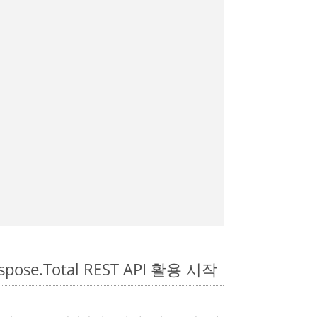
pose.Total REST API 활용 시작