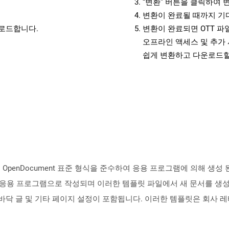
“변환” 버튼을 클릭하여 
변환이 완료될 때까지 기
운로드합니다.
변환이 완료되면 OTT 
오프라인 액세스 및 추가 
쉽게 변환하고 다운로드할
의 OpenDocument 표준 형식을 준수하여 응용 프로그램에 의해 생성
 프로세서 응용 프로그램으로 작성되며 이러한 템플릿 파일에서 새 문서를
더, 바닥 글 및 기타 페이지 설정이 포함됩니다. 이러한 템플릿은 회사 