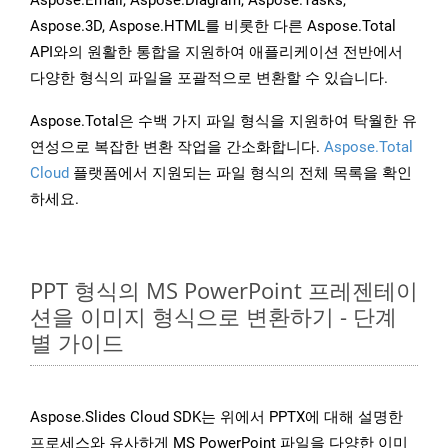
Aspose.Email, Aspose.Diagram, Aspose.Tasks,
Aspose.3D, Aspose.HTML를 비롯한 다른 Aspose.Total
API와의 원활한 통합을 지원하여 애플리케이션 전반에서
다양한 형식의 파일을 포괄적으로 변환할 수 있습니다.
Aspose.Total은 수백 가지 파일 형식을 지원하여 탁월한 유
연성으로 복잡한 변환 작업을 간소화합니다.
Aspose.Total
Cloud
플랫폼에서 지원되는 파일 형식의 전체 목록을 확인
하세요.
PPT 형식의 MS PowerPoint 프레젠테이
션을 이미지 형식으로 변환하기 - 단계
별 가이드
Aspose.Slides Cloud SDK는 위에서 PPTX에 대해 설명한
프로세스와 유사하게 MS PowerPoint 파일을 다양한 이미