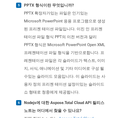
PPTX 형식이란 무엇입니까?
PPTX 확장자가있는 파일은 인기있는
Microsoft PowerPoint 응용 프로그램으로 생성
된 프리젠 테이션 파일입니다. 이진 인 프리젠
테이션 파일 형식 PPT의 이전 버전과 달리
PPTX 형식은 Microsoft PowerPoint Open XML
프레젠테이션 파일 형식을 기반으로합니다. 프
레젠테이션 파일은 각 슬라이드가 텍스트, 이미
지, 서식, 애니메이션 및 기타 미디어로 구성 될
수있는 슬라이드 모음입니다. 이 슬라이드는 사
용자 정의 프리젠 테이션 설정이있는 슬라이드
쇼 형태로 청중에게 제공됩니다.
Nodejs에 대한 Aspose.Total Cloud API 릴리스
노트는 어디에서 찾을 수 있나요?