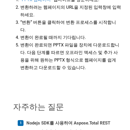
변환하려는 웹페이지의 URL을 지정된 입력창에 입력
하세요.
“변환” 버튼을 클릭하여 변환 프로세스를 시작합니
다.
변환이 완료될 때까지 기다립니다.
변환이 완료되면 PPTX 파일을 장치에 다운로드합니
다. 다음 단계를 따르면 오프라인 액세스 및 추가 사
용을 위해 원하는 PPTX 형식으로 웹페이지를 쉽게
변환하고 다운로드할 수 있습니다.
자주하는 질문
Nodejs SDK를 사용하여 Aspose.Total REST