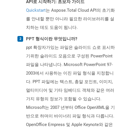
API로 시작하기: 초보자 가이드
Quickstart
는 Aspose.Total Cloud API의 초기화
를 안내할 뿐만 아니라 필요한 라이브러리를 설
치하는 데도 도움이 됩니다.
PPT 형식이란 무엇입니까?
ppt 확장자가있는 파일은 슬라이드 쇼로 표시하
기위한 슬라이드 모음으로 구성된 PowerPoint
파일을 나타냅니다. Microsoft PowerPoint 97-
2003에서 사용하는 이진 파일 형식을 지정합니
다. PPT 파일에는 텍스트, 총알 포인트, 이미지,
멀티미디어 및 기타 임베디드 객체와 같은 여러
가지 유형의 정보가 포함될 수 있습니다.
Microsoft는 2007 년부터 Office OpenXML을 기
반으로 하며이 바이너리 파일 형식과 다릅니다.
OpenOffice Empress 및 Apple Keynote와 같은