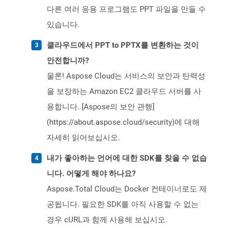
다른 여러 응용 프로그램도 PPT 파일을 만들 수
있습니다.
클라우드에서 PPT to PPTX를 변환하는 것이
안전합니까?
물론! Aspose Cloud는 서비스의 보안과 탄력성
을 보장하는 Amazon EC2 클라우드 서버를 사
용합니다. [Aspose의 보안 관행]
(https://about.aspose.cloud/security)에 대해
자세히 읽어보십시오.
내가 좋아하는 언어에 대한 SDK를 찾을 수 없습
니다. 어떻게 해야 하나요?
Aspose.Total Cloud는 Docker 컨테이너로도 제
공됩니다. 필요한 SDK를 아직 사용할 수 없는
경우 cURL과 함께 사용해 보십시오.