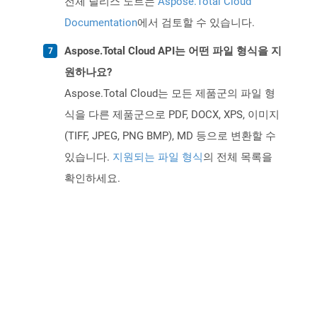
전체 릴리스 노트는
Aspose.Total Cloud
Documentation
에서 검토할 수 있습니다.
Aspose.Total Cloud API는 어떤 파일 형식을 지
원하나요?
Aspose.Total Cloud는 모든 제품군의 파일 형
식을 다른 제품군으로 PDF, DOCX, XPS, 이미지
(TIFF, JPEG, PNG BMP), MD 등으로 변환할 수
있습니다.
지원되는 파일 형식
의 전체 목록을
확인하세요.