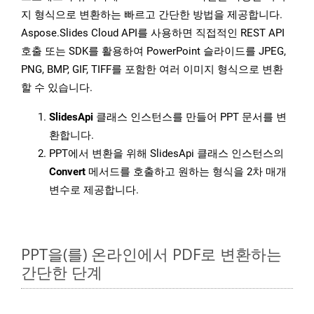
지 형식으로 변환하는 빠르고 간단한 방법을 제공합니다.
Aspose.Slides Cloud API를 사용하면 직접적인 REST API
호출 또는 SDK를 활용하여 PowerPoint 슬라이드를 JPEG,
PNG, BMP, GIF, TIFF를 포함한 여러 이미지 형식으로 변환
할 수 있습니다.
SlidesApi
클래스 인스턴스를 만들어 PPT 문서를 변
환합니다.
PPT에서 변환을 위해 SlidesApi 클래스 인스턴스의
Convert
메서드를 호출하고 원하는 형식을 2차 매개
변수로 제공합니다.
PPT을(를) 온라인에서 PDF로 변환하는
간단한 단계