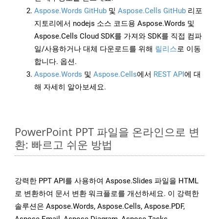
Aspose.Words GitHub
및
Aspose.Cells GitHub
리포
지토리에서 nodejs 소스 코드용 Aspose.Words 및
Aspose.Cells Cloud SDK를 가져와 SDK를 직접 컴파
일/사용하거나 대체 다운로드를 위해
릴리스
로 이동
합니다. 옵션.
Aspose.Words
및
Aspose.Cells
에서
REST API
에 대
해 자세히 알아보세요.
PowerPoint PPT 파일을 온라인으로 변
환: 빠르고 쉬운 방법
강력한 PPT API를 사용하여 Aspose.Slides 파일을 HTML
로 변환하여 문서 변환 워크플로를 개선하세요. 이 강력한
솔루션은 Aspose.Words, Aspose.Cells, Aspose.PDF,