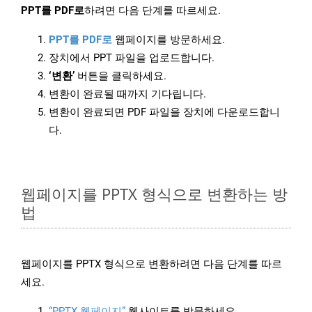
PPT를 PDF로
하려면 다음 단계를 따르세요.
PPT를 PDF로
웹페이지를 방문하세요.
장치에서 PPT 파일을 업로드합니다.
‘변환’
버튼을 클릭하세요.
변환이 완료될 때까지 기다립니다.
변환이 완료되면 PDF 파일을 장치에 다운로드합니
다.
웹페이지를 PPTX 형식으로 변환하는 방
법
웹페이지를 PPTX 형식으로 변환하려면 다음 단계를 따르
세요.
“PPTX 웹페이지”
웹사이트를 방문하세요.