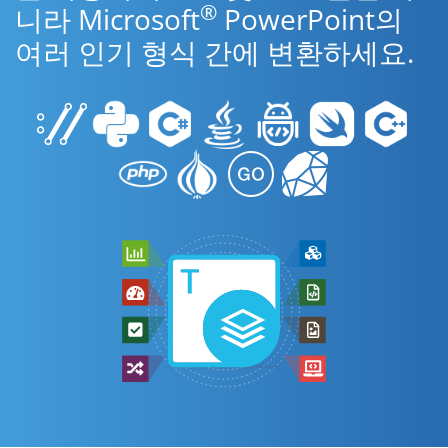
®
니라 Microsoft
PowerPoint의
여러 인기 형식 간에 변환하세요.