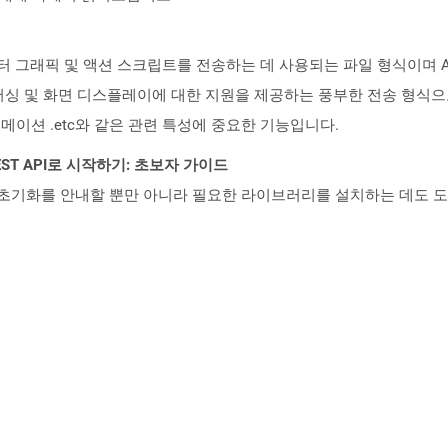
 그래픽 및 액션 스크립트를 전송하는 데 사용되는 파일 형식이며 Adobe 
싱 및 화면 디스플레이에 대한 지원을 제공하는 풍부한 전송 형식으로 
니메이션 .etc와 같은 관련 특성에 중요한 기능입니다.
l REST API로 시작하기: 초보자 가이드
ud API의 초기화를 안내할 뿐만 아니라 필요한 라이브러리를 설치하는 데도 