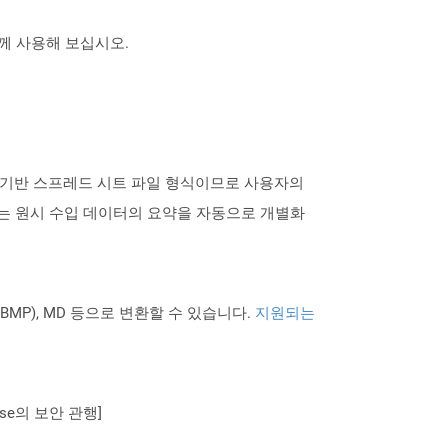
 함께 사용해 보십시오.
로 XML 기반 스프레드 시트 파일 형식이므로 사용자의
. 이는 원시 수입 데이터의 요약을 자동으로 개별화
PNG BMP), MD 등으로 변환할 수 있습니다.
지원되는
se의 보안 관행]