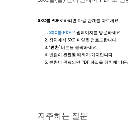
SXC를 PDF로
하려면 다음 단계를 따르세요.
SXC를 PDF로
웹페이지를 방문하세요.
장치에서 SXC 파일을 업로드합니다.
‘변환’
버튼을 클릭하세요.
변환이 완료될 때까지 기다립니다.
변환이 완료되면 PDF 파일을 장치에 다
자주하는 질문