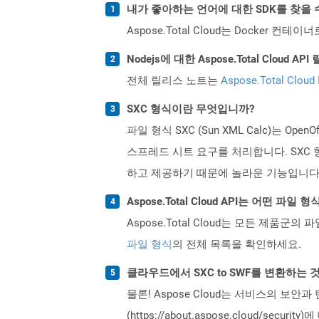
내가 좋아하는 언어에 대한 SDK를 찾을 
Aspose.Total Cloud는 Docker
Nodejs에 대한 Aspose.Total Clou
전체 릴리스 노트는
Aspose.Total Cloud
SXC 형식이란 무엇입니까?
파일 형식 SXC (Sun XML Calc)는
스프레드 시트 요구를 처리합니다. SXC 형
하고 제공하기 때문에 놀라운 기능입니다. 이
Aspose.Total Cloud API는 어떤 파
Aspose.Total Cloud는 모든 제품군의 
파일 형식
의 전체 목록을 확인하세요.
클라우드에서 SXC to SWF를 변환하는
물론! Aspose Cloud는 서비스의 보안과
(https://about.aspose.cloud/secu