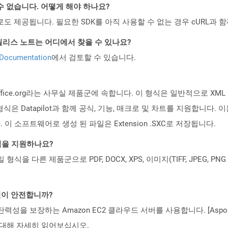
수 없습니다. 어떻게 해야 하나요?
 컨테이너로도 제공됩니다. 필요한 SDK를 아직 사용할 수 없는 경우 cURL과
d API 릴리스 노트는 어디에서 찾을 수 있나요?
 Documentation
에서 검토할 수 있습니다.
 OpenOffice.org라는 사무실 제품군에 속합니다. 이 형식은 일반적으
식은 Datapilot과 함께 공식, 기능, 매크로 및 차트를 지원합니다
 소프트웨어로 생성 된 파일은 Extension .SXC로 저장됩니다.
일 형식을 지원하나요?
파일 형식을 다른 제품군으로 PDF, DOCX, XPS, 이미지(TIFF, JPEG, 
 것이 안전합니까?
 탄력성을 보장하는 Amazon EC2 클라우드 서버를 사용합니다. [Aspo
rity)에 대해 자세히 읽어보십시오.