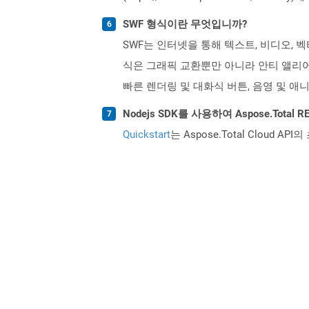
SWF 형식이란 무엇입니까?
SWF는 인터넷을 통해 텍스트, 비디오, 벡터
식은 그래픽 교환뿐만 아니라 안티 앨리어
빠른 렌더링 및 대화식 버튼, 음영 및 애
Nodejs SDK를 사용하여 Aspose.Tota
Quickstart
는 Aspose.Total Clo