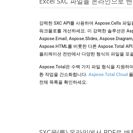
Excel SXC 파일을 온라인으로 
강력한 SXC API를 사용하여 Aspose.Cells 
워크플로를 개선하세요. 이 강력한 솔루션은 Aspose.W
Aspose.Email, Aspose.Slides, Aspose.Diagram
Aspose.HTML를 비롯한 다른 Aspose.Tota
플리케이션 전반에서 다양한 형식의 파일을 포괄
Aspose.Total은 수백 가지 파일 형식을 지
환 작업을 간소화합니다.
Aspose.Total Cloud
플
전체 목록을 확인하세요.
SXC을(를) 온라인에서 PDF로 