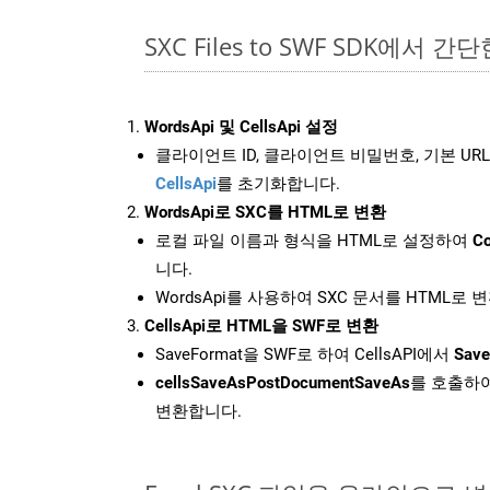
SXC Files to SWF SDK에서 간
WordsApi 및 CellsApi 설정
클라이언트 ID, 클라이언트 비밀번호, 기본 URL
CellsApi
를 초기화합니다.
WordsApi로 SXC를 HTML로 변환
로컬 파일 이름과 형식을 HTML로 설정하여
Co
니다.
WordsApi를 사용하여 SXC 문서를 HTML로 
CellsApi로 HTML을 SWF로 변환
SaveFormat을 SWF로 하여 CellsAPI에서
Save
cellsSaveAsPostDocumentSaveAs
를 호출하여
변환합니다.