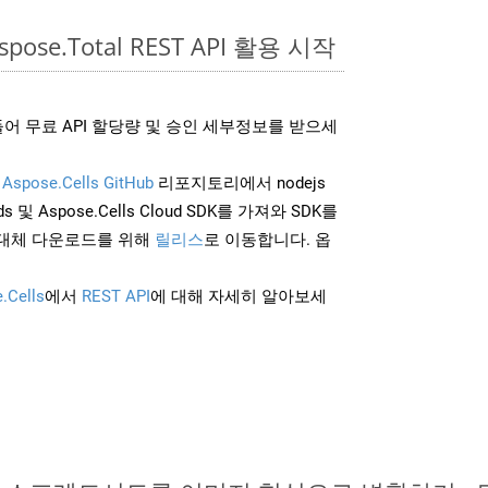
spose.Total REST API 활용 시작
어 무료 API 할당량 및 승인 세부정보를 받으세
및
Aspose.Cells GitHub
리포지토리에서 nodejs
 및 Aspose.Cells Cloud SDK를 가져와 SDK를
대체 다운로드를 위해
릴리스
로 이동합니다. 옵
.Cells
에서
REST API
에 대해 자세히 알아보세