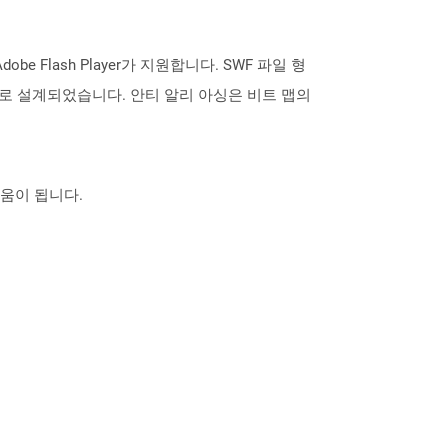
Flash Player가 지원합니다. SWF 파일 형
설계되었습니다. 안티 알리 아싱은 비트 맵의 ​​
도움이 됩니다.