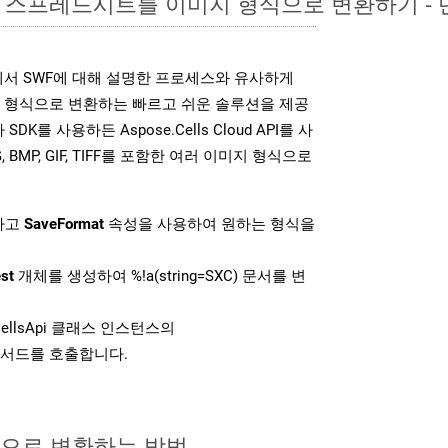
xcel 스프레드시트를 이미지 형식으로 변환하기 -
DK는 위에서 SWF에 대해 설명한 프로세스와 유사하게
미지 형식으로 변환하는 빠르고 쉬운 솔루션을 제공
SDK를 사용하든 Aspose.Cells Cloud API를 사
G, BMP, GIF, TIFF를 포함한 여러 이미지 형식으로
하고
SaveFormat
속성을 사용하여 원하는 형식을
st
개체를 생성하여 %!a(string=SXC) 문서를 변
ellsApi 클래스 인스턴스의
서드를 호출합니다.
식으로 변환하는 방법