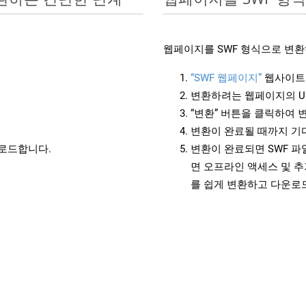
웹페이지를 SWF 형식으로 변환
“SWF 웹페이지”
웹사이트
변환하려는 웹페이지의 U
“변환” 버튼을 클릭하여 
변환이 완료될 때까지 기
운로드합니다.
변환이 완료되면 SWF 
면 오프라인 액세스 및 추
를 쉽게 변환하고 다운로