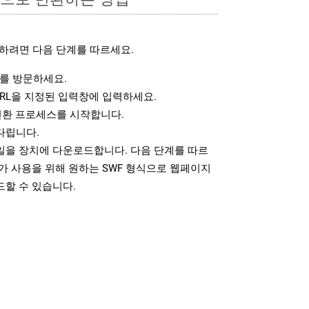
하려면 다음 단계를 따르세요.
를 방문하세요.
RL을 지정된 입력창에 입력하세요.
변환 프로세스를 시작합니다.
다립니다.
파일을 장치에 다운로드합니다. 다음 단계를 따르
가 사용을 위해 원하는 SWF 형식으로 웹페이지
드할 수 있습니다.