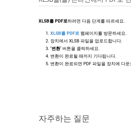
XLSB를 PDF로
하려면 다음 단계를 따르세요.
XLSB를 PDF로
웹페이지를 방문하세요.
장치에서 XLSB 파일을 업로드합니다.
‘변환’
버튼을 클릭하세요.
변환이 완료될 때까지 기다립니다.
변환이 완료되면 PDF 파일을 장치에 다
자주하는 질문