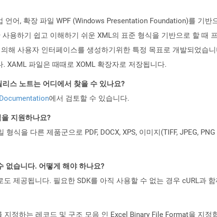
언어, 확장 파일 WPF (Windows Presentation Foundatio
하기 쉽고 이해하기 쉬운 XML의 표준 형식을 기반으로 할 때 프로그래
soft에 의해 사용자 인터페이스를 생성하기위한 특정 목표로 개발되었습니다. A
었습니다. XAML 파일은 때때로 XOML 확장자로 저장됩니다.
d API 릴리스 노트는 어디에서 찾을 수 있나요?
 Documentation
에서 검토할 수 있습니다.
일 형식을 지원하나요?
파일 형식을 다른 제품군으로 PDF, DOCX, XPS, 이미지(TIFF, JPEG, 
수 없습니다. 어떻게 해야 하나요?
 컨테이너로도 제공됩니다. 필요한 SDK를 아직 사용할 수 없는 경우 cURL과
 지정하는 레코드 및 구조 모음 인 Excel Binary File Format