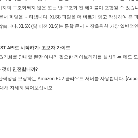
이미지의 구조화되지 않은 또는 반 구조화 된 테이블이 포함될 수 있습니다.
el 통합 문서 파일을 나타냅니다. XLSB 파일을 더 빠르게 읽고 작성하여 
니다. XLSX (및 이전 XLS)는 통합 문서 저장을위한 가장 일반적인 
l REST API로 시작하기: 초보자 가이드
ud API의 초기화를 안내할 뿐만 아니라 필요한 라이브러리를 설치하는 데도 
는 것이 안전합니까?
 탄력성을 보장하는 Amazon EC2 클라우드 서버를 사용합니다. [Aspo
rity)에 대해 자세히 읽어보십시오.