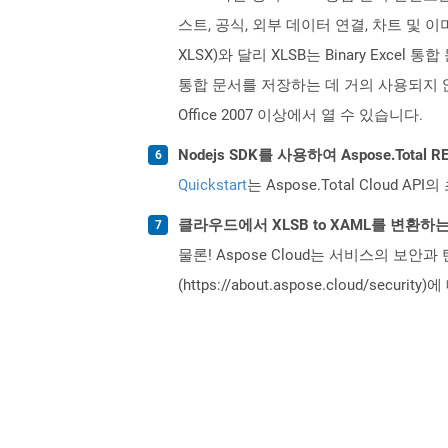
스트, 공식, 외부 데이터 연결, 차트 및 
XLSX)와 달리 XLSB는 Binary Exc
통합 문서를 저장하는 데 거의 사용되지 않습
Office 2007 이상에서 열 수 있습니다.
Nodejs SDK를 사용하여 Aspose.Tota
Quickstart
는 Aspose.Total Clo
클라우드에서 XLSB to XAML를 변환하
물론! Aspose Cloud는 서비스의 보안과
(https://about.aspose.cloud/secu