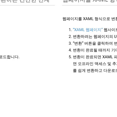
웹페이지를 XAML 형식으로 변
“XAML 웹페이지”
웹사이트
변환하려는 웹페이지의 U
“변환” 버튼을 클릭하여 
변환이 완료될 때까지 기
운로드합니다.
변환이 완료되면 XAML 
면 오프라인 액세스 및 추
를 쉽게 변환하고 다운로