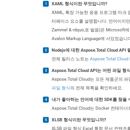
XAML 형식이란 무엇입니까?
XAML, 확장 가능한 응용 프로그램 마크 업 
터페이스 요소를 설명합니다. 언어이지만 사용
Zammel & rdquo;로 발음)은 Micro
Avalon Markup Language에 서있
Nodejs에 대한 Aspose.Total Clou
전체 릴리스 노트는
Aspose.Total Cloud
Aspose.Total Cloud API는 어떤 파
Aspose.Total Cloud는 모든 제품군의 
파일 형식
의 전체 목록을 확인하세요.
내가 좋아하는 언어에 대한 SDK를 찾을 
Aspose.Total Cloud는 Docker
XLSB 형식이란 무엇입니까?
XLSB 파일 형식 Excel 통합 문서 컨텐츠를