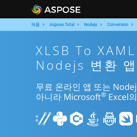
제품
Aspose.Total
Nodejs
Conversion
XLSB To XA
Nodejs 변환 
무료 온라인 앱 또는 Nodej
®
아니라 Microsoft
Exce