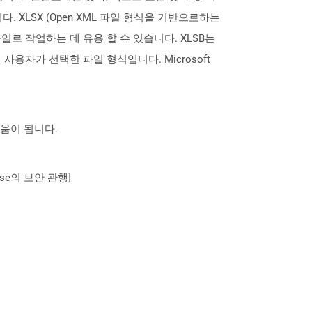
 XLSX (Open XML 파일 형식을 기반으로하는
큰 파일로 작업하는 데 유용 할 수 있습니다. XLSB는
사용자가 선택한 파일 형식입니다. Microsoft
도움이 됩니다.
se의 보안 관행]