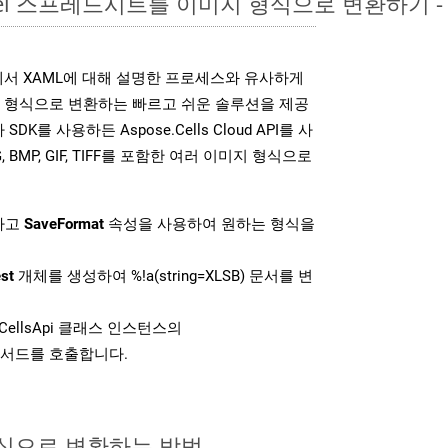
Excel 스프레드시트를 이미지 형식으로 변환하기 
DK는 위에서 XAML에 대해 설명한 프로세스와 유사하게
미지 형식으로 변환하는 빠르고 쉬운 솔루션을 제공
SDK를 사용하든 Aspose.Cells Cloud API를 사
G, BMP, GIF, TIFF를 포함한 여러 이미지 형식으로
하고
SaveFormat
속성을 사용하여 원하는 형식을
st
개체를 생성하여 %!a(string=XLSB) 문서를 변
CellsApi 클래스 인스턴스의
서드를 호출합니다.
형식으로 변환하는 방법