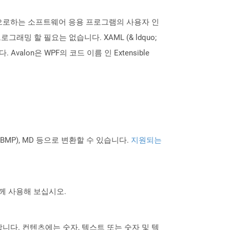
n)를 기반으로하는 소프트웨어 응용 프로그램의 사용자 인
밍 할 필요는 없습니다. XAML (& ldquo;
valon은 WPF의 코드 이름 인 Extensible
PNG BMP), MD 등으로 변환할 수 있습니다.
지원되는
 함께 사용해 보십시오.
을 지정합니다. 컨텐츠에는 숫자, 텍스트 또는 숫자 및 텍