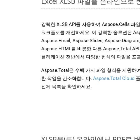
Excel XLSB 파일을 온라인으로
강력한 XLSB API를 사용하여 Aspose.Cells
워크플로를 개선하세요. 이 강력한 솔루션은 Aspose.W
Aspose.Email, Aspose.Slides, Aspose.Diagram
Aspose.HTML를 비롯한 다른 Aspose.Tota
플리케이션 전반에서 다양한 형식의 파일을 포괄
Aspose.Total은 수백 가지 파일 형식을 지
환 작업을 간소화합니다.
Aspose.Total Cloud
플
전체 목록을 확인하세요.
XLSB을(를) 온라인에서 PDF로