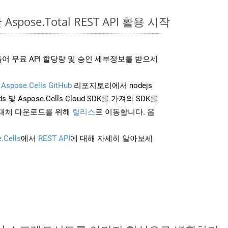
 Aspose.Total REST API 활용 시작
어 무료 API 할당량 및 승인 세부정보를 받으세
및
Aspose.Cells GitHub
리포지토리에서 nodejs
 및 Aspose.Cells Cloud SDK를 가져와 SDK를
대체 다운로드를 위해
릴리스
로 이동합니다. 옵
.Cells
에서
REST API
에 대해 자세히 알아보세