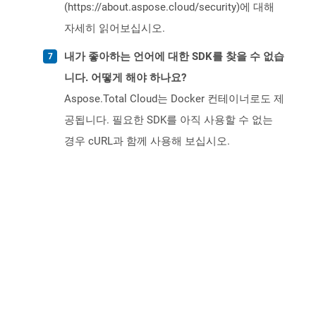
(https://about.aspose.cloud/security)에 대해
자세히 읽어보십시오.
내가 좋아하는 언어에 대한 SDK를 찾을 수 없습
니다. 어떻게 해야 하나요?
Aspose.Total Cloud는 Docker 컨테이너로도 제
공됩니다. 필요한 SDK를 아직 사용할 수 없는
경우 cURL과 함께 사용해 보십시오.