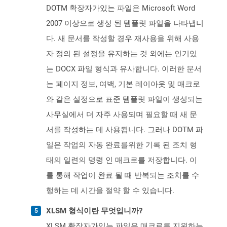
DOTM 확장자가있는 파일은 Microsoft Word
2007 이상으로 생성 된 템플릿 파일을 나타냅니
다. 새 문서를 작성할 경우 재사용을 위해 사용
자 정의 된 설정을 유지하는 것 외에는 인기있
는 DOCX 파일 형식과 유사합니다. 이러한 문서
는 페이지 정보, 여백, 기본 레이아웃 및 매크로
와 같은 설정으로 표준 템플릿 파일이 생성되는
사무실에서 더 자주 사용되며 필요할 때 새 문
서를 작성하는 데 사용됩니다. 그러나 DOTM 파
일은 작업의 자동 완료를위한 기록 된 조치 형
태의 일련의 명령 인 매크로를 저장합니다. 이
를 통해 작업이 완료 될 때 반복되는 조치를 수
행하는 데 시간을 절약 할 수 있습니다.
XLSM 형식이란 무엇입니까?
XLSM 확장자가있는 파일은 매크로를 지원하는