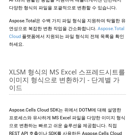
API와의 원활한 통합을 지원하여 애플리케이션 전반에서
다양한 형식의 파일을 포괄적으로 변환할 수 있습니다.
Aspose.Total은 수백 가지 파일 형식을 지원하여 탁월한 유
연성으로 복잡한 변환 작업을 간소화합니다.
Aspose.Total
Cloud
플랫폼에서 지원되는 파일 형식의 전체 목록을 확인
하세요.
XLSM 형식의 MS Excel 스프레드시트를
이미지 형식으로 변환하기 - 단계별 가
이드
Aspose.Cells Cloud SDK는 위에서 DOTM에 대해 설명한
프로세스와 유사하게 MS Excel 파일을 다양한 이미지 형식
으로 변환하는 빠르고 쉬운 솔루션을 제공합니다. 직접
REST API 호출이나 SDK를 사용하든 Aspose.Cells Cloud