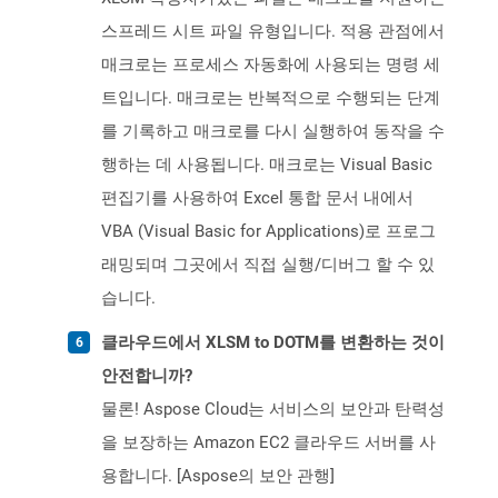
스프레드 시트 파일 유형입니다. 적용 관점에서
매크로는 프로세스 자동화에 사용되는 명령 세
트입니다. 매크로는 반복적으로 수행되는 단계
를 기록하고 매크로를 다시 실행하여 동작을 수
행하는 데 사용됩니다. 매크로는 Visual Basic
편집기를 사용하여 Excel 통합 문서 내에서
VBA (Visual Basic for Applications)로 프로그
래밍되며 그곳에서 직접 실행/디버그 할 수 있
습니다.
클라우드에서 XLSM to DOTM를 변환하는 것이
안전합니까?
물론! Aspose Cloud는 서비스의 보안과 탄력성
을 보장하는 Amazon EC2 클라우드 서버를 사
용합니다. [Aspose의 보안 관행]