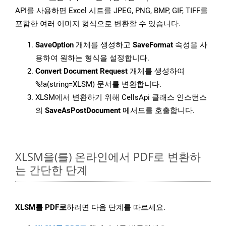
API를 사용하면 Excel 시트를 JPEG, PNG, BMP, GIF, TIFF를
포함한 여러 이미지 형식으로 변환할 수 있습니다.
SaveOption
개체를 생성하고
SaveFormat
속성을 사
용하여 원하는 형식을 설정합니다.
Convert Document Request
개체를 생성하여
%!a(string=XLSM) 문서를 변환합니다.
XLSM에서 변환하기 위해 CellsApi 클래스 인스턴스
의
SaveAsPostDocument
메서드를 호출합니다.
XLSM을(를) 온라인에서 PDF로 변환하
는 간단한 단계
XLSM를 PDF로
하려면 다음 단계를 따르세요.