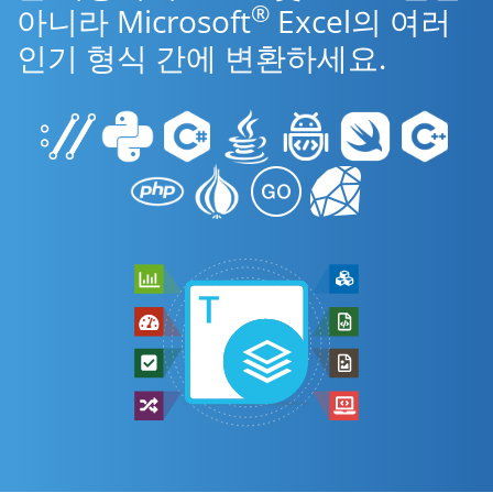
®
아니라 Microsoft
Excel의 여러
인기 형식 간에 변환하세요.