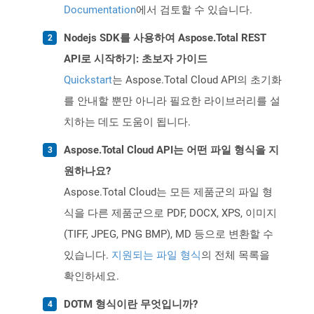
Documentation
에서 검토할 수 있습니다.
Nodejs SDK를 사용하여 Aspose.Total REST
API로 시작하기: 초보자 가이드
Quickstart
는 Aspose.Total Cloud API의 초기화
를 안내할 뿐만 아니라 필요한 라이브러리를 설
치하는 데도 도움이 됩니다.
Aspose.Total Cloud API는 어떤 파일 형식을 지
원하나요?
Aspose.Total Cloud는 모든 제품군의 파일 형
식을 다른 제품군으로 PDF, DOCX, XPS, 이미지
(TIFF, JPEG, PNG BMP), MD 등으로 변환할 수
있습니다.
지원되는 파일 형식
의 전체 목록을
확인하세요.
DOTM 형식이란 무엇입니까?