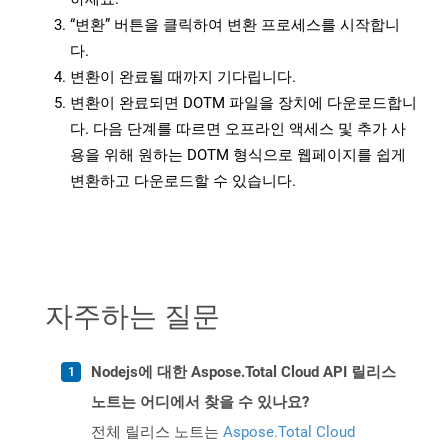
“변환” 버튼을 클릭하여 변환 프로세스를 시작합니
다.
변환이 완료될 때까지 기다립니다.
변환이 완료되면 DOTM 파일을 장치에 다운로드합니
다. 다음 단계를 따르면 오프라인 액세스 및 추가 사
용을 위해 원하는 DOTM 형식으로 웹페이지를 쉽게
변환하고 다운로드할 수 있습니다.
자주하는 질문
Nodejs에 대한 Aspose.Total Cloud API 릴리스
노트는 어디에서 찾을 수 있나요?
전체 릴리스 노트는
Aspose.Total Cloud