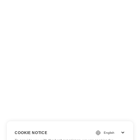
COOKIE NOTICE