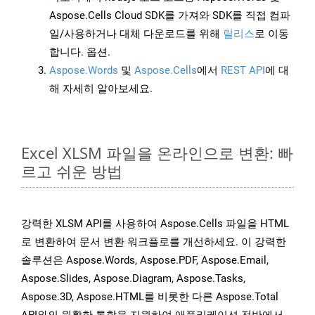
Aspose.Cells Cloud SDK를 가져와 SDK를 직접 컴파
일/사용하거나 대체 다운로드를 위해
릴리스
로 이동
합니다. 옵션.
Aspose.Words
및
Aspose.Cells
에서
REST API
에 대
해 자세히 알아보세요.
Excel XLSM 파일을 온라인으로 변환: 빠
르고 쉬운 방법
강력한 XLSM API를 사용하여 Aspose.Cells 파일을 HTML
로 변환하여 문서 변환 워크플로를 개선하세요. 이 강력한
솔루션은 Aspose.Words, Aspose.PDF, Aspose.Email,
Aspose.Slides, Aspose.Diagram, Aspose.Tasks,
Aspose.3D, Aspose.HTML를 비롯한 다른 Aspose.Total