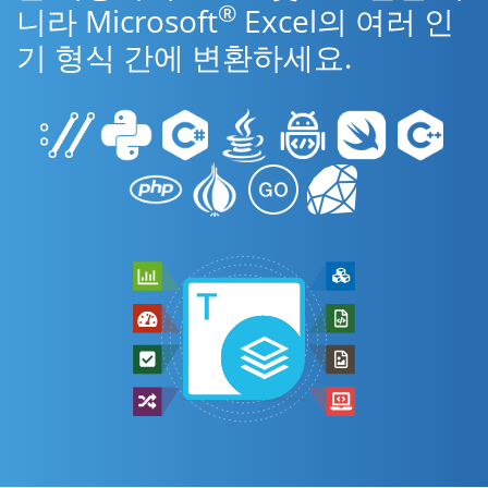
®
니라 Microsoft
Excel의 여러 인
기 형식 간에 변환하세요.