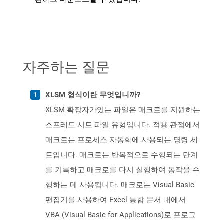
자주하는 질문
XLSM 형식이란 무엇입니까?
XLSM 확장자가있는 파일은 매크로를 지원하는
스프레드 시트 파일 유형입니다. 적용 관점에서
매크로는 프로세스 자동화에 사용되는 명령 세
트입니다. 매크로는 반복적으로 수행되는 단계
를 기록하고 매크로를 다시 실행하여 동작을 수
행하는 데 사용됩니다. 매크로는 Visual Basic
편집기를 사용하여 Excel 통합 문서 내에서
VBA (Visual Basic for Applications)로 프로그