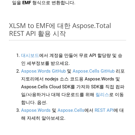
일을
EMF
형식으로 변환합니다.
XLSM to EMF에 대한 Aspose.Total
REST API 활용 시작
대시보드
에서 계정을 만들어 무료 API 할당량 및 승
인 세부정보를 받으세요.
Aspose.Words GitHub
및
Aspose.Cells GitHub
리포
지토리에서 nodejs 소스 코드용 Aspose.Words 및
Aspose.Cells Cloud SDK를 가져와 SDK를 직접 컴파
일/사용하거나 대체 다운로드를 위해
릴리스
로 이동
합니다. 옵션.
Aspose.Words
및
Aspose.Cells
에서
REST API
에 대
해 자세히 알아보세요.