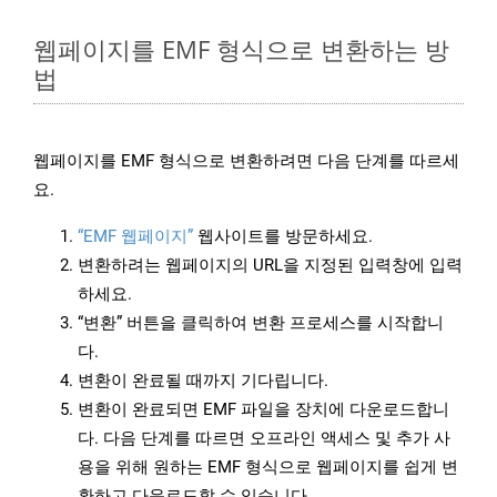
웹페이지를 EMF 형식으로 변환하는 방
법
웹페이지를 EMF 형식으로 변환하려면 다음 단계를 따르세
요.
“EMF 웹페이지”
웹사이트를 방문하세요.
변환하려는 웹페이지의 URL을 지정된 입력창에 입력
하세요.
“변환” 버튼을 클릭하여 변환 프로세스를 시작합니
다.
변환이 완료될 때까지 기다립니다.
변환이 완료되면 EMF 파일을 장치에 다운로드합니
다. 다음 단계를 따르면 오프라인 액세스 및 추가 사
용을 위해 원하는 EMF 형식으로 웹페이지를 쉽게 변
환하고 다운로드할 수 있습니다.