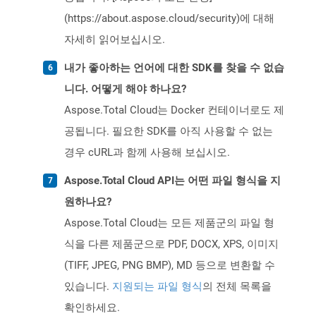
(https://about.aspose.cloud/security)에 대해
자세히 읽어보십시오.
내가 좋아하는 언어에 대한 SDK를 찾을 수 없습
니다. 어떻게 해야 하나요?
Aspose.Total Cloud는 Docker 컨테이너로도 제
공됩니다. 필요한 SDK를 아직 사용할 수 없는
경우 cURL과 함께 사용해 보십시오.
Aspose.Total Cloud API는 어떤 파일 형식을 지
원하나요?
Aspose.Total Cloud는 모든 제품군의 파일 형
식을 다른 제품군으로 PDF, DOCX, XPS, 이미지
(TIFF, JPEG, PNG BMP), MD 등으로 변환할 수
있습니다.
지원되는 파일 형식
의 전체 목록을
확인하세요.