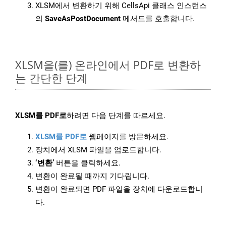
XLSM에서 변환하기 위해 CellsApi 클래스 인스턴스
의
SaveAsPostDocument
메서드를 호출합니다.
XLSM을(를) 온라인에서 PDF로 변환하
는 간단한 단계
XLSM를 PDF로
하려면 다음 단계를 따르세요.
XLSM를 PDF로
웹페이지를 방문하세요.
장치에서 XLSM 파일을 업로드합니다.
‘변환’
버튼을 클릭하세요.
변환이 완료될 때까지 기다립니다.
변환이 완료되면 PDF 파일을 장치에 다운로드합니
다.