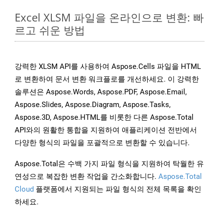
Excel XLSM 파일을 온라인으로 변환: 빠
르고 쉬운 방법
강력한 XLSM API를 사용하여 Aspose.Cells 파일을 HTML
로 변환하여 문서 변환 워크플로를 개선하세요. 이 강력한
솔루션은 Aspose.Words, Aspose.PDF, Aspose.Email,
Aspose.Slides, Aspose.Diagram, Aspose.Tasks,
Aspose.3D, Aspose.HTML를 비롯한 다른 Aspose.Total
API와의 원활한 통합을 지원하여 애플리케이션 전반에서
다양한 형식의 파일을 포괄적으로 변환할 수 있습니다.
Aspose.Total은 수백 가지 파일 형식을 지원하여 탁월한 유
연성으로 복잡한 변환 작업을 간소화합니다.
Aspose.Total
Cloud
플랫폼에서 지원되는 파일 형식의 전체 목록을 확인
하세요.