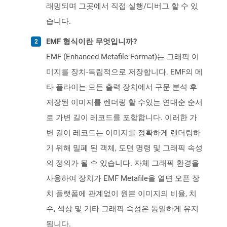
래밍되며 그곳에서 직접 실행/디버그 할 수 있
습니다.
EMF 형식이란 무엇입니까?
EMF (Enhanced Metafile Format)는 그래픽 이
미지를 장치-독립적으로 저장합니다. EMF의 메
타 플라이는 모든 출력 장치에서 구문 분석 후
저장된 이미지를 렌더링 할 수있는 연대순 순서
로 가변 길이 레코드를 포함합니다. 이러한 가
변 길이 레코드는 이미지를 정확하게 렌더링하
기 위해 밀폐 된 객체, 도면 명령 및 그래픽 속성
의 정의가 될 수 있습니다. 자체 그래픽 환경을
사용하여 장치가 EMF Metafile을 열면 오픈 장
치 플랫폼에 관계없이 원본 이미지의 비율, 치
수, 색상 및 기타 그래픽 속성은 동일하게 유지
됩니다.