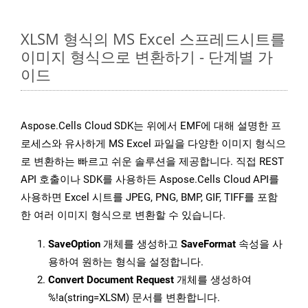
XLSM 형식의 MS Excel 스프레드시트를
이미지 형식으로 변환하기 - 단계별 가
이드
Aspose.Cells Cloud SDK는 위에서 EMF에 대해 설명한 프
로세스와 유사하게 MS Excel 파일을 다양한 이미지 형식으
로 변환하는 빠르고 쉬운 솔루션을 제공합니다. 직접 REST
API 호출이나 SDK를 사용하든 Aspose.Cells Cloud API를
사용하면 Excel 시트를 JPEG, PNG, BMP, GIF, TIFF를 포함
한 여러 이미지 형식으로 변환할 수 있습니다.
SaveOption
개체를 생성하고
SaveFormat
속성을 사
용하여 원하는 형식을 설정합니다.
Convert Document Request
개체를 생성하여
%!a(string=XLSM) 문서를 변환합니다.