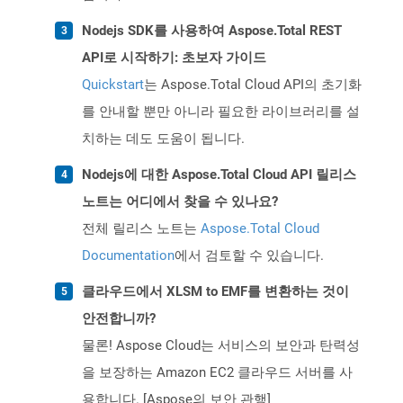
Nodejs SDK를 사용하여 Aspose.Total REST
API로 시작하기: 초보자 가이드
Quickstart
는 Aspose.Total Cloud API의 초기화
를 안내할 뿐만 아니라 필요한 라이브러리를 설
치하는 데도 도움이 됩니다.
Nodejs에 대한 Aspose.Total Cloud API 릴리스
노트는 어디에서 찾을 수 있나요?
전체 릴리스 노트는
Aspose.Total Cloud
Documentation
에서 검토할 수 있습니다.
클라우드에서 XLSM to EMF를 변환하는 것이
안전합니까?
물론! Aspose Cloud는 서비스의 보안과 탄력성
을 보장하는 Amazon EC2 클라우드 서버를 사
용합니다. [Aspose의 보안 관행]