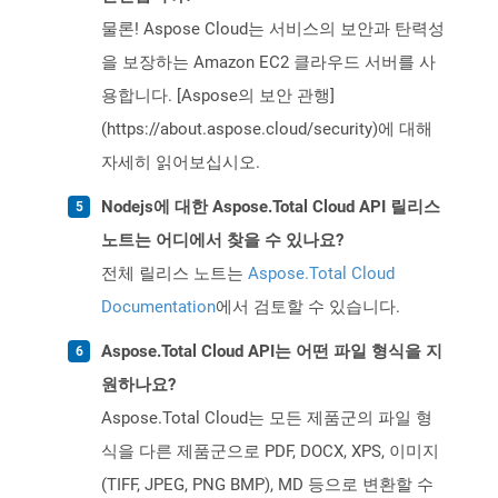
물론! Aspose Cloud는 서비스의 보안과 탄력성
을 보장하는 Amazon EC2 클라우드 서버를 사
용합니다. [Aspose의 보안 관행]
(https://about.aspose.cloud/security)에 대해
자세히 읽어보십시오.
Nodejs에 대한 Aspose.Total Cloud API 릴리스
노트는 어디에서 찾을 수 있나요?
전체 릴리스 노트는
Aspose.Total Cloud
Documentation
에서 검토할 수 있습니다.
Aspose.Total Cloud API는 어떤 파일 형식을 지
원하나요?
Aspose.Total Cloud는 모든 제품군의 파일 형
식을 다른 제품군으로 PDF, DOCX, XPS, 이미지
(TIFF, JPEG, PNG BMP), MD 등으로 변환할 수