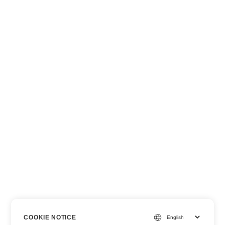
COOKIE NOTICE