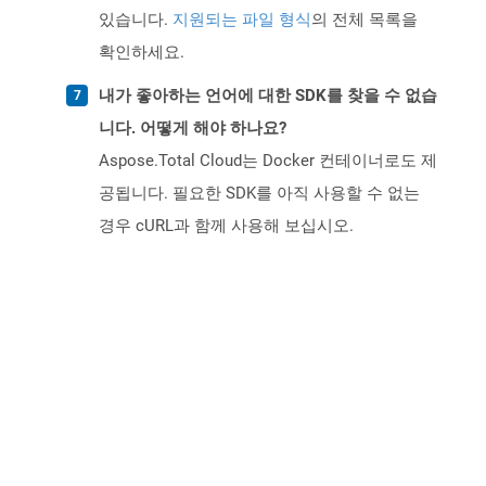
있습니다.
지원되는 파일 형식
의 전체 목록을
확인하세요.
내가 좋아하는 언어에 대한 SDK를 찾을 수 없습
니다. 어떻게 해야 하나요?
Aspose.Total Cloud는 Docker 컨테이너로도 제
공됩니다. 필요한 SDK를 아직 사용할 수 없는
경우 cURL과 함께 사용해 보십시오.