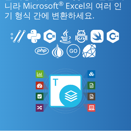
®
니라 Microsoft
Excel의 여러 인
기 형식 간에 변환하세요.