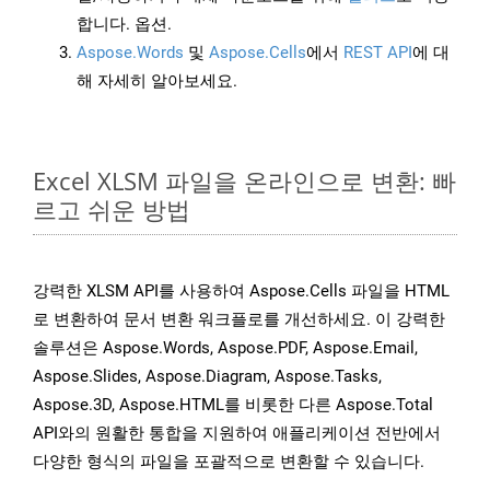
합니다. 옵션.
Aspose.Words
및
Aspose.Cells
에서
REST API
에 대
해 자세히 알아보세요.
Excel XLSM 파일을 온라인으로 변환: 빠
르고 쉬운 방법
강력한 XLSM API를 사용하여 Aspose.Cells 파일을 HTML
로 변환하여 문서 변환 워크플로를 개선하세요. 이 강력한
솔루션은 Aspose.Words, Aspose.PDF, Aspose.Email,
Aspose.Slides, Aspose.Diagram, Aspose.Tasks,
Aspose.3D, Aspose.HTML를 비롯한 다른 Aspose.Total
API와의 원활한 통합을 지원하여 애플리케이션 전반에서
다양한 형식의 파일을 포괄적으로 변환할 수 있습니다.