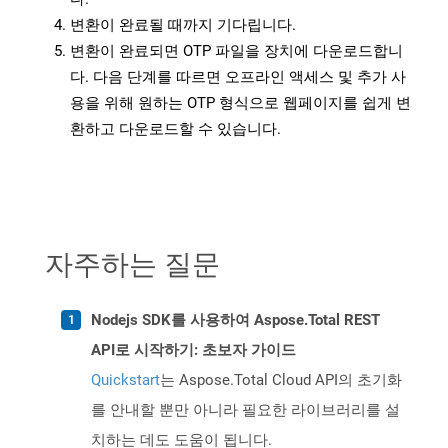
변환이 완료될 때까지 기다립니다.
변환이 완료되면 OTP 파일을 장치에 다운로드합니
다. 다음 단계를 따르면 오프라인 액세스 및 추가 사
용을 위해 원하는 OTP 형식으로 웹페이지를 쉽게 변
환하고 다운로드할 수 있습니다.
자주하는 질문
Nodejs SDK를 사용하여 Aspose.Total REST
API로 시작하기: 초보자 가이드
Quickstart
는 Aspose.Total Cloud API의 초기화
를 안내할 뿐만 아니라 필요한 라이브러리를 설
치하는 데도 도움이 됩니다.