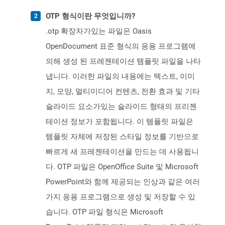
OTP 형식이란 무엇입니까?
.otp 확장자가있는 파일은 Oasis
OpenDocument 표준 형식의 응용 프로그램에
의해 생성 된 프레젠테이션 템플릿 파일을 나타
냅니다. 이러한 파일의 내용에는 텍스트, 이미
지, 모양, 멀티미디어 컨텐츠, 전환 효과 및 기타
슬라이드 요소가있는 슬라이드 형태의 프리젠
테이션 정보가 포함됩니다. 이 템플릿 파일은
템플릿 자체에 저장된 스타일 정보를 기반으로
빠르게 새 프레젠테이션을 만드는 데 사용됩니
다. OTP 파일은 OpenOffice Suite 및 Microsoft
PowerPoint와 함께 제공되는 인상과 같은 여러
가지 응용 프로그램으로 생성 및 저장할 수 있
습니다. OTP 파일 형식은 Microsoft