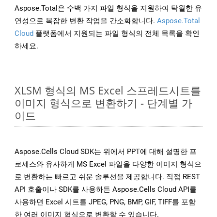
Aspose.Total은 수백 가지 파일 형식을 지원하여 탁월한 유
연성으로 복잡한 변환 작업을 간소화합니다.
Aspose.Total
Cloud
플랫폼에서 지원되는 파일 형식의 전체 목록을 확인
하세요.
XLSM 형식의 MS Excel 스프레드시트를
이미지 형식으로 변환하기 - 단계별 가
이드
Aspose.Cells Cloud SDK는 위에서 PPT에 대해 설명한 프
로세스와 유사하게 MS Excel 파일을 다양한 이미지 형식으
로 변환하는 빠르고 쉬운 솔루션을 제공합니다. 직접 REST
API 호출이나 SDK를 사용하든 Aspose.Cells Cloud API를
사용하면 Excel 시트를 JPEG, PNG, BMP, GIF, TIFF를 포함
한 여러 이미지 형식으로 변환할 수 있습니다.