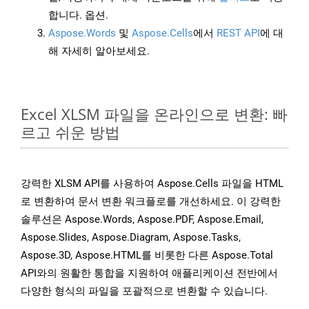
합니다. 옵션.
Aspose.Words
및
Aspose.Cells
에서
REST API
에 대
해 자세히 알아보세요.
Excel XLSM 파일을 온라인으로 변환: 빠
르고 쉬운 방법
강력한 XLSM API를 사용하여 Aspose.Cells 파일을 HTML
로 변환하여 문서 변환 워크플로를 개선하세요. 이 강력한
솔루션은 Aspose.Words, Aspose.PDF, Aspose.Email,
Aspose.Slides, Aspose.Diagram, Aspose.Tasks,
Aspose.3D, Aspose.HTML를 비롯한 다른 Aspose.Total
API와의 원활한 통합을 지원하여 애플리케이션 전반에서
다양한 형식의 파일을 포괄적으로 변환할 수 있습니다.