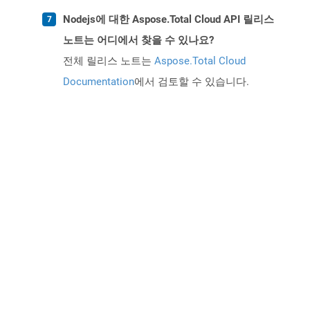
Nodejs에 대한 Aspose.Total Cloud API 릴리스
노트는 어디에서 찾을 수 있나요?
전체 릴리스 노트는
Aspose.Total Cloud
Documentation
에서 검토할 수 있습니다.