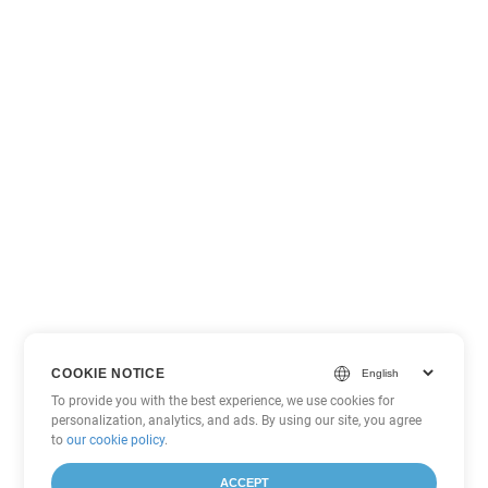
COOKIE NOTICE
To provide you with the best experience, we use cookies for
personalization, analytics, and ads. By using our site, you agree
to
our cookie policy
.
ACCEPT