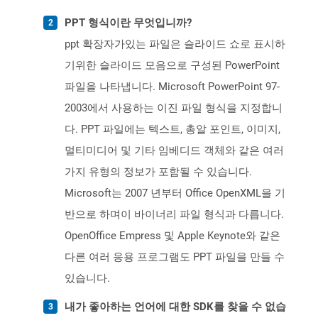
PPT 형식이란 무엇입니까?
ppt 확장자가있는 파일은 슬라이드 쇼로 표시하
기위한 슬라이드 모음으로 구성된 PowerPoint
파일을 나타냅니다. Microsoft PowerPoint 97-
2003에서 사용하는 이진 파일 형식을 지정합니
다. PPT 파일에는 텍스트, 총알 포인트, 이미지,
멀티미디어 및 기타 임베디드 객체와 같은 여러
가지 유형의 정보가 포함될 수 있습니다.
Microsoft는 2007 년부터 Office OpenXML을 기
반으로 하며이 바이너리 파일 형식과 다릅니다.
OpenOffice Empress 및 Apple Keynote와 같은
다른 여러 응용 프로그램도 PPT 파일을 만들 수
있습니다.
내가 좋아하는 언어에 대한 SDK를 찾을 수 없습