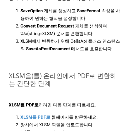
SaveOption
개체를 생성하고
SaveFormat
속성을 사
용하여 원하는 형식을 설정합니다.
Convert Document Request
개체를 생성하여
%!a(string=XLSM) 문서를 변환합니다.
XLSM에서 변환하기 위해 CellsApi 클래스 인스턴스
의
SaveAsPostDocument
메서드를 호출합니다.
XLSM을(를) 온라인에서 PDF로 변환하
는 간단한 단계
XLSM를 PDF로
하려면 다음 단계를 따르세요.
XLSM를 PDF로
웹페이지를 방문하세요.
장치에서 XLSM 파일을 업로드합니다.