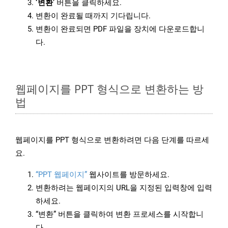
‘변환’
버튼을 클릭하세요.
변환이 완료될 때까지 기다립니다.
변환이 완료되면 PDF 파일을 장치에 다운로드합니
다.
웹페이지를 PPT 형식으로 변환하는 방
법
웹페이지를 PPT 형식으로 변환하려면 다음 단계를 따르세
요.
“PPT 웹페이지”
웹사이트를 방문하세요.
변환하려는 웹페이지의 URL을 지정된 입력창에 입력
하세요.
“변환” 버튼을 클릭하여 변환 프로세스를 시작합니
다.