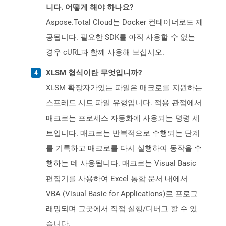
니다. 어떻게 해야 하나요?
Aspose.Total Cloud는 Docker 컨테이너로도 제
공됩니다. 필요한 SDK를 아직 사용할 수 없는
경우 cURL과 함께 사용해 보십시오.
XLSM 형식이란 무엇입니까?
XLSM 확장자가있는 파일은 매크로를 지원하는
스프레드 시트 파일 유형입니다. 적용 관점에서
매크로는 프로세스 자동화에 사용되는 명령 세
트입니다. 매크로는 반복적으로 수행되는 단계
를 기록하고 매크로를 다시 실행하여 동작을 수
행하는 데 사용됩니다. 매크로는 Visual Basic
편집기를 사용하여 Excel 통합 문서 내에서
VBA (Visual Basic for Applications)로 프로그
래밍되며 그곳에서 직접 실행/디버그 할 수 있
습니다.