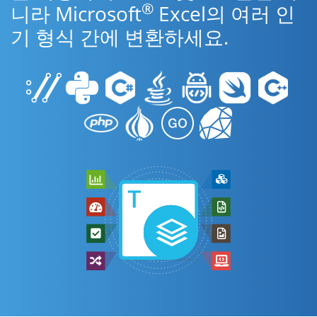
®
니라 Microsoft
Excel의 여러 인
기 형식 간에 변환하세요.