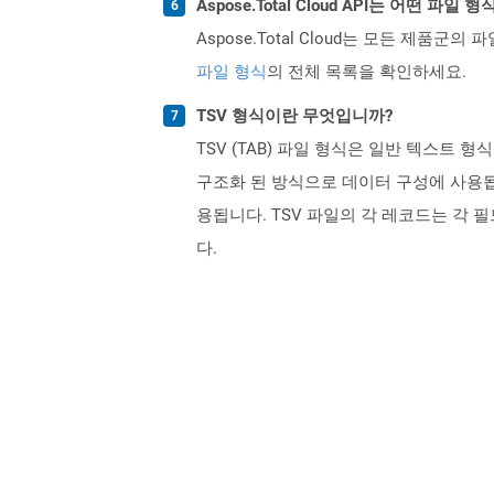
Aspose.Total Cloud API는 어떤 파
Aspose.Total Cloud는 모든 제품군의 
파일 형식
의 전체 목록을 확인하세요.
TSV 형식이란 무엇입니까?
TSV (TAB) 파일 형식은 일반 텍스트
구조화 된 방식으로 데이터 구성에 사용됩
용됩니다. TSV 파일의 각 레코드는 각 
다.