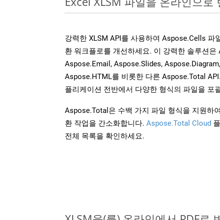
Excel XLSM 파일을 온라인으로
강력한 XLSM API를 사용하여 Aspose.Cells
환 워크플로를 개선하세요. 이 강력한 솔루션은 Aspose
Aspose.Email, Aspose.Slides, Aspose.Diagram
Aspose.HTML를 비롯한 다른 Aspose.Tota
플리케이션 전반에서 다양한 형식의 파일을 포괄
Aspose.Total은 수백 가지 파일 형식을 지
환 작업을 간소화합니다.
Aspose.Total Cloud
플
전체 목록을 확인하세요.
XLSM을(를) 온라인에서 PDF로