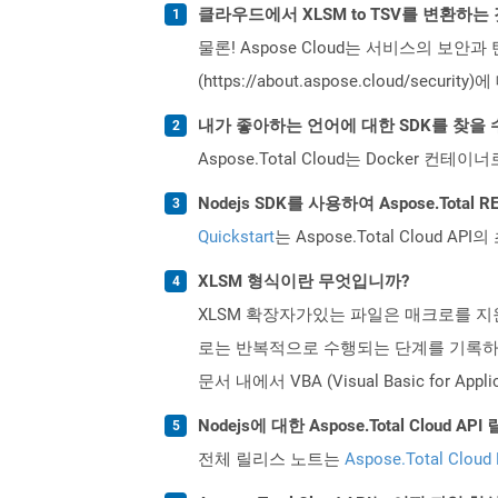
클라우드에서 XLSM to TSV를 변환하는
물론! Aspose Cloud는 서비스의 보안과
(https://about.aspose.cloud/secu
내가 좋아하는 언어에 대한 SDK를 찾을 
Aspose.Total Cloud는 Docker
Nodejs SDK를 사용하여 Aspose.Tota
Quickstart
는 Aspose.Total Clo
XLSM 형식이란 무엇입니까?
XLSM 확장자가있는 파일은 매크로를 지
로는 반복적으로 수행되는 단계를 기록하고 
문서 내에서 VBA (Visual Basic fo
Nodejs에 대한 Aspose.Total Clou
전체 릴리스 노트는
Aspose.Total Cloud