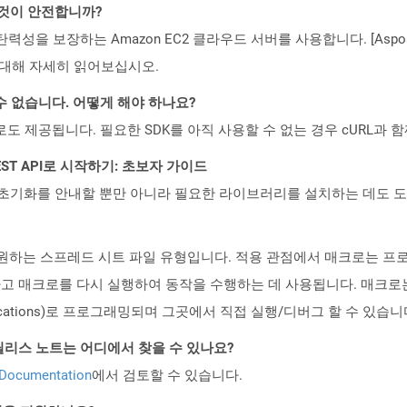
 것이 안전합니까?
 탄력성을 보장하는 Amazon EC2 클라우드 서버를 사용합니다. [Aspo
rity)에 대해 자세히 읽어보십시오.
수 없습니다. 어떻게 해야 하나요?
 컨테이너로도 제공됩니다. 필요한 SDK를 아직 사용할 수 없는 경우 cURL과
l REST API로 시작하기: 초보자 가이드
ud API의 초기화를 안내할 뿐만 아니라 필요한 라이브러리를 설치하는 데도 
원하는 스프레드 시트 파일 유형입니다. 적용 관점에서 매크로는 프
매크로를 다시 실행하여 동작을 수행하는 데 사용됩니다. 매크로는 Visu
r Applications)로 프로그래밍되며 그곳에서 직접 실행/디버그 할 수 있습니
d API 릴리스 노트는 어디에서 찾을 수 있나요?
 Documentation
에서 검토할 수 있습니다.