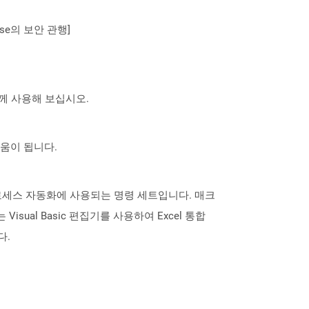
se의 보안 관행]
 함께 사용해 보십시오.
도움이 됩니다.
로세스 자동화에 사용되는 명령 세트입니다. 매크
al Basic 편집기를 사용하여 Excel 통합
다.