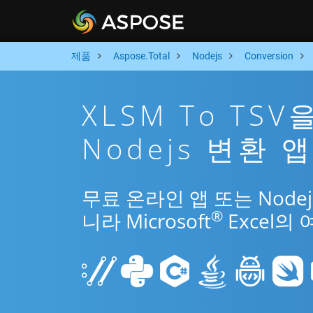
제품
Aspose.Total
Nodejs
Conversion
XLSM To TS
Nodejs 변환 
무료 온라인 앱 또는 Nodej
®
니라 Microsoft
Excel의