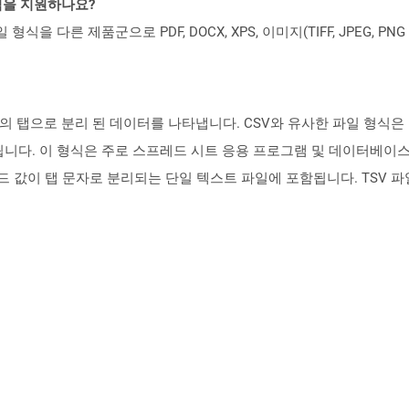
일 형식을 지원하나요?
파일 형식을 다른 제품군으로 PDF, DOCX, XPS, 이미지(TIFF, JPEG, 
 형식의 탭으로 분리 된 데이터를 나타냅니다. CSV와 유사한 파일 형
니다. 이 형식은 주로 스프레드 시트 응용 프로그램 및 데이터베이스
필드 값이 탭 문자로 분리되는 단일 텍스트 파일에 포함됩니다. TSV 