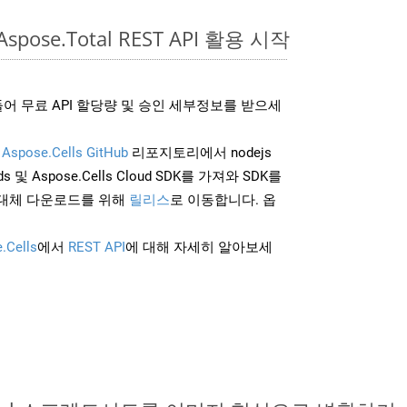
spose.Total REST API 활용 시작
어 무료 API 할당량 및 승인 세부정보를 받으세
및
Aspose.Cells GitHub
리포지토리에서 nodejs
 및 Aspose.Cells Cloud SDK를 가져와 SDK를
대체 다운로드를 위해
릴리스
로 이동합니다. 옵
.Cells
에서
REST API
에 대해 자세히 알아보세