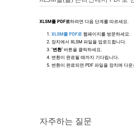
XLSM를 PDF로
하려면 다음 단계를 따르세요.
XLSM를 PDF로
웹페이지를 방문하세요.
장치에서 XLSM 파일을 업로드합니다.
‘변환’
버튼을 클릭하세요.
변환이 완료될 때까지 기다립니다.
변환이 완료되면 PDF 파일을 장치에 다
자주하는 질문