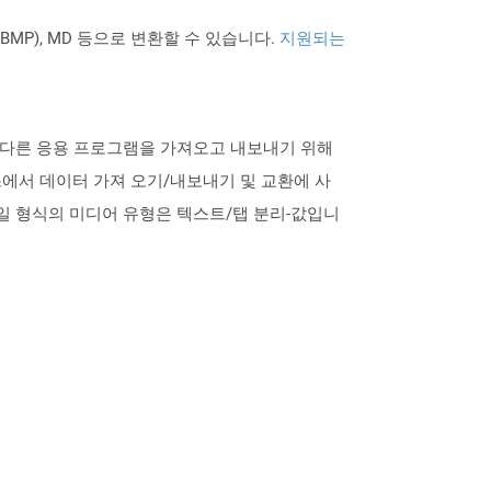
PNG BMP), MD 등으로 변환할 수 있습니다.
지원되는
식은 다른 응용 프로그램을 가져오고 내보내기 위해
에서 데이터 가져 오기/내보내기 및 교환에 사
파일 형식의 미디어 유형은 텍스트/탭 분리-값입니