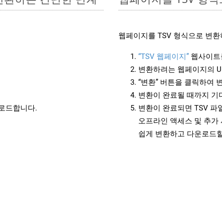
웹페이지를 TSV 형식으로 변환
“TSV 웹페이지”
웹사이트
변환하려는 웹페이지의 U
“변환” 버튼을 클릭하여 
변환이 완료될 때까지 기
운로드합니다.
변환이 완료되면 TSV 
오프라인 액세스 및 추가 
쉽게 변환하고 다운로드할