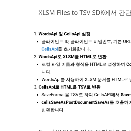
XLSM Files to TSV SDK에서 간
WordsApi 및 CellsApi 설정
클라이언트 ID, 클라이언트 비밀번호, 기본 URL
CellsApi
를 초기화합니다.
WordsApi로 XLSM를 HTML로 변환
로컬 파일 이름과 형식을 HTML로 설정하여
Co
니다.
WordsApi를 사용하여 XLSM 문서를 HTML로
CellsApi로 HTML을 TSV로 변환
SaveFormat을 TSV로 하여 CellsAPI에서
Save
cellsSaveAsPostDocumentSaveAs
를 호출하여
변환합니다.