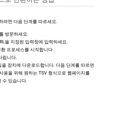
하려면 다음 단계를 따르세요.
를 방문하세요.
RL을 지정된 입력창에 입력하세요.
변환 프로세스를 시작합니다.
다립니다.
파일을 장치에 다운로드합니다. 다음 단계를 따르면
사용을 위해 원하는 TSV 형식으로 웹페이지를
 수 있습니다.