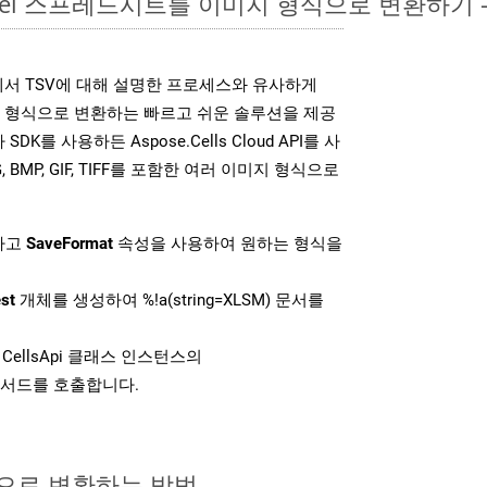
Excel 스프레드시트를 이미지 형식으로 변환하기 
DK는 위에서 TSV에 대해 설명한 프로세스와 유사하게
미지 형식으로 변환하는 빠르고 쉬운 솔루션을 제공
SDK를 사용하든 Aspose.Cells Cloud API를 사
G, BMP, GIF, TIFF를 포함한 여러 이미지 형식으로
하고
SaveFormat
속성을 사용하여 원하는 형식을
st
개체를 생성하여 %!a(string=XLSM) 문서를
CellsApi 클래스 인스턴스의
서드를 호출합니다.
식으로 변환하는 방법