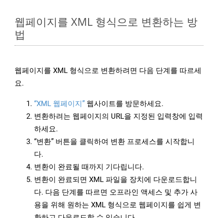
웹페이지를 XML 형식으로 변환하는 방
법
웹페이지를 XML 형식으로 변환하려면 다음 단계를 따르세
요.
“XML 웹페이지”
웹사이트를 방문하세요.
변환하려는 웹페이지의 URL을 지정된 입력창에 입력
하세요.
“변환” 버튼을 클릭하여 변환 프로세스를 시작합니
다.
변환이 완료될 때까지 기다립니다.
변환이 완료되면 XML 파일을 장치에 다운로드합니
다. 다음 단계를 따르면 오프라인 액세스 및 추가 사
용을 위해 원하는 XML 형식으로 웹페이지를 쉽게 변
환하고 다운로드할 수 있습니다.