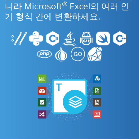
®
니라 Microsoft
Excel의 여러 인
기 형식 간에 변환하세요.