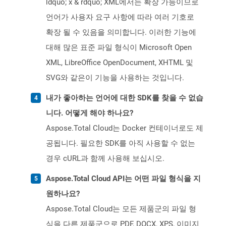
ldquo; x & rdquo; XML에서는 확장 가능이므로
언어가 사용자 요구 사항에 따라 여러 기호로
확장 될 수 있음을 의미합니다. 이러한 기능에
대해 많은 표준 파일 형식이 Microsoft Open
XML, LibreOffice OpenDocument, XHTML 및
SVG와 같은이 기능을 사용하는 것입니다.
내가 좋아하는 언어에 대한 SDK를 찾을 수 없습
니다. 어떻게 해야 하나요?
Aspose.Total Cloud는 Docker 컨테이너로도 제
공됩니다. 필요한 SDK를 아직 사용할 수 없는
경우 cURL과 함께 사용해 보십시오.
Aspose.Total Cloud API는 어떤 파일 형식을 지
원하나요?
Aspose.Total Cloud는 모든 제품군의 파일 형
식을 다른 제품군으로 PDF, DOCX, XPS, 이미지