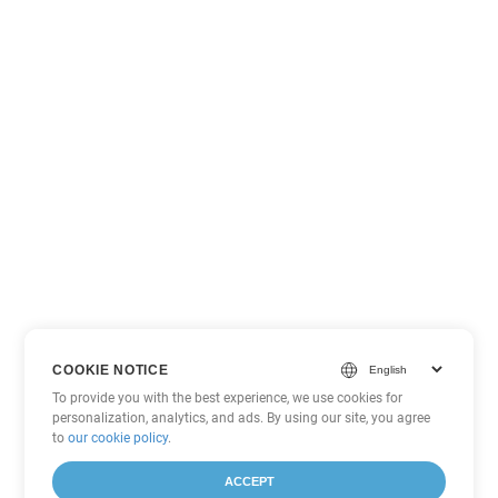
COOKIE NOTICE
To provide you with the best experience, we use cookies for
personalization, analytics, and ads. By using our site, you agree
to
our cookie policy
.
ACCEPT