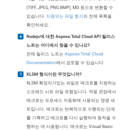
(TIFF, JPEG, PNG BMP), MD 등으로 변환할 수
있습니다.
지원되는 파일 형식
의 전체 목록을
확인하세요.
Nodejs에 대한 Aspose.Total Cloud API 릴리스
노트는 어디에서 찾을 수 있나요?
전체 릴리스 노트는
Aspose.Total Cloud
Documentation
에서 검토할 수 있습니다.
XLSM 형식이란 무엇입니까?
XLSM 확장자가있는 파일은 매크로를 지원하는
스프레드 시트 파일 유형입니다. 적용 관점에서
매크로는 프로세스 자동화에 사용되는 명령 세
트입니다. 매크로는 반복적으로 수행되는 단계
를 기록하고 매크로를 다시 실행하여 동작을 수
행하는 데 사용됩니다. 매크로는 Visual Basic