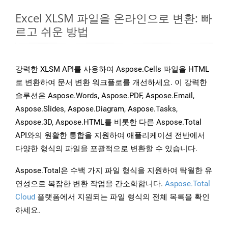
Excel XLSM 파일을 온라인으로 변환: 빠
르고 쉬운 방법
강력한 XLSM API를 사용하여 Aspose.Cells 파일을 HTML
로 변환하여 문서 변환 워크플로를 개선하세요. 이 강력한
솔루션은 Aspose.Words, Aspose.PDF, Aspose.Email,
Aspose.Slides, Aspose.Diagram, Aspose.Tasks,
Aspose.3D, Aspose.HTML를 비롯한 다른 Aspose.Total
API와의 원활한 통합을 지원하여 애플리케이션 전반에서
다양한 형식의 파일을 포괄적으로 변환할 수 있습니다.
Aspose.Total은 수백 가지 파일 형식을 지원하여 탁월한 유
연성으로 복잡한 변환 작업을 간소화합니다.
Aspose.Total
Cloud
플랫폼에서 지원되는 파일 형식의 전체 목록을 확인
하세요.