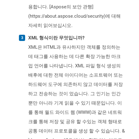
용합니다. [Aspose의 보안 관행]
(https://about.aspose.cloud/security)에 대해
자세히 읽어보십시오.
XML 형식이란 무엇입니까?
XML은 HTML과 유사하지만 객체를 정의하는
데 태그를 사용하는 데 다른 확장 가능한 마크
업 언어를 나타냅니다. XML 파일 형식 생성의
배후에 대한 전체 아이디어는 소프트웨어 또는
하드웨어 도구에 의존하지 않고 데이터를 저장
하고 전송하는 것이 었습니다. 그 인기는 인간
뿐만 아니라 기계 읽을 수 있기 때문입니다. 이
를 통해 월드 와이드 웹 (WWW)과 같은 네트워
크를 통해 저장 및 공유 할 수있는 객체 형태로
공통 데이터 프로토콜을 생성 할 수 있습니다. &