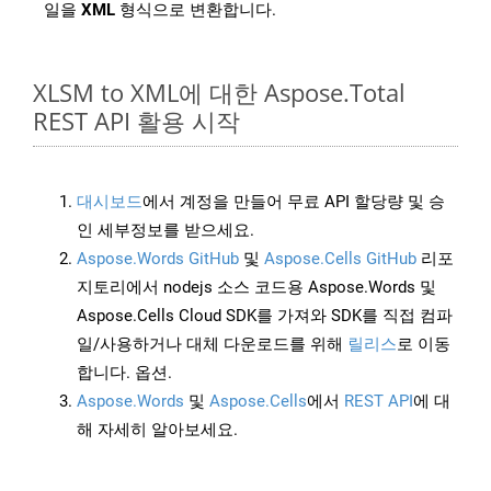
일을
XML
형식으로 변환합니다.
XLSM to XML에 대한 Aspose.Total
REST API 활용 시작
대시보드
에서 계정을 만들어 무료 API 할당량 및 승
인 세부정보를 받으세요.
Aspose.Words GitHub
및
Aspose.Cells GitHub
리포
지토리에서 nodejs 소스 코드용 Aspose.Words 및
Aspose.Cells Cloud SDK를 가져와 SDK를 직접 컴파
일/사용하거나 대체 다운로드를 위해
릴리스
로 이동
합니다. 옵션.
Aspose.Words
및
Aspose.Cells
에서
REST API
에 대
해 자세히 알아보세요.