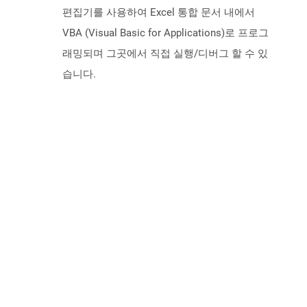
편집기를 사용하여 Excel 통합 문서 내에서
VBA (Visual Basic for Applications)로 프로그
래밍되며 그곳에서 직접 실행/디버그 할 수 있
습니다.