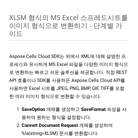
XLSM 형식의 MS Excel 스프레드시트를
이미지 형식으로 변환하기 - 단계별 가
이드
Aspose.Cells Cloud SDK는 위에서 XML에 대해 설명한 프
로세스와 유사하게 MS Excel 파일을 다양한 이미지 형식으
로 변환하는 빠르고 쉬운 솔루션을 제공합니다. 직접 REST
API 호출이나 SDK를 사용하든 Aspose.Cells Cloud API를
사용하면 Excel 시트를 JPEG, PNG, BMP, GIF, TIFF를 포함
한 여러 이미지 형식으로 변환할 수 있습니다.
SaveOption
개체를 생성하고
SaveFormat
속성을 사
용하여 원하는 형식을 설정합니다.
Convert Document Request
개체를 생성하여
%!a(string=XLSM) 문서를 변환합니다.