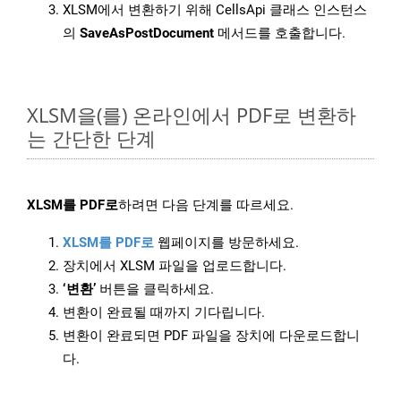
XLSM에서 변환하기 위해 CellsApi 클래스 인스턴스
의
SaveAsPostDocument
메서드를 호출합니다.
XLSM을(를) 온라인에서 PDF로 변환하
는 간단한 단계
XLSM를 PDF로
하려면 다음 단계를 따르세요.
XLSM를 PDF로
웹페이지를 방문하세요.
장치에서 XLSM 파일을 업로드합니다.
‘변환’
버튼을 클릭하세요.
변환이 완료될 때까지 기다립니다.
변환이 완료되면 PDF 파일을 장치에 다운로드합니
다.