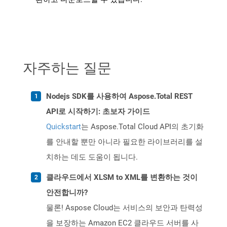
자주하는 질문
Nodejs SDK를 사용하여 Aspose.Total REST
API로 시작하기: 초보자 가이드
Quickstart
는 Aspose.Total Cloud API의 초기화
를 안내할 뿐만 아니라 필요한 라이브러리를 설
치하는 데도 도움이 됩니다.
클라우드에서 XLSM to XML를 변환하는 것이
안전합니까?
물론! Aspose Cloud는 서비스의 보안과 탄력성
을 보장하는 Amazon EC2 클라우드 서버를 사