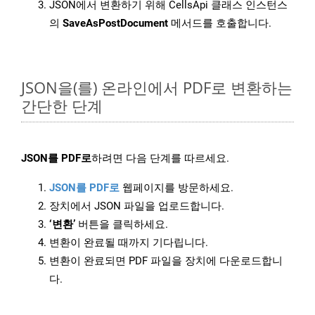
JSON에서 변환하기 위해 CellsApi 클래스 인스턴스
의
SaveAsPostDocument
메서드를 호출합니다.
JSON을(를) 온라인에서 PDF로 변환하는
간단한 단계
JSON를 PDF로
하려면 다음 단계를 따르세요.
JSON를 PDF로
웹페이지를 방문하세요.
장치에서 JSON 파일을 업로드합니다.
‘변환’
버튼을 클릭하세요.
변환이 완료될 때까지 기다립니다.
변환이 완료되면 PDF 파일을 장치에 다운로드합니
다.