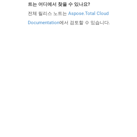
트는 어디에서 찾을 수 있나요?
전체 릴리스 노트는
Aspose.Total Cloud
Documentation
에서 검토할 수 있습니다.