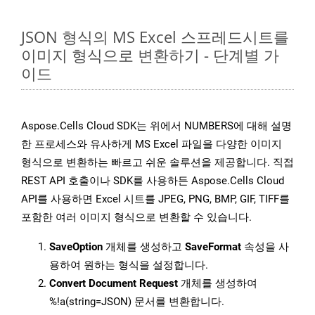
JSON 형식의 MS Excel 스프레드시트를
이미지 형식으로 변환하기 - 단계별 가
이드
Aspose.Cells Cloud SDK는 위에서 NUMBERS에 대해 설명
한 프로세스와 유사하게 MS Excel 파일을 다양한 이미지
형식으로 변환하는 빠르고 쉬운 솔루션을 제공합니다. 직접
REST API 호출이나 SDK를 사용하든 Aspose.Cells Cloud
API를 사용하면 Excel 시트를 JPEG, PNG, BMP, GIF, TIFF를
포함한 여러 이미지 형식으로 변환할 수 있습니다.
SaveOption
개체를 생성하고
SaveFormat
속성을 사
용하여 원하는 형식을 설정합니다.
Convert Document Request
개체를 생성하여
%!a(string=JSON) 문서를 변환합니다.