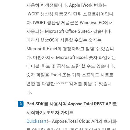
사용하여 생성됩니다. Apple IWork 번호는
IWORT 생산성 제품군의 단위 소프트웨어입니
다. IWORT 생산성 제품군은 Windows PC에서
사용되는 Microsoft Office Suite와 같습니다.
따라서 MacOS에 사용할 수있는 숫자는
Microsoft Excel의 경쟁자라고 말할 수 있습니
다. 마찬가지로 Microsoft Excel, 숫자 파일에는
테이블, 차트 및 공식도 포함 할 수도 있습니다.
숫자 파일을 Excel 또는 기타 스프레드 시트로
변환 할 다양한 소프트웨어를 찾을 수 있습니
다.
Perl SDK를 사용하여 Aspose.Total REST API로
시작하기: 초보자 가이드
Quickstart
는 Aspose.Total Cloud API의 초기화