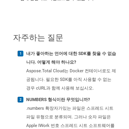
자주하는 질문
내가 좋아하는 언어에 대한 SDK를 찾을 수 없습
니다. 어떻게 해야 하나요?
Aspose.Total Cloud는 Docker 컨테이너로도 제
공됩니다. 필요한 SDK를 아직 사용할 수 없는
경우 cURL과 함께 사용해 보십시오.
NUMBERS 형식이란 무엇입니까?
.numbers 확장자가있는 파일은 스프레드 시트
파일 유형으로 분류되며. 그러나 숫자 파일은
Apple IWork 번호 스프레드 시트 소프트웨어를