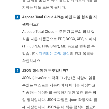
를 안내할 뿐만 아니라 필요한 라이브러리를 설
치하는 데도 도움이 됩니다.
Aspose.Total Cloud API는 어떤 파일 형식을 지
원하나요?
Aspose.Total Cloud는 모든 제품군의 파일 형
식을 다른 제품군으로 PDF, DOCX, XPS, 이미지
(TIFF, JPEG, PNG BMP), MD 등으로 변환할 수
있습니다.
지원되는 파일 형식
의 전체 목록을
확인하세요.
JSON 형식이란 무엇입니까?
JSON (JavaScript 객체 표기법)은 사람이 읽을
수있는 텍스트를 사용하여 데이터를 저장하고
전송하는 데이터를 공유하기위한 열린 표준 파
일 형식입니다. JSON 파일은 .json 확장자와 함
께 저장됩니다. JSON은 더 적은 형식이 필요하