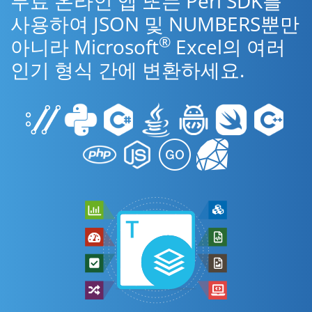
무료 온라인 앱 또는 Perl SDK를
사용하여 JSON 및 NUMBERS뿐만
®
아니라 Microsoft
Excel의 여러
인기 형식 간에 변환하세요.