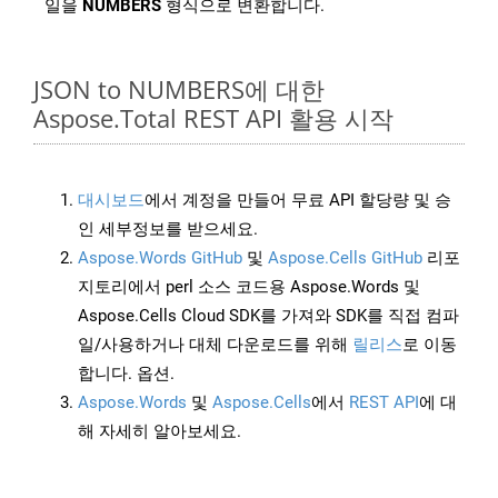
일을
NUMBERS
형식으로 변환합니다.
JSON to NUMBERS에 대한
Aspose.Total REST API 활용 시작
대시보드
에서 계정을 만들어 무료 API 할당량 및 승
인 세부정보를 받으세요.
Aspose.Words GitHub
및
Aspose.Cells GitHub
리포
지토리에서 perl 소스 코드용 Aspose.Words 및
Aspose.Cells Cloud SDK를 가져와 SDK를 직접 컴파
일/사용하거나 대체 다운로드를 위해
릴리스
로 이동
합니다. 옵션.
Aspose.Words
및
Aspose.Cells
에서
REST API
에 대
해 자세히 알아보세요.