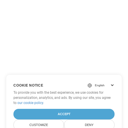
COOKIE NOTICE
To provide you with the best experience, we use cookies for
personalization, analytics, and ads. By using our site, you agree
to
our cookie policy
.
ACCEPT
CUSTOMIZE
DENY