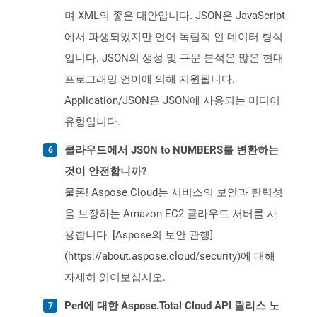
며 XML의 좋은 대안입니다. JSON은 JavaScript
에서 파생되었지만 언어 독립적 인 데이터 형식
입니다. JSON의 생성 및 구문 분석은 많은 현대
프로그래밍 언어에 의해 지원됩니다.
Application/JSON은 JSON에 사용되는 미디어
유형입니다.
클라우드에서 JSON to NUMBERS를 변환하는
것이 안전합니까?
물론! Aspose Cloud는 서비스의 보안과 탄력성
을 보장하는 Amazon EC2 클라우드 서버를 사
용합니다. [Aspose의 보안 관행]
(https://about.aspose.cloud/security)에 대해
자세히 읽어보십시오.
Perl에 대한 Aspose.Total Cloud API 릴리스 노