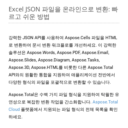
Excel JSON 파일을 온라인으로 변환: 빠
르고 쉬운 방법
강력한 JSON API를 사용하여 Aspose.Cells 파일을 HTML
로 변환하여 문서 변환 워크플로를 개선하세요. 이 강력한
솔루션은 Aspose.Words, Aspose.PDF, Aspose.Email,
Aspose.Slides, Aspose.Diagram, Aspose.Tasks,
Aspose.3D, Aspose.HTML를 비롯한 다른 Aspose.Total
API와의 원활한 통합을 지원하여 애플리케이션 전반에서
다양한 형식의 파일을 포괄적으로 변환할 수 있습니다.
Aspose.Total은 수백 가지 파일 형식을 지원하여 탁월한 유
연성으로 복잡한 변환 작업을 간소화합니다.
Aspose.Total
Cloud
플랫폼에서 지원되는 파일 형식의 전체 목록을 확인
하세요.