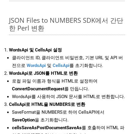
JSON Files to NUMBERS SDK에서 간단
한 Perl 변환
WordsApi 및 CellsApi 설정
클라이언트 ID, 클라이언트 비밀번호, 기본 URL 및 API 버
전으로
WordsApi
및
CellsApi
를 초기화합니다.
WordsApi로 JSON를 HTML로 변환
로컬 파일 이름과 형식을 HTML로 설정하여
ConvertDocumentRequest
를 만듭니다.
WordsApi를 사용하여 JSON 문서를 HTML로 변환합니다.
CellsApi로 HTML을 NUMBERS로 변환
SaveFormat을 NUMBERS로 하여 CellsAPI에서
SaveOption
을 초기화합니다.
cellsSaveAsPostDocumentSaveAs
를 호출하여 HTML 파