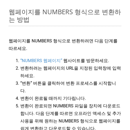
웹페이지를 NUMBERS 형식으로 변환하
는 방법
웹페이지를 NUMBERS 형식으로 변환하려면 다음 단계를
따르세요.
“NUMBERS 웹페이지”
웹사이트를 방문하세요.
변환하려는 웹페이지의 URL을 지정된 입력창에 입력
하세요.
“변환” 버튼을 클릭하여 변환 프로세스를 시작합니
다.
변환이 완료될 때까지 기다립니다.
변환이 완료되면 NUMBERS 파일을 장치에 다운로드
합니다. 다음 단계를 따르면 오프라인 액세스 및 추가
사용을 위해 원하는 NUMBERS 형식으로 웹페이지를
쉽게 변환하고 다운로드할 수 있습니다.