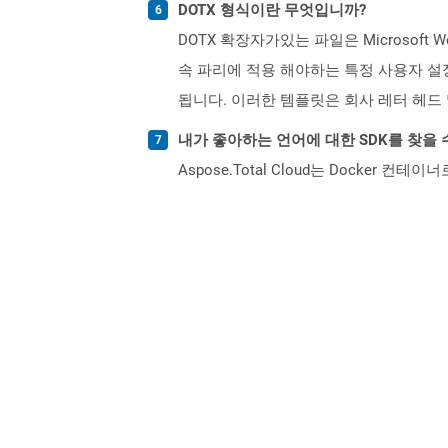
DOTX 형식이란 무엇입니까?
DOTX 확장자가있는 파일은 Microsof
속 파리에 적용 해야하는 특정 사용자 설정
됩니다. 이러한 템플릿은 회사 레터 헤드
내가 좋아하는 언어에 대한 SDK를 찾을 
Aspose.Total Cloud는 Docker