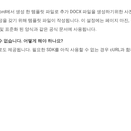
t Word에서 생성 한 템플릿 파일로 추가 DOCX 파일을 생성하기위한 
을 갖기 위해 템플릿 파일이 작성됩니다. 이 설정에는 페이지 마진, 경
 및 표준화 된 양식과 같은 공식 문서에 사용됩니다.
수 없습니다. 어떻게 해야 하나요?
 컨테이너로도 제공됩니다. 필요한 SDK를 아직 사용할 수 없는 경우 cURL과