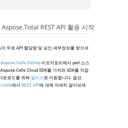
Aspose.Total REST API 활용 시작
어 무료 API 할당량 및 승인 세부정보를 받으세
및
Aspose.Cells GitHub
리포지토리에서 perl 소스
Aspose.Cells Cloud SDK를 가져와 SDK를 직접
 다운로드를 위해
릴리스
로 이동합니다. 옵션.
.Cells
에서
REST API
에 대해 자세히 알아보세