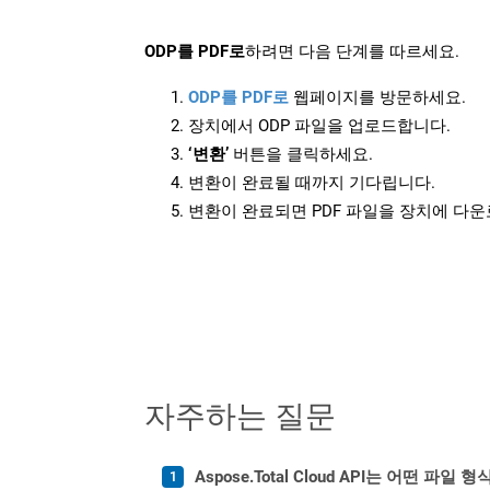
ODP를 PDF로
하려면 다음 단계를 따르세요.
ODP를 PDF로
웹페이지를 방문하세요.
장치에서 ODP 파일을 업로드합니다.
‘변환’
버튼을 클릭하세요.
변환이 완료될 때까지 기다립니다.
변환이 완료되면 PDF 파일을 장치에 다
자주하는 질문
Aspose.Total Cloud API는 어떤 파