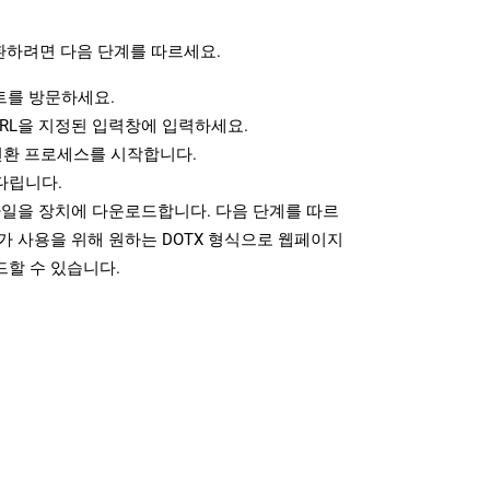
환하려면 다음 단계를 따르세요.
를 방문하세요.
RL을 지정된 입력창에 입력하세요.
변환 프로세스를 시작합니다.
다립니다.
파일을 장치에 다운로드합니다. 다음 단계를 따르
가 사용을 위해 원하는 DOTX 형식으로 웹페이지
드할 수 있습니다.