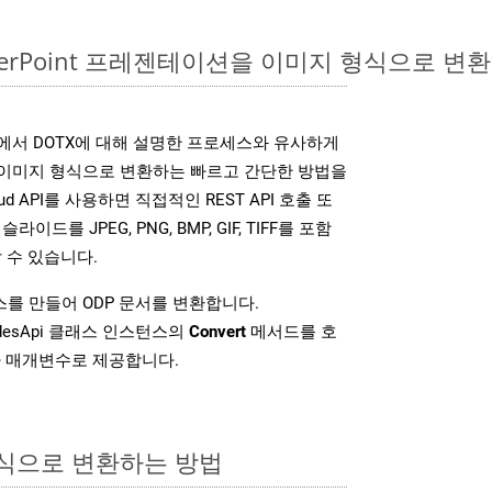
owerPoint 프레젠테이션을 이미지 형식으로 변
SDK는 위에서 DOTX에 대해 설명한 프로세스와 유사하게
다양한 이미지 형식으로 변환하는 빠르고 간단한 방법을
loud API를 사용하면 직접적인 REST API 호출 또
슬라이드를 JPEG, PNG, BMP, GIF, TIFF를 포함
 수 있습니다.
를 만들어 ODP 문서를 변환합니다.
idesApi 클래스 인스턴스의
Convert
메서드를 호
차 매개변수로 제공합니다.
형식으로 변환하는 방법