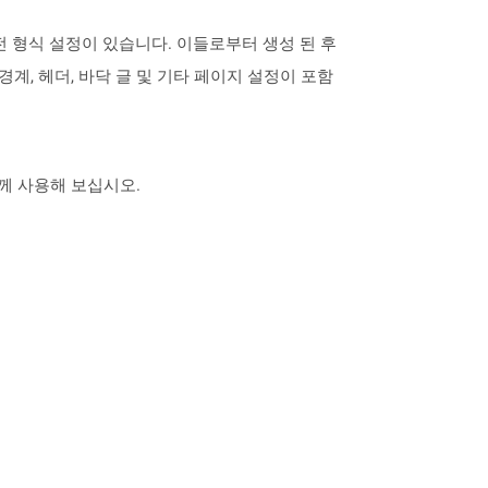
사전 형식 설정이 있습니다. 이들로부터 생성 된 후
계, 헤더, 바닥 글 및 기타 페이지 설정이 포함
 함께 사용해 보십시오.