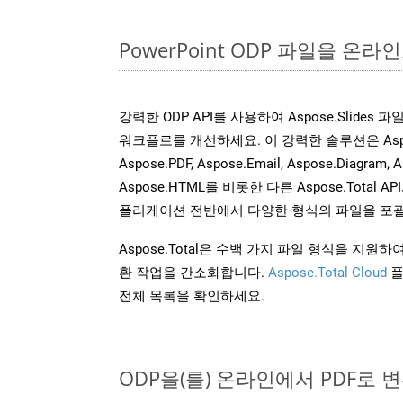
PowerPoint ODP 파일을 온
강력한 ODP API를 사용하여 Aspose.Slides
워크플로를 개선하세요. 이 강력한 솔루션은 Aspose.W
Aspose.PDF, Aspose.Email, Aspose.Diagram, A
Aspose.HTML를 비롯한 다른 Aspose.Tota
플리케이션 전반에서 다양한 형식의 파일을 포괄
Aspose.Total은 수백 가지 파일 형식을 지
환 작업을 간소화합니다.
Aspose.Total Cloud
플
전체 목록을 확인하세요.
ODP을(를) 온라인에서 PDF로