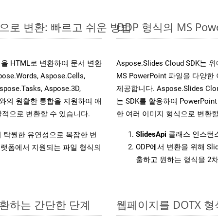
라인으로 변환: 빠르고 쉬운 방법
ODP 형식의 MS P
 파일을 HTML로 변환하여 문서 변환
Aspose.Slides Cloud 
ords, Aspose.Cells,
MS PowerPoint 파일을 
spose.Tasks, Aspose.3D,
제공합니다. Aspose.Slides C
l API와의 원활한 통합을 지원하여 애
는 SDK를 활용하여 PowerPoint 
적으로 변환할 수 있습니다.
한 여러 이미지 형식으로 변환할
SlidesApi
클래스 인스턴스
원하여 탁월한 유연성으로 복잡한 변
ODP에서 변환을 위해 Sl
랫폼에서 지원되는 파일 형식의
출하고 원하는 형식을 2
 변환하는 간단한 단계
웹페이지를 DOTX 