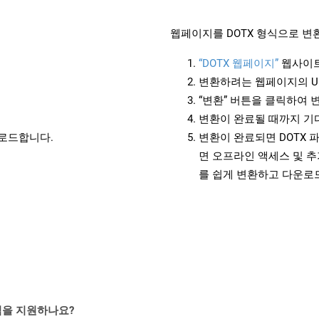
웹페이지를 DOTX 형식으로 변
“DOTX 웹페이지”
웹사이트
변환하려는 웹페이지의 U
“변환” 버튼을 클릭하여 
변환이 완료될 때까지 기
운로드합니다.
변환이 완료되면 DOTX 
면 오프라인 액세스 및 추
를 쉽게 변환하고 다운로
일 형식을 지원하나요?