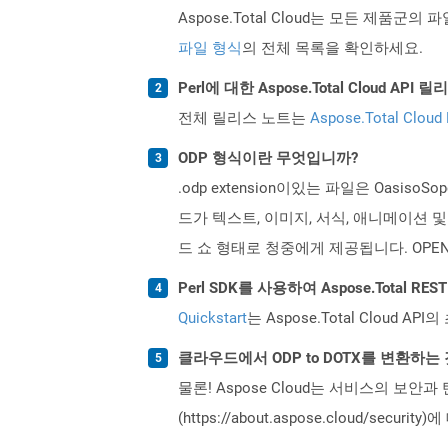
Aspose.Total Cloud는 모든 제품군의 
파일 형식
의 전체 목록을 확인하세요.
Perl에 대한 Aspose.Total Cloud 
전체 릴리스 노트는
Aspose.Total Cloud
ODP 형식이란 무엇입니까?
.odp extension이있는 파일은 Oasi
드가 텍스트, 이미지, 서식, 애니메이션
드 쇼 형태로 청중에게 제공됩니다. OPENDO
Perl SDK를 사용하여 Aspose.Total 
Quickstart
는 Aspose.Total Clo
클라우드에서 ODP to DOTX를 변환하는
물론! Aspose Cloud는 서비스의 보안과
(https://about.aspose.cloud/secu