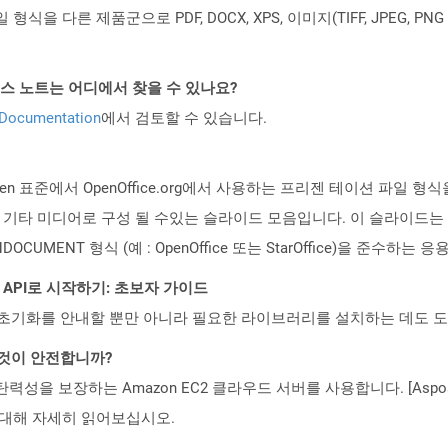
파일 형식을 다른 제품군으로 PDF, DOCX, XPS, 이미지(TIFF, JPEG, 
API 릴리스 노트는 어디에서 찾을 수 있나요?
 Documentation
에서 검토할 수 있습니다.
soSopen 표준에서 OpenOffice.org에서 사용하는 프리젠 테이션 
 및 기타 미디어로 구성 될 수있는 슬라이드 모음입니다. 이 슬라이드
CUMENT 형식 (예 : OpenOffice 또는 StarOffice)을 준수하
REST API로 시작하기: 초보자 가이드
ud API의 초기화를 안내할 뿐만 아니라 필요한 라이브러리를 설치하는 데도 
 것이 안전합니까?
 탄력성을 보장하는 Amazon EC2 클라우드 서버를 사용합니다. [Aspo
rity)에 대해 자세히 읽어보십시오.