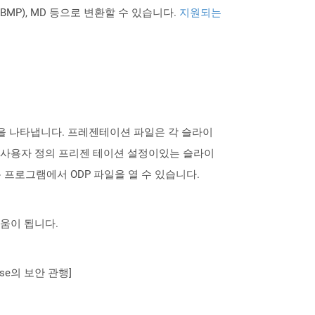
PNG BMP), MD 등으로 변환할 수 있습니다.
지원되는
파일 형식을 나타냅니다. 프레젠테이션 파일은 각 슬라이
는 사용자 정의 프리젠 테이션 설정이있는 슬라이
는 응용 프로그램에서 ODP 파일을 열 수 있습니다.
도움이 됩니다.
se의 보안 관행]