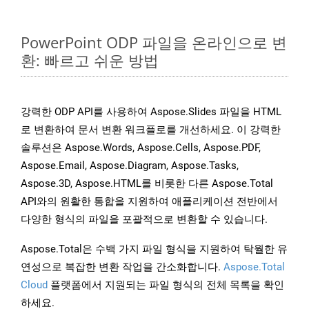
PowerPoint ODP 파일을 온라인으로 변
환: 빠르고 쉬운 방법
강력한 ODP API를 사용하여 Aspose.Slides 파일을 HTML
로 변환하여 문서 변환 워크플로를 개선하세요. 이 강력한
솔루션은 Aspose.Words, Aspose.Cells, Aspose.PDF,
Aspose.Email, Aspose.Diagram, Aspose.Tasks,
Aspose.3D, Aspose.HTML를 비롯한 다른 Aspose.Total
API와의 원활한 통합을 지원하여 애플리케이션 전반에서
다양한 형식의 파일을 포괄적으로 변환할 수 있습니다.
Aspose.Total은 수백 가지 파일 형식을 지원하여 탁월한 유
연성으로 복잡한 변환 작업을 간소화합니다.
Aspose.Total
Cloud
플랫폼에서 지원되는 파일 형식의 전체 목록을 확인
하세요.