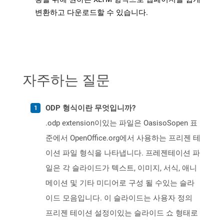
변환하고 다운로드할 수 있습니다.
자주하는 질문
ODP 형식이란 무엇입니까?
.odp extension이있는 파일은 OasisoSopen 표
준에서 OpenOffice.org에서 사용하는 프리젠 테
이션 파일 형식을 나타냅니다. 프레젠테이션 파
일은 각 슬라이드가 텍스트, 이미지, 서식, 애니
메이션 및 기타 미디어로 구성 될 수있는 슬라
이드 모음입니다. 이 슬라이드는 사용자 정의
프리젠 테이션 설정이있는 슬라이드 쇼 형태로