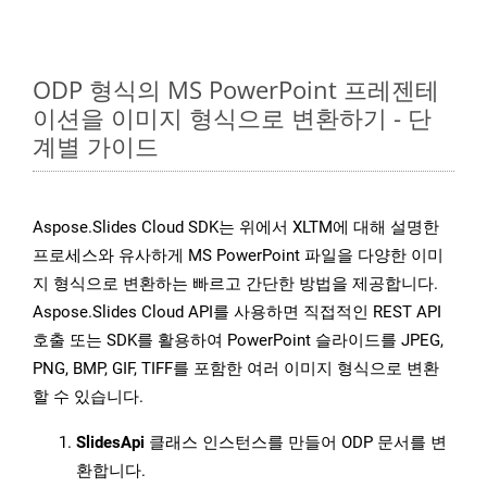
ODP 형식의 MS PowerPoint 프레젠테
이션을 이미지 형식으로 변환하기 - 단
계별 가이드
Aspose.Slides Cloud SDK는 위에서 XLTM에 대해 설명한
프로세스와 유사하게 MS PowerPoint 파일을 다양한 이미
지 형식으로 변환하는 빠르고 간단한 방법을 제공합니다.
Aspose.Slides Cloud API를 사용하면 직접적인 REST API
호출 또는 SDK를 활용하여 PowerPoint 슬라이드를 JPEG,
PNG, BMP, GIF, TIFF를 포함한 여러 이미지 형식으로 변환
할 수 있습니다.
SlidesApi
클래스 인스턴스를 만들어 ODP 문서를 변
환합니다.