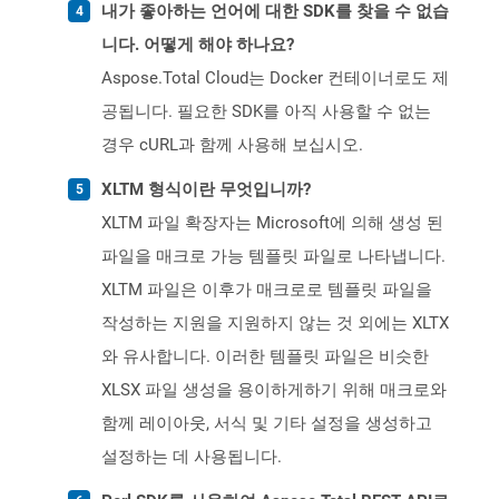
내가 좋아하는 언어에 대한 SDK를 찾을 수 없습
니다. 어떻게 해야 하나요?
Aspose.Total Cloud는 Docker 컨테이너로도 제
공됩니다. 필요한 SDK를 아직 사용할 수 없는
경우 cURL과 함께 사용해 보십시오.
XLTM 형식이란 무엇입니까?
XLTM 파일 확장자는 Microsoft에 의해 생성 된
파일을 매크로 가능 템플릿 파일로 나타냅니다.
XLTM 파일은 이후가 매크로로 템플릿 파일을
작성하는 지원을 지원하지 않는 것 외에는 XLTX
와 유사합니다. 이러한 템플릿 파일은 비슷한
XLSX 파일 생성을 용이하게하기 위해 매크로와
함께 레이아웃, 서식 및 기타 설정을 생성하고
설정하는 데 사용됩니다.