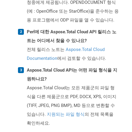
청중에게 제공됩니다. OPENDOCUMENT 형식
(예 : OpenOffice 또는 StarOffice)을 준수하는 응
용 프로그램에서 ODP 파일을 열 수 있습니다.
Perl에 대한 Aspose.Total Cloud API 릴리스 노
트는 어디에서 찾을 수 있나요?
전체 릴리스 노트는
Aspose.Total Cloud
Documentation
에서 검토할 수 있습니다.
Aspose.Total Cloud API는 어떤 파일 형식을 지
원하나요?
Aspose.Total Cloud는 모든 제품군의 파일 형
식을 다른 제품군으로 PDF, DOCX, XPS, 이미지
(TIFF, JPEG, PNG BMP), MD 등으로 변환할 수
있습니다.
지원되는 파일 형식
의 전체 목록을
확인하세요.