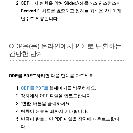
ODP에서 변환을 위해 SlidesApi 클래스 인스턴스의
Convert
메서드를 호출하고 원하는 형식을 2차 매개
변수로 제공합니다.
ODP을(를) 온라인에서 PDF로 변환하는
간단한 단계
ODP를 PDF로
하려면 다음 단계를 따르세요.
ODP를 PDF로
웹페이지를 방문하세요.
장치에서 ODP 파일을 업로드합니다.
‘변환’
버튼을 클릭하세요.
변환이 완료될 때까지 기다립니다.
변환이 완료되면 PDF 파일을 장치에 다운로드합니
다.