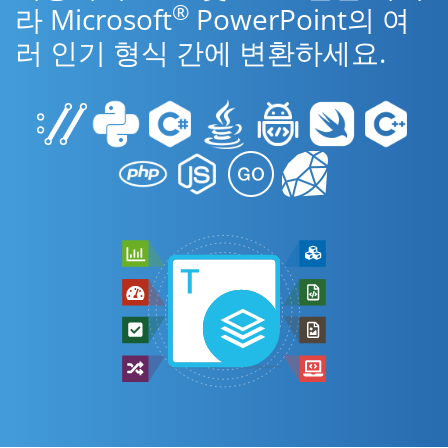
®
라 Microsoft
PowerPoint의 여
러 인기 형식 간에 변환하세요.