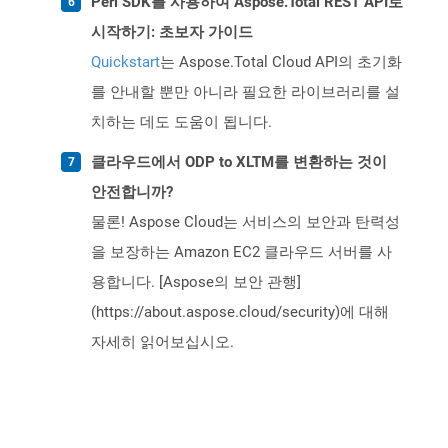
Perl SDK를 사용하여 Aspose.Total REST API로
시작하기: 초보자 가이드
Quickstart
는 Aspose.Total Cloud API의 초기화
를 안내할 뿐만 아니라 필요한 라이브러리를 설
치하는 데도 도움이 됩니다.
클라우드에서 ODP to XLTM를 변환하는 것이
안전합니까?
물론! Aspose Cloud는 서비스의 보안과 탄력성
을 보장하는 Amazon EC2 클라우드 서버를 사
용합니다. [Aspose의 보안 관행]
(https://about.aspose.cloud/security)에 대해
자세히 읽어보십시오.