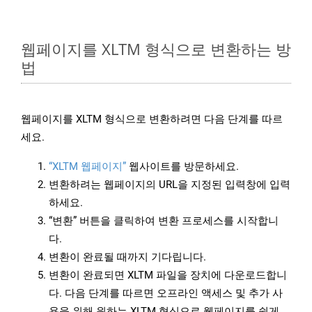
웹페이지를 XLTM 형식으로 변환하는 방
법
웹페이지를 XLTM 형식으로 변환하려면 다음 단계를 따르
세요.
“XLTM 웹페이지”
웹사이트를 방문하세요.
변환하려는 웹페이지의 URL을 지정된 입력창에 입력
하세요.
“변환” 버튼을 클릭하여 변환 프로세스를 시작합니
다.
변환이 완료될 때까지 기다립니다.
변환이 완료되면 XLTM 파일을 장치에 다운로드합니
다. 다음 단계를 따르면 오프라인 액세스 및 추가 사
용을 위해 원하는 XLTM 형식으로 웹페이지를 쉽게