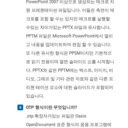
PowerPoint 2007 이상으로 생성되는 매크로 지
원 프레젠테이션 파일입니다. 이들은 측면이 매
크로를 포함 할 수는 있지만 매크로를 실행할
수있는 차이가있는 PPTX 파일과 유사합니다.
PPTM 파일은 Microsoft PowerPoint에서 열리
고 내용을 업데이트하여 편집 할 수 있습니다.
또 다른 유사한 형식은 PPSM이지만 기본적으
로 읽기 전용이며 열면 슬라이드 쇼를 시작합니
다. PPTX와 같은 PPTM에는 텍스트, 이미지, 비
디오, 그래프 및 기타 관련 자료와 같은 다른 프
리젠 테이션 요소에 대한 슬라이드가 포함되어
있습니다.
OTP 형식이란 무엇입니까?
.otp 확장자가있는 파일은 Oasis
OpenDocument 표준 형식의 응용 프로그램에