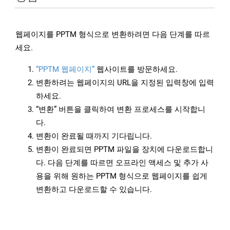
웹페이지를 PPTM 형식으로 변환하려면 다음 단계를 따르
세요.
“PPTM 웹페이지”
웹사이트를 방문하세요.
변환하려는 웹페이지의 URL을 지정된 입력창에 입력
하세요.
“변환” 버튼을 클릭하여 변환 프로세스를 시작합니
다.
변환이 완료될 때까지 기다립니다.
변환이 완료되면 PPTM 파일을 장치에 다운로드합니
다. 다음 단계를 따르면 오프라인 액세스 및 추가 사
용을 위해 원하는 PPTM 형식으로 웹페이지를 쉽게
변환하고 다운로드할 수 있습니다.