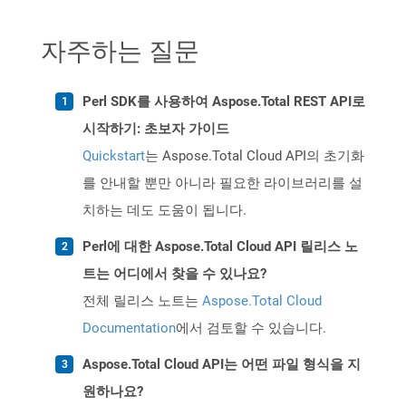
자주하는 질문
Perl SDK를 사용하여 Aspose.Total REST API로
시작하기: 초보자 가이드
Quickstart
는 Aspose.Total Cloud API의 초기화
를 안내할 뿐만 아니라 필요한 라이브러리를 설
치하는 데도 도움이 됩니다.
Perl에 대한 Aspose.Total Cloud API 릴리스 노
트는 어디에서 찾을 수 있나요?
전체 릴리스 노트는
Aspose.Total Cloud
Documentation
에서 검토할 수 있습니다.
Aspose.Total Cloud API는 어떤 파일 형식을 지
원하나요?