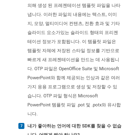
의해 생성 된 프레젠테이션 템플릿 파일을 나타
냅니다. 이러한 파일의 내용에는 텍스트, 이미
지, 모양, 멀티미디어 컨텐츠, 전환 효과 및 기타
슬라이드 요소가있는 슬라이드 형태의 프리젠
테이션 정보가 포함됩니다. 이 템플릿 파일은
템플릿 자체에 저장된 스타일 정보를 기반으로
빠르게 새 프레젠테이션을 만드는 데 사용됩니
다. OTP 파일은 OpenOffice Suite 및 Microsoft
PowerPoint와 함께 제공되는 인상과 같은 여러
가지 응용 프로그램으로 생성 및 저장할 수 있
습니다. OTP 파일 형식은 Microsoft
PowerPoint 템플릿 파일 .pot 및 .potx와 유사합
니다.
내가 좋아하는 언어에 대한 SDK를 찾을 수 없습