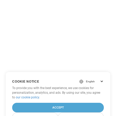
COOKIE NOTICE
To provide you with the best experience, we use cookies for
personalization, analytics, and ads. By using our site, you agree
to
our cookie policy
.
ACCEPT