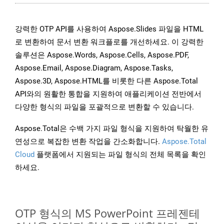
강력한 OTP API를 사용하여 Aspose.Slides 파일을 HTML
로 변환하여 문서 변환 워크플로를 개선하세요. 이 강력한
솔루션은 Aspose.Words, Aspose.Cells, Aspose.PDF,
Aspose.Email, Aspose.Diagram, Aspose.Tasks,
Aspose.3D, Aspose.HTML를 비롯한 다른 Aspose.Total
API와의 원활한 통합을 지원하여 애플리케이션 전반에서
다양한 형식의 파일을 포괄적으로 변환할 수 있습니다.
Aspose.Total은 수백 가지 파일 형식을 지원하여 탁월한 유
연성으로 복잡한 변환 작업을 간소화합니다.
Aspose.Total
Cloud
플랫폼에서 지원되는 파일 형식의 전체 목록을 확인
하세요.
OTP 형식의 MS PowerPoint 프레젠테