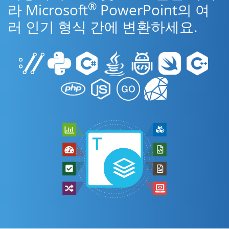
®
라 Microsoft
PowerPoint의 여
러 인기 형식 간에 변환하세요.