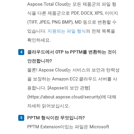
Aspose.Total Cloud는 모든 제품군의 파일 형
식을 다른 제품군으로 PDF, DOCX, XPS, 이미지
(TIFF, JPEG, PNG BMP), MD 등으로 변환할 수
있습니다.
지원되는 파일 형식
의 전체 목록을
확인하세요.
클라우드에서 OTP to PPTM를 변환하는 것이
안전합니까?
물론! Aspose Cloud는 서비스의 보안과 탄력성
을 보장하는 Amazon EC2 클라우드 서버를 사
용합니다. [Aspose의 보안 관행]
(https://about.aspose.cloud/security)에 대해
자세히 읽어보십시오.
PPTM 형식이란 무엇입니까?
PPTM Extension이있는 파일은 Microsoft