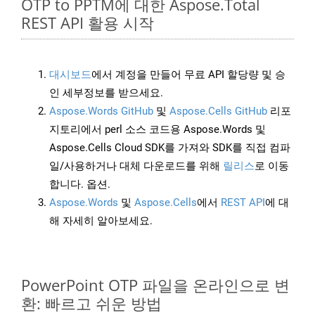
OTP to PPTM에 대한 Aspose.Total
REST API 활용 시작
대시보드
에서 계정을 만들어 무료 API 할당량 및 승
인 세부정보를 받으세요.
Aspose.Words GitHub
및
Aspose.Cells GitHub
리포
지토리에서 perl 소스 코드용 Aspose.Words 및
Aspose.Cells Cloud SDK를 가져와 SDK를 직접 컴파
일/사용하거나 대체 다운로드를 위해
릴리스
로 이동
합니다. 옵션.
Aspose.Words
및
Aspose.Cells
에서
REST API
에 대
해 자세히 알아보세요.
PowerPoint OTP 파일을 온라인으로 변
환: 빠르고 쉬운 방법