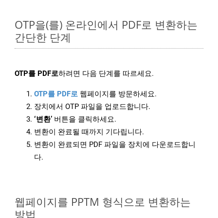
OTP을(를) 온라인에서 PDF로 변환하는
간단한 단계
OTP를 PDF로
하려면 다음 단계를 따르세요.
OTP를 PDF로
웹페이지를 방문하세요.
장치에서 OTP 파일을 업로드합니다.
‘변환’
버튼을 클릭하세요.
변환이 완료될 때까지 기다립니다.
변환이 완료되면 PDF 파일을 장치에 다운로드합니
다.
웹페이지를 PPTM 형식으로 변환하는
방법