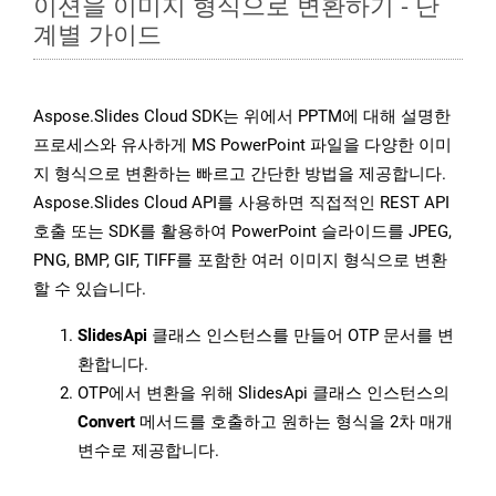
이션을 이미지 형식으로 변환하기 - 단
계별 가이드
Aspose.Slides Cloud SDK는 위에서 PPTM에 대해 설명한
프로세스와 유사하게 MS PowerPoint 파일을 다양한 이미
지 형식으로 변환하는 빠르고 간단한 방법을 제공합니다.
Aspose.Slides Cloud API를 사용하면 직접적인 REST API
호출 또는 SDK를 활용하여 PowerPoint 슬라이드를 JPEG,
PNG, BMP, GIF, TIFF를 포함한 여러 이미지 형식으로 변환
할 수 있습니다.
SlidesApi
클래스 인스턴스를 만들어 OTP 문서를 변
환합니다.
OTP에서 변환을 위해 SlidesApi 클래스 인스턴스의
Convert
메서드를 호출하고 원하는 형식을 2차 매개
변수로 제공합니다.