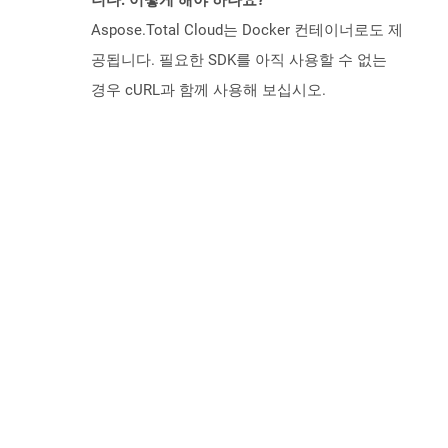
니다. 어떻게 해야 하나요?
Aspose.Total Cloud는 Docker 컨테이너로도 제
공됩니다. 필요한 SDK를 아직 사용할 수 없는
경우 cURL과 함께 사용해 보십시오.