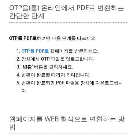
OTP을(를) 온라인에서 PDF로 변환하는
간단한 단계
OTP를 PDF로
하려면 다음 단계를 따르세요.
OTP를 PDF로
웹페이지를 방문하세요.
장치에서 OTP 파일을 업로드합니다.
‘변환’
버튼을 클릭하세요.
변환이 완료될 때까지 기다립니다.
변환이 완료되면 PDF 파일을 장치에 다운로드합니
다.
웹페이지를 WEB 형식으로 변환하는 방
법