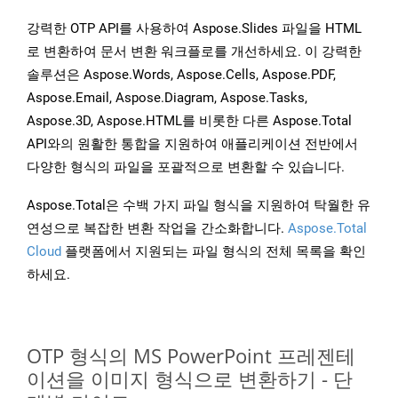
강력한 OTP API를 사용하여 Aspose.Slides 파일을 HTML
로 변환하여 문서 변환 워크플로를 개선하세요. 이 강력한
솔루션은 Aspose.Words, Aspose.Cells, Aspose.PDF,
Aspose.Email, Aspose.Diagram, Aspose.Tasks,
Aspose.3D, Aspose.HTML를 비롯한 다른 Aspose.Total
API와의 원활한 통합을 지원하여 애플리케이션 전반에서
다양한 형식의 파일을 포괄적으로 변환할 수 있습니다.
Aspose.Total은 수백 가지 파일 형식을 지원하여 탁월한 유
연성으로 복잡한 변환 작업을 간소화합니다.
Aspose.Total
Cloud
플랫폼에서 지원되는 파일 형식의 전체 목록을 확인
하세요.
OTP 형식의 MS PowerPoint 프레젠테
이션을 이미지 형식으로 변환하기 - 단