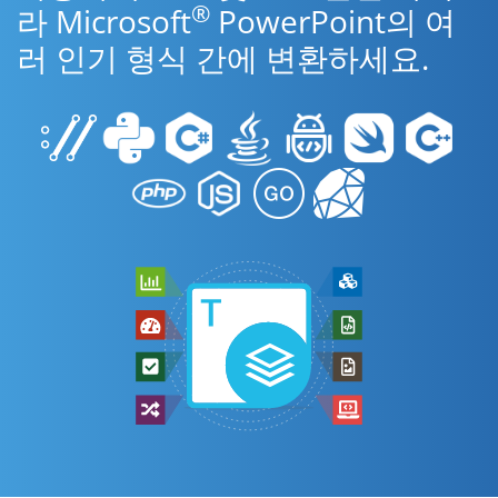
®
라 Microsoft
PowerPoint의 여
러 인기 형식 간에 변환하세요.