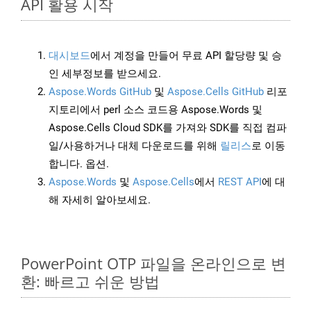
API 활용 시작
대시보드
에서 계정을 만들어 무료 API 할당량 및 승
인 세부정보를 받으세요.
Aspose.Words GitHub
및
Aspose.Cells GitHub
리포
지토리에서 perl 소스 코드용 Aspose.Words 및
Aspose.Cells Cloud SDK를 가져와 SDK를 직접 컴파
일/사용하거나 대체 다운로드를 위해
릴리스
로 이동
합니다. 옵션.
Aspose.Words
및
Aspose.Cells
에서
REST API
에 대
해 자세히 알아보세요.
PowerPoint OTP 파일을 온라인으로 변
환: 빠르고 쉬운 방법