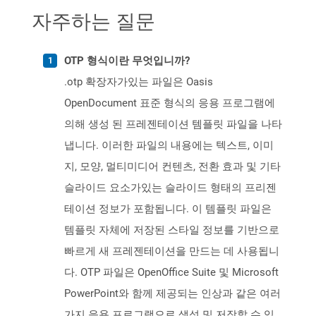
자주하는 질문
OTP 형식이란 무엇입니까?
.otp 확장자가있는 파일은 Oasis
OpenDocument 표준 형식의 응용 프로그램에
의해 생성 된 프레젠테이션 템플릿 파일을 나타
냅니다. 이러한 파일의 내용에는 텍스트, 이미
지, 모양, 멀티미디어 컨텐츠, 전환 효과 및 기타
슬라이드 요소가있는 슬라이드 형태의 프리젠
테이션 정보가 포함됩니다. 이 템플릿 파일은
템플릿 자체에 저장된 스타일 정보를 기반으로
빠르게 새 프레젠테이션을 만드는 데 사용됩니
다. OTP 파일은 OpenOffice Suite 및 Microsoft
PowerPoint와 함께 제공되는 인상과 같은 여러
가지 응용 프로그램으로 생성 및 저장할 수 있