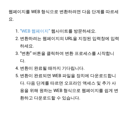
웹페이지를 WEB 형식으로 변환하려면 다음 단계를 따르세
요.
“WEB 웹페이지”
웹사이트를 방문하세요.
변환하려는 웹페이지의 URL을 지정된 입력창에 입력
하세요.
“변환” 버튼을 클릭하여 변환 프로세스를 시작합니
다.
변환이 완료될 때까지 기다립니다.
변환이 완료되면 WEB 파일을 장치에 다운로드합니
다. 다음 단계를 따르면 오프라인 액세스 및 추가 사
용을 위해 원하는 WEB 형식으로 웹페이지를 쉽게 변
환하고 다운로드할 수 있습니다.