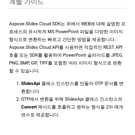
계별 가이드
Aspose.Slides Cloud SDK는 위에서 WEB에 대해 설명한 프
로세스와 유사하게 MS PowerPoint 파일을 다양한 이미지
형식으로 변환하는 빠르고 간단한 방법을 제공합니다.
Aspose.Slides Cloud API를 사용하면 직접적인 REST API
호출 또는 SDK를 활용하여 PowerPoint 슬라이드를 JPEG,
PNG, BMP, GIF, TIFF를 포함한 여러 이미지 형식으로 변환
할 수 있습니다.
SlidesApi
클래스 인스턴스를 만들어 OTP 문서를 변
환합니다.
OTP에서 변환을 위해 SlidesApi 클래스 인스턴스의
Convert
메서드를 호출하고 원하는 형식을 2차 매개
변수로 제공합니다.