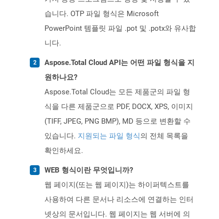
습니다. OTP 파일 형식은 Microsoft
PowerPoint 템플릿 파일 .pot 및 .potx와 유사합
니다.
Aspose.Total Cloud API는 어떤 파일 형식을 지
원하나요?
Aspose.Total Cloud는 모든 제품군의 파일 형
식을 다른 제품군으로 PDF, DOCX, XPS, 이미지
(TIFF, JPEG, PNG BMP), MD 등으로 변환할 수
있습니다.
지원되는 파일 형식
의 전체 목록을
확인하세요.
WEB 형식이란 무엇입니까?
웹 페이지(또는 웹 페이지)는 하이퍼텍스트를
사용하여 다른 문서나 리소스에 연결하는 인터
넷상의 문서입니다. 웹 페이지는 웹 서버에 의