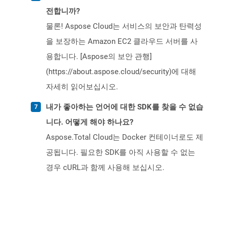
전합니까?
물론! Aspose Cloud는 서비스의 보안과 탄력성
을 보장하는 Amazon EC2 클라우드 서버를 사
용합니다. [Aspose의 보안 관행]
(https://about.aspose.cloud/security)에 대해
자세히 읽어보십시오.
내가 좋아하는 언어에 대한 SDK를 찾을 수 없습
니다. 어떻게 해야 하나요?
Aspose.Total Cloud는 Docker 컨테이너로도 제
공됩니다. 필요한 SDK를 아직 사용할 수 없는
경우 cURL과 함께 사용해 보십시오.