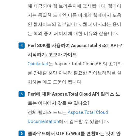
해 제공되며 웹 브라우저에 표시됩니다. 웹페이
지는 동일한 도메인 이름 아래의 웹페이지 모음
인 웹사이트의 일부입니다. 웹 페이지라는 용어
는 책의 종이 페이지에 대한 비유와 같습니다.
Perl SDK를 사용하여 Aspose.Total REST API로
시작하기: 초보자 가이드
Quickstart
는 Aspose.Total Cloud API의 초기화
를 안내할 뿐만 아니라 필요한 라이브러리를 설
치하는 데도 도움이 됩니다.
Perl에 대한 Aspose.Total Cloud API 릴리스 노
트는 어디에서 찾을 수 있나요?
전체 릴리스 노트는
Aspose.Total Cloud
Documentation
에서 검토할 수 있습니다.
클라우드에서 OTP to WEB를 변환하는 것이 안