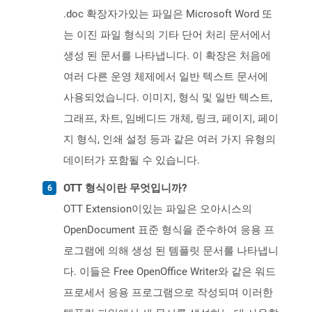
.doc 확장자가있는 파일은 Microsoft Word 또
는 이진 파일 형식의 기타 단어 처리 문서에서
생성 된 문서를 나타냅니다. 이 확장은 처음에
여러 다른 운영 체제에서 일반 텍스트 문서에
사용되었습니다. 이미지, 형식 및 일반 텍스트,
그래프, 차트, 임베디드 개체, 링크, 페이지, 페이
지 형식, 인쇄 설정 등과 같은 여러 가지 유형의
데이터가 포함될 수 있습니다.
OTT 형식이란 무엇입니까?
OTT Extension이있는 파일은 오아시스의
OpenDocument 표준 형식을 준수하여 응용 프
로그램에 의해 생성 된 템플릿 문서를 나타냅니
다. 이들은 Free OpenOffice Writer와 같은 워드
프로세서 응용 프로그램으로 작성되며 이러한