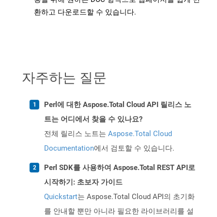
환하고 다운로드할 수 있습니다.
자주하는 질문
Perl에 대한 Aspose.Total Cloud API 릴리스 노
트는 어디에서 찾을 수 있나요?
전체 릴리스 노트는
Aspose.Total Cloud
Documentation
에서 검토할 수 있습니다.
Perl SDK를 사용하여 Aspose.Total REST API로
시작하기: 초보자 가이드
Quickstart
는 Aspose.Total Cloud API의 초기화
를 안내할 뿐만 아니라 필요한 라이브러리를 설