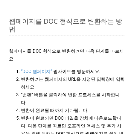
웹페이지를 DOC 형식으로 변환하는 방
법
웹페이지를 DOC 형식으로 변환하려면 다음 단계를 따르세
요.
“DOC 웹페이지”
웹사이트를 방문하세요.
변환하려는 웹페이지의 URL을 지정된 입력창에 입력
하세요.
“변환” 버튼을 클릭하여 변환 프로세스를 시작합니
다.
변환이 완료될 때까지 기다립니다.
변환이 완료되면 DOC 파일을 장치에 다운로드합니
다. 다음 단계를 따르면 오프라인 액세스 및 추가 사
용을 위해 원하는 DOC 형식으로 웹페이지를 쉽게 변