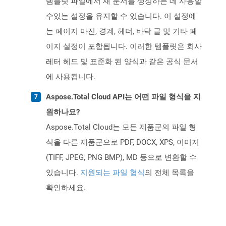
템플릿 파일에서 새 문서를 생성하는 데 사용할
수있는 설정을 유지할 수 있습니다. 이 설정에
는 페이지 마진, 경계, 헤더, 바닥 글 및 기타 페
이지 설정이 포함됩니다. 이러한 템플릿은 회사
레터 헤드 및 표준화 된 양식과 같은 공식 문서
에 사용됩니다.
Aspose.Total Cloud API는 어떤 파일 형식을 지
원하나요?
Aspose.Total Cloud는 모든 제품군의 파일 형
식을 다른 제품군으로 PDF, DOCX, XPS, 이미지
(TIFF, JPEG, PNG BMP), MD 등으로 변환할 수
있습니다.
지원되는 파일 형식
의 전체 목록을
확인하세요.