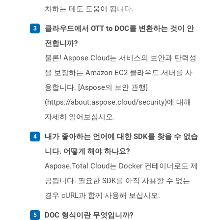
치하는 데도 도움이 됩니다.
클라우드에서 OTT to DOC를 변환하는 것이 안
전합니까?
물론! Aspose Cloud는 서비스의 보안과 탄력성
을 보장하는 Amazon EC2 클라우드 서버를 사
용합니다. [Aspose의 보안 관행]
(https://about.aspose.cloud/security)에 대해
자세히 읽어보십시오.
내가 좋아하는 언어에 대한 SDK를 찾을 수 없습
니다. 어떻게 해야 하나요?
Aspose.Total Cloud는 Docker 컨테이너로도 제
공됩니다. 필요한 SDK를 아직 사용할 수 없는
경우 cURL과 함께 사용해 보십시오.
DOC 형식이란 무엇입니까?