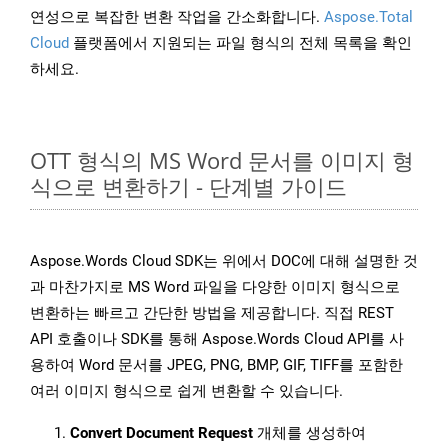
연성으로 복잡한 변환 작업을 간소화합니다.
Aspose.Total
Cloud
플랫폼에서 지원되는 파일 형식의 전체 목록을 확인
하세요.
OTT 형식의 MS Word 문서를 이미지 형
식으로 변환하기 - 단계별 가이드
Aspose.Words Cloud SDK는 위에서 DOC에 대해 설명한 것
과 마찬가지로 MS Word 파일을 다양한 이미지 형식으로
변환하는 빠르고 간단한 방법을 제공합니다. 직접 REST
API 호출이나 SDK를 통해 Aspose.Words Cloud API를 사
용하여 Word 문서를 JPEG, PNG, BMP, GIF, TIFF를 포함한
여러 이미지 형식으로 쉽게 변환할 수 있습니다.
Convert Document Request
개체를 생성하여