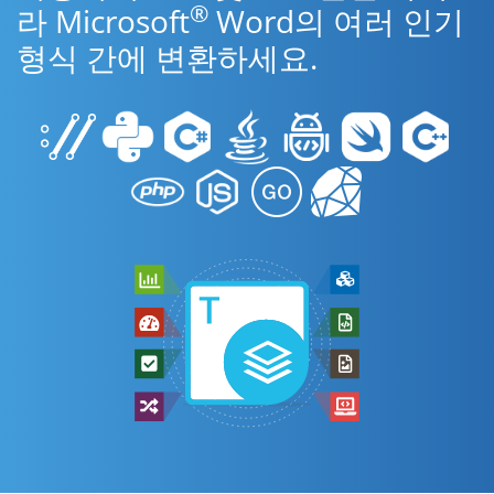
®
라 Microsoft
Word의 여러 인기
형식 간에 변환하세요.