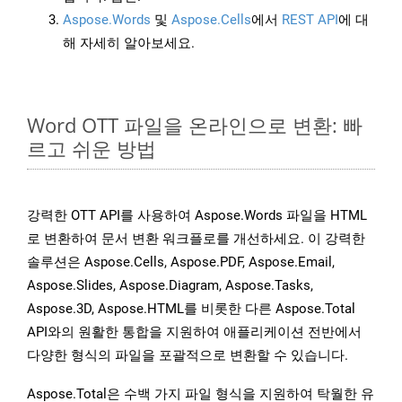
Aspose.Words
및
Aspose.Cells
에서
REST API
에 대
해 자세히 알아보세요.
Word OTT 파일을 온라인으로 변환: 빠
르고 쉬운 방법
강력한 OTT API를 사용하여 Aspose.Words 파일을 HTML
로 변환하여 문서 변환 워크플로를 개선하세요. 이 강력한
솔루션은 Aspose.Cells, Aspose.PDF, Aspose.Email,
Aspose.Slides, Aspose.Diagram, Aspose.Tasks,
Aspose.3D, Aspose.HTML를 비롯한 다른 Aspose.Total
API와의 원활한 통합을 지원하여 애플리케이션 전반에서
다양한 형식의 파일을 포괄적으로 변환할 수 있습니다.
Aspose.Total은 수백 가지 파일 형식을 지원하여 탁월한 유