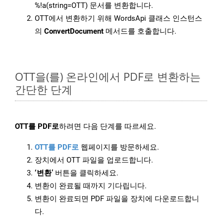
%!a(string=OTT) 문서를 변환합니다.
OTT에서 변환하기 위해 WordsApi 클래스 인스턴스
의
ConvertDocument
메서드를 호출합니다.
OTT을(를) 온라인에서 PDF로 변환하는
간단한 단계
OTT를 PDF로
하려면 다음 단계를 따르세요.
OTT를 PDF로
웹페이지를 방문하세요.
장치에서 OTT 파일을 업로드합니다.
‘변환’
버튼을 클릭하세요.
변환이 완료될 때까지 기다립니다.
변환이 완료되면 PDF 파일을 장치에 다운로드합니
다.