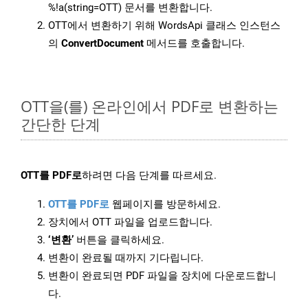
%!a(string=OTT) 문서를 변환합니다.
OTT에서 변환하기 위해 WordsApi 클래스 인스턴스
의
ConvertDocument
메서드를 호출합니다.
OTT을(를) 온라인에서 PDF로 변환하는
간단한 단계
OTT를 PDF로
하려면 다음 단계를 따르세요.
OTT를 PDF로
웹페이지를 방문하세요.
장치에서 OTT 파일을 업로드합니다.
‘변환’
버튼을 클릭하세요.
변환이 완료될 때까지 기다립니다.
변환이 완료되면 PDF 파일을 장치에 다운로드합니
다.