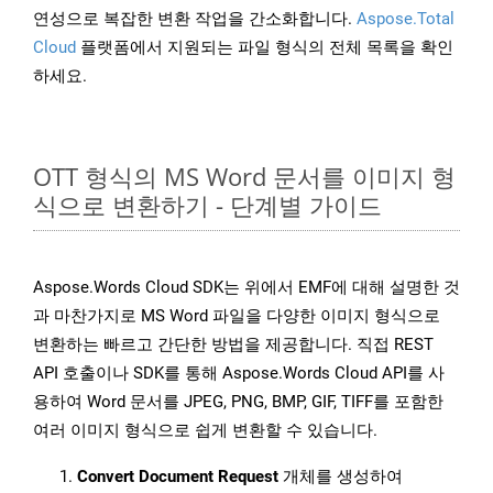
연성으로 복잡한 변환 작업을 간소화합니다.
Aspose.Total
Cloud
플랫폼에서 지원되는 파일 형식의 전체 목록을 확인
하세요.
OTT 형식의 MS Word 문서를 이미지 형
식으로 변환하기 - 단계별 가이드
Aspose.Words Cloud SDK는 위에서 EMF에 대해 설명한 것
과 마찬가지로 MS Word 파일을 다양한 이미지 형식으로
변환하는 빠르고 간단한 방법을 제공합니다. 직접 REST
API 호출이나 SDK를 통해 Aspose.Words Cloud API를 사
용하여 Word 문서를 JPEG, PNG, BMP, GIF, TIFF를 포함한
여러 이미지 형식으로 쉽게 변환할 수 있습니다.
Convert Document Request
개체를 생성하여