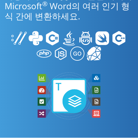
®
Microsoft
Word의 여러 인기 형
식 간에 변환하세요.