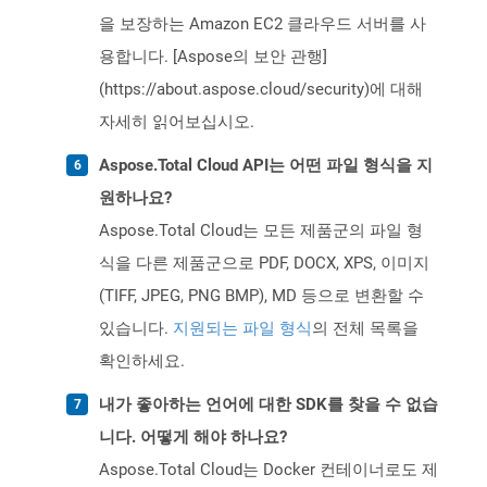
을 보장하는 Amazon EC2 클라우드 서버를 사
용합니다. [Aspose의 보안 관행]
(https://about.aspose.cloud/security)에 대해
자세히 읽어보십시오.
Aspose.Total Cloud API는 어떤 파일 형식을 지
원하나요?
Aspose.Total Cloud는 모든 제품군의 파일 형
식을 다른 제품군으로 PDF, DOCX, XPS, 이미지
(TIFF, JPEG, PNG BMP), MD 등으로 변환할 수
있습니다.
지원되는 파일 형식
의 전체 목록을
확인하세요.
내가 좋아하는 언어에 대한 SDK를 찾을 수 없습
니다. 어떻게 해야 하나요?
Aspose.Total Cloud는 Docker 컨테이너로도 제