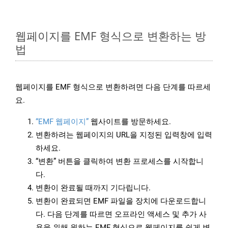
웹페이지를 EMF 형식으로 변환하는 방
법
웹페이지를 EMF 형식으로 변환하려면 다음 단계를 따르세
요.
“EMF 웹페이지”
웹사이트를 방문하세요.
변환하려는 웹페이지의 URL을 지정된 입력창에 입력
하세요.
“변환” 버튼을 클릭하여 변환 프로세스를 시작합니
다.
변환이 완료될 때까지 기다립니다.
변환이 완료되면 EMF 파일을 장치에 다운로드합니
다. 다음 단계를 따르면 오프라인 액세스 및 추가 사
용을 위해 원하는 EMF 형식으로 웹페이지를 쉽게 변