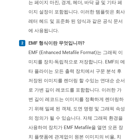
는 페이지 마진, 경계, 헤더, 바닥 글 및 기타 페
이지 설정이 포함됩니다. 이러한 템플릿은 회사
레터 헤드 및 표준화 된 양식과 같은 공식 문서
에 사용됩니다.
EMF 형식이란 무엇입니까?
EMF (Enhanced Metafile Format)는 그래픽 이
미지를 장치-독립적으로 저장합니다. EMF의 메
타 플라이는 모든 출력 장치에서 구문 분석 후
저장된 이미지를 렌더링 할 수있는 연대순 순서
로 가변 길이 레코드를 포함합니다. 이러한 가
변 길이 레코드는 이미지를 정확하게 렌더링하
기 위해 밀폐 된 객체, 도면 명령 및 그래픽 속성
의 정의가 될 수 있습니다. 자체 그래픽 환경을
사용하여 장치가 EMF Metafile을 열면 오픈 장
치 플랫폼에 관계없이 원본 이미지의 비율, 치