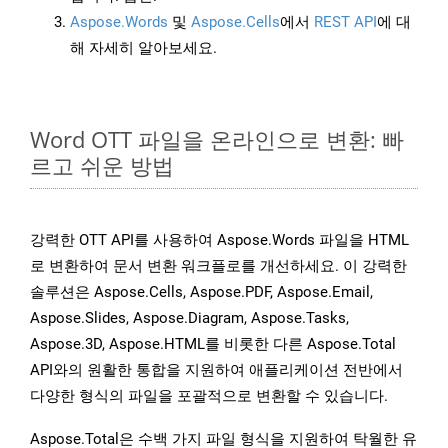
Aspose.Words
및
Aspose.Cells
에서
REST API
에 대
해 자세히 알아보세요.
Word OTT 파일을 온라인으로 변환: 빠
르고 쉬운 방법
강력한 OTT API를 사용하여 Aspose.Words 파일을 HTML
로 변환하여 문서 변환 워크플로를 개선하세요. 이 강력한
솔루션은 Aspose.Cells, Aspose.PDF, Aspose.Email,
Aspose.Slides, Aspose.Diagram, Aspose.Tasks,
Aspose.3D, Aspose.HTML를 비롯한 다른 Aspose.Total
API와의 원활한 통합을 지원하여 애플리케이션 전반에서
다양한 형식의 파일을 포괄적으로 변환할 수 있습니다.
Aspose.Total은 수백 가지 파일 형식을 지원하여 탁월한 유