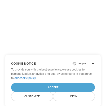
COOKIE NOTICE
To provide you with the best experience, we use cookies for
personalization, analytics, and ads. By using our site, you agree
to
our cookie policy
.
ACCEPT
CUSTOMIZE
DENY