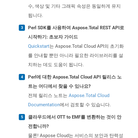
수, 색상 및 기타 그래픽 속성은 동일하게 유지
됩니다.
Perl SDK를 사용하여 Aspose.Total REST API로
시작하기: 초보자 가이드
Quickstart
는 Aspose.Total Cloud API의 초기화
를 안내할 뿐만 아니라 필요한 라이브러리를 설
치하는 데도 도움이 됩니다.
Perl에 대한 Aspose.Total Cloud API 릴리스 노
트는 어디에서 찾을 수 있나요?
전체 릴리스 노트는
Aspose.Total Cloud
Documentation
에서 검토할 수 있습니다.
클라우드에서 OTT to EMF를 변환하는 것이 안
전합니까?
물론! Aspose Cloud는 서비스의 보안과 탄력성