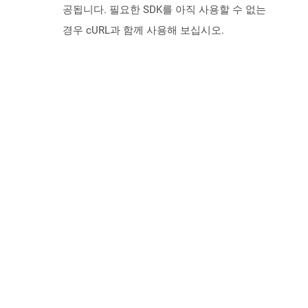
공됩니다. 필요한 SDK를 아직 사용할 수 없는
경우 cURL과 함께 사용해 보십시오.