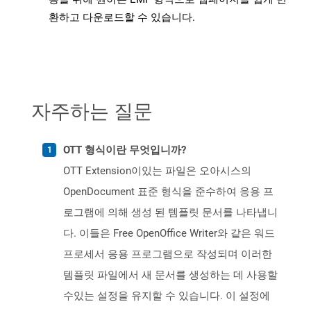
환하고 다운로드할 수 있습니다.
자주하는 질문
OTT 형식이란 무엇입니까?
OTT Extension이있는 파일은 오아시스의
OpenDocument 표준 형식을 준수하여 응용 프
로그램에 의해 생성 된 템플릿 문서를 나타냅니
다. 이들은 Free OpenOffice Writer와 같은 워드
프로세서 응용 프로그램으로 작성되며 이러한
템플릿 파일에서 새 문서를 생성하는 데 사용할
수있는 설정을 유지할 수 있습니다. 이 설정에