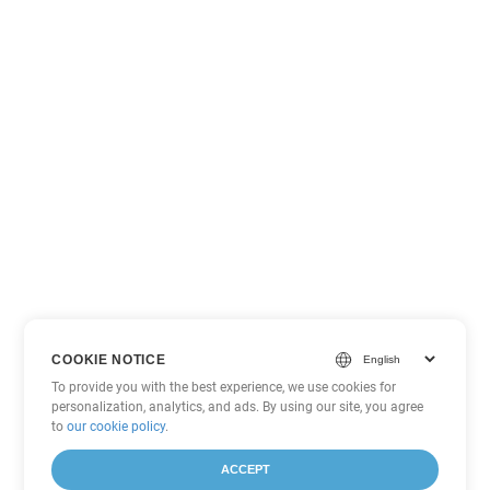
COOKIE NOTICE
To provide you with the best experience, we use cookies for
personalization, analytics, and ads. By using our site, you agree
to
our cookie policy
.
ACCEPT