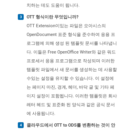
치하는 데도 도움이 됩니다.
OTT 형식이란 무엇입니까?
OTT Extension이있는 파일은 오아시스의
OpenDocument 표준 형식을 준수하여 응용 프
로그램에 의해 생성 된 템플릿 문서를 나타냅니
다. 이들은 Free OpenOffice Writer와 같은 워드
프로세서 응용 프로그램으로 작성되며 이러한
템플릿 파일에서 새 문서를 생성하는 데 사용할
수있는 설정을 유지할 수 있습니다. 이 설정에
는 페이지 마진, 경계, 헤더, 바닥 글 및 기타 페
이지 설정이 포함됩니다. 이러한 템플릿은 회사
레터 헤드 및 표준화 된 양식과 같은 공식 문서
에 사용됩니다.
클라우드에서 OTT to ODS를 변환하는 것이 안