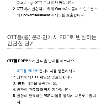
%!a(string=OTT) 문서를 변환합니다.
OTT에서 변환하기 위해 WordsApi 클래스 인스턴스
의
ConvertDocument
메서드를 호출합니다.
OTT을(를) 온라인에서 PDF로 변환하는
간단한 단계
OTT를 PDF로
하려면 다음 단계를 따르세요.
OTT를 PDF로
웹페이지를 방문하세요.
장치에서 OTT 파일을 업로드합니다.
‘변환’
버튼을 클릭하세요.
변환이 완료될 때까지 기다립니다.
변환이 완료되면 PDF 파일을 장치에 다운로드합니
다.