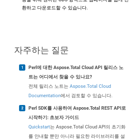
환하고 다운로드할 수 있습니다.
자주하는 질문
Perl에 대한 Aspose.Total Cloud API 릴리스 노
트는 어디에서 찾을 수 있나요?
전체 릴리스 노트는
Aspose.Total Cloud
Documentation
에서 검토할 수 있습니다.
Perl SDK를 사용하여 Aspose.Total REST API로
시작하기: 초보자 가이드
Quickstart
는 Aspose.Total Cloud API의 초기화
를 안내할 뿐만 아니라 필요한 라이브러리를 설