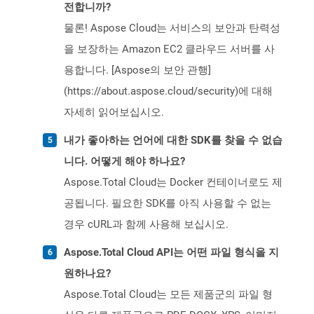
전합니까?
물론! Aspose Cloud는 서비스의 보안과 탄력성
을 보장하는 Amazon EC2 클라우드 서버를 사
용합니다. [Aspose의 보안 관행]
(https://about.aspose.cloud/security)에 대해
자세히 읽어보십시오.
내가 좋아하는 언어에 대한 SDK를 찾을 수 없습
니다. 어떻게 해야 하나요?
Aspose.Total Cloud는 Docker 컨테이너로도 제
공됩니다. 필요한 SDK를 아직 사용할 수 없는
경우 cURL과 함께 사용해 보십시오.
Aspose.Total Cloud API는 어떤 파일 형식을 지
원하나요?
Aspose.Total Cloud는 모든 제품군의 파일 형