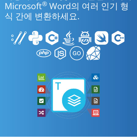
®
Microsoft
Word의 여러 인기 형
식 간에 변환하세요.