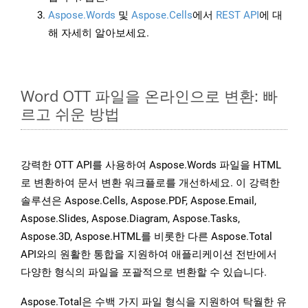
Aspose.Words
및
Aspose.Cells
에서
REST API
에 대
해 자세히 알아보세요.
Word OTT 파일을 온라인으로 변환: 빠
르고 쉬운 방법
강력한 OTT API를 사용하여 Aspose.Words 파일을 HTML
로 변환하여 문서 변환 워크플로를 개선하세요. 이 강력한
솔루션은 Aspose.Cells, Aspose.PDF, Aspose.Email,
Aspose.Slides, Aspose.Diagram, Aspose.Tasks,
Aspose.3D, Aspose.HTML를 비롯한 다른 Aspose.Total
API와의 원활한 통합을 지원하여 애플리케이션 전반에서
다양한 형식의 파일을 포괄적으로 변환할 수 있습니다.
Aspose.Total은 수백 가지 파일 형식을 지원하여 탁월한 유