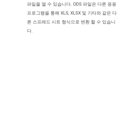
파일을 열 수 있습니다. ODS 파일은 다른 응용
프로그램을 통해 XLS, XLSX 및 기타와 같은 다
른 스프레드 시트 형식으로 변환 할 수 있습니
다.