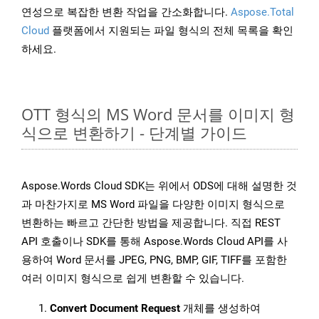
연성으로 복잡한 변환 작업을 간소화합니다.
Aspose.Total
Cloud
플랫폼에서 지원되는 파일 형식의 전체 목록을 확인
하세요.
OTT 형식의 MS Word 문서를 이미지 형
식으로 변환하기 - 단계별 가이드
Aspose.Words Cloud SDK는 위에서 ODS에 대해 설명한 것
과 마찬가지로 MS Word 파일을 다양한 이미지 형식으로
변환하는 빠르고 간단한 방법을 제공합니다. 직접 REST
API 호출이나 SDK를 통해 Aspose.Words Cloud API를 사
용하여 Word 문서를 JPEG, PNG, BMP, GIF, TIFF를 포함한
여러 이미지 형식으로 쉽게 변환할 수 있습니다.
Convert Document Request
개체를 생성하여