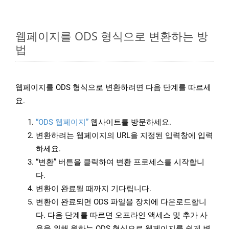
웹페이지를 ODS 형식으로 변환하는 방
법
웹페이지를 ODS 형식으로 변환하려면 다음 단계를 따르세
요.
“ODS 웹페이지”
웹사이트를 방문하세요.
변환하려는 웹페이지의 URL을 지정된 입력창에 입력
하세요.
“변환” 버튼을 클릭하여 변환 프로세스를 시작합니
다.
변환이 완료될 때까지 기다립니다.
변환이 완료되면 ODS 파일을 장치에 다운로드합니
다. 다음 단계를 따르면 오프라인 액세스 및 추가 사
용을 위해 원하는 ODS 형식으로 웹페이지를 쉽게 변