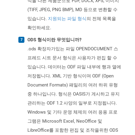
식을 다른 제품군으로 PDF, DOCX, XPS, 이미지
(TIFF, JPEG, PNG BMP), MD 등으로 변환할 수
있습니다.
지원되는 파일 형식
의 전체 목록을
확인하세요.
ODS 형식이란 무엇입니까?
.ods 확장자가있는 파일 OPENDOCUMENT 스
프레드 시트 문서 형식은 사용자가 편집 할 수
있습니다. 데이터는 ODF 파일 내부에 행과 열에
저장됩니다. XML 기반 형식이며 ODF (Open
Document Formats) 패밀리의 여러 하위 유형
중 하나입니다. 형식은 OASIS가 게시하고 유지
관리하는 ODF 1.2 사양의 일부로 지정됩니다.
Windows 및 기타 운영 체제의 여러 응용 프로
그램은 Microsoft Excel, NeoOffice 및
LibreOffice를 포함한 편집 및 조작을위한 ODS