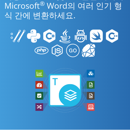
®
Microsoft
Word의 여러 인기 형
식 간에 변환하세요.