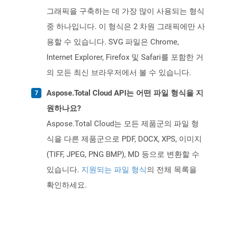
그래픽을 구축하는 데 가장 많이 사용되는 형식
중 하나입니다. 이 형식은 2 차원 그래픽에만 사
용할 수 있습니다. SVG 파일은 Chrome,
Internet Explorer, Firefox 및 Safari를 포함한 거
의 모든 최신 브라우저에서 볼 수 있습니다.
Aspose.Total Cloud API는 어떤 파일 형식을 지
원하나요?
Aspose.Total Cloud는 모든 제품군의 파일 형
식을 다른 제품군으로 PDF, DOCX, XPS, 이미지
(TIFF, JPEG, PNG BMP), MD 등으로 변환할 수
있습니다.
지원되는 파일 형식
의 전체 목록을
확인하세요.