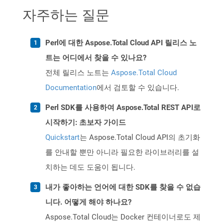
자주하는 질문
Perl에 대한 Aspose.Total Cloud API 릴리스 노
트는 어디에서 찾을 수 있나요?
전체 릴리스 노트는
Aspose.Total Cloud
Documentation
에서 검토할 수 있습니다.
Perl SDK를 사용하여 Aspose.Total REST API로
시작하기: 초보자 가이드
Quickstart
는 Aspose.Total Cloud API의 초기화
를 안내할 뿐만 아니라 필요한 라이브러리를 설
치하는 데도 도움이 됩니다.
내가 좋아하는 언어에 대한 SDK를 찾을 수 없습
니다. 어떻게 해야 하나요?
Aspose.Total Cloud는 Docker 컨테이너로도 제