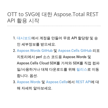
OTT to SVG에 대한 Aspose.Total REST
API 활용 시작
대시보드
에서 계정을 만들어 무료 API 할당량 및 승
인 세부정보를 받으세요.
Aspose.Words GitHub
및
Aspose.Cells GitHub
리포
지토리에서 perl 소스 코드용 Aspose.Words 및
Aspose.Cells Cloud SDK를 가져와 SDK를 직접 컴파
일/사용하거나 대체 다운로드를 위해
릴리스
로 이동
합니다. 옵션.
Aspose.Words
및
Aspose.Cells
에서
REST API
에 대
해 자세히 알아보세요.