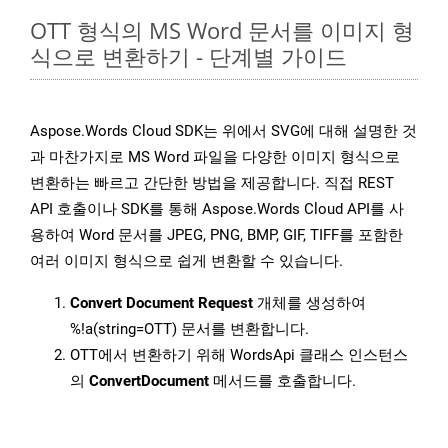
OTT 형식의 MS Word 문서를 이미지 형
식으로 변환하기 - 단계별 가이드
Aspose.Words Cloud SDK는 위에서 SVG에 대해 설명한 것
과 마찬가지로 MS Word 파일을 다양한 이미지 형식으로
변환하는 빠르고 간단한 방법을 제공합니다. 직접 REST
API 호출이나 SDK를 통해 Aspose.Words Cloud API를 사
용하여 Word 문서를 JPEG, PNG, BMP, GIF, TIFF를 포함한
여러 이미지 형식으로 쉽게 변환할 수 있습니다.
Convert Document Request
개체를 생성하여
%!a(string=OTT) 문서를 변환합니다.
OTT에서 변환하기 위해 WordsApi 클래스 인스턴스
의
ConvertDocument
메서드를 호출합니다.