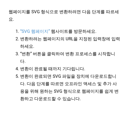
웹페이지를 SVG 형식으로 변환하려면 다음 단계를 따르세
요.
“SVG 웹페이지”
웹사이트를 방문하세요.
변환하려는 웹페이지의 URL을 지정된 입력창에 입력
하세요.
“변환” 버튼을 클릭하여 변환 프로세스를 시작합니
다.
변환이 완료될 때까지 기다립니다.
변환이 완료되면 SVG 파일을 장치에 다운로드합니
다. 다음 단계를 따르면 오프라인 액세스 및 추가 사
용을 위해 원하는 SVG 형식으로 웹페이지를 쉽게 변
환하고 다운로드할 수 있습니다.