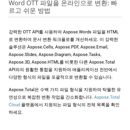
Word OTT 파일을 온라인으로 변환: 빠
르고 쉬운 방법
강력한 OTT API를 사용하여 Aspose.Words 파일을 HTML
로 변환하여 문서 변환 워크플로를 개선하세요. 이 강력한
솔루션은 Aspose.Cells, Aspose.PDF, Aspose.Email,
Aspose.Slides, Aspose.Diagram, Aspose.Tasks,
Aspose.3D, Aspose.HTML를 비롯한 다른 Aspose.Total
API와의 원활한 통합을 지원하여 애플리케이션 전반에서
다양한 형식의 파일을 포괄적으로 변환할 수 있습니다.
Aspose.Total은 수백 가지 파일 형식을 지원하여 탁월한 유
연성으로 복잡한 변환 작업을 간소화합니다.
Aspose.Total
Cloud
플랫폼에서 지원되는 파일 형식의 전체 목록을 확인
하세요.