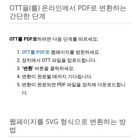
OTT을(를) 온라인에서 PDF로 변환하는
간단한 단계
OTT를 PDF로
하려면 다음 단계를 따르세요.
OTT를 PDF로
웹페이지를 방문하세요.
장치에서 OTT 파일을 업로드합니다.
‘변환’
버튼을 클릭하세요.
변환이 완료될 때까지 기다립니다.
변환이 완료되면 PDF 파일을 장치에 다운로드합니
다.
웹페이지를 SVG 형식으로 변환하는 방
법