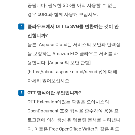
공됩니다. 필요한 SDK를 아직 사용할 수 없는
경우 cURL과 함께 사용해 보십시오.
클라우드에서 OTT to SVG를 변환하는 것이 안
전합니까?
물론! Aspose Cloud는 서비스의 보안과 탄력성
을 보장하는 Amazon EC2 클라우드 서버를 사
용합니다. [Aspose의 보안 관행]
(https://about.aspose.cloud/security)에 대해
자세히 읽어보십시오.
OTT 형식이란 무엇입니까?
OTT Extension이있는 파일은 오아시스의
OpenDocument 표준 형식을 준수하여 응용 프
로그램에 의해 생성 된 템플릿 문서를 나타냅니
다. 이들은 Free OpenOffice Writer와 같은 워드