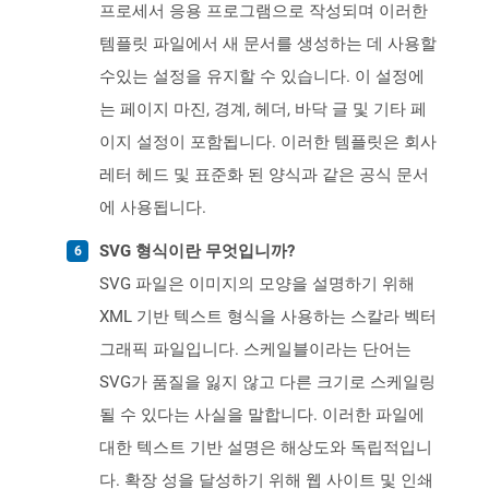
프로세서 응용 프로그램으로 작성되며 이러한
템플릿 파일에서 새 문서를 생성하는 데 사용할
수있는 설정을 유지할 수 있습니다. 이 설정에
는 페이지 마진, 경계, 헤더, 바닥 글 및 기타 페
이지 설정이 포함됩니다. 이러한 템플릿은 회사
레터 헤드 및 표준화 된 양식과 같은 공식 문서
에 사용됩니다.
SVG 형식이란 무엇입니까?
SVG 파일은 이미지의 모양을 설명하기 위해
XML 기반 텍스트 형식을 사용하는 스칼라 벡터
그래픽 파일입니다. 스케일블이라는 단어는
SVG가 품질을 잃지 않고 다른 크기로 스케일링
될 수 있다는 사실을 말합니다. 이러한 파일에
대한 텍스트 기반 설명은 해상도와 독립적입니
다. 확장 성을 달성하기 위해 웹 사이트 및 인쇄