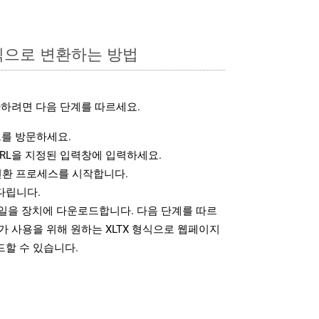
형식으로 변환하는 방법
환하려면 다음 단계를 따르세요.
를 방문하세요.
RL을 지정된 입력창에 입력하세요.
변환 프로세스를 시작합니다.
다립니다.
파일을 장치에 다운로드합니다. 다음 단계를 따르
가 사용을 위해 원하는 XLTX 형식으로 웹페이지
드할 수 있습니다.