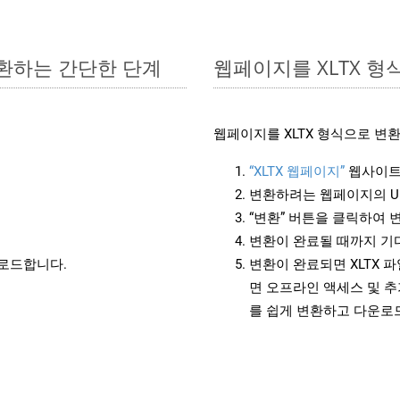
변환하는 간단한 단계
웹페이지를 XLTX 
웹페이지를 XLTX 형식으로 변
“XLTX 웹페이지”
웹사이트
변환하려는 웹페이지의 U
“변환” 버튼을 클릭하여 
변환이 완료될 때까지 기
운로드합니다.
변환이 완료되면 XLTX 
면 오프라인 액세스 및 추
를 쉽게 변환하고 다운로