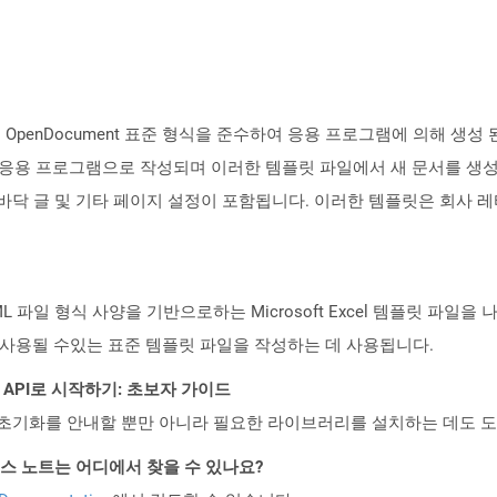
의 OpenDocument 표준 형식을 준수하여 응용 프로그램에 의해 생성
 프로세서 응용 프로그램으로 작성되며 이러한 템플릿 파일에서 새 문서를
더, 바닥 글 및 기타 페이지 설정이 포함됩니다. 이러한 템플릿은 회사 
enXML 파일 형식 사양을 기반으로하는 Microsoft Excel 템플릿 파일
데 사용될 수있는 표준 템플릿 파일을 작성하는 데 사용됩니다.
REST API로 시작하기: 초보자 가이드
ud API의 초기화를 안내할 뿐만 아니라 필요한 라이브러리를 설치하는 데도 
API 릴리스 노트는 어디에서 찾을 수 있나요?