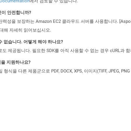
 Documentation
에서 검토할 수 있습니다.
 것이 안전합니까?
 탄력성을 보장하는 Amazon EC2 클라우드 서버를 사용합니다. [Aspo
rity)에 대해 자세히 읽어보십시오.
수 없습니다. 어떻게 해야 하나요?
 컨테이너로도 제공됩니다. 필요한 SDK를 아직 사용할 수 없는 경우 cURL과
일 형식을 지원하나요?
파일 형식을 다른 제품군으로 PDF, DOCX, XPS, 이미지(TIFF, JPEG, 