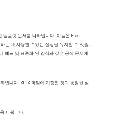
 된 템플릿 문서를 나타냅니다. 이들은 Free
 생성하는 데 사용할 수있는 설정을 유지할 수 있습니
레터 헤드 및 표준화 된 양식과 같은 공식 문서에
을 나타냅니다. XLTX 파일에 지정된 것과 동일한 설
도움이 됩니다.