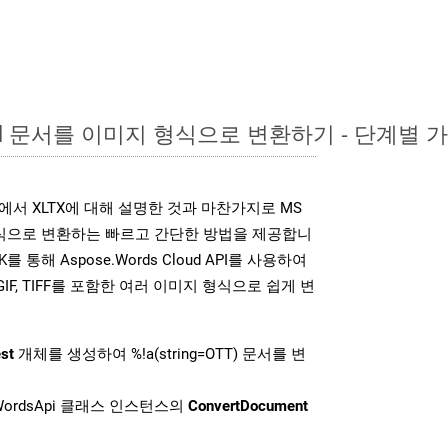
ord 문서를 이미지 형식으로 변환하기 - 단계별 
K는 위에서 XLTX에 대해 설명한 것과 마찬가지로 MS
형식으로 변환하는 빠르고 간단한 방법을 제공합니
K를 통해 Aspose.Words Cloud API를 사용하여
P, GIF, TIFF를 포함한 여러 이미지 형식으로 쉽게 변
st
개체를 생성하여 %!a(string=OTT) 문서를 변
ordsApi 클래스 인스턴스의
ConvertDocument