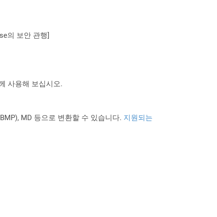
se의 보안 관행]
 함께 사용해 보십시오.
PNG BMP), MD 등으로 변환할 수 있습니다.
지원되는