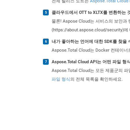
전체 릴리스 노트는
Aspose.Total Cloud
클라우드에서 OTT to XLTX를 변환하는
물론! Aspose Cloud는 서비스의 보안과
(https://about.aspose.cloud/secu
내가 좋아하는 언어에 대한 SDK를 찾을 
Aspose.Total Cloud는 Docker
Aspose.Total Cloud API는 어떤 파
Aspose.Total Cloud는 모든 제품군의 
파일 형식
의 전체 목록을 확인하세요.