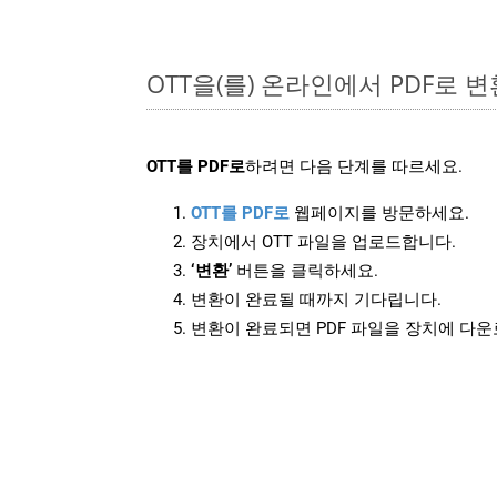
OTT을(를) 온라인에서 PDF로 
OTT를 PDF로
하려면 다음 단계를 따르세요.
OTT를 PDF로
웹페이지를 방문하세요.
장치에서 OTT 파일을 업로드합니다.
‘변환’
버튼을 클릭하세요.
변환이 완료될 때까지 기다립니다.
변환이 완료되면 PDF 파일을 장치에 다