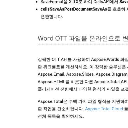
SaveFormat을 XLTX로 하여 CellsAPI에서
Sav
cellsSaveAsPostDocumentSaveAs
를 호출하여
변환합니다.
Word OTT 파일을 온라인으로 
강력한 OTT API를 사용하여 Aspose.Words
환 워크플로를 개선하세요. 이 강력한 솔루션은 Aspose
Aspose.Email, Aspose.Slides, Aspose.Diagram
Aspose.HTML를 비롯한 다른 Aspose.Tota
플리케이션 전반에서 다양한 형식의 파일을 포괄
Aspose.Total은 수백 가지 파일 형식을 지
환 작업을 간소화합니다.
Aspose.Total Cloud
플
전체 목록을 확인하세요.