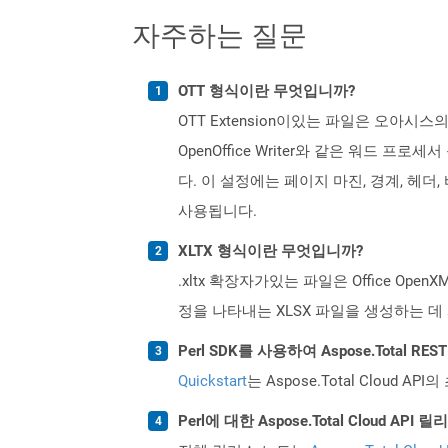
자주하는 질문
OTT 형식이란 무엇입니까?
OTT Extension이있는 파일은 오아시스
OpenOffice Writer와 같은 워드
다. 이 설정에는 페이지 마진, 경계, 헤
사용됩니다.
XLTX 형식이란 무엇입니까?
.xltx 확장자가있는 파일은 Office Op
정을 나타내는 XLSX 파일을 생성하는 
Perl SDK를 사용하여 Aspose.Total 
Quickstart
는 Aspose.Total Clo
Perl에 대한 Aspose.Total Cloud 