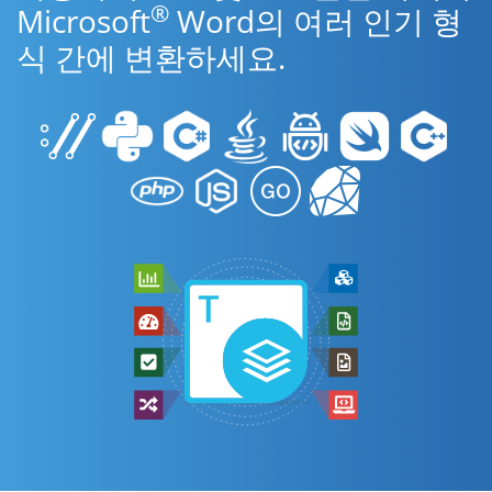
®
Microsoft
Word의 여러 인기 형
식 간에 변환하세요.