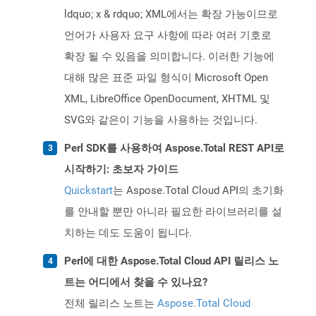
ldquo; x & rdquo; XML에서는 확장 가능이므로
언어가 사용자 요구 사항에 따라 여러 기호로
확장 될 수 있음을 의미합니다. 이러한 기능에
대해 많은 표준 파일 형식이 Microsoft Open
XML, LibreOffice OpenDocument, XHTML 및
SVG와 같은이 기능을 사용하는 것입니다.
Perl SDK를 사용하여 Aspose.Total REST API로
시작하기: 초보자 가이드
Quickstart
는 Aspose.Total Cloud API의 초기화
를 안내할 뿐만 아니라 필요한 라이브러리를 설
치하는 데도 도움이 됩니다.
Perl에 대한 Aspose.Total Cloud API 릴리스 노
트는 어디에서 찾을 수 있나요?
전체 릴리스 노트는
Aspose.Total Cloud