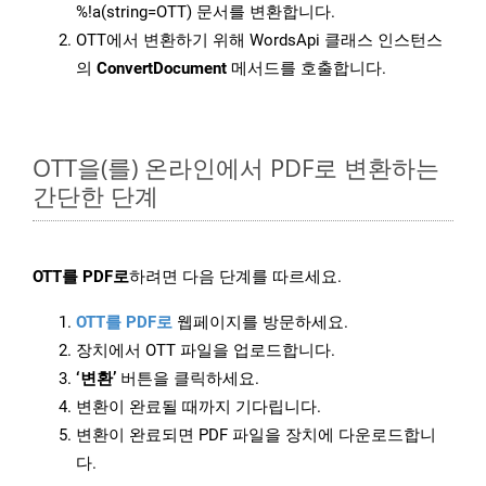
%!a(string=OTT) 문서를 변환합니다.
OTT에서 변환하기 위해 WordsApi 클래스 인스턴스
의
ConvertDocument
메서드를 호출합니다.
OTT을(를) 온라인에서 PDF로 변환하는
간단한 단계
OTT를 PDF로
하려면 다음 단계를 따르세요.
OTT를 PDF로
웹페이지를 방문하세요.
장치에서 OTT 파일을 업로드합니다.
‘변환’
버튼을 클릭하세요.
변환이 완료될 때까지 기다립니다.
변환이 완료되면 PDF 파일을 장치에 다운로드합니
다.