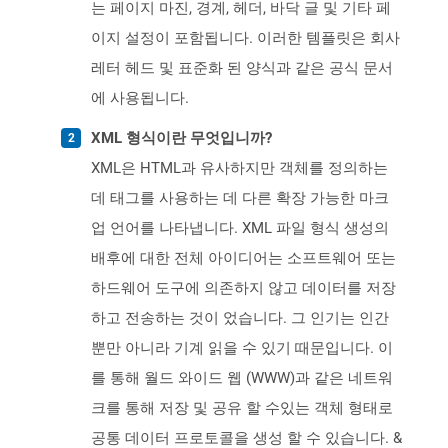
는 페이지 마진, 경계, 헤더, 바닥 글 및 기타 페
이지 설정이 포함됩니다. 이러한 템플릿은 회사
레터 헤드 및 표준화 된 양식과 같은 공식 문서
에 사용됩니다.
XML 형식이란 무엇입니까?
XML은 HTML과 유사하지만 객체를 정의하는
데 태그를 사용하는 데 다른 확장 가능한 마크
업 언어를 나타냅니다. XML 파일 형식 생성의
배후에 대한 전체 아이디어는 소프트웨어 또는
하드웨어 도구에 의존하지 않고 데이터를 저장
하고 전송하는 것이 었습니다. 그 인기는 인간
뿐만 아니라 기계 읽을 수 있기 때문입니다. 이
를 통해 월드 와이드 웹 (WWW)과 같은 네트워
크를 통해 저장 및 공유 할 수있는 객체 형태로
공통 데이터 프로토콜을 생성 할 수 있습니다. &