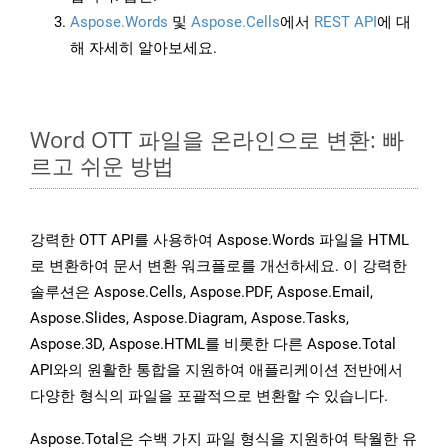
Aspose.Words
및
Aspose.Cells
에서
REST API
에 대
해 자세히 알아보세요.
Word OTT 파일을 온라인으로 변환: 빠
르고 쉬운 방법
강력한 OTT API를 사용하여 Aspose.Words 파일을 HTML
로 변환하여 문서 변환 워크플로를 개선하세요. 이 강력한
솔루션은 Aspose.Cells, Aspose.PDF, Aspose.Email,
Aspose.Slides, Aspose.Diagram, Aspose.Tasks,
Aspose.3D, Aspose.HTML를 비롯한 다른 Aspose.Total
API와의 원활한 통합을 지원하여 애플리케이션 전반에서
다양한 형식의 파일을 포괄적으로 변환할 수 있습니다.
Aspose.Total은 수백 가지 파일 형식을 지원하여 탁월한 유