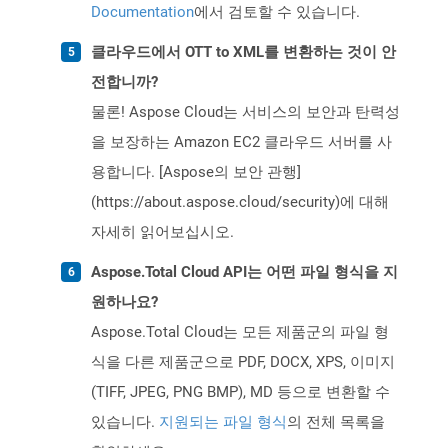
Documentation
에서 검토할 수 있습니다.
클라우드에서 OTT to XML를 변환하는 것이 안
전합니까?
물론! Aspose Cloud는 서비스의 보안과 탄력성
을 보장하는 Amazon EC2 클라우드 서버를 사
용합니다. [Aspose의 보안 관행]
(https://about.aspose.cloud/security)에 대해
자세히 읽어보십시오.
Aspose.Total Cloud API는 어떤 파일 형식을 지
원하나요?
Aspose.Total Cloud는 모든 제품군의 파일 형
식을 다른 제품군으로 PDF, DOCX, XPS, 이미지
(TIFF, JPEG, PNG BMP), MD 등으로 변환할 수
있습니다.
지원되는 파일 형식
의 전체 목록을