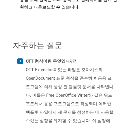
환하고 다운로드할 수 있습니다.
자주하는 질문
OTT 형식이란 무엇입니까?
OTT Extension이있는 파일은 오아시스의
OpenDocument 표준 형식을 준수하여 응용 프
로그램에 의해 생성 된 템플릿 문서를 나타냅니
다. 이들은 Free OpenOffice Writer와 같은 워드
프로세서 응용 프로그램으로 작성되며 이러한
템플릿 파일에서 새 문서를 생성하는 데 사용할
수있는 설정을 유지할 수 있습니다. 이 설정에