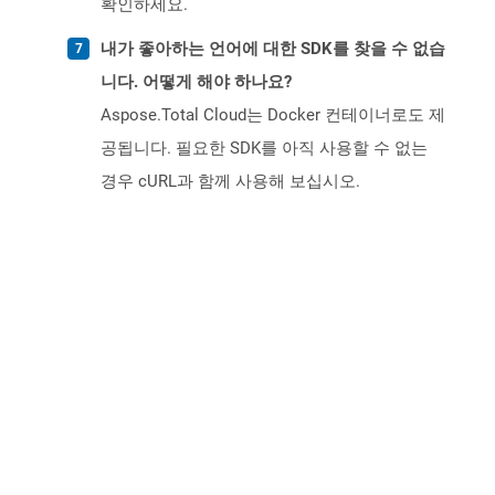
확인하세요.
내가 좋아하는 언어에 대한 SDK를 찾을 수 없습
니다. 어떻게 해야 하나요?
Aspose.Total Cloud는 Docker 컨테이너로도 제
공됩니다. 필요한 SDK를 아직 사용할 수 없는
경우 cURL과 함께 사용해 보십시오.