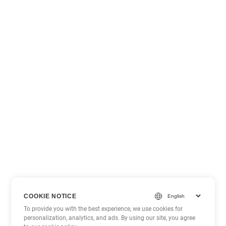
COOKIE NOTICE
To provide you with the best experience, we use cookies for
personalization, analytics, and ads. By using our site, you agree