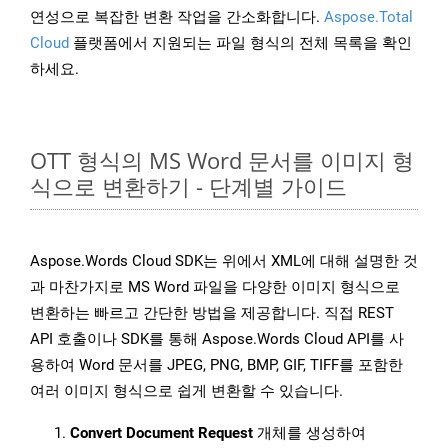
연성으로 복잡한 변환 작업을 간소화합니다.
Aspose.Total
Cloud
플랫폼에서 지원되는 파일 형식의 전체 목록을 확인
하세요.
OTT 형식의 MS Word 문서를 이미지 형
식으로 변환하기 - 단계별 가이드
Aspose.Words Cloud SDK는 위에서 XML에 대해 설명한 것
과 마찬가지로 MS Word 파일을 다양한 이미지 형식으로
변환하는 빠르고 간단한 방법을 제공합니다. 직접 REST
API 호출이나 SDK를 통해 Aspose.Words Cloud API를 사
용하여 Word 문서를 JPEG, PNG, BMP, GIF, TIFF를 포함한
여러 이미지 형식으로 쉽게 변환할 수 있습니다.
Convert Document Request
개체를 생성하여