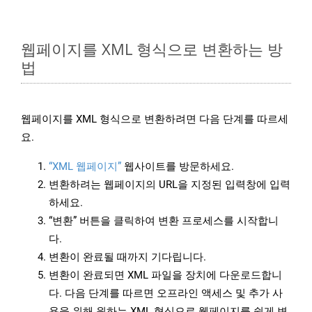
웹페이지를 XML 형식으로 변환하는 방
법
웹페이지를 XML 형식으로 변환하려면 다음 단계를 따르세
요.
“XML 웹페이지”
웹사이트를 방문하세요.
변환하려는 웹페이지의 URL을 지정된 입력창에 입력
하세요.
“변환” 버튼을 클릭하여 변환 프로세스를 시작합니
다.
변환이 완료될 때까지 기다립니다.
변환이 완료되면 XML 파일을 장치에 다운로드합니
다. 다음 단계를 따르면 오프라인 액세스 및 추가 사
용을 위해 원하는 XML 형식으로 웹페이지를 쉽게 변