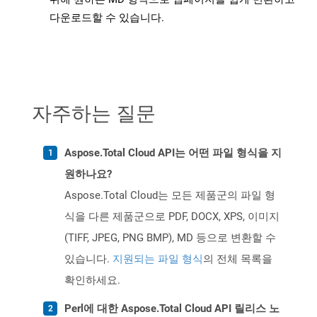
다운로드할 수 있습니다.
자주하는 질문
Aspose.Total Cloud API는 어떤 파일 형식을 지
원하나요?
Aspose.Total Cloud는 모든 제품군의 파일 형
식을 다른 제품군으로 PDF, DOCX, XPS, 이미지
(TIFF, JPEG, PNG BMP), MD 등으로 변환할 수
있습니다.
지원되는 파일 형식
의 전체 목록을
확인하세요.
Perl에 대한 Aspose.Total Cloud API 릴리스 노