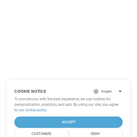
COOKIE NOTICE
To provide you with the best experience, we use cookies for
personalization, analytics, and ads. By using our site, you agree
to
our cookie policy
.
ACCEPT
CUSTOMIZE
DENY