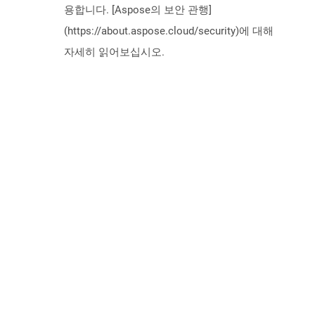
용합니다. [Aspose의 보안 관행]
(https://about.aspose.cloud/security)에 대해
자세히 읽어보십시오.