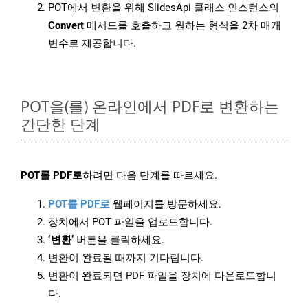
POT에서 변환을 위해 SlidesApi 클래스 인스턴스의
Convert
메서드를 호출하고 원하는 형식을 2차 매개
변수로 제공합니다.
POT을(를) 온라인에서 PDF로 변환하는
간단한 단계
POT를 PDF로
하려면 다음 단계를 따르세요.
POT를 PDF로
웹페이지를 방문하세요.
장치에서 POT 파일을 업로드합니다.
‘변환’
버튼을 클릭하세요.
변환이 완료될 때까지 기다립니다.
변환이 완료되면 PDF 파일을 장치에 다운로드합니
다.