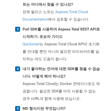
트는 어디에서 찾을 수 있나요?
전체 릴리스 노트는
Aspose.Total Cloud
Documentation
에서 검토할 수 있습니다.
Perl SDK를 사용하여 Aspose.Total REST API로
시작하기: 초보자 가이드
Quickstart
는 Aspose.Total Cloud API의 초기화
를 안내할 뿐만 아니라 필요한 라이브러리를 설
치하는 데도 도움이 됩니다.
내가 좋아하는 언어에 대한 SDK를 찾을 수 없습
니다. 어떻게 해야 하나요?
Aspose.Total Cloud는 Docker 컨테이너로도 제
공됩니다. 필요한 SDK를 아직 사용할 수 없는
경우 cURL과 함께 사용해 보십시오.
MD 형식이란 무엇입니까?