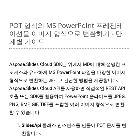
POT 형식의 MS PowerPoint 프레젠테
이션을 이미지 형식으로 변환하기 - 단
계별 가이드
Aspose.Slides Cloud SDK는 위에서 MD에 대해 설명한 프
로세스와 유사하게 MS PowerPoint 파일을 다양한 이미지
형식으로 변환하는 빠르고 간단한 방법을 제공합니다.
Aspose.Slides Cloud API를 사용하면 직접적인 REST API
호출 또는 SDK를 활용하여 PowerPoint 슬라이드를 JPEG,
PNG, BMP, GIF, TIFF를 포함한 여러 이미지 형식으로 변환
할 수 있습니다.
SlidesApi
클래스 인스턴스를 만들어 POT 문서를 변
환합니다.