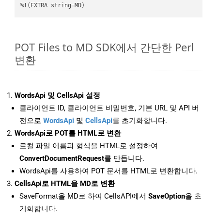
%!(EXTRA string=MD)
POT Files to MD SDK에서 간단한 Perl
변환
WordsApi 및 CellsApi 설정
클라이언트 ID, 클라이언트 비밀번호, 기본 URL 및 API 버
전으로
WordsApi
및
CellsApi
를 초기화합니다.
WordsApi로 POT를 HTML로 변환
로컬 파일 이름과 형식을 HTML로 설정하여
ConvertDocumentRequest
를 만듭니다.
WordsApi를 사용하여 POT 문서를 HTML로 변환합니다.
CellsApi로 HTML을 MD로 변환
SaveFormat을 MD로 하여 CellsAPI에서
SaveOption
을 초
기화합니다.