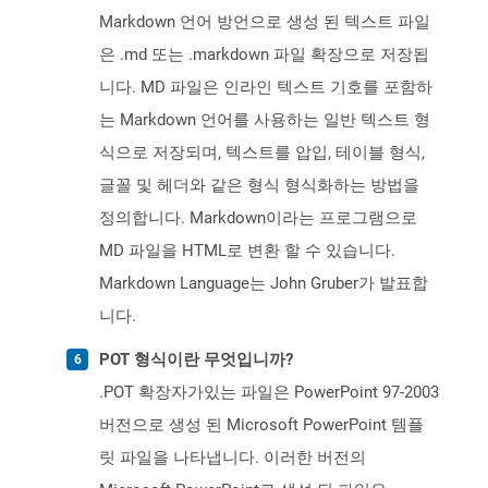
Markdown 언어 방언으로 생성 된 텍스트 파일
은 .md 또는 .markdown 파일 확장으로 저장됩
니다. MD 파일은 인라인 텍스트 기호를 포함하
는 Markdown 언어를 사용하는 일반 텍스트 형
식으로 저장되며, 텍스트를 압입, 테이블 형식,
글꼴 및 헤더와 같은 형식 형식화하는 방법을
정의합니다. Markdown이라는 프로그램으로
MD 파일을 HTML로 변환 할 수 있습니다.
Markdown Language는 John Gruber가 발표합
니다.
POT 형식이란 무엇입니까?
.POT 확장자가있는 파일은 PowerPoint 97-2003
버전으로 생성 된 Microsoft PowerPoint 템플
릿 파일을 나타냅니다. 이러한 버전의