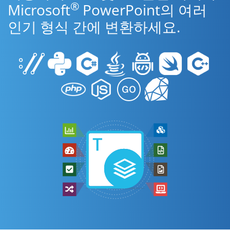
®
Microsoft
PowerPoint의 여러
인기 형식 간에 변환하세요.