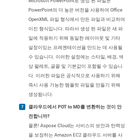
Microsoft PowerPoint로 생성 된 파일은
PowerPoint의 더 높은 버전을 사용하여 Office
OpenXML 파일 형식에서 만든 파일과 비교하여
이진 형식입니다. 따라서 생성 된 파일은 새 파
일에 적용하기 위해 동일한 레이아웃 및 기타
설정이있는 프레젠테이션을 만드는 데 사용될
수 있습니다. 이러한 설정에는 스타일, 배경, 색
상 팔레트, 글꼴 및 기본값이 포함될 수 있습니
다. 이러한 파일은 공식적으로 사용하기 위해
즉시 사용 가능한 템플릿 파일을 만들기 위해
생성됩니다.
클라우드에서 POT to MD를 변환하는 것이 안
전합니까?
물론! Aspose Cloud는 서비스의 보안과 탄력성
을 보장하는 Amazon EC2 클라우드 서버를 사