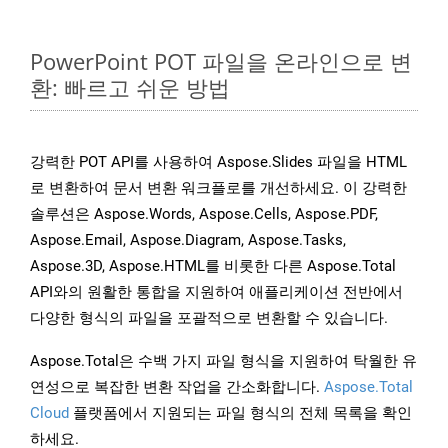
PowerPoint POT 파일을 온라인으로 변
환: 빠르고 쉬운 방법
강력한 POT API를 사용하여 Aspose.Slides 파일을 HTML
로 변환하여 문서 변환 워크플로를 개선하세요. 이 강력한
솔루션은 Aspose.Words, Aspose.Cells, Aspose.PDF,
Aspose.Email, Aspose.Diagram, Aspose.Tasks,
Aspose.3D, Aspose.HTML를 비롯한 다른 Aspose.Total
API와의 원활한 통합을 지원하여 애플리케이션 전반에서
다양한 형식의 파일을 포괄적으로 변환할 수 있습니다.
Aspose.Total은 수백 가지 파일 형식을 지원하여 탁월한 유
연성으로 복잡한 변환 작업을 간소화합니다.
Aspose.Total
Cloud
플랫폼에서 지원되는 파일 형식의 전체 목록을 확인
하세요.