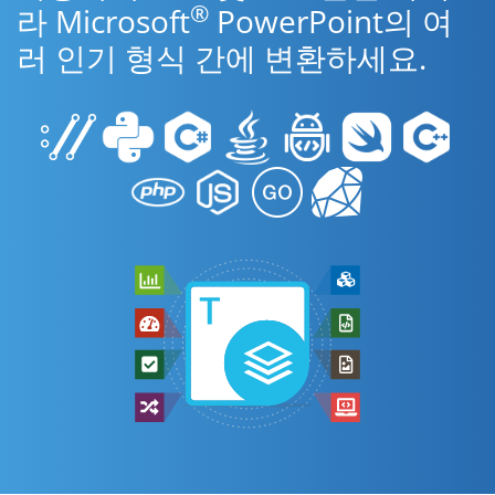
®
라 Microsoft
PowerPoint의 여
러 인기 형식 간에 변환하세요.