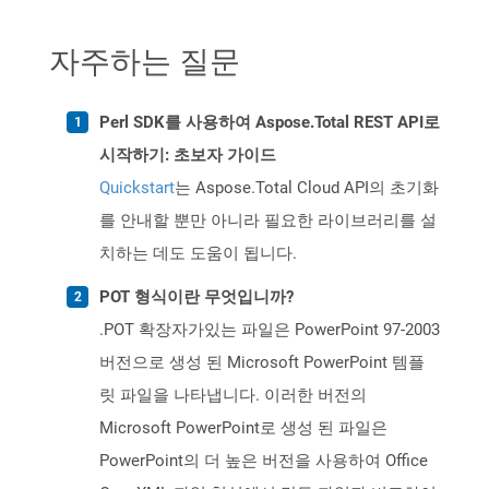
자주하는 질문
Perl SDK를 사용하여 Aspose.Total REST API로
시작하기: 초보자 가이드
Quickstart
는 Aspose.Total Cloud API의 초기화
를 안내할 뿐만 아니라 필요한 라이브러리를 설
치하는 데도 도움이 됩니다.
POT 형식이란 무엇입니까?
.POT 확장자가있는 파일은 PowerPoint 97-2003
버전으로 생성 된 Microsoft PowerPoint 템플
릿 파일을 나타냅니다. 이러한 버전의
Microsoft PowerPoint로 생성 된 파일은
PowerPoint의 더 높은 버전을 사용하여 Office