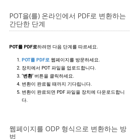
POT을(를) 온라인에서 PDF로 변환하는
간단한 단계
POT를 PDF로
하려면 다음 단계를 따르세요.
POT를 PDF로
웹페이지를 방문하세요.
장치에서 POT 파일을 업로드합니다.
‘변환’
버튼을 클릭하세요.
변환이 완료될 때까지 기다립니다.
변환이 완료되면 PDF 파일을 장치에 다운로드합니
다.
웹페이지를 ODP 형식으로 변환하는 방
법