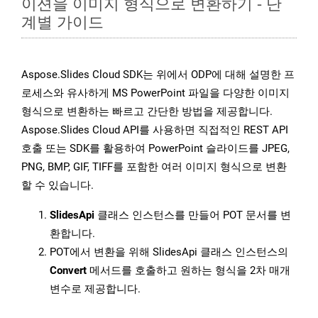
이션을 이미지 형식으로 변환하기 - 단
계별 가이드
Aspose.Slides Cloud SDK는 위에서 ODP에 대해 설명한 프
로세스와 유사하게 MS PowerPoint 파일을 다양한 이미지
형식으로 변환하는 빠르고 간단한 방법을 제공합니다.
Aspose.Slides Cloud API를 사용하면 직접적인 REST API
호출 또는 SDK를 활용하여 PowerPoint 슬라이드를 JPEG,
PNG, BMP, GIF, TIFF를 포함한 여러 이미지 형식으로 변환
할 수 있습니다.
SlidesApi
클래스 인스턴스를 만들어 POT 문서를 변
환합니다.
POT에서 변환을 위해 SlidesApi 클래스 인스턴스의
Convert
메서드를 호출하고 원하는 형식을 2차 매개
변수로 제공합니다.