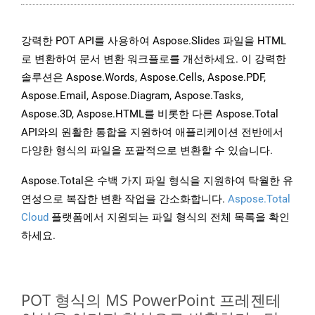
강력한 POT API를 사용하여 Aspose.Slides 파일을 HTML
로 변환하여 문서 변환 워크플로를 개선하세요. 이 강력한
솔루션은 Aspose.Words, Aspose.Cells, Aspose.PDF,
Aspose.Email, Aspose.Diagram, Aspose.Tasks,
Aspose.3D, Aspose.HTML를 비롯한 다른 Aspose.Total
API와의 원활한 통합을 지원하여 애플리케이션 전반에서
다양한 형식의 파일을 포괄적으로 변환할 수 있습니다.
Aspose.Total은 수백 가지 파일 형식을 지원하여 탁월한 유
연성으로 복잡한 변환 작업을 간소화합니다.
Aspose.Total
Cloud
플랫폼에서 지원되는 파일 형식의 전체 목록을 확인
하세요.
POT 형식의 MS PowerPoint 프레젠테