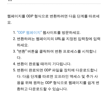
웹페이지를 ODP 형식으로 변환하려면 다음 단계를 따르세
요.
“ODP 웹페이지”
웹사이트를 방문하세요.
변환하려는 웹페이지의 URL을 지정된 입력창에 입력
하세요.
“변환” 버튼을 클릭하여 변환 프로세스를 시작합니
다.
변환이 완료될 때까지 기다립니다.
변환이 완료되면 ODP 파일을 장치에 다운로드합니
다. 다음 단계를 따르면 오프라인 액세스 및 추가 사
용을 위해 원하는 ODP 형식으로 웹페이지를 쉽게 변
환하고 다운로드할 수 있습니다.