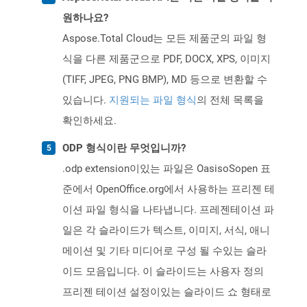
원하나요?
Aspose.Total Cloud는 모든 제품군의 파일 형
식을 다른 제품군으로 PDF, DOCX, XPS, 이미지
(TIFF, JPEG, PNG BMP), MD 등으로 변환할 수
있습니다.
지원되는 파일 형식
의 전체 목록을
확인하세요.
ODP 형식이란 무엇입니까?
.odp extension이있는 파일은 OasisoSopen 표
준에서 OpenOffice.org에서 사용하는 프리젠 테
이션 파일 형식을 나타냅니다. 프레젠테이션 파
일은 각 슬라이드가 텍스트, 이미지, 서식, 애니
메이션 및 기타 미디어로 구성 될 수있는 슬라
이드 모음입니다. 이 슬라이드는 사용자 정의
프리젠 테이션 설정이있는 슬라이드 쇼 형태로