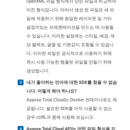
OpenXML 파일 형식에서 만든 파일과 비교하여
이진 형식입니다. 따라서 생성 된 파일은 새 파
일에 적용하기 위해 동일한 레이아웃 및 기타
설정이있는 프레젠테이션을 만드는 데 사용될
수 있습니다. 이러한 설정에는 스타일, 배경, 색
상 팔레트, 글꼴 및 기본값이 포함될 수 있습니
다. 이러한 파일은 공식적으로 사용하기 위해
즉시 사용 가능한 템플릿 파일을 만들기 위해
생성됩니다.
내가 좋아하는 언어에 대한 SDK를 찾을 수 없습
니다. 어떻게 해야 하나요?
Aspose.Total Cloud는 Docker 컨테이너로도 제
공됩니다. 필요한 SDK를 아직 사용할 수 없는
경우 cURL과 함께 사용해 보십시오.
Aspose.Total Cloud API는 어떤 파일 형식을 지