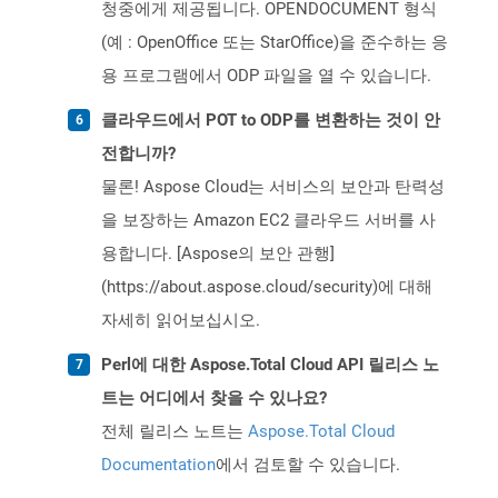
청중에게 제공됩니다. OPENDOCUMENT 형식
(예 : OpenOffice 또는 StarOffice)을 준수하는 응
용 프로그램에서 ODP 파일을 열 수 있습니다.
클라우드에서 POT to ODP를 변환하는 것이 안
전합니까?
물론! Aspose Cloud는 서비스의 보안과 탄력성
을 보장하는 Amazon EC2 클라우드 서버를 사
용합니다. [Aspose의 보안 관행]
(https://about.aspose.cloud/security)에 대해
자세히 읽어보십시오.
Perl에 대한 Aspose.Total Cloud API 릴리스 노
트는 어디에서 찾을 수 있나요?
전체 릴리스 노트는
Aspose.Total Cloud
Documentation
에서 검토할 수 있습니다.