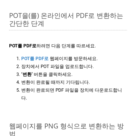
POT을(를) 온라인에서 PDF로 변환하는
간단한 단계
POT를 PDF로
하려면 다음 단계를 따르세요.
POT를 PDF로
웹페이지를 방문하세요.
장치에서 POT 파일을 업로드합니다.
‘변환’
버튼을 클릭하세요.
변환이 완료될 때까지 기다립니다.
변환이 완료되면 PDF 파일을 장치에 다운로드합니
다.
웹페이지를 PNG 형식으로 변환하는 방
법