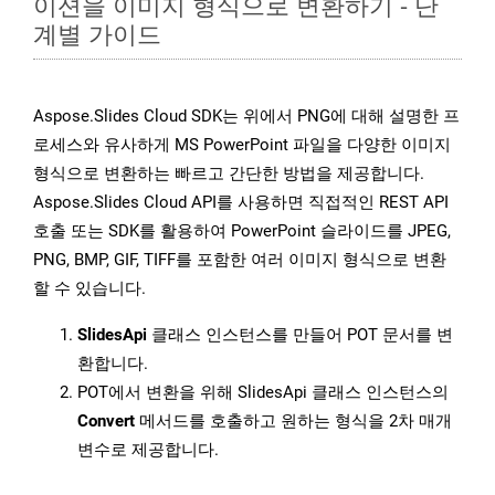
이션을 이미지 형식으로 변환하기 - 단
계별 가이드
Aspose.Slides Cloud SDK는 위에서 PNG에 대해 설명한 프
로세스와 유사하게 MS PowerPoint 파일을 다양한 이미지
형식으로 변환하는 빠르고 간단한 방법을 제공합니다.
Aspose.Slides Cloud API를 사용하면 직접적인 REST API
호출 또는 SDK를 활용하여 PowerPoint 슬라이드를 JPEG,
PNG, BMP, GIF, TIFF를 포함한 여러 이미지 형식으로 변환
할 수 있습니다.
SlidesApi
클래스 인스턴스를 만들어 POT 문서를 변
환합니다.
POT에서 변환을 위해 SlidesApi 클래스 인스턴스의
Convert
메서드를 호출하고 원하는 형식을 2차 매개
변수로 제공합니다.