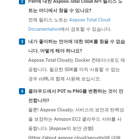
Perl에 대한 Aspose.Total Cloud API 릴리스 노
트는 어디에서 찾을 수 있나요?
전체 릴리스 노트는
Aspose.Total Cloud
Documentation
에서 검토할 수 있습니다.
내가 좋아하는 언어에 대한 SDK를 찾을 수 없습
니다. 어떻게 해야 하나요?
Aspose.Total Cloud는 Docker 컨테이너로도 제
공됩니다. 필요한 SDK를 아직 사용할 수 없는
경우 cURL과 함께 사용해 보십시오.
클라우드에서 POT to PNG를 변환하는 것이 안
전합니까?
물론! Aspose Cloud는 서비스의 보안과 탄력성
을 보장하는 Amazon EC2 클라우드 서버를 사
용합니다. [Aspose의 보안 관행]
(https://about.aspose.cloud/security)에 대해