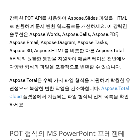
강력한 POT API를 사용하여 Aspose.Slides 파일을 HTML
로 변환하여 문서 변환 워크플로를 개선하세요. 이 강력한
솔루션은 Aspose.Words, Aspose.Cells, Aspose.PDF,
Aspose.Email, Aspose.Diagram, Aspose.Tasks,
Aspose.3D, Aspose.HTML를 비롯한 다른 Aspose.Total
API와의 원활한 통합을 지원하여 애플리케이션 전반에서
다양한 형식의 파일을 포괄적으로 변환할 수 있습니다.
Aspose.Total은 수백 가지 파일 형식을 지원하여 탁월한 유
연성으로 복잡한 변환 작업을 간소화합니다.
Aspose.Total
Cloud
플랫폼에서 지원되는 파일 형식의 전체 목록을 확인
하세요.
POT 형식의 MS PowerPoint 프레젠테