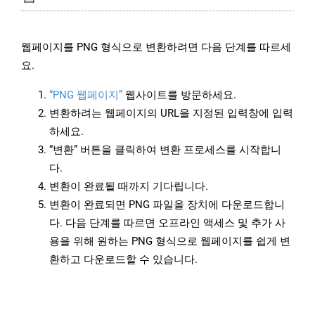
웹페이지를 PNG 형식으로 변환하려면 다음 단계를 따르세
요.
“PNG 웹페이지”
웹사이트를 방문하세요.
변환하려는 웹페이지의 URL을 지정된 입력창에 입력
하세요.
“변환” 버튼을 클릭하여 변환 프로세스를 시작합니
다.
변환이 완료될 때까지 기다립니다.
변환이 완료되면 PNG 파일을 장치에 다운로드합니
다. 다음 단계를 따르면 오프라인 액세스 및 추가 사
용을 위해 원하는 PNG 형식으로 웹페이지를 쉽게 변
환하고 다운로드할 수 있습니다.