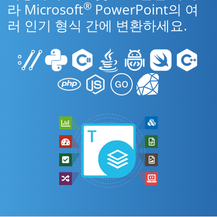
®
라 Microsoft
PowerPoint의 여
러 인기 형식 간에 변환하세요.