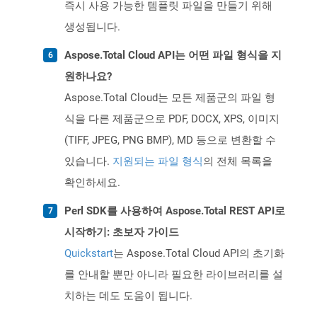
즉시 사용 가능한 템플릿 파일을 만들기 위해
생성됩니다.
Aspose.Total Cloud API는 어떤 파일 형식을 지
원하나요?
Aspose.Total Cloud는 모든 제품군의 파일 형
식을 다른 제품군으로 PDF, DOCX, XPS, 이미지
(TIFF, JPEG, PNG BMP), MD 등으로 변환할 수
있습니다.
지원되는 파일 형식
의 전체 목록을
확인하세요.
Perl SDK를 사용하여 Aspose.Total REST API로
시작하기: 초보자 가이드
Quickstart
는 Aspose.Total Cloud API의 초기화
를 안내할 뿐만 아니라 필요한 라이브러리를 설
치하는 데도 도움이 됩니다.