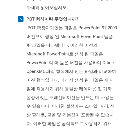
자세히 읽어보십시오.
POT 형식이란 무엇입니까?
.POT 확장자가있는 파일은 PowerPoint 97-2003
버전으로 생성 된 Microsoft PowerPoint 템플
릿 파일을 나타냅니다. 이러한 버전의
Microsoft PowerPoint로 생성 된 파일은
PowerPoint의 더 높은 버전을 사용하여 Office
OpenXML 파일 형식에서 만든 파일과 비교하여
이진 형식입니다. 따라서 생성 된 파일은 새 파
일에 적용하기 위해 동일한 레이아웃 및 기타
설정이있는 프레젠테이션을 만드는 데 사용될
수 있습니다. 이러한 설정에는 스타일, 배경, 색
상 팔레트, 글꼴 및 기본값이 포함될 수 있습니
다. 이러한 파일은 공식적으로 사용하기 위해