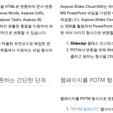
 파일을 HTML로 변환하여 문서 변환
Aspose.Slides Cloud 
ords, Aspose.Cells,
MS PowerPoint 파일을 
spose.Tasks, Aspose.3D,
제공합니다. Aspose.Slides C
l API와의 원활한 통합을 지원하여 애
는 SDK를 활용하여 PowerPoint 
적으로 변환할 수 있습니다.
한 여러 이미지 형식으로 변환할
SlidesApi
클래스 인스턴스
원하여 탁월한 유연성으로 복잡한 변
POT에서 변환을 위해 Sl
랫폼에서 지원되는 파일 형식의
출하고 원하는 형식을 2
변환하는 간단한 단계
웹페이지를 POTM 
웹페이지를 POTM 형식으로 변
“POTM 웹페이지”
웹사이트