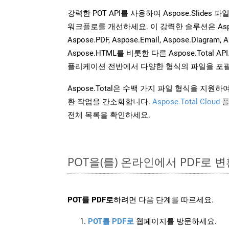
강력한 POT API를 사용하여 Aspose.Slides
워크플로를 개선하세요. 이 강력한 솔루션은 Aspose.W
Aspose.PDF, Aspose.Email, Aspose.Diagram, A
Aspose.HTML를 비롯한 다른 Aspose.Tota
플리케이션 전반에서 다양한 형식의 파일을 포괄
Aspose.Total은 수백 가지 파일 형식을 지
환 작업을 간소화합니다.
Aspose.Total Cloud
플
전체 목록을 확인하세요.
POT을(를) 온라인에서 PDF로 
POT를 PDF로
하려면 다음 단계를 따르세요.
POT를 PDF로
웹페이지를 방문하세요.