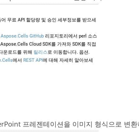
어 무료 API 할당량 및 승인 세부정보를 받으세
및
Aspose.Cells GitHub
리포지토리에서 perl 소스
Aspose.Cells Cloud SDK를 가져와 SDK를 직접
 다운로드를 위해
릴리스
로 이동합니다. 옵션.
.Cells
에서
REST API
에 대해 자세히 알아보세
owerPoint 프레젠테이션을 이미지 형식으로 변