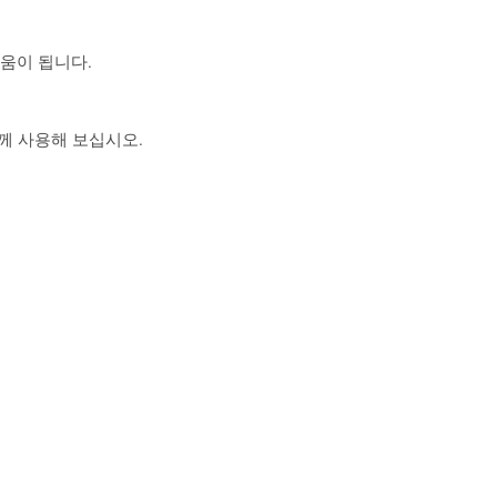
도움이 됩니다.
 함께 사용해 보십시오.