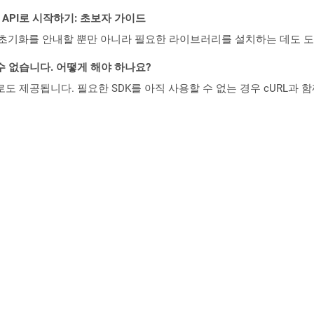
REST API로 시작하기: 초보자 가이드
ud API의 초기화를 안내할 뿐만 아니라 필요한 라이브러리를 설치하는 데도 
수 없습니다. 어떻게 해야 하나요?
 컨테이너로도 제공됩니다. 필요한 SDK를 아직 사용할 수 없는 경우 cURL과