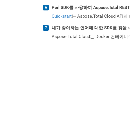
Perl SDK를 사용하여 Aspose.Total 
Quickstart
는 Aspose.Total Clo
내가 좋아하는 언어에 대한 SDK를 찾을 
Aspose.Total Cloud는 Docker