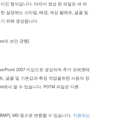
하여 이진 형식입니다. 따라서 생성 된 파일은 새 파
 설정에는 스타일, 배경, 색상 팔레트, 글꼴 및
들기 위해 생성됩니다.
se의 보안 관행]
werPoint 2007 이상으로 생성되며 추가 프레젠테
트, 글꼴 및 기본값과 특정 작업을위한 사용자 정
nt에서 열 수 있습니다. POTM 파일은 다른
PNG BMP), MD 등으로 변환할 수 있습니다.
지원되는