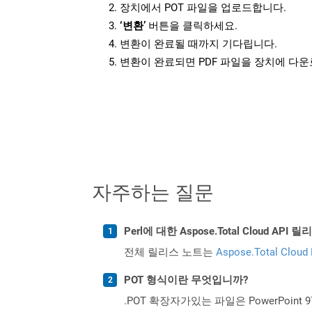
장치에서 POT 파일을 업로드합니다.
‘변환’
버튼을 클릭하세요.
변환이 완료될 때까지 기다립니다.
변환이 완료되면 PDF 파일을 장치에 다
자주하는 질문
Perl에 대한 Aspose.Total Cloud 
전체 릴리스 노트는
Aspose.Total Cloud
POT 형식이란 무엇입니까?
.POT 확장자가있는 파일은 PowerPoint 9