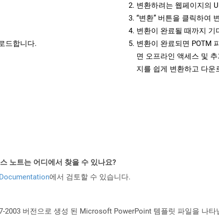
변환하려는 웹페이지의 U
“변환” 버튼을 클릭하여 
변환이 완료될 때까지 기
운로드합니다.
변환이 완료되면 POTM 
면 오프라인 액세스 및 추
지를 쉽게 변환하고 다운
API 릴리스 노트는 어디에서 찾을 수 있나요?
 Documentation
에서 검토할 수 있습니다.
7-2003 버전으로 생성 된 Microsoft PowerPoint 템플릿 파일을 나타냅