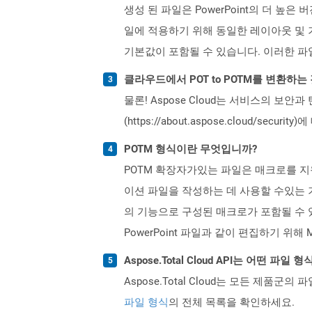
생성 된 파일은 PowerPoint의 더 높은
일에 적용하기 위해 동일한 레이아웃 및 
기본값이 포함될 수 있습니다. 이러한 파
클라우드에서 POT to POTM를 변환하
물론! Aspose Cloud는 서비스의 보안과
(https://about.aspose.cloud/secu
POTM 형식이란 무엇입니까?
POTM 확장자가있는 파일은 매크로를 지원하는 
이션 파일을 작성하는 데 사용할 수있는 기
의 기능으로 구성된 매크로가 포함될 수 있습
PowerPoint 파일과 같이 편집하기 위해 Mi
Aspose.Total Cloud API는 어떤 파
Aspose.Total Cloud는 모든 제품군의 
파일 형식
의 전체 목록을 확인하세요.