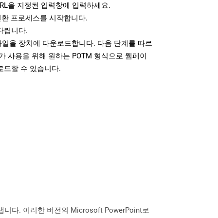
RL을 지정된 입력창에 입력하세요.
변환 프로세스를 시작합니다.
다립니다.
파일을 장치에 다운로드합니다. 다음 단계를 따르
가 사용을 위해 원하는 POTM 형식으로 웹페이
로드할 수 있습니다.
니다. 이러한 버전의 Microsoft PowerPoint로