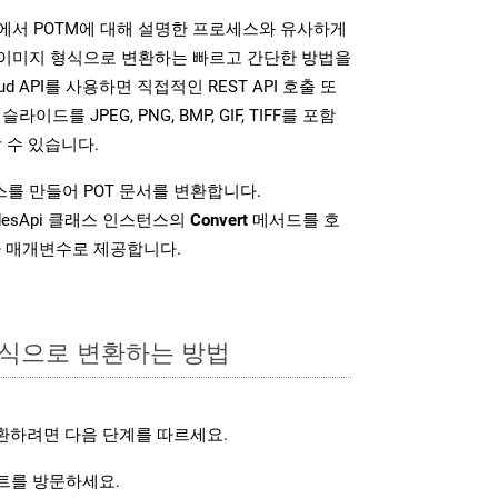
SDK는 위에서 POTM에 대해 설명한 프로세스와 유사하게
다양한 이미지 형식으로 변환하는 빠르고 간단한 방법을
loud API를 사용하면 직접적인 REST API 호출 또
슬라이드를 JPEG, PNG, BMP, GIF, TIFF를 포함
 수 있습니다.
를 만들어 POT 문서를 변환합니다.
idesApi 클래스 인스턴스의
Convert
메서드를 호
차 매개변수로 제공합니다.
형식으로 변환하는 방법
환하려면 다음 단계를 따르세요.
를 방문하세요.