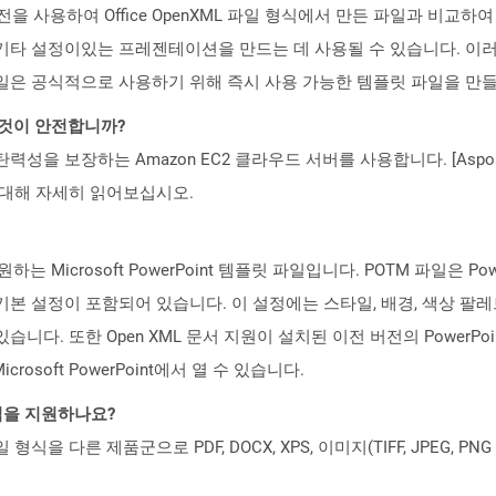
 버전을 사용하여 Office OpenXML 파일 형식에서 만든 파일과 비교
기타 설정이있는 프레젠테이션을 만드는 데 사용될 수 있습니다. 이러한
일은 공식적으로 사용하기 위해 즉시 사용 가능한 템플릿 파일을 만
는 것이 안전합니까?
 탄력성을 보장하는 Amazon EC2 클라우드 서버를 사용합니다. [Aspo
rity)에 대해 자세히 읽어보십시오.
Microsoft PowerPoint 템플릿 파일입니다. POTM 파일은 Po
본 설정이 포함되어 있습니다. 이 설정에는 스타일, 배경, 색상 팔레
니다. 또한 Open XML 문서 지원이 설치된 이전 버전의 PowerPoi
crosoft PowerPoint에서 열 수 있습니다.
일 형식을 지원하나요?
파일 형식을 다른 제품군으로 PDF, DOCX, XPS, 이미지(TIFF, JPEG, 