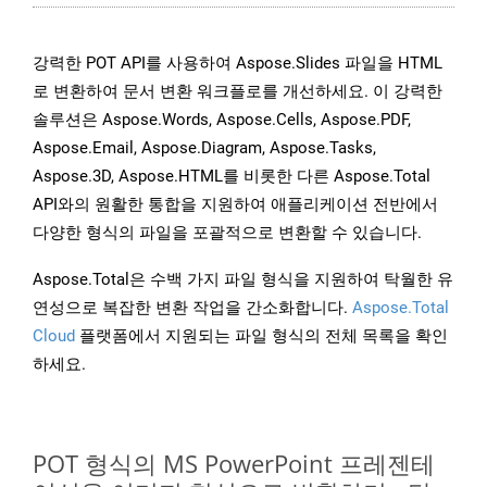
강력한 POT API를 사용하여 Aspose.Slides 파일을 HTML
로 변환하여 문서 변환 워크플로를 개선하세요. 이 강력한
솔루션은 Aspose.Words, Aspose.Cells, Aspose.PDF,
Aspose.Email, Aspose.Diagram, Aspose.Tasks,
Aspose.3D, Aspose.HTML를 비롯한 다른 Aspose.Total
API와의 원활한 통합을 지원하여 애플리케이션 전반에서
다양한 형식의 파일을 포괄적으로 변환할 수 있습니다.
Aspose.Total은 수백 가지 파일 형식을 지원하여 탁월한 유
연성으로 복잡한 변환 작업을 간소화합니다.
Aspose.Total
Cloud
플랫폼에서 지원되는 파일 형식의 전체 목록을 확인
하세요.
POT 형식의 MS PowerPoint 프레젠테