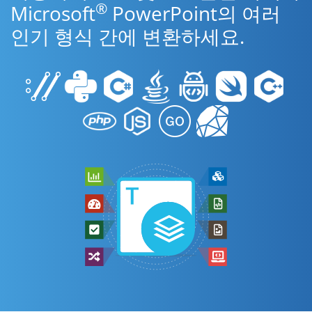
®
Microsoft
PowerPoint의 여러
인기 형식 간에 변환하세요.