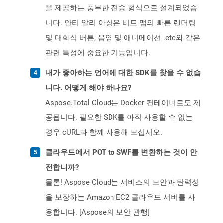
을 제공하는 풍부한 전송 형식으로 설계되었습
니다. 안티 알리 아싱은 비트 맵의 ​​빠른 렌더링
및 대화식 버튼, 음영 및 애니메이션 .etc와 같은
관련 특성에 중요한 기능입니다.
내가 좋아하는 언어에 대한 SDK를 찾을 수 없습
니다. 어떻게 해야 하나요?
Aspose.Total Cloud는 Docker 컨테이너로도 제
공됩니다. 필요한 SDK를 아직 사용할 수 없는
경우 cURL과 함께 사용해 보십시오.
클라우드에서 POT to SWF를 변환하는 것이 안
전합니까?
물론! Aspose Cloud는 서비스의 보안과 탄력성
을 보장하는 Amazon EC2 클라우드 서버를 사
용합니다. [Aspose의 보안 관행]