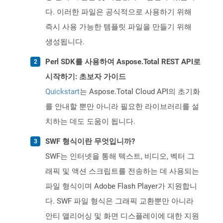
다. 이러한 파일은 공식적으로 사용하기 위해
즉시 사용 가능한 템플릿 파일을 만들기 위해
생성됩니다.
Perl SDK를 사용하여 Aspose.Total REST API로
시작하기: 초보자 가이드
Quickstart
는 Aspose.Total Cloud API의 초기화
를 안내할 뿐만 아니라 필요한 라이브러리를 설
치하는 데도 도움이 됩니다.
SWF 형식이란 무엇입니까?
SWF는 인터넷을 통해 텍스트, 비디오, 벡터 그
래픽 및 액션 스크립트를 전송하는 데 사용되는
파일 형식이며 Adobe Flash Player가 지원합니
다. SWF 파일 형식은 그래픽 교환뿐만 아니라
안티 앨리어싱 및 화면 디스플레이에 대한 지원