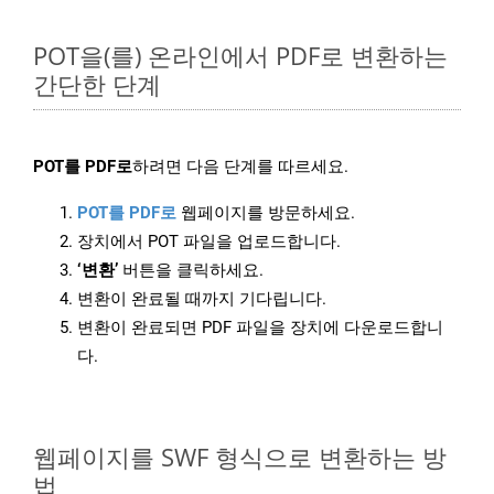
POT을(를) 온라인에서 PDF로 변환하는
간단한 단계
POT를 PDF로
하려면 다음 단계를 따르세요.
POT를 PDF로
웹페이지를 방문하세요.
장치에서 POT 파일을 업로드합니다.
‘변환’
버튼을 클릭하세요.
변환이 완료될 때까지 기다립니다.
변환이 완료되면 PDF 파일을 장치에 다운로드합니
다.
웹페이지를 SWF 형식으로 변환하는 방
법