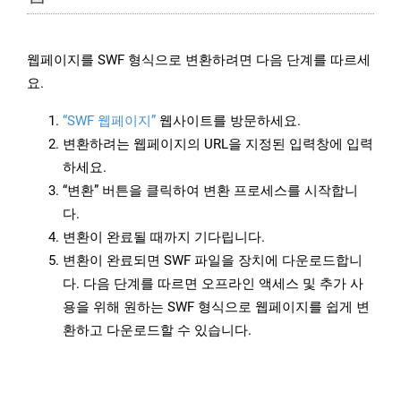
웹페이지를 SWF 형식으로 변환하려면 다음 단계를 따르세
요.
“SWF 웹페이지”
웹사이트를 방문하세요.
변환하려는 웹페이지의 URL을 지정된 입력창에 입력
하세요.
“변환” 버튼을 클릭하여 변환 프로세스를 시작합니
다.
변환이 완료될 때까지 기다립니다.
변환이 완료되면 SWF 파일을 장치에 다운로드합니
다. 다음 단계를 따르면 오프라인 액세스 및 추가 사
용을 위해 원하는 SWF 형식으로 웹페이지를 쉽게 변
환하고 다운로드할 수 있습니다.