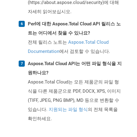
(https://about.aspose.cloud/security)에 대해
자세히 읽어보십시오.
Perl에 대한 Aspose.Total Cloud API 릴리스 노
트는 어디에서 찾을 수 있나요?
전체 릴리스 노트는
Aspose.Total Cloud
Documentation
에서 검토할 수 있습니다.
Aspose.Total Cloud API는 어떤 파일 형식을 지
원하나요?
Aspose.Total Cloud는 모든 제품군의 파일 형
식을 다른 제품군으로 PDF, DOCX, XPS, 이미지
(TIFF, JPEG, PNG BMP), MD 등으로 변환할 수
있습니다.
지원되는 파일 형식
의 전체 목록을
확인하세요.