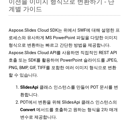
이션을 이미지 형식으로 변환하기 - 단
계별 가이드
Aspose.Slides Cloud SDK는 위에서 SWF에 대해 설명한 프
로세스와 유사하게 MS PowerPoint 파일을 다양한 이미지
형식으로 변환하는 빠르고 간단한 방법을 제공합니다.
Aspose.Slides Cloud API를 사용하면 직접적인 REST API
호출 또는 SDK를 활용하여 PowerPoint 슬라이드를 JPEG,
PNG, BMP, GIF, TIFF를 포함한 여러 이미지 형식으로 변환
할 수 있습니다.
SlidesApi
클래스 인스턴스를 만들어 POT 문서를 변
환합니다.
POT에서 변환을 위해 SlidesApi 클래스 인스턴스의
Convert
메서드를 호출하고 원하는 형식을 2차 매개
변수로 제공합니다.