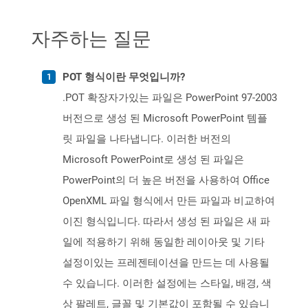
자주하는 질문
POT 형식이란 무엇입니까?
.POT 확장자가있는 파일은 PowerPoint 97-2003
버전으로 생성 된 Microsoft PowerPoint 템플
릿 파일을 나타냅니다. 이러한 버전의
Microsoft PowerPoint로 생성 된 파일은
PowerPoint의 더 높은 버전을 사용하여 Office
OpenXML 파일 형식에서 만든 파일과 비교하여
이진 형식입니다. 따라서 생성 된 파일은 새 파
일에 적용하기 위해 동일한 레이아웃 및 기타
설정이있는 프레젠테이션을 만드는 데 사용될
수 있습니다. 이러한 설정에는 스타일, 배경, 색
상 팔레트, 글꼴 및 기본값이 포함될 수 있습니