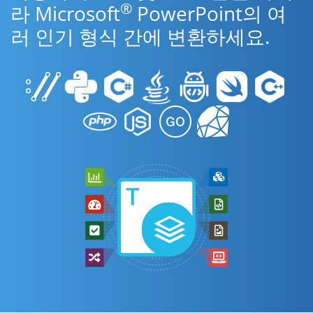
®
라 Microsoft
PowerPoint의 여
러 인기 형식 간에 변환하세요.