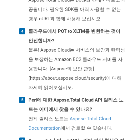
Aspose.Total Cloud는 Docker 컨테이너로도 제
공됩니다. 필요한 SDK를 아직 사용할 수 없는
경우 cURL과 함께 사용해 보십시오.
클라우드에서 POT to XLTM를 변환하는 것이
안전합니까?
물론! Aspose Cloud는 서비스의 보안과 탄력성
을 보장하는 Amazon EC2 클라우드 서버를 사
용합니다. [Aspose의 보안 관행]
(https://about.aspose.cloud/security)에 대해
자세히 읽어보십시오.
Perl에 대한 Aspose.Total Cloud API 릴리스 노
트는 어디에서 찾을 수 있나요?
전체 릴리스 노트는
Aspose.Total Cloud
Documentation
에서 검토할 수 있습니다.