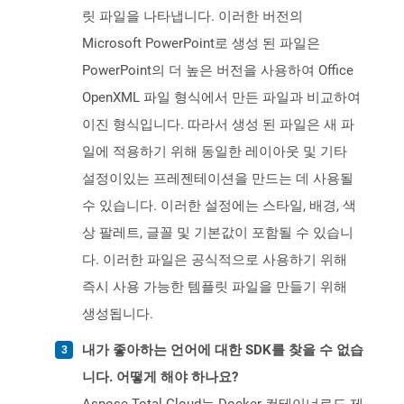
릿 파일을 나타냅니다. 이러한 버전의
Microsoft PowerPoint로 생성 된 파일은
PowerPoint의 더 높은 버전을 사용하여 Office
OpenXML 파일 형식에서 만든 파일과 비교하여
이진 형식입니다. 따라서 생성 된 파일은 새 파
일에 적용하기 위해 동일한 레이아웃 및 기타
설정이있는 프레젠테이션을 만드는 데 사용될
수 있습니다. 이러한 설정에는 스타일, 배경, 색
상 팔레트, 글꼴 및 기본값이 포함될 수 있습니
다. 이러한 파일은 공식적으로 사용하기 위해
즉시 사용 가능한 템플릿 파일을 만들기 위해
생성됩니다.
내가 좋아하는 언어에 대한 SDK를 찾을 수 없습
니다. 어떻게 해야 하나요?