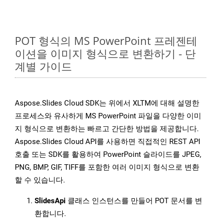
POT 형식의 MS PowerPoint 프레젠테
이션을 이미지 형식으로 변환하기 - 단
계별 가이드
Aspose.Slides Cloud SDK는 위에서 XLTM에 대해 설명한
프로세스와 유사하게 MS PowerPoint 파일을 다양한 이미
지 형식으로 변환하는 빠르고 간단한 방법을 제공합니다.
Aspose.Slides Cloud API를 사용하면 직접적인 REST API
호출 또는 SDK를 활용하여 PowerPoint 슬라이드를 JPEG,
PNG, BMP, GIF, TIFF를 포함한 여러 이미지 형식으로 변환
할 수 있습니다.
SlidesApi
클래스 인스턴스를 만들어 POT 문서를 변
환합니다.