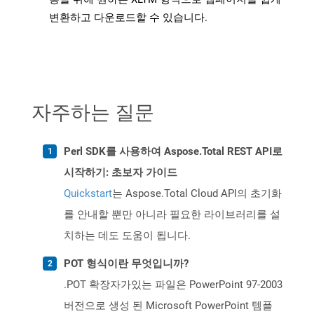
변환하고 다운로드할 수 있습니다.
자주하는 질문
Perl SDK를 사용하여 Aspose.Total REST API로
시작하기: 초보자 가이드
Quickstart
는 Aspose.Total Cloud API의 초기화
를 안내할 뿐만 아니라 필요한 라이브러리를 설
치하는 데도 도움이 됩니다.
POT 형식이란 무엇입니까?
.POT 확장자가있는 파일은 PowerPoint 97-2003
버전으로 생성 된 Microsoft PowerPoint 템플