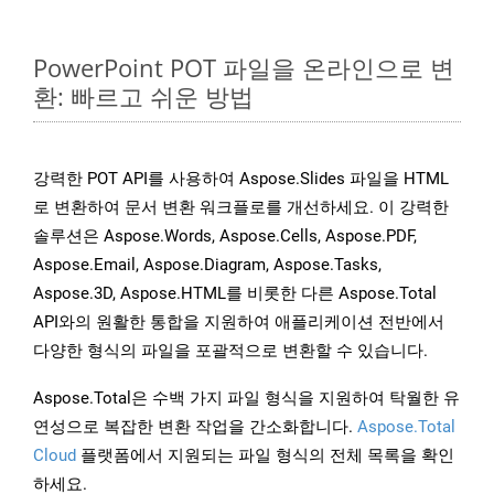
PowerPoint POT 파일을 온라인으로 변
환: 빠르고 쉬운 방법
강력한 POT API를 사용하여 Aspose.Slides 파일을 HTML
로 변환하여 문서 변환 워크플로를 개선하세요. 이 강력한
솔루션은 Aspose.Words, Aspose.Cells, Aspose.PDF,
Aspose.Email, Aspose.Diagram, Aspose.Tasks,
Aspose.3D, Aspose.HTML를 비롯한 다른 Aspose.Total
API와의 원활한 통합을 지원하여 애플리케이션 전반에서
다양한 형식의 파일을 포괄적으로 변환할 수 있습니다.
Aspose.Total은 수백 가지 파일 형식을 지원하여 탁월한 유
연성으로 복잡한 변환 작업을 간소화합니다.
Aspose.Total
Cloud
플랫폼에서 지원되는 파일 형식의 전체 목록을 확인
하세요.