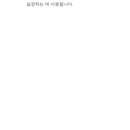
설정하는 데 사용됩니다.