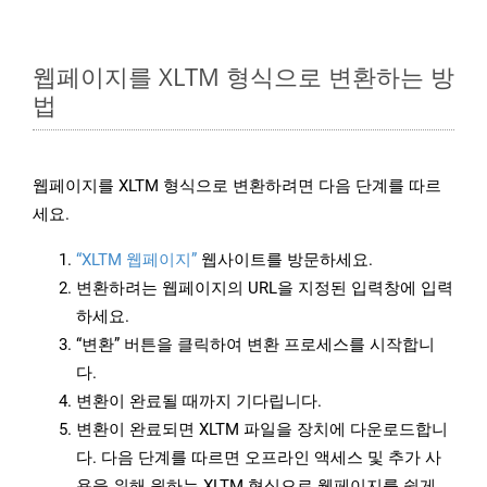
웹페이지를 XLTM 형식으로 변환하는 방
법
웹페이지를 XLTM 형식으로 변환하려면 다음 단계를 따르
세요.
“XLTM 웹페이지”
웹사이트를 방문하세요.
변환하려는 웹페이지의 URL을 지정된 입력창에 입력
하세요.
“변환” 버튼을 클릭하여 변환 프로세스를 시작합니
다.
변환이 완료될 때까지 기다립니다.
변환이 완료되면 XLTM 파일을 장치에 다운로드합니
다. 다음 단계를 따르면 오프라인 액세스 및 추가 사
용을 위해 원하는 XLTM 형식으로 웹페이지를 쉽게