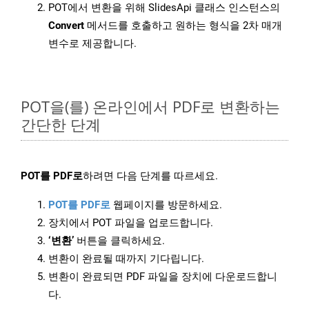
POT에서 변환을 위해 SlidesApi 클래스 인스턴스의
Convert
메서드를 호출하고 원하는 형식을 2차 매개
변수로 제공합니다.
POT을(를) 온라인에서 PDF로 변환하는
간단한 단계
POT를 PDF로
하려면 다음 단계를 따르세요.
POT를 PDF로
웹페이지를 방문하세요.
장치에서 POT 파일을 업로드합니다.
‘변환’
버튼을 클릭하세요.
변환이 완료될 때까지 기다립니다.
변환이 완료되면 PDF 파일을 장치에 다운로드합니
다.