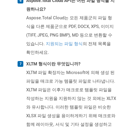
Aspose.Total Cloud API는 어떤 파일 형식을 지
원하나요?
Aspose.Total Cloud는 모든 제품군의 파일 형
식을 다른 제품군으로 PDF, DOCX, XPS, 이미지
(TIFF, JPEG, PNG BMP), MD 등으로 변환할 수
있습니다.
지원되는 파일 형식
의 전체 목록을
확인하세요.
XLTM 형식이란 무엇입니까?
XLTM 파일 확장자는 Microsoft에 의해 생성 된
파일을 매크로 가능 템플릿 파일로 나타냅니다.
XLTM 파일은 이후가 매크로로 템플릿 파일을
작성하는 지원을 지원하지 않는 것 외에는 XLTX
와 유사합니다. 이러한 템플릿 파일은 비슷한
XLSX 파일 생성을 용이하게하기 위해 매크로와
함께 레이아웃, 서식 및 기타 설정을 생성하고