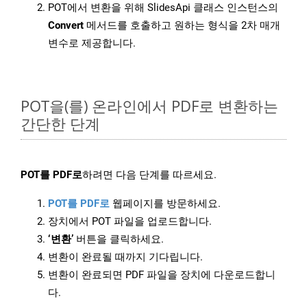
POT에서 변환을 위해 SlidesApi 클래스 인스턴스의
Convert
메서드를 호출하고 원하는 형식을 2차 매개
변수로 제공합니다.
POT을(를) 온라인에서 PDF로 변환하는
간단한 단계
POT를 PDF로
하려면 다음 단계를 따르세요.
POT를 PDF로
웹페이지를 방문하세요.
장치에서 POT 파일을 업로드합니다.
‘변환’
버튼을 클릭하세요.
변환이 완료될 때까지 기다립니다.
변환이 완료되면 PDF 파일을 장치에 다운로드합니
다.