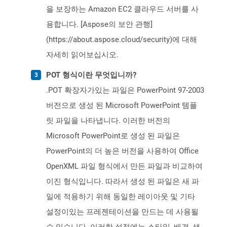
을 보장하는 Amazon EC2 클라우드 서버를 사
용합니다. [Aspose의 보안 관행]
(https://about.aspose.cloud/security)에 대해
자세히 읽어보십시오.
POT 형식이란 무엇입니까?
.POT 확장자가있는 파일은 PowerPoint 97-2003
버전으로 생성 된 Microsoft PowerPoint 템플
릿 파일을 나타냅니다. 이러한 버전의
Microsoft PowerPoint로 생성 된 파일은
PowerPoint의 더 높은 버전을 사용하여 Office
OpenXML 파일 형식에서 만든 파일과 비교하여
이진 형식입니다. 따라서 생성 된 파일은 새 파
일에 적용하기 위해 동일한 레이아웃 및 기타
설정이있는 프레젠테이션을 만드는 데 사용될