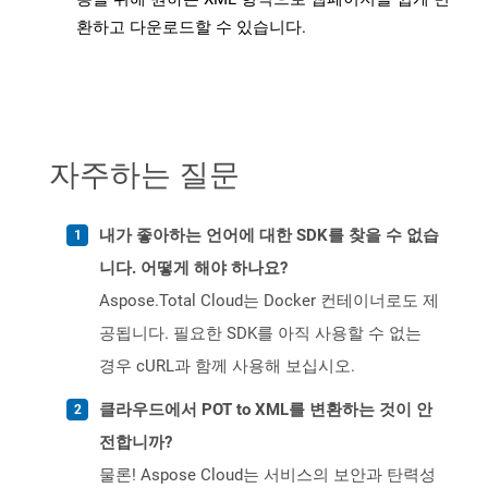
환하고 다운로드할 수 있습니다.
자주하는 질문
내가 좋아하는 언어에 대한 SDK를 찾을 수 없습
니다. 어떻게 해야 하나요?
Aspose.Total Cloud는 Docker 컨테이너로도 제
공됩니다. 필요한 SDK를 아직 사용할 수 없는
경우 cURL과 함께 사용해 보십시오.
클라우드에서 POT to XML를 변환하는 것이 안
전합니까?
물론! Aspose Cloud는 서비스의 보안과 탄력성