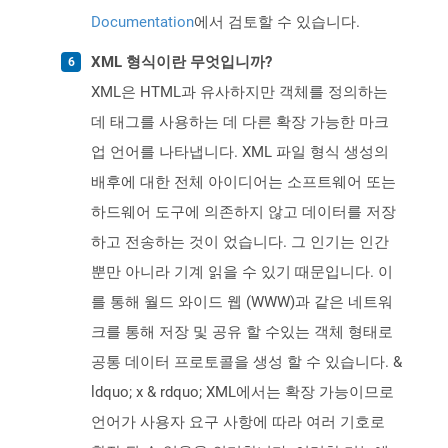
Documentation
에서 검토할 수 있습니다.
XML 형식이란 무엇입니까?
XML은 HTML과 유사하지만 객체를 정의하는
데 태그를 사용하는 데 다른 확장 가능한 마크
업 언어를 나타냅니다. XML 파일 형식 생성의
배후에 대한 전체 아이디어는 소프트웨어 또는
하드웨어 도구에 의존하지 않고 데이터를 저장
하고 전송하는 것이 었습니다. 그 인기는 인간
뿐만 아니라 기계 읽을 수 있기 때문입니다. 이
를 통해 월드 와이드 웹 (WWW)과 같은 네트워
크를 통해 저장 및 공유 할 수있는 객체 형태로
공통 데이터 프로토콜을 생성 할 수 있습니다. &
ldquo; x & rdquo; XML에서는 확장 가능이므로
언어가 사용자 요구 사항에 따라 여러 기호로