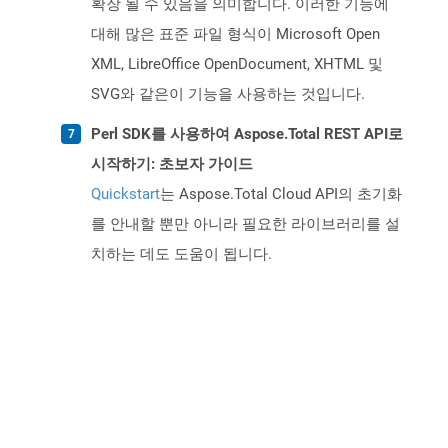
확장 될 수 있음을 의미합니다. 이러한 기능에
대해 많은 표준 파일 형식이 Microsoft Open
XML, LibreOffice OpenDocument, XHTML 및
SVG와 같은이 기능을 사용하는 것입니다.
Perl SDK를 사용하여 Aspose.Total REST API로
시작하기: 초보자 가이드
Quickstart
는 Aspose.Total Cloud API의 초기화
를 안내할 뿐만 아니라 필요한 라이브러리를 설
치하는 데도 도움이 됩니다.