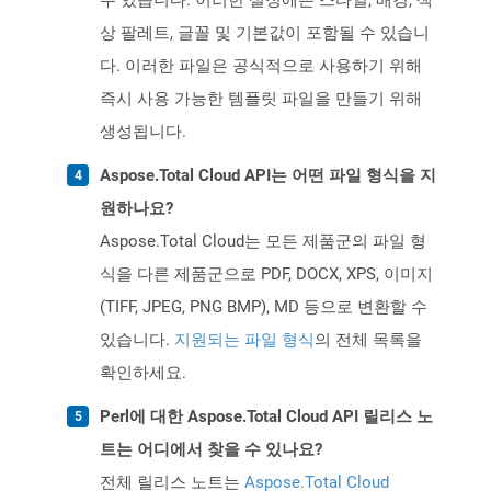
수 있습니다. 이러한 설정에는 스타일, 배경, 색
상 팔레트, 글꼴 및 기본값이 포함될 수 있습니
다. 이러한 파일은 공식적으로 사용하기 위해
즉시 사용 가능한 템플릿 파일을 만들기 위해
생성됩니다.
Aspose.Total Cloud API는 어떤 파일 형식을 지
원하나요?
Aspose.Total Cloud는 모든 제품군의 파일 형
식을 다른 제품군으로 PDF, DOCX, XPS, 이미지
(TIFF, JPEG, PNG BMP), MD 등으로 변환할 수
있습니다.
지원되는 파일 형식
의 전체 목록을
확인하세요.
Perl에 대한 Aspose.Total Cloud API 릴리스 노
트는 어디에서 찾을 수 있나요?
전체 릴리스 노트는
Aspose.Total Cloud