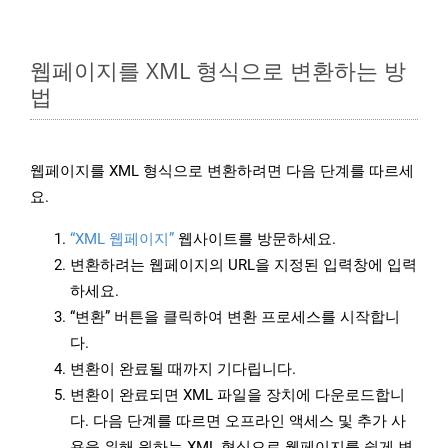
웹페이지를 XML 형식으로 변환하는 방
법
웹페이지를 XML 형식으로 변환하려면 다음 단계를 따르세
요.
“XML 웹페이지”
웹사이트를 방문하세요.
변환하려는 웹페이지의 URL을 지정된 입력창에 입력
하세요.
“변환” 버튼을 클릭하여 변환 프로세스를 시작합니
다.
변환이 완료될 때까지 기다립니다.
변환이 완료되면 XML 파일을 장치에 다운로드합니
다. 다음 단계를 따르면 오프라인 액세스 및 추가 사
용을 위해 원하는 XML 형식으로 웹페이지를 쉽게 변