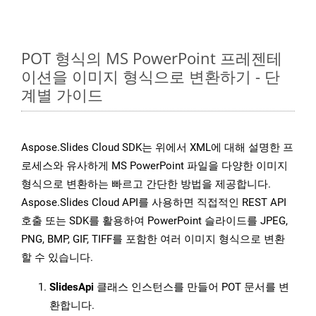
POT 형식의 MS PowerPoint 프레젠테
이션을 이미지 형식으로 변환하기 - 단
계별 가이드
Aspose.Slides Cloud SDK는 위에서 XML에 대해 설명한 프
로세스와 유사하게 MS PowerPoint 파일을 다양한 이미지
형식으로 변환하는 빠르고 간단한 방법을 제공합니다.
Aspose.Slides Cloud API를 사용하면 직접적인 REST API
호출 또는 SDK를 활용하여 PowerPoint 슬라이드를 JPEG,
PNG, BMP, GIF, TIFF를 포함한 여러 이미지 형식으로 변환
할 수 있습니다.
SlidesApi
클래스 인스턴스를 만들어 POT 문서를 변
환합니다.