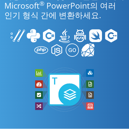
®
Microsoft
PowerPoint의 여러
인기 형식 간에 변환하세요.