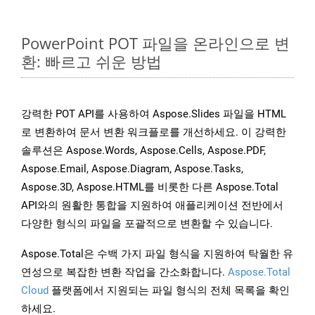
PowerPoint POT 파일을 온라인으로 변
환: 빠르고 쉬운 방법
강력한 POT API를 사용하여 Aspose.Slides 파일을 HTML
로 변환하여 문서 변환 워크플로를 개선하세요. 이 강력한
솔루션은 Aspose.Words, Aspose.Cells, Aspose.PDF,
Aspose.Email, Aspose.Diagram, Aspose.Tasks,
Aspose.3D, Aspose.HTML를 비롯한 다른 Aspose.Total
API와의 원활한 통합을 지원하여 애플리케이션 전반에서
다양한 형식의 파일을 포괄적으로 변환할 수 있습니다.
Aspose.Total은 수백 가지 파일 형식을 지원하여 탁월한 유
연성으로 복잡한 변환 작업을 간소화합니다.
Aspose.Total
Cloud
플랫폼에서 지원되는 파일 형식의 전체 목록을 확인
하세요.