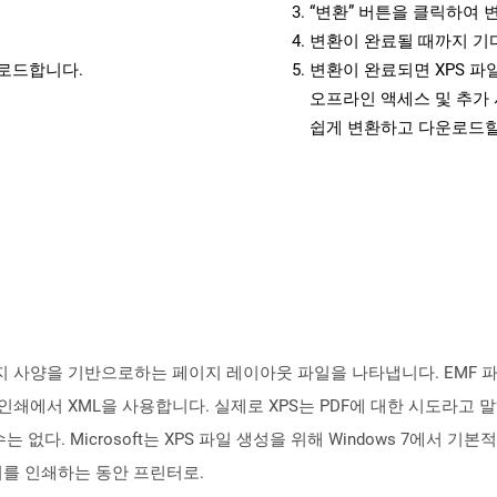
“변환” 버튼을 클릭하여 
변환이 완료될 때까지 기
운로드합니다.
변환이 완료되면 XPS 
오프라인 액세스 및 추가 
쉽게 변환하고 다운로드할
ML 용지 사양을 기반으로하는 페이지 레이아웃 파일을 나타냅니다. EMF
인쇄에서 XML을 사용합니다. 실제로 XPS는 PDF에 대한 시도라고
없다. Microsoft는 XPS 파일 생성을 위해 Windows 7에서 기본적
o; 문서를 인쇄하는 동안 프린터로.