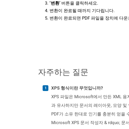
‘변환’
버튼을 클릭하세요.
변환이 완료될 때까지 기다립니다.
변환이 완료되면 PDF 파일을 장치에 다
자주하는 질문
XPS 형식이란 무엇입니까?
XPS 파일은 Microsoft에서 만든 X
과 유사하지만 문서의 레이아웃, 모양 및 
PDF가 소유 한대로 인기를 충분히 얻을 수는 
Microsoft XPS 문서 작성자 & rdqu