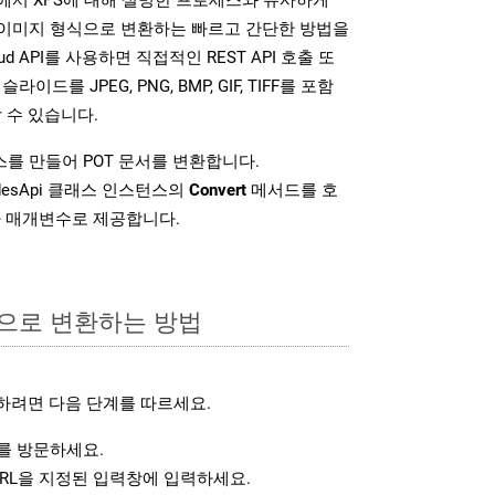
다양한 이미지 형식으로 변환하는 빠르고 간단한 방법을
loud API를 사용하면 직접적인 REST API 호출 또
슬라이드를 JPEG, PNG, BMP, GIF, TIFF를 포함
 수 있습니다.
를 만들어 POT 문서를 변환합니다.
idesApi 클래스 인스턴스의
Convert
메서드를 호
차 매개변수로 제공합니다.
식으로 변환하는 방법
하려면 다음 단계를 따르세요.
 방문하세요.
RL을 지정된 입력창에 입력하세요.