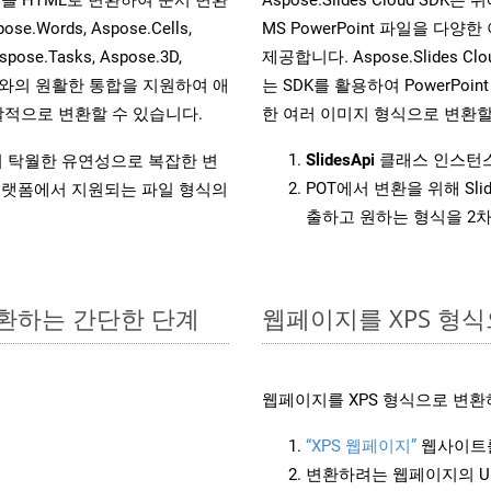
ords, Aspose.Cells,
MS PowerPoint 파일을 
spose.Tasks, Aspose.3D,
제공합니다. Aspose.Slides C
l API와의 원활한 통합을 지원하여 애
는 SDK를 활용하여 PowerPoint 
적으로 변환할 수 있습니다.
한 여러 이미지 형식으로 변환할
SlidesApi
클래스 인스턴스
원하여 탁월한 유연성으로 복잡한 변
POT에서 변환을 위해 Sl
랫폼에서 지원되는 파일 형식의
출하고 원하는 형식을 2
변환하는 간단한 단계
웹페이지를 XPS 형
웹페이지를 XPS 형식으로 변환
“XPS 웹페이지”
웹사이트를
변환하려는 웹페이지의 U