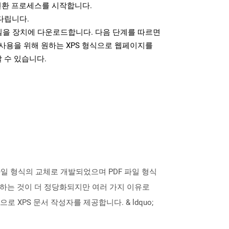
변환 프로세스를 시작합니다.
다립니다.
파일을 장치에 다운로드합니다. 다음 단계를 따르면
사용을 위해 원하는 XPS 형식으로 웹페이지를
 수 있습니다.
 파일 형식의 교체로 개발되었으며 PDF 파일 형식
 말하는 것이 더 정당화되지만 여러 가지 이유로
으로 XPS 문서 작성자를 제공합니다. & ldquo;