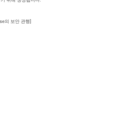
se의 보안 관행]