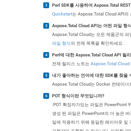
Perl SDK를 사용하여 Aspose.Total 
Quickstart
는 Aspose.Total Clo
Aspose.Total Cloud API는 어떤 파
Aspose.Total Cloud는 모든 제품군의 
파일 형식
의 전체 목록을 확인하세요.
Perl에 대한 Aspose.Total Cloud 
전체 릴리스 노트는
Aspose.Total Cloud
내가 좋아하는 언어에 대한 SDK를 찾을 
Aspose.Total Cloud는 Docker
POT 형식이란 무엇입니까?
.POT 확장자가있는 파일은 PowerPoint 9
생성 된 파일은 PowerPoint의 더 높은
일에 적용하기 위해 동일한 레이아웃 및 
기본값이 포함될 수 있습니다. 이러한 파