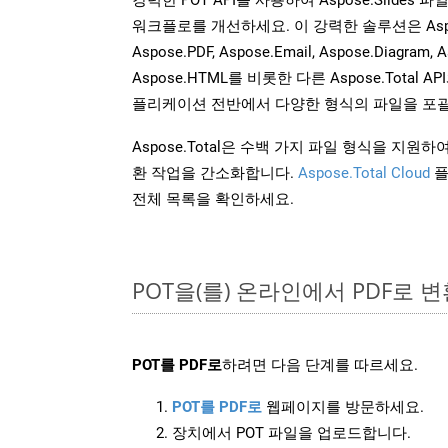
워크플로를 개선하세요. 이 강력한 솔루션은 Aspose.W
Aspose.PDF, Aspose.Email, Aspose.Diagram, A
Aspose.HTML를 비롯한 다른 Aspose.Tota
플리케이션 전반에서 다양한 형식의 파일을 포괄
Aspose.Total은 수백 가지 파일 형식을 지
환 작업을 간소화합니다.
Aspose.Total Cloud
플
전체 목록을 확인하세요.
POT을(를) 온라인에서 PDF로 
POT를 PDF로
하려면 다음 단계를 따르세요.
POT를 PDF로
웹페이지를 방문하세요.
장치에서 POT 파일을 업로드합니다.