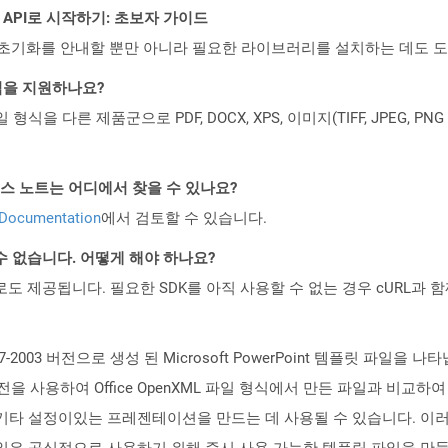
REST API로 시작하기: 초보자 가이드
ud API의 초기화를 안내할 뿐만 아니라 필요한 라이브러리를 설치하는 데도 
일 형식을 지원하나요?
파일 형식을 다른 제품군으로 PDF, DOCX, XPS, 이미지(TIFF, JPEG, 
API 릴리스 노트는 어디에서 찾을 수 있나요?
 Documentation
에서 검토할 수 있습니다.
수 없습니다. 어떻게 해야 하나요?
 컨테이너로도 제공됩니다. 필요한 SDK를 아직 사용할 수 없는 경우 cURL과
7-2003 버전으로 생성 된 Microsoft PowerPoint 템플릿 파일을 나타냅
 버전을 사용하여 Office OpenXML 파일 형식에서 만든 파일과 비교
기타 설정이있는 프레젠테이션을 만드는 데 사용될 수 있습니다. 이러한
일은 공식적으로 사용하기 위해 즉시 사용 가능한 템플릿 파일을 만