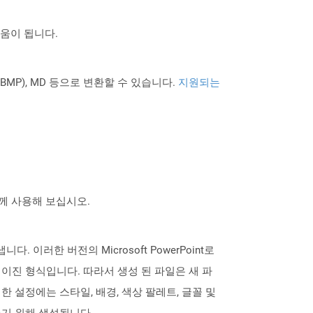
도움이 됩니다.
PNG BMP), MD 등으로 변환할 수 있습니다.
지원되는
 함께 사용해 보십시오.
니다. 이러한 버전의 Microsoft PowerPoint로
하여 이진 형식입니다. 따라서 생성 된 파일은 새 파
 설정에는 스타일, 배경, 색상 팔레트, 글꼴 및
들기 위해 생성됩니다.