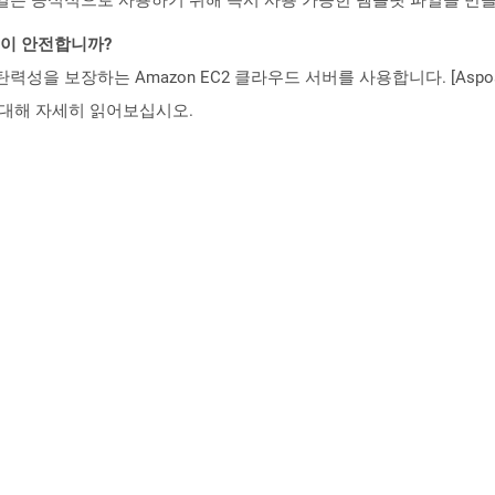
것이 안전합니까?
 탄력성을 보장하는 Amazon EC2 클라우드 서버를 사용합니다. [Aspo
rity)에 대해 자세히 읽어보십시오.