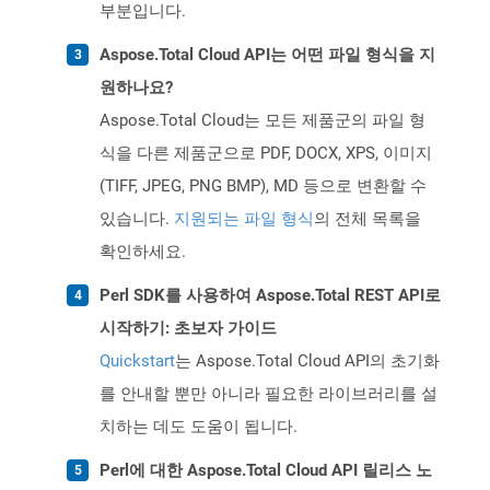
부분입니다.
Aspose.Total Cloud API는 어떤 파일 형식을 지
원하나요?
Aspose.Total Cloud는 모든 제품군의 파일 형
식을 다른 제품군으로 PDF, DOCX, XPS, 이미지
(TIFF, JPEG, PNG BMP), MD 등으로 변환할 수
있습니다.
지원되는 파일 형식
의 전체 목록을
확인하세요.
Perl SDK를 사용하여 Aspose.Total REST API로
시작하기: 초보자 가이드
Quickstart
는 Aspose.Total Cloud API의 초기화
를 안내할 뿐만 아니라 필요한 라이브러리를 설
치하는 데도 도움이 됩니다.
Perl에 대한 Aspose.Total Cloud API 릴리스 노