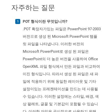
자주하는 질문
POT 형식이란 무엇입니까?
.POT 확장자가있는 파일은 PowerPoint 97-2003
버전으로 생성 된 Microsoft PowerPoint 템플
릿 파일을 나타냅니다. 이러한 버전의
Microsoft PowerPoint로 생성 된 파일은
PowerPoint의 더 높은 버전을 사용하여 Office
OpenXML 파일 형식에서 만든 파일과 비교하여
이진 형식입니다. 따라서 생성 된 파일은 새 파
일에 적용하기 위해 동일한 레이아웃 및 기타
설정이있는 프레젠테이션을 만드는 데 사용될
수 있습니다. 이러한 설정에는 스타일, 배경, 색
상 팔레트, 글꼴 및 기본값이 포함될 수 있습니
다. 이러한 파일은 공식적으로 사용하기 위해