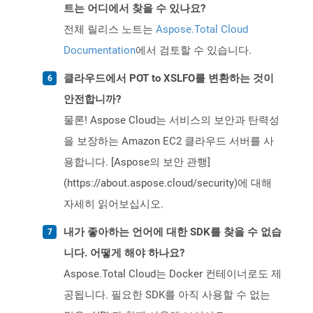
트는 어디에서 찾을 수 있나요?
전체 릴리스 노트는
Aspose.Total Cloud
Documentation
에서 검토할 수 있습니다.
클라우드에서 POT to XSLFO를 변환하는 것이
안전합니까?
물론! Aspose Cloud는 서비스의 보안과 탄력성
을 보장하는 Amazon EC2 클라우드 서버를 사
용합니다. [Aspose의 보안 관행]
(https://about.aspose.cloud/security)에 대해
자세히 읽어보십시오.
내가 좋아하는 언어에 대한 SDK를 찾을 수 없습
니다. 어떻게 해야 하나요?
Aspose.Total Cloud는 Docker 컨테이너로도 제
공됩니다. 필요한 SDK를 아직 사용할 수 없는