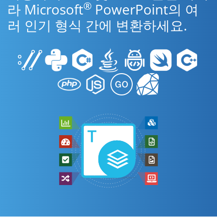
®
라 Microsoft
PowerPoint의 여
러 인기 형식 간에 변환하세요.