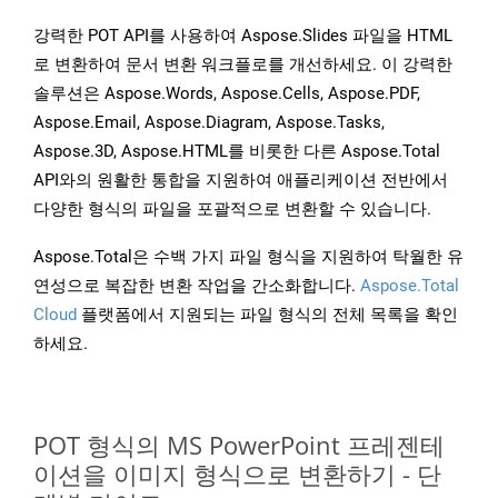
강력한 POT API를 사용하여 Aspose.Slides 파일을 HTML
로 변환하여 문서 변환 워크플로를 개선하세요. 이 강력한
솔루션은 Aspose.Words, Aspose.Cells, Aspose.PDF,
Aspose.Email, Aspose.Diagram, Aspose.Tasks,
Aspose.3D, Aspose.HTML를 비롯한 다른 Aspose.Total
API와의 원활한 통합을 지원하여 애플리케이션 전반에서
다양한 형식의 파일을 포괄적으로 변환할 수 있습니다.
Aspose.Total은 수백 가지 파일 형식을 지원하여 탁월한 유
연성으로 복잡한 변환 작업을 간소화합니다.
Aspose.Total
Cloud
플랫폼에서 지원되는 파일 형식의 전체 목록을 확인
하세요.
POT 형식의 MS PowerPoint 프레젠테
이션을 이미지 형식으로 변환하기 - 단