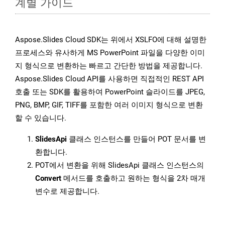
계별 가이드
Aspose.Slides Cloud SDK는 위에서 XSLFO에 대해 설명한
프로세스와 유사하게 MS PowerPoint 파일을 다양한 이미
지 형식으로 변환하는 빠르고 간단한 방법을 제공합니다.
Aspose.Slides Cloud API를 사용하면 직접적인 REST API
호출 또는 SDK를 활용하여 PowerPoint 슬라이드를 JPEG,
PNG, BMP, GIF, TIFF를 포함한 여러 이미지 형식으로 변환
할 수 있습니다.
SlidesApi
클래스 인스턴스를 만들어 POT 문서를 변
환합니다.
POT에서 변환을 위해 SlidesApi 클래스 인스턴스의
Convert
메서드를 호출하고 원하는 형식을 2차 매개
변수로 제공합니다.