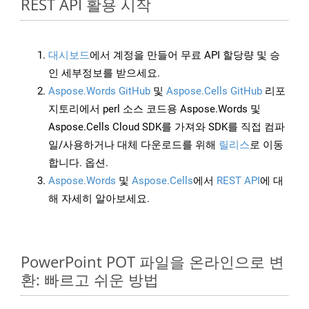
REST API 활용 시작
대시보드
에서 계정을 만들어 무료 API 할당량 및 승
인 세부정보를 받으세요.
Aspose.Words GitHub
및
Aspose.Cells GitHub
리포
지토리에서 perl 소스 코드용 Aspose.Words 및
Aspose.Cells Cloud SDK를 가져와 SDK를 직접 컴파
일/사용하거나 대체 다운로드를 위해
릴리스
로 이동
합니다. 옵션.
Aspose.Words
및
Aspose.Cells
에서
REST API
에 대
해 자세히 알아보세요.
PowerPoint POT 파일을 온라인으로 변
환: 빠르고 쉬운 방법