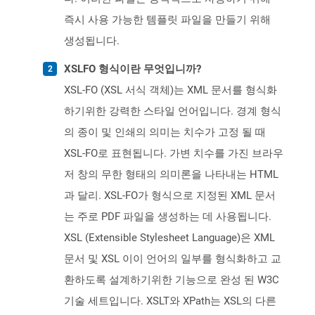
즉시 사용 가능한 템플릿 파일을 만들기 위해
생성됩니다.
XSLFO 형식이란 무엇입니까?
XSL-FO (XSL 서식 객체)는 XML 문서를 형식화
하기위한 강력한 스타일 언어입니다. 경계 형식
의 종이 및 인쇄의 의미는 치수가 고정 될 때
XSL-FO로 표현됩니다. 가변 치수를 가진 브라우
저 창의 무한 형태의 의미론을 나타내는 HTML
과 달리. XSL-FO가 형식으로 지정된 XML 문서
는 주로 PDF 파일을 생성하는 데 사용됩니다.
XSL (Extensible Stylesheet Language)은 XML
문서 및 XSL 이이 언어의 일부를 형식화하고 교
환하도록 설계하기위한 기능으로 완성 된 W3C
기술 세트입니다. XSLT와 XPath는 XSL의 다른