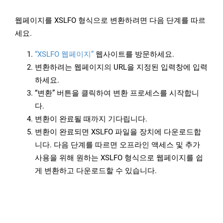
웹페이지를 XSLFO 형식으로 변환하려면 다음 단계를 따르
세요.
“XSLFO 웹페이지”
웹사이트를 방문하세요.
변환하려는 웹페이지의 URL을 지정된 입력창에 입력
하세요.
“변환” 버튼을 클릭하여 변환 프로세스를 시작합니
다.
변환이 완료될 때까지 기다립니다.
변환이 완료되면 XSLFO 파일을 장치에 다운로드합
니다. 다음 단계를 따르면 오프라인 액세스 및 추가
사용을 위해 원하는 XSLFO 형식으로 웹페이지를 쉽
게 변환하고 다운로드할 수 있습니다.