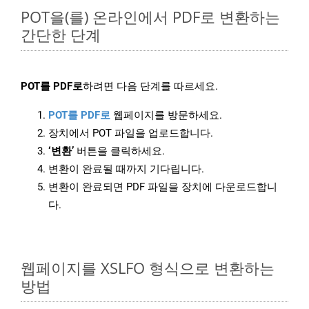
POT을(를) 온라인에서 PDF로 변환하는
간단한 단계
POT를 PDF로
하려면 다음 단계를 따르세요.
POT를 PDF로
웹페이지를 방문하세요.
장치에서 POT 파일을 업로드합니다.
‘변환’
버튼을 클릭하세요.
변환이 완료될 때까지 기다립니다.
변환이 완료되면 PDF 파일을 장치에 다운로드합니
다.
웹페이지를 XSLFO 형식으로 변환하는
방법