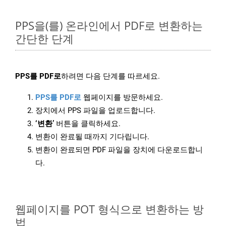
PPS을(를) 온라인에서 PDF로 변환하는
간단한 단계
PPS를 PDF로
하려면 다음 단계를 따르세요.
PPS를 PDF로
웹페이지를 방문하세요.
장치에서 PPS 파일을 업로드합니다.
‘변환’
버튼을 클릭하세요.
변환이 완료될 때까지 기다립니다.
변환이 완료되면 PDF 파일을 장치에 다운로드합니
다.
웹페이지를 POT 형식으로 변환하는 방
법