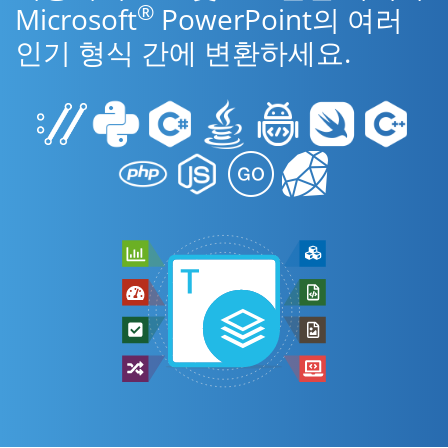
®
Microsoft
PowerPoint의 여러
인기 형식 간에 변환하세요.