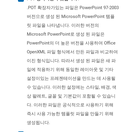
.POT 확장자가있는 파일은 PowerPoint 97-2003
버전으로 생성 된 Microsoft PowerPoint 템플
릿 파일을 나타냅니다. 이러한 버전의
Microsoft PowerPoint로 생성 된 파일은
PowerPoint의 더 높은 버전을 사용하여 Office
OpenXML 파일 형식에서 만든 파일과 비교하여
이진 형식입니다. 따라서 생성 된 파일은 새 파
일에 적용하기 위해 동일한 레이아웃 및 기타
설정이있는 프레젠테이션을 만드는 데 사용될
수 있습니다. 이러한 설정에는 스타일, 배경, 색
상 팔레트, 글꼴 및 기본값이 포함될 수 있습니
다. 이러한 파일은 공식적으로 사용하기 위해
즉시 사용 가능한 템플릿 파일을 만들기 위해
생성됩니다.