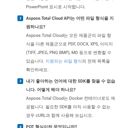
PowerPoint 표시로 시작합니다.
Aspose.Total Cloud API는 어떤 파일 형식을 지
원하나요?
Aspose.Total Cloud는 모든 제품군의 파일 형
식을 다른 제품군으로 PDF, DOCX, XPS, 이미지
(TIFF, JPEG, PNG BMP), MD 등으로 변환할 수
있습니다.
지원되는 파일 형식
의 전체 목록을
확인하세요.
내가 좋아하는 언어에 대한 SDK를 찾을 수 없습
니다. 어떻게 해야 하나요?
Aspose.Total Cloud는 Docker 컨테이너로도 제
공됩니다. 필요한 SDK를 아직 사용할 수 없는
경우 cURL과 함께 사용해 보십시오.
POT 형식이란 무엇입니까?