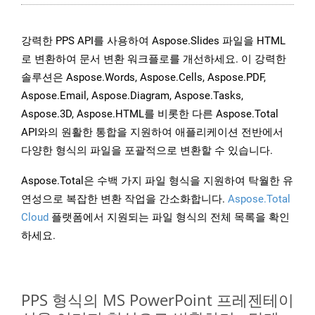
강력한 PPS API를 사용하여 Aspose.Slides 파일을 HTML
로 변환하여 문서 변환 워크플로를 개선하세요. 이 강력한
솔루션은 Aspose.Words, Aspose.Cells, Aspose.PDF,
Aspose.Email, Aspose.Diagram, Aspose.Tasks,
Aspose.3D, Aspose.HTML를 비롯한 다른 Aspose.Total
API와의 원활한 통합을 지원하여 애플리케이션 전반에서
다양한 형식의 파일을 포괄적으로 변환할 수 있습니다.
Aspose.Total은 수백 가지 파일 형식을 지원하여 탁월한 유
연성으로 복잡한 변환 작업을 간소화합니다.
Aspose.Total
Cloud
플랫폼에서 지원되는 파일 형식의 전체 목록을 확인
하세요.
PPS 형식의 MS PowerPoint 프레젠테이