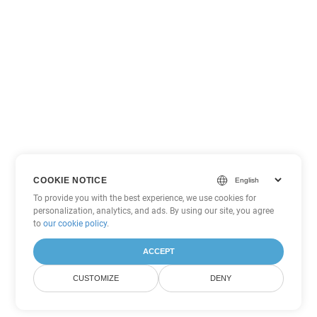
COOKIE NOTICE
To provide you with the best experience, we use cookies for
personalization, analytics, and ads. By using our site, you agree
to
our cookie policy
.
ACCEPT
CUSTOMIZE
DENY