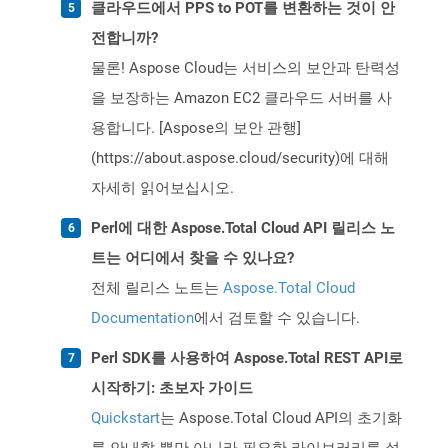
클라우드에서 PPS to POT를 변환하는 것이 안
전합니까?
물론! Aspose Cloud는 서비스의 보안과 탄력성
을 보장하는 Amazon EC2 클라우드 서버를 사
용합니다. [Aspose의 보안 관행]
(https://about.aspose.cloud/security)에 대해
자세히 읽어보십시오.
Perl에 대한 Aspose.Total Cloud API 릴리스 노
트는 어디에서 찾을 수 있나요?
전체 릴리스 노트는
Aspose.Total Cloud
Documentation
에서 검토할 수 있습니다.
Perl SDK를 사용하여 Aspose.Total REST API로
시작하기: 초보자 가이드
Quickstart
는 Aspose.Total Cloud API의 초기화