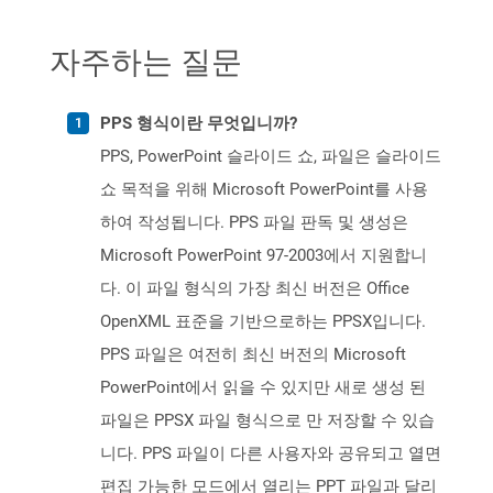
자주하는 질문
PPS 형식이란 무엇입니까?
PPS, PowerPoint 슬라이드 쇼, 파일은 슬라이드
쇼 목적을 위해 Microsoft PowerPoint를 사용
하여 작성됩니다. PPS 파일 판독 및 생성은
Microsoft PowerPoint 97-2003에서 지원합니
다. 이 파일 형식의 가장 최신 버전은 Office
OpenXML 표준을 기반으로하는 PPSX입니다.
PPS 파일은 여전히 ​​최신 버전의 Microsoft
PowerPoint에서 읽을 수 있지만 새로 생성 된
파일은 PPSX 파일 형식으로 만 저장할 수 있습
니다. PPS 파일이 다른 사용자와 공유되고 열면
편집 가능한 모드에서 열리는 PPT 파일과 달리