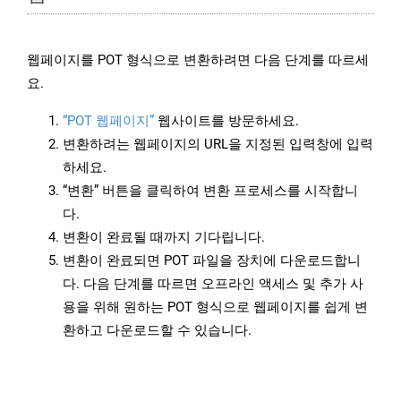
웹페이지를 POT 형식으로 변환하려면 다음 단계를 따르세
요.
“POT 웹페이지”
웹사이트를 방문하세요.
변환하려는 웹페이지의 URL을 지정된 입력창에 입력
하세요.
“변환” 버튼을 클릭하여 변환 프로세스를 시작합니
다.
변환이 완료될 때까지 기다립니다.
변환이 완료되면 POT 파일을 장치에 다운로드합니
다. 다음 단계를 따르면 오프라인 액세스 및 추가 사
용을 위해 원하는 POT 형식으로 웹페이지를 쉽게 변
환하고 다운로드할 수 있습니다.