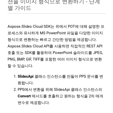
션을 이미지 형식으로 변환하기 - 단계
별 가이드
Aspose.Slides Cloud SDK는 위에서 POT에 대해 설명한 프
로세스와 유사하게 MS PowerPoint 파일을 다양한 이미지
형식으로 변환하는 빠르고 간단한 방법을 제공합니다.
Aspose.Slides Cloud API를 사용하면 직접적인 REST API
호출 또는 SDK를 활용하여 PowerPoint 슬라이드를 JPEG,
PNG, BMP, GIF, TIFF를 포함한 여러 이미지 형식으로 변환
할 수 있습니다.
SlidesApi
클래스 인스턴스를 만들어 PPS 문서를 변
환합니다.
PPS에서 변환을 위해 SlidesApi 클래스 인스턴스의
Convert
메서드를 호출하고 원하는 형식을 2차 매개
변수로 제공합니다.