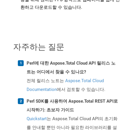
환하고 다운로드할 수 있습니다.
자주하는 질문
Perl에 대한 Aspose.Total Cloud API 릴리스 노
트는 어디에서 찾을 수 있나요?
전체 릴리스 노트는
Aspose.Total Cloud
Documentation
에서 검토할 수 있습니다.
Perl SDK를 사용하여 Aspose.Total REST API로
시작하기: 초보자 가이드
Quickstart
는 Aspose.Total Cloud API의 초기화
를 안내할 뿐만 아니라 필요한 라이브러리를 설