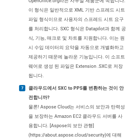
OpenOffice.org라는 사무실 제품군에 속합니다.
이 형식은 일반적으로 XML 기반 스프레드 시트
파일 형식이므로 사용자의 스프레드 시트 요구
를 처리합니다. SXC 형식은 Datapilot과 함께 공
식, 기능, 매크로 및 차트를 지원합니다. 이는 원
시 수입 데이터의 요약을 자동으로 개별화하고
제공하기 때문에 놀라운 기능입니다. 이 소프트
웨어로 생성 된 파일은 Extension .SXC로 저장
됩니다.
클라우드에서 SXC to PPS를 변환하는 것이 안
전합니까?
물론! Aspose Cloud는 서비스의 보안과 탄력성
을 보장하는 Amazon EC2 클라우드 서버를 사
용합니다. [Aspose의 보안 관행]
(https://about.aspose.cloud/security)에 대해