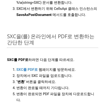
%!a(string=SXC) 문서를 변환합니다.
SXC에서 변환하기 위해 CellsApi 클래스 인스턴스의
SaveAsPostDocument
메서드를 호출합니다.
SXC을(를) 온라인에서 PDF로 변환하는
간단한 단계
SXC를 PDF로
하려면 다음 단계를 따르세요.
SXC를 PDF로
웹페이지를 방문하세요.
장치에서 SXC 파일을 업로드합니다.
‘변환’
버튼을 클릭하세요.
변환이 완료될 때까지 기다립니다.
변환이 완료되면 PDF 파일을 장치에 다운로드합니
다.