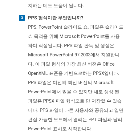
치하는 데도 도움이 됩니다.
PPS 형식이란 무엇입니까?
PPS, PowerPoint 슬라이드 쇼, 파일은 슬라이드
쇼 목적을 위해 Microsoft PowerPoint를 사용
하여 작성됩니다. PPS 파일 판독 및 생성은
Microsoft PowerPoint 97-2003에서 지원합니
다. 이 파일 형식의 가장 최신 버전은 Office
OpenXML 표준을 기반으로하는 PPSX입니다.
PPS 파일은 여전히 ​​최신 버전의 Microsoft
PowerPoint에서 읽을 수 있지만 새로 생성 된
파일은 PPSX 파일 형식으로 만 저장할 수 있습
니다. PPS 파일이 다른 사용자와 공유되고 열면
편집 가능한 모드에서 열리는 PPT 파일과 달리
PowerPoint 표시로 시작합니다.