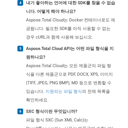
내가 좋아하는 언어에 대한 SDK를 찾을 수 없습
니다. 어떻게 해야 하나요?
Aspose.Total Cloud는 Docker 컨테이너로도 제
공됩니다. 필요한 SDK를 아직 사용할 수 없는
경우 cURL과 함께 사용해 보십시오.
Aspose.Total Cloud API는 어떤 파일 형식을 지
원하나요?
Aspose.Total Cloud는 모든 제품군의 파일 형
식을 다른 제품군으로 PDF, DOCX, XPS, 이미지
(TIFF, JPEG, PNG BMP), MD 등으로 변환할 수
있습니다.
지원되는 파일 형식
의 전체 목록을
확인하세요.
SXC 형식이란 무엇입니까?
파일 형식 SXC (Sun XML Calc)는