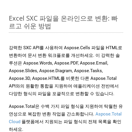
Excel SXC 파일을 온라인으로 변환: 빠
르고 쉬운 방법
강력한 SXC API를 사용하여 Aspose.Cells 파일을 HTML로
변환하여 문서 변환 워크플로를 개선하세요. 이 강력한 솔
루션은 Aspose.Words, Aspose.PDF, Aspose.Email,
Aspose.Slides, Aspose.Diagram, Aspose.Tasks,
Aspose.3D, Aspose.HTML를 비롯한 다른 Aspose.Total
API와의 원활한 통합을 지원하여 애플리케이션 전반에서
다양한 형식의 파일을 포괄적으로 변환할 수 있습니다.
Aspose.Total은 수백 가지 파일 형식을 지원하여 탁월한 유
연성으로 복잡한 변환 작업을 간소화합니다.
Aspose.Total
Cloud
플랫폼에서 지원되는 파일 형식의 전체 목록을 확인
하세요.