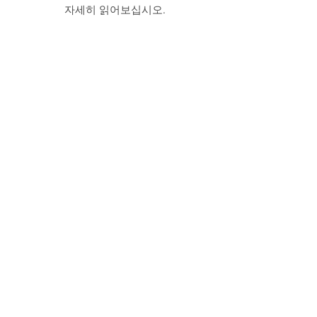
자세히 읽어보십시오.