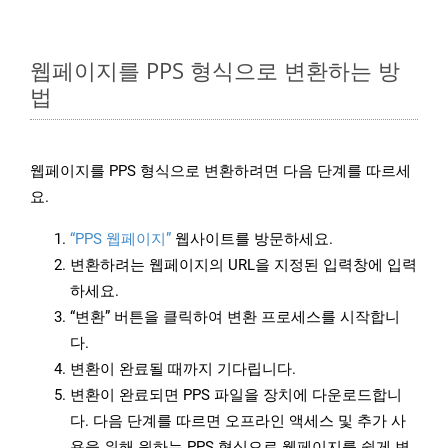
웹페이지를 PPS 형식으로 변환하는 방
법
웹페이지를 PPS 형식으로 변환하려면 다음 단계를 따르세
요.
“PPS 웹페이지”
웹사이트를 방문하세요.
변환하려는 웹페이지의 URL을 지정된 입력창에 입력
하세요.
“변환” 버튼을 클릭하여 변환 프로세스를 시작합니
다.
변환이 완료될 때까지 기다립니다.
변환이 완료되면 PPS 파일을 장치에 다운로드합니
다. 다음 단계를 따르면 오프라인 액세스 및 추가 사
용을 위해 원하는 PPS 형식으로 웹페이지를 쉽게 변