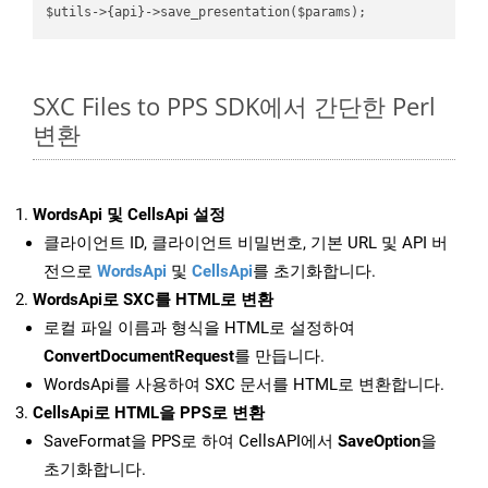
SXC Files to PPS SDK에서 간단한 Perl
변환
WordsApi 및 CellsApi 설정
클라이언트 ID, 클라이언트 비밀번호, 기본 URL 및 API 버
전으로
WordsApi
및
CellsApi
를 초기화합니다.
WordsApi로 SXC를 HTML로 변환
로컬 파일 이름과 형식을 HTML로 설정하여
ConvertDocumentRequest
를 만듭니다.
WordsApi를 사용하여 SXC 문서를 HTML로 변환합니다.
CellsApi로 HTML을 PPS로 변환
SaveFormat을 PPS로 하여 CellsAPI에서
SaveOption
을
초기화합니다.