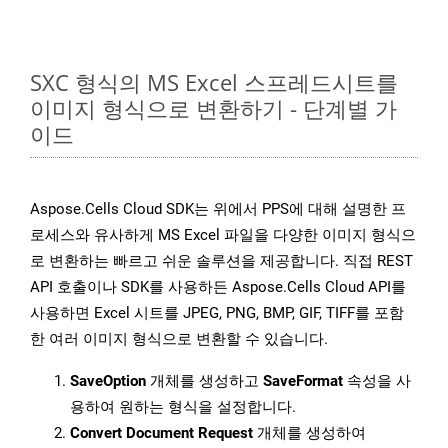
SXC 형식의 MS Excel 스프레드시트를
이미지 형식으로 변환하기 - 단계별 가
이드
Aspose.Cells Cloud SDK는 위에서 PPS에 대해 설명한 프
로세스와 유사하게 MS Excel 파일을 다양한 이미지 형식으
로 변환하는 빠르고 쉬운 솔루션을 제공합니다. 직접 REST
API 호출이나 SDK를 사용하든 Aspose.Cells Cloud API를
사용하면 Excel 시트를 JPEG, PNG, BMP, GIF, TIFF를 포함
한 여러 이미지 형식으로 변환할 수 있습니다.
SaveOption
개체를 생성하고
SaveFormat
속성을 사
용하여 원하는 형식을 설정합니다.
Convert Document Request
개체를 생성하여