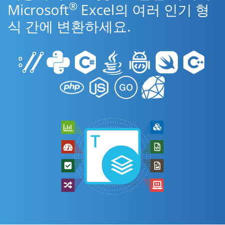
®
Microsoft
Excel의 여러 인기 형
식 간에 변환하세요.