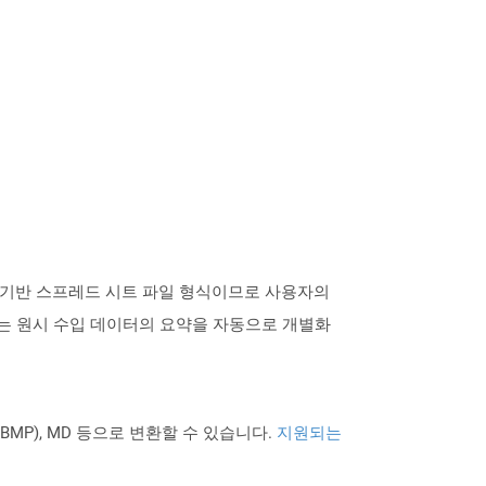
로 XML 기반 스프레드 시트 파일 형식이므로 사용자의
. 이는 원시 수입 데이터의 요약을 자동으로 개별화
PNG BMP), MD 등으로 변환할 수 있습니다.
지원되는