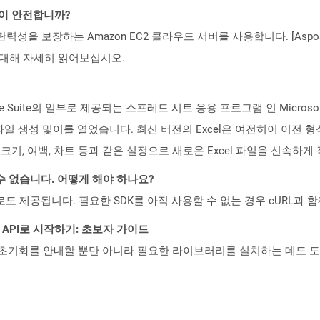
것이 안전합니까?
 탄력성을 보장하는 Amazon EC2 클라우드 서버를 사용합니다. [Aspo
rity)에 대해 자세히 읽어보십시오.
ffice Suite의 일부로 제공되는 스프레드 시트 응용 프로그램 인 Micros
새로운 XLT 파일 생성 및이를 열었습니다. 최신 버전의 Excel은 여전히이 
크기, 여백, 차트 등과 같은 설정으로 새로운 Excel 파일을 신속하게
수 없습니다. 어떻게 해야 하나요?
 컨테이너로도 제공됩니다. 필요한 SDK를 아직 사용할 수 없는 경우 cURL과
REST API로 시작하기: 초보자 가이드
ud API의 초기화를 안내할 뿐만 아니라 필요한 라이브러리를 설치하는 데도 