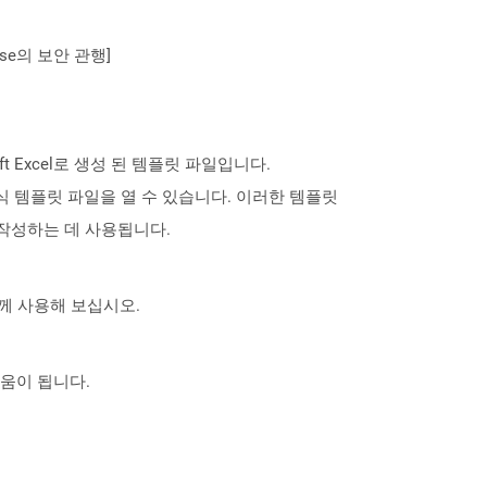
se의 보안 관행]
oft Excel로 생성 된 템플릿 파일입니다.
이전 형식 템플릿 파일을 열 수 있습니다. 이러한 템플릿
 작성하는 데 사용됩니다.
 함께 사용해 보십시오.
도움이 됩니다.