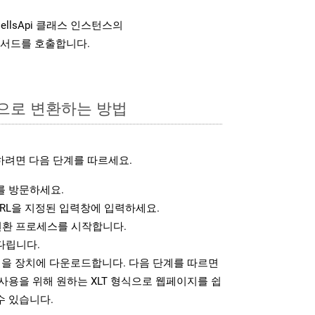
ellsApi 클래스 인스턴스의
서드를 호출합니다.
식으로 변환하는 방법
하려면 다음 단계를 따르세요.
 방문하세요.
RL을 지정된 입력창에 입력하세요.
변환 프로세스를 시작합니다.
다립니다.
일을 장치에 다운로드합니다. 다음 단계를 따르면
사용을 위해 원하는 XLT 형식으로 웹페이지를 쉽
수 있습니다.