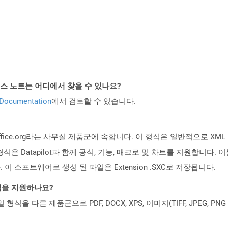
API 릴리스 노트는 어디에서 찾을 수 있나요?
 Documentation
에서 검토할 수 있습니다.
 OpenOffice.org라는 사무실 제품군에 속합니다. 이 형식은 일반적으
식은 Datapilot과 함께 공식, 기능, 매크로 및 차트를 지원합니다
 소프트웨어로 생성 된 파일은 Extension .SXC로 저장됩니다.
일 형식을 지원하나요?
파일 형식을 다른 제품군으로 PDF, DOCX, XPS, 이미지(TIFF, JPEG, 