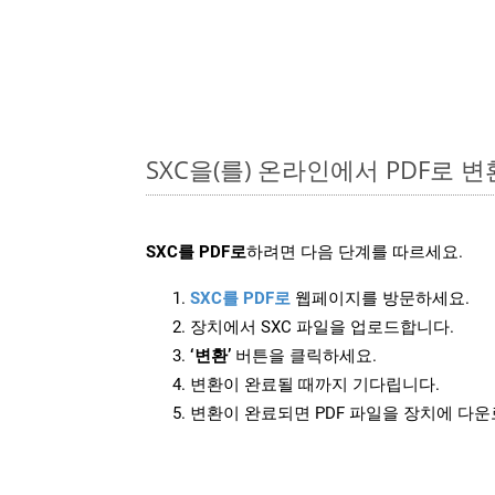
SXC을(를) 온라인에서 PDF로 
SXC를 PDF로
하려면 다음 단계를 따르세요.
SXC를 PDF로
웹페이지를 방문하세요.
장치에서 SXC 파일을 업로드합니다.
‘변환’
버튼을 클릭하세요.
변환이 완료될 때까지 기다립니다.
변환이 완료되면 PDF 파일을 장치에 다