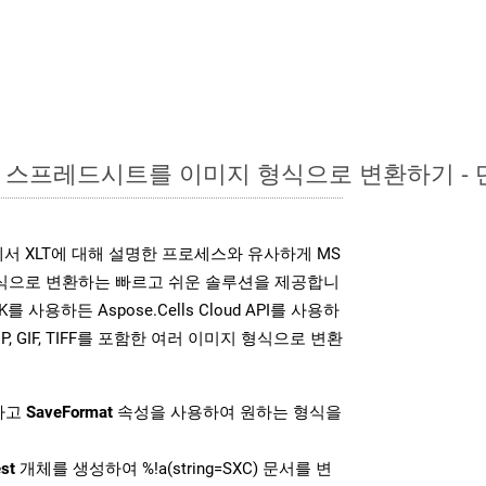
xcel 스프레드시트를 이미지 형식으로 변환하기 -
K는 위에서 XLT에 대해 설명한 프로세스와 유사하게 MS
 형식으로 변환하는 빠르고 쉬운 솔루션을 제공합니
K를 사용하든 Aspose.Cells Cloud API를 사용하
 BMP, GIF, TIFF를 포함한 여러 이미지 형식으로 변환
하고
SaveFormat
속성을 사용하여 원하는 형식을
st
개체를 생성하여 %!a(string=SXC) 문서를 변