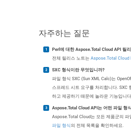
자주하는 질문
Perl에 대한 Aspose.Total Cloud 
전체 릴리스 노트는
Aspose.Total Cloud
SXC 형식이란 무엇입니까?
파일 형식 SXC (Sun XML Calc)는
스프레드 시트 요구를 처리합니다. SXC 형
하고 제공하기 때문에 놀라운 기능입니다. 이
Aspose.Total Cloud API는 어떤 파
Aspose.Total Cloud는 모든 제품군의 
파일 형식
의 전체 목록을 확인하세요.