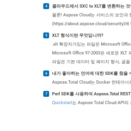
클라우드에서 SXC to XLT를 변환하는 
물론! Aspose Cloud는 서비스의 보안과
(https://about.aspose.cloud/secu
XLT 형식이란 무엇입니까?
.xlt 확장자가있는 파일은 Microsoft O
Microsoft Office 97-2003은 
파일은 기본 데이터 및 페이지 형식, 글꼴 
내가 좋아하는 언어에 대한 SDK를 찾을 
Aspose.Total Cloud는 Docker
Perl SDK를 사용하여 Aspose.Total 
Quickstart
는 Aspose.Total Clo