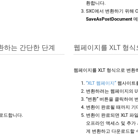
환합니다.
SXC에서 변환하기 위해 C
SaveAsPostDocument
메
변환하는 간단한 단계
웹페이지를 XLT 형
웹페이지를 XLT 형식으로 변환
“XLT 웹페이지”
웹사이트를
변환하려는 웹페이지의 U
“변환” 버튼을 클릭하여 
변환이 완료될 때까지 기
운로드합니다.
변환이 완료되면 XLT 파
오프라인 액세스 및 추가 
게 변환하고 다운로드할 