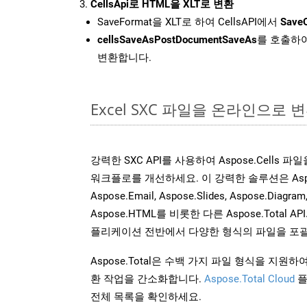
CellsApi로 HTML을 XLT로 변환
SaveFormat을 XLT로 하여 CellsAPI에서
SaveO
cellsSaveAsPostDocumentSaveAs
를 호출하여
변환합니다.
Excel SXC 파일을 온라인으로 
강력한 SXC API를 사용하여 Aspose.Cells 
워크플로를 개선하세요. 이 강력한 솔루션은 Aspose.W
Aspose.Email, Aspose.Slides, Aspose.Diagram
Aspose.HTML를 비롯한 다른 Aspose.Tota
플리케이션 전반에서 다양한 형식의 파일을 포괄
Aspose.Total은 수백 가지 파일 형식을 지
환 작업을 간소화합니다.
Aspose.Total Cloud
플
전체 목록을 확인하세요.