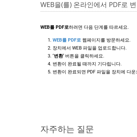
WEB을(를) 온라인에서 PDF로
WEB를 PDF로
하려면 다음 단계를 따르세요.
WEB를 PDF로
웹페이지를 방문하세요.
장치에서 WEB 파일을 업로드합니다.
‘변환’
버튼을 클릭하세요.
변환이 완료될 때까지 기다립니다.
변환이 완료되면 PDF 파일을 장치에 다
자주하는 질문