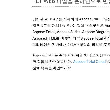
PDF WEB 파일을 온라인으로 변
강력한 WEB API를 사용하여 Aspose.PDF 파
워크플로를 개선하세요. 이 강력한 솔루션은 Aspose.W
Aspose.Email, Aspose.Slides, Aspose.Diagram
Aspose.HTML를 비롯한 다른 Aspose.Tota
플리케이션 전반에서 다양한 형식의 파일을 포괄
Aspose.Total은 수백 가지 파일 형식을 지
환 작업을 간소화합니다.
Aspose.Total Cloud
플
전체 목록을 확인하세요.