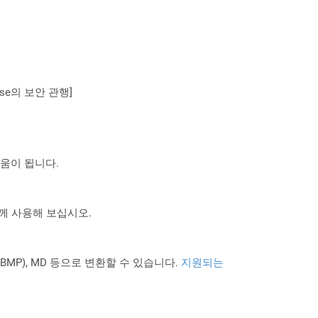
se의 보안 관행]
도움이 됩니다.
 함께 사용해 보십시오.
PNG BMP), MD 등으로 변환할 수 있습니다.
지원되는