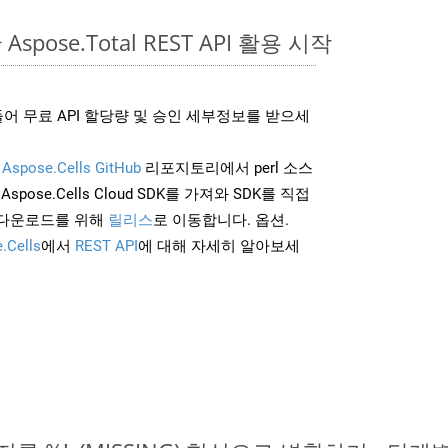
Aspose.Total REST API 활용 시작
어 무료 API 할당량 및 승인 세부정보를 받으세
및
Aspose.Cells GitHub
리포지토리에서 perl 소스
Aspose.Cells Cloud SDK를 가져와 SDK를 직접
 다운로드를 위해
릴리스
로 이동합니다. 옵션.
.Cells
에서
REST API
에 대해 자세히 알아보세