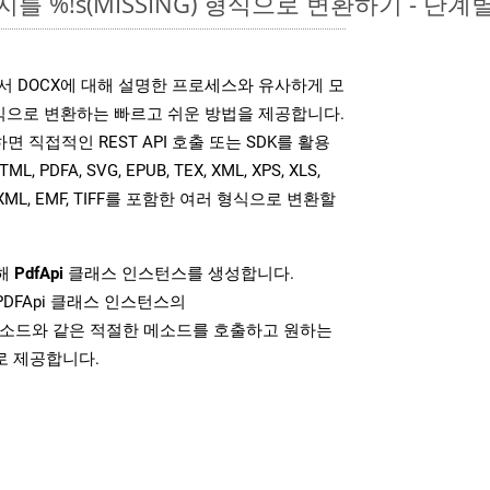
를 %!s(MISSING) 형식으로 변환하기 - 단계
는 위에서 DOCX에 대해 설명한 프로세스와 유사하게 모
식으로 변환하는 빠르고 쉬운 방법을 제공합니다.
사용하면 직접적인 REST API 호출 또는 SDK를 활용
PDFA, SVG, EPUB, TEX, XML, XPS, XLS,
MOBIXML, EMF, TIFF를 포함한 여러 형식으로 변환할
위해
PdfApi
클래스 인스턴스를 생성합니다.
PDFApi 클래스 인스턴스의
소드와 같은 적절한 메소드를 호출하고 원하는
로 제공합니다.