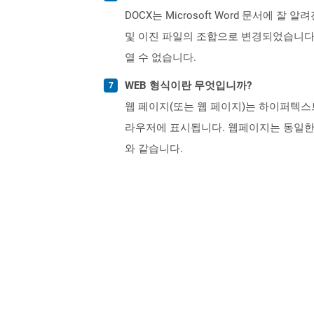
DOCX는 Microsoft Word 문서에 잘 
및 이진 파일의 조합으로 변경되었습니다. D
열 수 없습니다.
WEB 형식이란 무엇입니까?
웹 페이지(또는 웹 페이지)는 하이퍼텍스
라우저에 표시됩니다. 웹페이지는 동일한
와 같습니다.