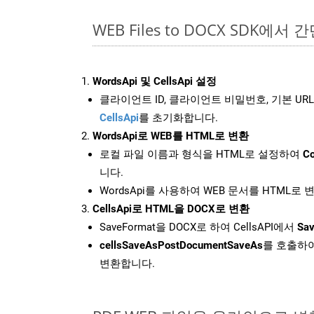
WEB Files to DOCX SDK에서 
WordsApi 및 CellsApi 설정
클라이언트 ID, 클라이언트 비밀번호, 기본 URL
CellsApi
를 초기화합니다.
WordsApi로 WEB를 HTML로 변환
로컬 파일 이름과 형식을 HTML로 설정하여
Co
니다.
WordsApi를 사용하여 WEB 문서를 HTML로
CellsApi로 HTML을 DOCX로 변환
SaveFormat을 DOCX로 하여 CellsAPI에서
Sav
cellsSaveAsPostDocumentSaveAs
를 호출하여
변환합니다.