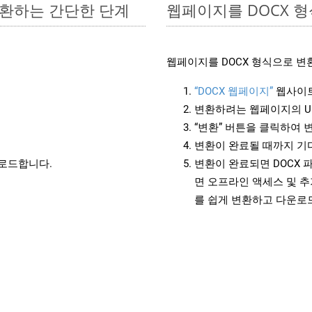
 변환하는 간단한 단계
웹페이지를 DOCX 
웹페이지를 DOCX 형식으로 변
“DOCX 웹페이지”
웹사이트
변환하려는 웹페이지의 U
“변환” 버튼을 클릭하여 
변환이 완료될 때까지 기
운로드합니다.
변환이 완료되면 DOCX 
면 오프라인 액세스 및 추
를 쉽게 변환하고 다운로