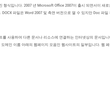
알려진 형식입니다. 2007 년 Microsoft Office 2007이 출시 되
OCX 파일은 Word 2007 및 측면 버전으로 열 수 있지만 Doc 파
트를 사용하여 다른 문서나 리소스에 연결하는 인터넷상의 문서입니다.
 도메인 이름 아래의 웹페이지 모음인 웹사이트의 일부입니다. 웹 페