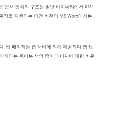
면서이 새로운 문서 형식의 구조는 일반 바이너리에서 XML
일 확장을 지원하는 이전 버전의 MS Word에서는
 웹 페이지는 웹 서버에 의해 제공되며 웹 브
이지라는 용어는 책의 종이 페이지에 대한 비유