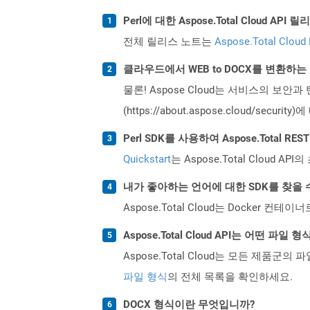
Perl에 대한 Aspose.Total Cloud 
전체 릴리스 노트는
Aspose.Total Cloud
클라우드에서 WEB to DOCX를 변환하
물론! Aspose Cloud는 서비스의 보안과
(https://about.aspose.cloud/secu
Perl SDK를 사용하여 Aspose.Total 
Quickstart
는 Aspose.Total Clo
내가 좋아하는 언어에 대한 SDK를 찾을 
Aspose.Total Cloud는 Docker
Aspose.Total Cloud API는 어떤 파
Aspose.Total Cloud는 모든 제품군의 
파일 형식
의 전체 목록을 확인하세요.
DOCX 형식이란 무엇입니까?