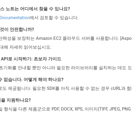
API 릴리스 노트는 어디에서 찾을 수 있나요?
 Documentation
에서 검토할 수 있습니다.
는 것이 안전합니까?
 탄력성을 보장하는 Amazon EC2 클라우드 서버를 사용합니다. [Aspo
rity)에 대해 자세히 읽어보십시오.
REST API로 시작하기: 초보자 가이드
ud API의 초기화를 안내할 뿐만 아니라 필요한 라이브러리를 설치하는 데도 
수 없습니다. 어떻게 해야 하나요?
 컨테이너로도 제공됩니다. 필요한 SDK를 아직 사용할 수 없는 경우 cURL과
일 형식을 지원하나요?
파일 형식을 다른 제품군으로 PDF, DOCX, XPS, 이미지(TIFF, JPEG, 