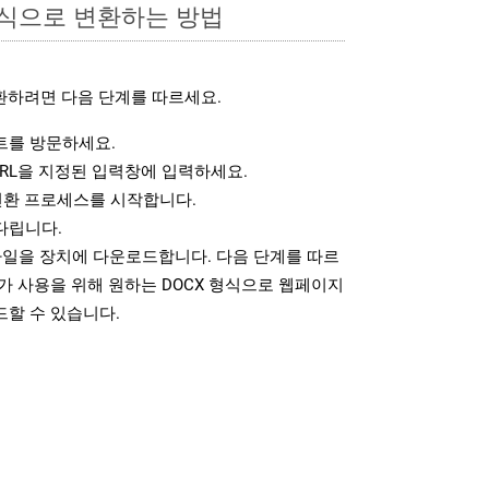
형식으로 변환하는 방법
환하려면 다음 단계를 따르세요.
를 방문하세요.
RL을 지정된 입력창에 입력하세요.
변환 프로세스를 시작합니다.
다립니다.
파일을 장치에 다운로드합니다. 다음 단계를 따르
가 사용을 위해 원하는 DOCX 형식으로 웹페이지
드할 수 있습니다.