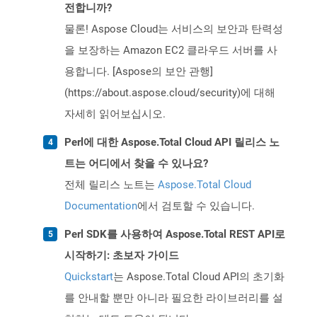
전합니까?
물론! Aspose Cloud는 서비스의 보안과 탄력성
을 보장하는 Amazon EC2 클라우드 서버를 사
용합니다. [Aspose의 보안 관행]
(https://about.aspose.cloud/security)에 대해
자세히 읽어보십시오.
Perl에 대한 Aspose.Total Cloud API 릴리스 노
트는 어디에서 찾을 수 있나요?
전체 릴리스 노트는
Aspose.Total Cloud
Documentation
에서 검토할 수 있습니다.
Perl SDK를 사용하여 Aspose.Total REST API로
시작하기: 초보자 가이드
Quickstart
는 Aspose.Total Cloud API의 초기화
를 안내할 뿐만 아니라 필요한 라이브러리를 설