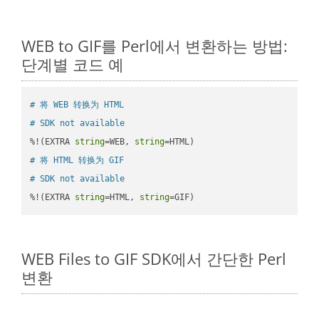
WEB to GIF를 Perl에서 변환하는 방법:
단계별 코드 예
# 将 WEB 转换为 HTML
# SDK not available
%!(EXTRA 
string
=WEB, 
string
# 将 HTML 转换为 GIF
# SDK not available
%!(EXTRA 
string
=HTML, 
string
=GIF)
WEB Files to GIF SDK에서 간단한 Perl
변환