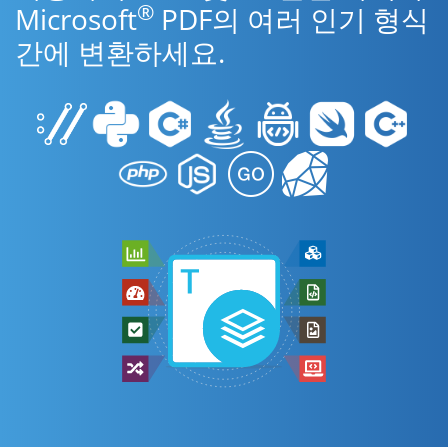
®
Microsoft
PDF의 여러 인기 형식
간에 변환하세요.