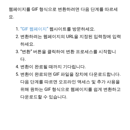
웹페이지를 GIF 형식으로 변환하려면 다음 단계를 따르세
요.
“GIF 웹페이지”
웹사이트를 방문하세요.
변환하려는 웹페이지의 URL을 지정된 입력창에 입력
하세요.
“변환” 버튼을 클릭하여 변환 프로세스를 시작합니
다.
변환이 완료될 때까지 기다립니다.
변환이 완료되면 GIF 파일을 장치에 다운로드합니다.
다음 단계를 따르면 오프라인 액세스 및 추가 사용을
위해 원하는 GIF 형식으로 웹페이지를 쉽게 변환하고
다운로드할 수 있습니다.