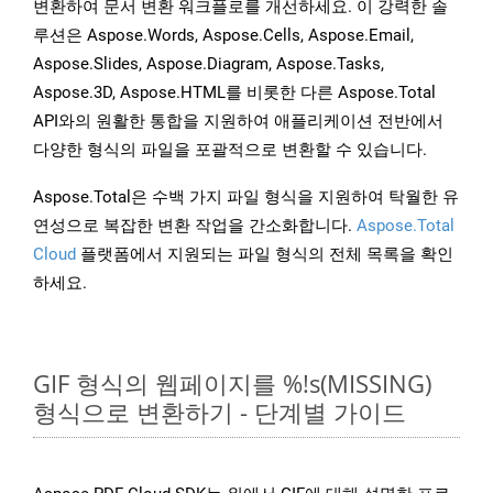
변환하여 문서 변환 워크플로를 개선하세요. 이 강력한 솔
루션은 Aspose.Words, Aspose.Cells, Aspose.Email,
Aspose.Slides, Aspose.Diagram, Aspose.Tasks,
Aspose.3D, Aspose.HTML를 비롯한 다른 Aspose.Total
API와의 원활한 통합을 지원하여 애플리케이션 전반에서
다양한 형식의 파일을 포괄적으로 변환할 수 있습니다.
Aspose.Total은 수백 가지 파일 형식을 지원하여 탁월한 유
연성으로 복잡한 변환 작업을 간소화합니다.
Aspose.Total
Cloud
플랫폼에서 지원되는 파일 형식의 전체 목록을 확인
하세요.
GIF 형식의 웹페이지를 %!s(MISSING)
형식으로 변환하기 - 단계별 가이드