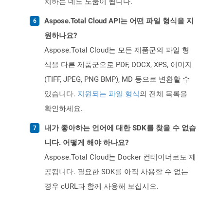
치하는 데도 도움이 됩니다.
Aspose.Total Cloud API는 어떤 파일 형식을 지
원하나요?
Aspose.Total Cloud는 모든 제품군의 파일 형
식을 다른 제품군으로 PDF, DOCX, XPS, 이미지
(TIFF, JPEG, PNG BMP), MD 등으로 변환할 수
있습니다.
지원되는 파일 형식
의 전체 목록을
확인하세요.
내가 좋아하는 언어에 대한 SDK를 찾을 수 없습
니다. 어떻게 해야 하나요?
Aspose.Total Cloud는 Docker 컨테이너로도 제
공됩니다. 필요한 SDK를 아직 사용할 수 없는
경우 cURL과 함께 사용해 보십시오.