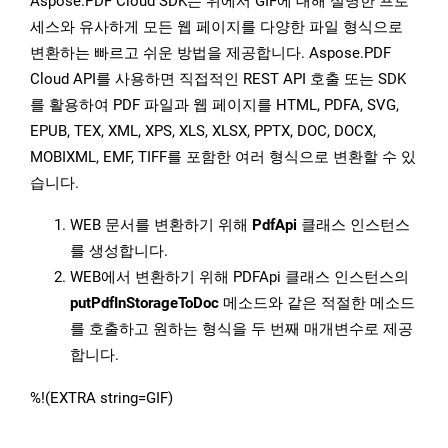
Aspose.PDF Cloud SDK는 위에서 GIF에 대해 설명한 프로
세스와 유사하게 모든 웹 페이지를 다양한 파일 형식으로
변환하는 빠르고 쉬운 방법을 제공합니다. Aspose.PDF
Cloud API를 사용하면 직접적인 REST API 호출 또는 SDK
를 활용하여 PDF 파일과 웹 페이지를 HTML, PDFA, SVG,
EPUB, TEX, XML, XPS, XLS, XLSX, PPTX, DOC, DOCX,
MOBIXML, EMF, TIFF를 포함한 여러 형식으로 변환할 수 있
습니다.
WEB 문서를 변환하기 위해
PdfApi
클래스 인스턴스
를 생성합니다.
WEB에서 변환하기 위해 PDFApi 클래스 인스턴스의
putPdfInStorageToDoc
메소드와 같은 적절한 메소드
를 호출하고 원하는 형식을 두 번째 매개변수로 제공
합니다.
%!(EXTRA string=GIF)