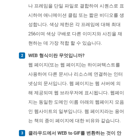
나 프레임을 단일 파일로 결합하여 시퀀스로 표
시하여 애니메이션 클립 또는 짧은 비디오를 생
성합니다. 색상 제한은 각 프레임에 대해 최대
256이며 색상 구배로 다른 이미지와 사진을 재
현하는 데 가장 적합 할 수 있습니다.
WEB 형식이란 무엇입니까?
웹 페이지(또는 웹 페이지)는 하이퍼텍스트를
사용하여 다른 문서나 리소스에 연결하는 인터
넷상의 문서입니다. 웹 페이지는 웹 서버에 의
해 제공되며 웹 브라우저에 표시됩니다. 웹페이
지는 동일한 도메인 이름 아래의 웹페이지 모음
인 웹사이트의 일부입니다. 웹 페이지라는 용어
는 책의 종이 페이지에 대한 비유와 같습니다.
클라우드에서 WEB to GIF를 변환하는 것이 안