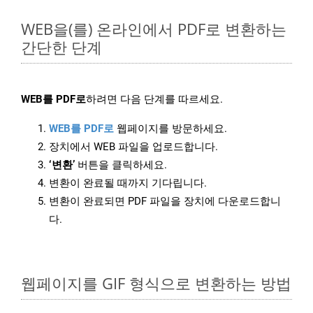
WEB을(를) 온라인에서 PDF로 변환하는
간단한 단계
WEB를 PDF로
하려면 다음 단계를 따르세요.
WEB를 PDF로
웹페이지를 방문하세요.
장치에서 WEB 파일을 업로드합니다.
‘변환’
버튼을 클릭하세요.
변환이 완료될 때까지 기다립니다.
변환이 완료되면 PDF 파일을 장치에 다운로드합니
다.
웹페이지를 GIF 형식으로 변환하는 방법