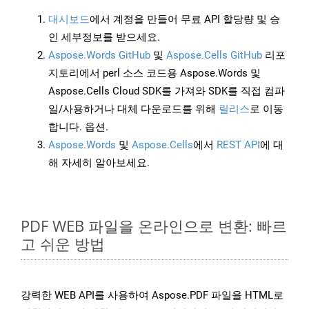
대시보드
에서 계정을 만들어 무료 API 할당량 및 승
인 세부정보를 받으세요.
Aspose.Words GitHub
및
Aspose.Cells GitHub
리포
지토리에서 perl 소스 코드용 Aspose.Words 및
Aspose.Cells Cloud SDK를 가져와 SDK를 직접 컴파
일/사용하거나 대체 다운로드를 위해
릴리스
로 이동
합니다. 옵션.
Aspose.Words
및
Aspose.Cells
에서
REST API
에 대
해 자세히 알아보세요.
PDF WEB 파일을 온라인으로 변환: 빠르
고 쉬운 방법
강력한 WEB API를 사용하여 Aspose.PDF 파일을 HTML로