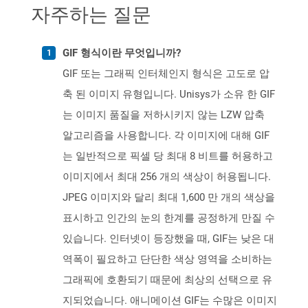
자주하는 질문
GIF 형식이란 무엇입니까?
GIF 또는 그래픽 인터체인지 형식은 고도로 압
축 된 이미지 유형입니다. Unisys가 소유 한 GIF
는 이미지 품질을 저하시키지 않는 LZW 압축
알고리즘을 사용합니다. 각 이미지에 대해 GIF
는 일반적으로 픽셀 당 최대 8 비트를 허용하고
이미지에서 최대 256 개의 색상이 허용됩니다.
JPEG 이미지와 달리 최대 1,600 만 개의 색상을
표시하고 인간의 눈의 한계를 공정하게 만질 수
있습니다. 인터넷이 등장했을 때, GIF는 낮은 대
역폭이 필요하고 단단한 색상 영역을 소비하는
그래픽에 호환되기 때문에 최상의 선택으로 유
지되었습니다. 애니메이션 GIF는 수많은 이미지