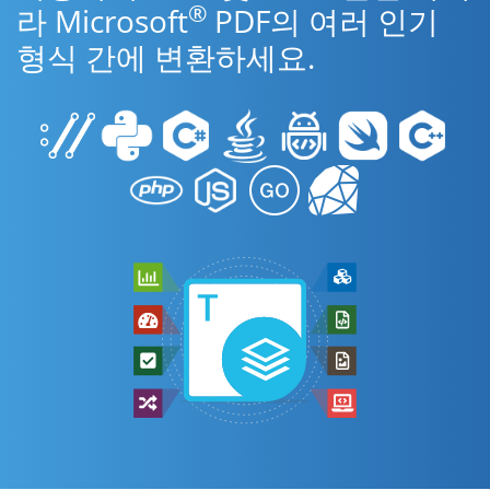
®
라 Microsoft
PDF의 여러 인기
형식 간에 변환하세요.