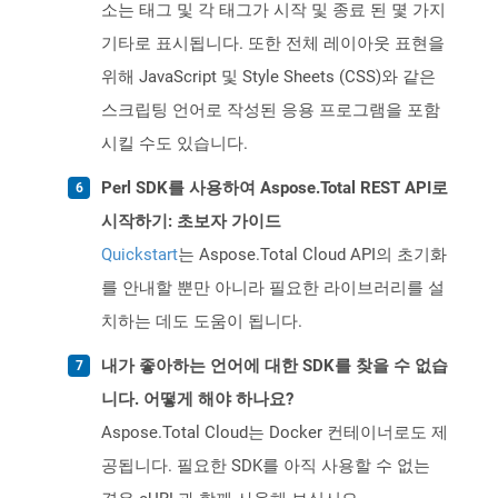
소는 태그 및 각 태그가 시작 및 종료 된 몇 가지
기타로 표시됩니다. 또한 전체 레이아웃 표현을
위해 JavaScript 및 Style Sheets (CSS)와 같은
스크립팅 언어로 작성된 응용 프로그램을 포함
시킬 수도 있습니다.
Perl SDK를 사용하여 Aspose.Total REST API로
시작하기: 초보자 가이드
Quickstart
는 Aspose.Total Cloud API의 초기화
를 안내할 뿐만 아니라 필요한 라이브러리를 설
치하는 데도 도움이 됩니다.
내가 좋아하는 언어에 대한 SDK를 찾을 수 없습
니다. 어떻게 해야 하나요?
Aspose.Total Cloud는 Docker 컨테이너로도 제
공됩니다. 필요한 SDK를 아직 사용할 수 없는