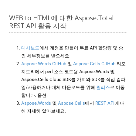
WEB to HTML에 대한 Aspose.Total
REST API 활용 시작
대시보드
에서 계정을 만들어 무료 API 할당량 및 승
인 세부정보를 받으세요.
Aspose.Words GitHub
및
Aspose.Cells GitHub
리포
지토리에서 perl 소스 코드용 Aspose.Words 및
Aspose.Cells Cloud SDK를 가져와 SDK를 직접 컴파
일/사용하거나 대체 다운로드를 위해
릴리스
로 이동
합니다. 옵션.
Aspose.Words
및
Aspose.Cells
에서
REST API
에 대
해 자세히 알아보세요.