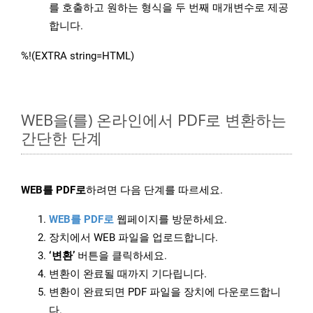
를 호출하고 원하는 형식을 두 번째 매개변수로 제공
합니다.
%!(EXTRA string=HTML)
WEB을(를) 온라인에서 PDF로 변환하는
간단한 단계
WEB를 PDF로
하려면 다음 단계를 따르세요.
WEB를 PDF로
웹페이지를 방문하세요.
장치에서 WEB 파일을 업로드합니다.
‘변환’
버튼을 클릭하세요.
변환이 완료될 때까지 기다립니다.
변환이 완료되면 PDF 파일을 장치에 다운로드합니
다.