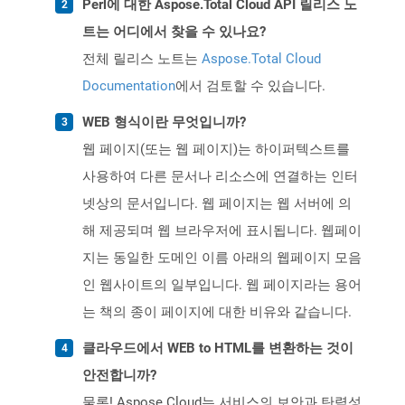
Perl에 대한 Aspose.Total Cloud API 릴리스 노
트는 어디에서 찾을 수 있나요?
전체 릴리스 노트는
Aspose.Total Cloud
Documentation
에서 검토할 수 있습니다.
WEB 형식이란 무엇입니까?
웹 페이지(또는 웹 페이지)는 하이퍼텍스트를
사용하여 다른 문서나 리소스에 연결하는 인터
넷상의 문서입니다. 웹 페이지는 웹 서버에 의
해 제공되며 웹 브라우저에 표시됩니다. 웹페이
지는 동일한 도메인 이름 아래의 웹페이지 모음
인 웹사이트의 일부입니다. 웹 페이지라는 용어
는 책의 종이 페이지에 대한 비유와 같습니다.
클라우드에서 WEB to HTML를 변환하는 것이
안전합니까?
물론! Aspose Cloud는 서비스의 보안과 탄력성