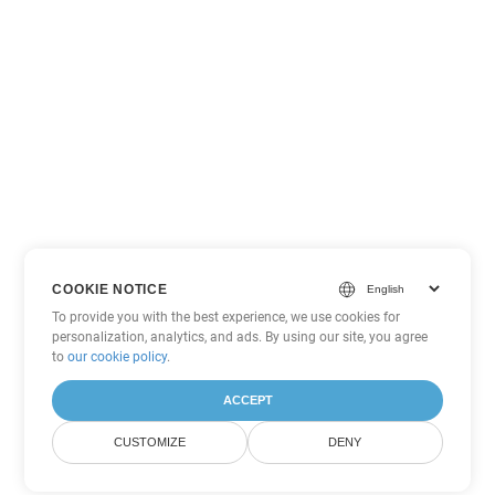
COOKIE NOTICE
To provide you with the best experience, we use cookies for
personalization, analytics, and ads. By using our site, you agree
to
our cookie policy
.
ACCEPT
CUSTOMIZE
DENY