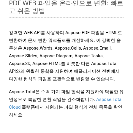
PDF WEB 파일을 온라인으로 변환: 빠르
고 쉬운 방법
강력한 WEB API를 사용하여 Aspose.PDF 파일을 HTML로
변환하여 문서 변환 워크플로를 개선하세요. 이 강력한 솔
루션은 Aspose.Words, Aspose.Cells, Aspose.Email,
Aspose.Slides, Aspose.Diagram, Aspose.Tasks,
Aspose.3D, Aspose.HTML를 비롯한 다른 Aspose.Total
API와의 원활한 통합을 지원하여 애플리케이션 전반에서
다양한 형식의 파일을 포괄적으로 변환할 수 있습니다.
Aspose.Total은 수백 가지 파일 형식을 지원하여 탁월한 유
연성으로 복잡한 변환 작업을 간소화합니다.
Aspose.Total
Cloud
플랫폼에서 지원되는 파일 형식의 전체 목록을 확인
하세요.