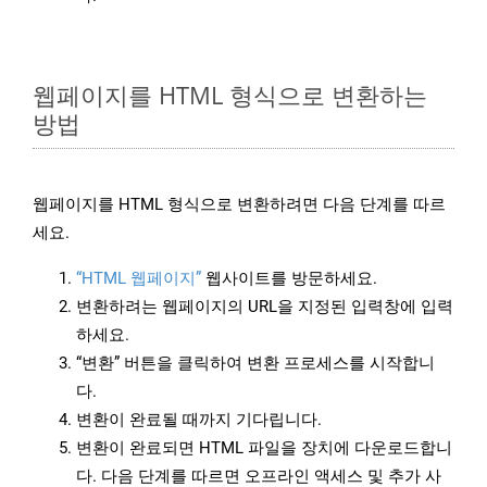
웹페이지를 HTML 형식으로 변환하는
방법
웹페이지를 HTML 형식으로 변환하려면 다음 단계를 따르
세요.
“HTML 웹페이지”
웹사이트를 방문하세요.
변환하려는 웹페이지의 URL을 지정된 입력창에 입력
하세요.
“변환” 버튼을 클릭하여 변환 프로세스를 시작합니
다.
변환이 완료될 때까지 기다립니다.
변환이 완료되면 HTML 파일을 장치에 다운로드합니
다. 다음 단계를 따르면 오프라인 액세스 및 추가 사