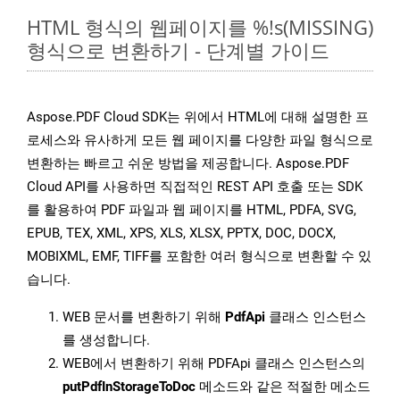
HTML 형식의 웹페이지를 %!s(MISSING)
형식으로 변환하기 - 단계별 가이드
Aspose.PDF Cloud SDK는 위에서 HTML에 대해 설명한 프
로세스와 유사하게 모든 웹 페이지를 다양한 파일 형식으로
변환하는 빠르고 쉬운 방법을 제공합니다. Aspose.PDF
Cloud API를 사용하면 직접적인 REST API 호출 또는 SDK
를 활용하여 PDF 파일과 웹 페이지를 HTML, PDFA, SVG,
EPUB, TEX, XML, XPS, XLS, XLSX, PPTX, DOC, DOCX,
MOBIXML, EMF, TIFF를 포함한 여러 형식으로 변환할 수 있
습니다.
WEB 문서를 변환하기 위해
PdfApi
클래스 인스턴스
를 생성합니다.
WEB에서 변환하기 위해 PDFApi 클래스 인스턴스의
putPdfInStorageToDoc
메소드와 같은 적절한 메소드