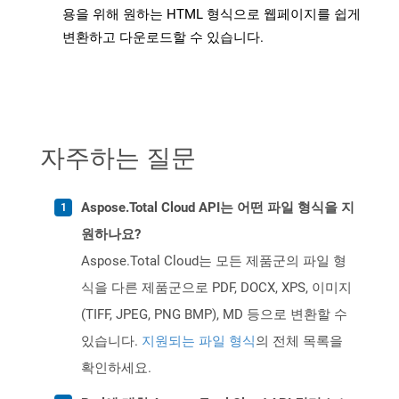
용을 위해 원하는 HTML 형식으로 웹페이지를 쉽게
변환하고 다운로드할 수 있습니다.
자주하는 질문
Aspose.Total Cloud API는 어떤 파일 형식을 지
원하나요?
Aspose.Total Cloud는 모든 제품군의 파일 형
식을 다른 제품군으로 PDF, DOCX, XPS, 이미지
(TIFF, JPEG, PNG BMP), MD 등으로 변환할 수
있습니다.
지원되는 파일 형식
의 전체 목록을
확인하세요.