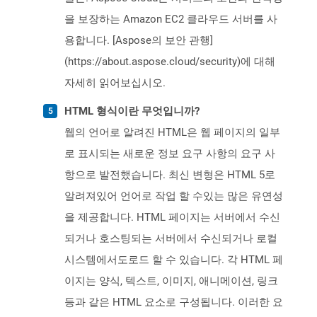
을 보장하는 Amazon EC2 클라우드 서버를 사
용합니다. [Aspose의 보안 관행]
(https://about.aspose.cloud/security)에 대해
자세히 읽어보십시오.
HTML 형식이란 무엇입니까?
웹의 언어로 알려진 HTML은 웹 페이지의 일부
로 표시되는 새로운 정보 요구 사항의 요구 사
항으로 발전했습니다. 최신 변형은 HTML 5로
알려져있어 언어로 작업 할 수있는 많은 유연성
을 제공합니다. HTML 페이지는 서버에서 수신
되거나 호스팅되는 서버에서 수신되거나 로컬
시스템에서도로드 할 수 있습니다. 각 HTML 페
이지는 양식, 텍스트, 이미지, 애니메이션, 링크
등과 같은 HTML 요소로 구성됩니다. 이러한 요