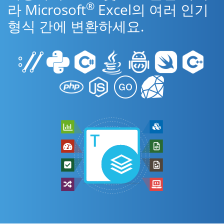
®
라 Microsoft
Excel의 여러 인기
형식 간에 변환하세요.