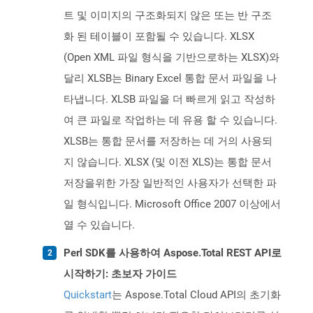
트 및 이미지의 구조화되지 않은 또는 반 구조
화 된 테이블이 포함될 수 있습니다. XLSX
(Open XML 파일 형식을 기반으로하는 XLSX)와
달리 XLSB는 Binary Excel 통합 문서 파일을 나
타냅니다. XLSB 파일을 더 빠르게 읽고 작성하
여 큰 파일로 작업하는 데 유용 할 수 있습니다.
XLSB는 통합 문서를 저장하는 데 거의 사용되
지 않습니다. XLSX (및 이전 XLS)는 통합 문서
저장을위한 가장 일반적인 사용자가 선택한 파
일 형식입니다. Microsoft Office 2007 이상에서
열 수 있습니다.
Perl SDK를 사용하여 Aspose.Total REST API로
시작하기: 초보자 가이드
Quickstart
는 Aspose.Total Cloud API의 초기화