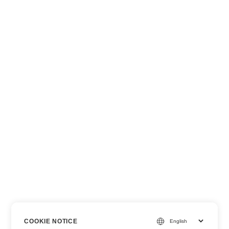
COOKIE NOTICE