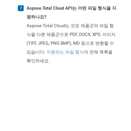
Aspose.Total Cloud API는 어떤 파일 형식을 지
원하나요?
Aspose.Total Cloud는 모든 제품군의 파일 형
식을 다른 제품군으로 PDF, DOCX, XPS, 이미지
(TIFF, JPEG, PNG BMP), MD 등으로 변환할 수
있습니다.
지원되는 파일 형식
의 전체 목록을
확인하세요.