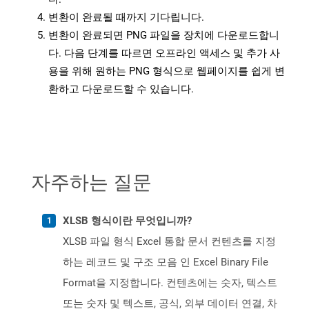
변환이 완료될 때까지 기다립니다.
변환이 완료되면 PNG 파일을 장치에 다운로드합니
다. 다음 단계를 따르면 오프라인 액세스 및 추가 사
용을 위해 원하는 PNG 형식으로 웹페이지를 쉽게 변
환하고 다운로드할 수 있습니다.
자주하는 질문
XLSB 형식이란 무엇입니까?
XLSB 파일 형식 Excel 통합 문서 컨텐츠를 지정
하는 레코드 및 구조 모음 인 Excel Binary File
Format을 지정합니다. 컨텐츠에는 숫자, 텍스트
또는 숫자 및 텍스트, 공식, 외부 데이터 연결, 차