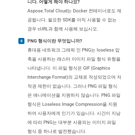
니다. 어떻게 해야 하나요?
Aspose.Total Cloud는 Docker 컨테이너로도 제
공됩니다. 필요한 SDK를 아직 사용할 수 없는
경우 cURL과 함께 사용해 보십시오.
PNG 형식이란 무엇입니까?
휴대용 네트워크 그래픽 인 PNG는 loseless 압
축을 사용하는 래스터 이미지 파일 형식 유형을
나타냅니다. 이 파일 형식은 GIF (Graphics
Interchange Format)의 교체로 작성되었으며 저
작권 제한이 없습니다. 그러나 PNG 파일 형식
은 애니메이션을 지원하지 않습니다. PNG 파일
형식은 Loseless Image Compression을 지원
하여 사용자에게 인기가 있습니다. 시간이 지남
에 따라 PNG는 대부분 사용되는 이미지 파일
형식 중 하나로 발전했습니다.