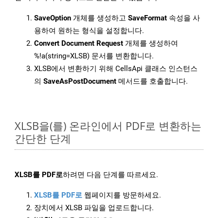
SaveOption
개체를 생성하고
SaveFormat
속성을 사
용하여 원하는 형식을 설정합니다.
Convert Document Request
개체를 생성하여
%!a(string=XLSB) 문서를 변환합니다.
XLSB에서 변환하기 위해 CellsApi 클래스 인스턴스
의
SaveAsPostDocument
메서드를 호출합니다.
XLSB을(를) 온라인에서 PDF로 변환하는
간단한 단계
XLSB를 PDF로
하려면 다음 단계를 따르세요.
XLSB를 PDF로
웹페이지를 방문하세요.
장치에서 XLSB 파일을 업로드합니다.