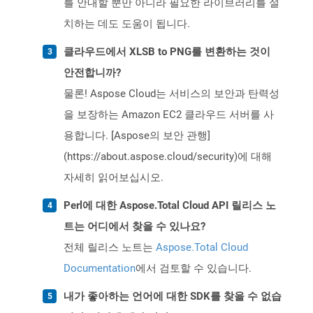
를 안내할 뿐만 아니라 필요한 라이브러리를 설
치하는 데도 도움이 됩니다.
클라우드에서 XLSB to PNG를 변환하는 것이
안전합니까?
물론! Aspose Cloud는 서비스의 보안과 탄력성
을 보장하는 Amazon EC2 클라우드 서버를 사
용합니다. [Aspose의 보안 관행]
(https://about.aspose.cloud/security)에 대해
자세히 읽어보십시오.
Perl에 대한 Aspose.Total Cloud API 릴리스 노
트는 어디에서 찾을 수 있나요?
전체 릴리스 노트는
Aspose.Total Cloud
Documentation
에서 검토할 수 있습니다.
내가 좋아하는 언어에 대한 SDK를 찾을 수 없습