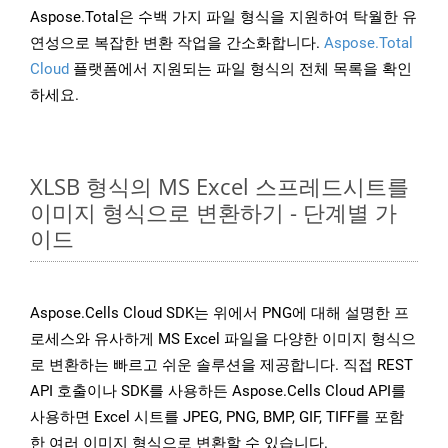
Aspose.Total은 수백 가지 파일 형식을 지원하여 탁월한 유
연성으로 복잡한 변환 작업을 간소화합니다.
Aspose.Total
Cloud
플랫폼에서 지원되는 파일 형식의 전체 목록을 확인
하세요.
XLSB 형식의 MS Excel 스프레드시트를
이미지 형식으로 변환하기 - 단계별 가
이드
Aspose.Cells Cloud SDK는 위에서 PNG에 대해 설명한 프
로세스와 유사하게 MS Excel 파일을 다양한 이미지 형식으
로 변환하는 빠르고 쉬운 솔루션을 제공합니다. 직접 REST
API 호출이나 SDK를 사용하든 Aspose.Cells Cloud API를
사용하면 Excel 시트를 JPEG, PNG, BMP, GIF, TIFF를 포함
한 여러 이미지 형식으로 변환할 수 있습니다.