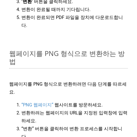
‘변환’
버튼을 클릭하세요.
변환이 완료될 때까지 기다립니다.
변환이 완료되면 PDF 파일을 장치에 다운로드합니
다.
웹페이지를 PNG 형식으로 변환하는 방
법
웹페이지를 PNG 형식으로 변환하려면 다음 단계를 따르세
요.
“PNG 웹페이지”
웹사이트를 방문하세요.
변환하려는 웹페이지의 URL을 지정된 입력창에 입력
하세요.
“변환” 버튼을 클릭하여 변환 프로세스를 시작합니
다.