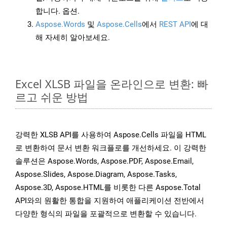
합니다. 옵션.
Aspose.Words
및
Aspose.Cells
에서
REST API
에 대
해 자세히 알아보세요.
Excel XLSB 파일을 온라인으로 변환: 빠
르고 쉬운 방법
강력한 XLSB API를 사용하여 Aspose.Cells 파일을 HTML
로 변환하여 문서 변환 워크플로를 개선하세요. 이 강력한
솔루션은 Aspose.Words, Aspose.PDF, Aspose.Email,
Aspose.Slides, Aspose.Diagram, Aspose.Tasks,
Aspose.3D, Aspose.HTML를 비롯한 다른 Aspose.Total
API와의 원활한 통합을 지원하여 애플리케이션 전반에서
다양한 형식의 파일을 포괄적으로 변환할 수 있습니다.