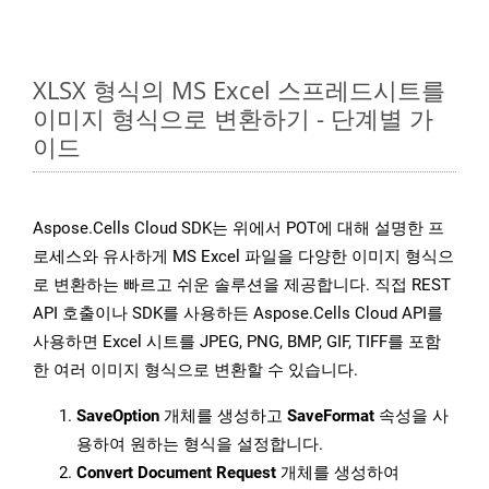
XLSX 형식의 MS Excel 스프레드시트를
이미지 형식으로 변환하기 - 단계별 가
이드
Aspose.Cells Cloud SDK는 위에서 POT에 대해 설명한 프
로세스와 유사하게 MS Excel 파일을 다양한 이미지 형식으
로 변환하는 빠르고 쉬운 솔루션을 제공합니다. 직접 REST
API 호출이나 SDK를 사용하든 Aspose.Cells Cloud API를
사용하면 Excel 시트를 JPEG, PNG, BMP, GIF, TIFF를 포함
한 여러 이미지 형식으로 변환할 수 있습니다.
SaveOption
개체를 생성하고
SaveFormat
속성을 사
용하여 원하는 형식을 설정합니다.
Convert Document Request
개체를 생성하여