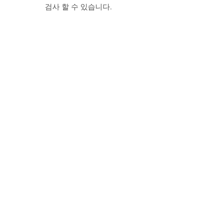
검사 할 수 있습니다.