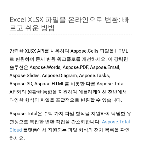
Excel XLSX 파일을 온라인으로 변환: 빠
르고 쉬운 방법
강력한 XLSX API를 사용하여 Aspose.Cells 파일을 HTML
로 변환하여 문서 변환 워크플로를 개선하세요. 이 강력한
솔루션은 Aspose.Words, Aspose.PDF, Aspose.Email,
Aspose.Slides, Aspose.Diagram, Aspose.Tasks,
Aspose.3D, Aspose.HTML를 비롯한 다른 Aspose.Total
API와의 원활한 통합을 지원하여 애플리케이션 전반에서
다양한 형식의 파일을 포괄적으로 변환할 수 있습니다.
Aspose.Total은 수백 가지 파일 형식을 지원하여 탁월한 유
연성으로 복잡한 변환 작업을 간소화합니다.
Aspose.Total
Cloud
플랫폼에서 지원되는 파일 형식의 전체 목록을 확인
하세요.