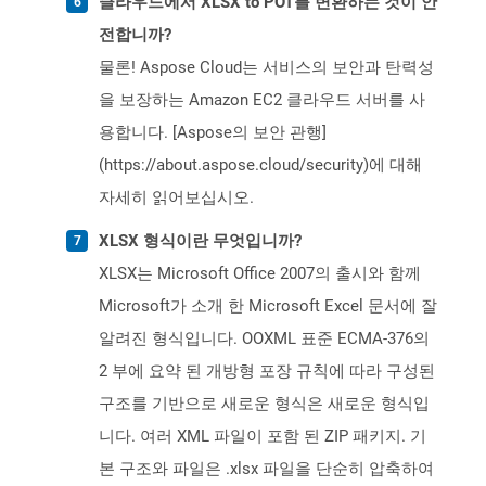
클라우드에서 XLSX to POT를 변환하는 것이 안
전합니까?
물론! Aspose Cloud는 서비스의 보안과 탄력성
을 보장하는 Amazon EC2 클라우드 서버를 사
용합니다. [Aspose의 보안 관행]
(https://about.aspose.cloud/security)에 대해
자세히 읽어보십시오.
XLSX 형식이란 무엇입니까?
XLSX는 Microsoft Office 2007의 출시와 함께
Microsoft가 소개 한 Microsoft Excel 문서에 잘
알려진 형식입니다. OOXML 표준 ECMA-376의
2 부에 요약 된 개방형 포장 규칙에 따라 구성된
구조를 기반으로 새로운 형식은 새로운 형식입
니다. 여러 XML 파일이 포함 된 ZIP 패키지. 기
본 구조와 파일은 .xlsx 파일을 단순히 압축하여