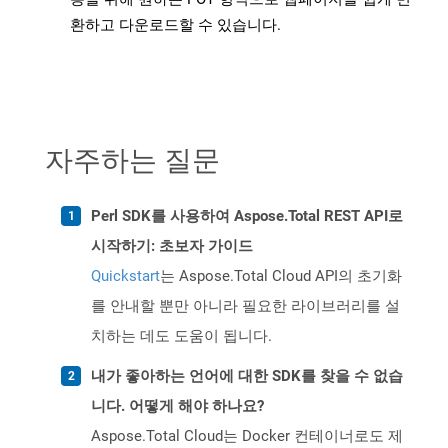
환하고 다운로드할 수 있습니다.
자주하는 질문
Perl SDK를 사용하여 Aspose.Total REST API로
시작하기: 초보자 가이드
Quickstart
는 Aspose.Total Cloud API의 초기화
를 안내할 뿐만 아니라 필요한 라이브러리를 설
치하는 데도 도움이 됩니다.
내가 좋아하는 언어에 대한 SDK를 찾을 수 없습
니다. 어떻게 해야 하나요?
Aspose.Total Cloud는 Docker 컨테이너로도 제