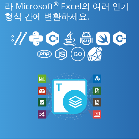
®
라 Microsoft
Excel의 여러 인기
형식 간에 변환하세요.