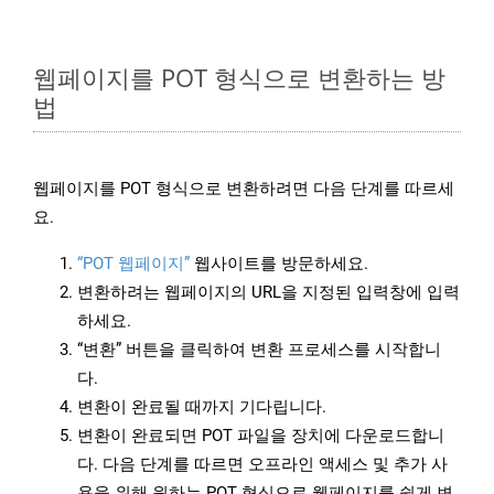
웹페이지를 POT 형식으로 변환하는 방
법
웹페이지를 POT 형식으로 변환하려면 다음 단계를 따르세
요.
“POT 웹페이지”
웹사이트를 방문하세요.
변환하려는 웹페이지의 URL을 지정된 입력창에 입력
하세요.
“변환” 버튼을 클릭하여 변환 프로세스를 시작합니
다.
변환이 완료될 때까지 기다립니다.
변환이 완료되면 POT 파일을 장치에 다운로드합니
다. 다음 단계를 따르면 오프라인 액세스 및 추가 사
용을 위해 원하는 POT 형식으로 웹페이지를 쉽게 변