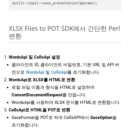
XLSX Files to POT SDK에서 간단한 Perl
변환
WordsApi 및 CellsApi 설정
클라이언트 ID, 클라이언트 비밀번호, 기본 URL 및 API 버
전으로
WordsApi
및
CellsApi
를 초기화합니다.
WordsApi로 XLSX를 HTML로 변환
로컬 파일 이름과 형식을 HTML로 설정하여
ConvertDocumentRequest
를 만듭니다.
WordsApi를 사용하여 XLSX 문서를 HTML로 변환합니다.
CellsApi로 HTML을 POT로 변환
SaveFormat을 POT로 하여 CellsAPI에서
SaveOption
을
초기화합니다.