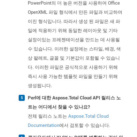
PowerPoint의 더 높은 버전을 사용하여 Office
OpenXML 파일 형식에서 만든 파일과 비교하여
이진 형식입니다. 따라서 생성 된 파일은 새 파
일에 적용하기 위해 동일한 레이아웃 및 기타
설정이있는 프레젠테이션을 만드는 데 사용될
수 있습니다. 이러한 설정에는 스타일, 배경, 색
상 팔레트, 글꼴 및 기본값이 포함될 수 있습니
다. 이러한 파일은 공식적으로 사용하기 위해
즉시 사용 가능한 템플릿 파일을 만들기 위해
생성됩니다.
Perl에 대한 Aspose.Total Cloud API 릴리스 노
트는 어디에서 찾을 수 있나요?
전체 릴리스 노트는
Aspose.Total Cloud
Documentation
에서 검토할 수 있습니다.