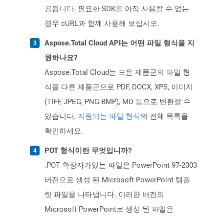
공됩니다. 필요한 SDK를 아직 사용할 수 없는
경우 cURL과 함께 사용해 보십시오.
Aspose.Total Cloud API는 어떤 파일 형식을 지
원하나요?
Aspose.Total Cloud는 모든 제품군의 파일 형
식을 다른 제품군으로 PDF, DOCX, XPS, 이미지
(TIFF, JPEG, PNG BMP), MD 등으로 변환할 수
있습니다.
지원되는 파일 형식
의 전체 목록을
확인하세요.
POT 형식이란 무엇입니까?
.POT 확장자가있는 파일은 PowerPoint 97-2003
버전으로 생성 된 Microsoft PowerPoint 템플
릿 파일을 나타냅니다. 이러한 버전의
Microsoft PowerPoint로 생성 된 파일은