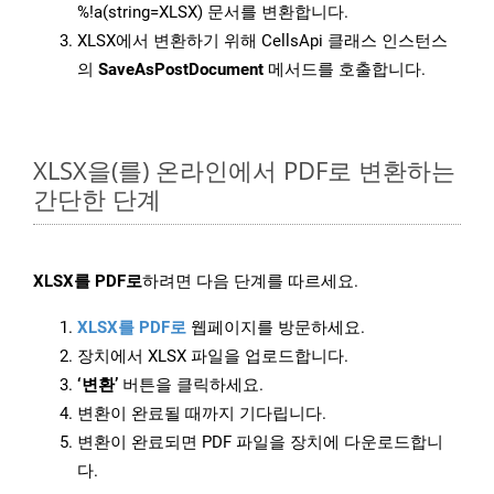
%!a(string=XLSX) 문서를 변환합니다.
XLSX에서 변환하기 위해 CellsApi 클래스 인스턴스
의
SaveAsPostDocument
메서드를 호출합니다.
XLSX을(를) 온라인에서 PDF로 변환하는
간단한 단계
XLSX를 PDF로
하려면 다음 단계를 따르세요.
XLSX를 PDF로
웹페이지를 방문하세요.
장치에서 XLSX 파일을 업로드합니다.
‘변환’
버튼을 클릭하세요.
변환이 완료될 때까지 기다립니다.
변환이 완료되면 PDF 파일을 장치에 다운로드합니
다.